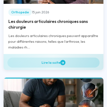
Orthopedie
15 juin 2026
Les douleurs articulaires chroniques sans
chirurgie
Les douleurs articulaires chroniques peuvent apparaître
pour différentes raisons, telles que l’arthrose, les
maladies rh...
Lire la suite