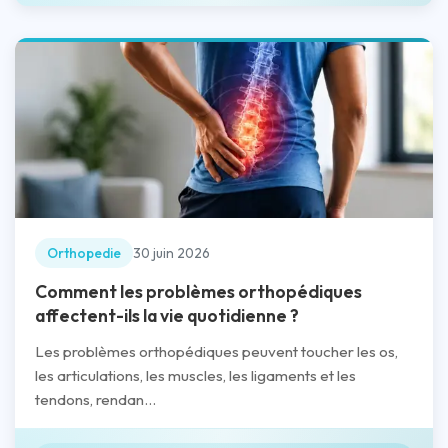
Orthopedie
30 juin 2026
Comment les problèmes orthopédiques
affectent-ils la vie quotidienne ?
Les problèmes orthopédiques peuvent toucher les os,
les articulations, les muscles, les ligaments et les
tendons, rendan...