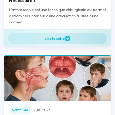
Nécessaire ?
L’arthroscopie est une technique chirurgicale qui permet
d’examiner l’intérieur d’une articulation à l’aide d’une
caméra...
Lire la suite
Santé ORL
17 juil. 2026