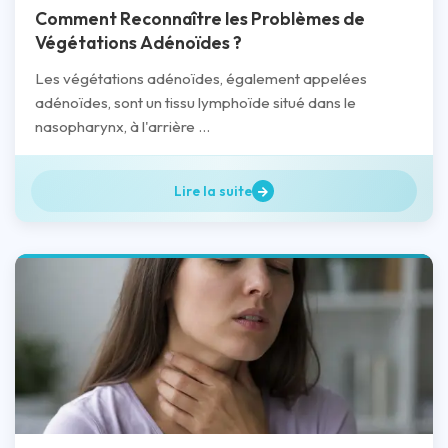
Comment Reconnaître les Problèmes de
Végétations Adénoïdes ?
Les végétations adénoïdes, également appelées
adénoïdes, sont un tissu lymphoïde situé dans le
nasopharynx, à l'arrière ...
Lire la suite