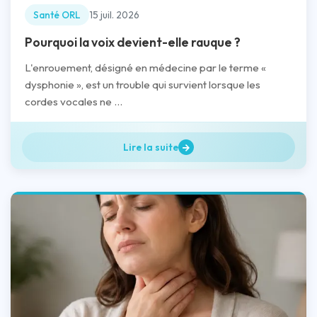
Santé ORL
15 juil. 2026
Pourquoi la voix devient-elle rauque ?
L'enrouement, désigné en médecine par le terme «
dysphonie », est un trouble qui survient lorsque les
cordes vocales ne ...
Lire la suite