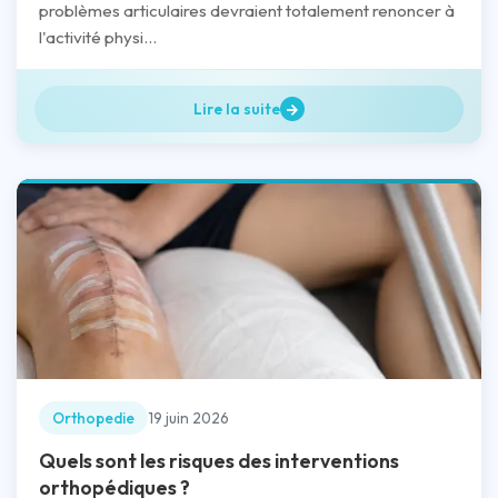
problèmes articulaires devraient totalement renoncer à
l'activité physi...
Lire la suite
Orthopedie
19 juin 2026
Quels sont les risques des interventions
orthopédiques ?