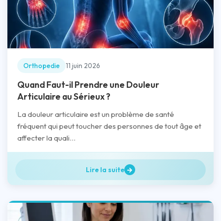
Orthopedie
11 juin 2026
Quand Faut-il Prendre une Douleur
Articulaire au Sérieux ?
La douleur articulaire est un problème de santé
fréquent qui peut toucher des personnes de tout âge et
affecter la quali...
Lire la suite