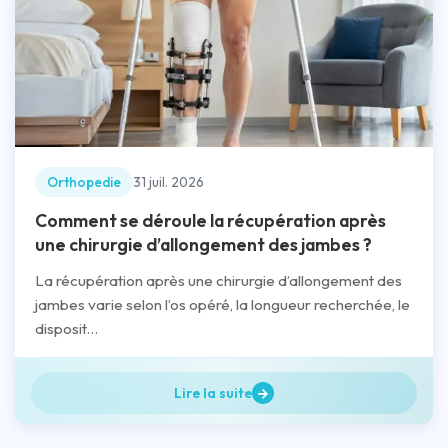
Orthopedie
31 juil. 2026
Comment se déroule la récupération après
une chirurgie d’allongement des jambes ?
La récupération après une chirurgie d’allongement des
jambes varie selon l’os opéré, la longueur recherchée, le
disposit...
Lire la suite