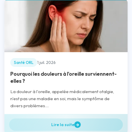
Santé ORL
1 juil. 2026
Pourquoi les douleurs à l'oreille surviennent-
elles ?
La douleur à l'oreille, appelée médicalement otalgie,
n'est pas une maladie en soi, mais le symptôme de
divers problèmes...
Lire la suite