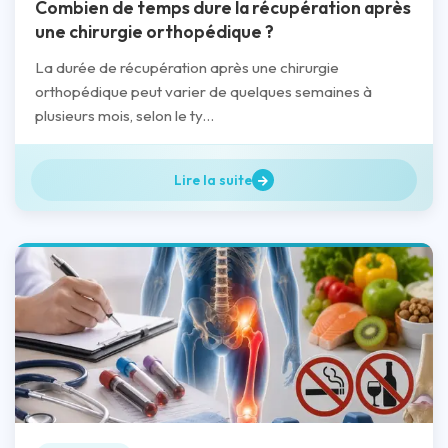
Combien de temps dure la récupération après
une chirurgie orthopédique ?
La durée de récupération après une chirurgie
orthopédique peut varier de quelques semaines à
plusieurs mois, selon le ty...
Lire la suite