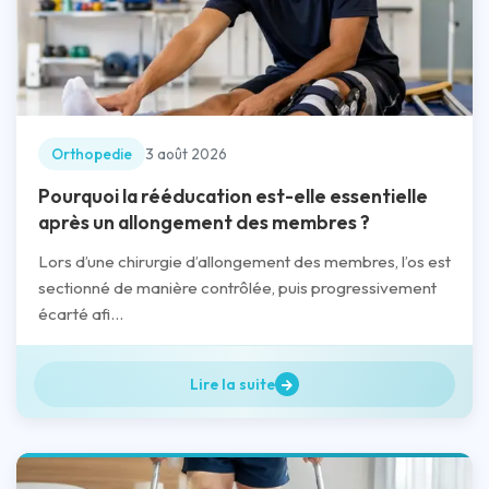
Orthopedie
3 août 2026
Pourquoi la rééducation est-elle essentielle
après un allongement des membres ?
Lors d’une chirurgie d’allongement des membres, l’os est
sectionné de manière contrôlée, puis progressivement
écarté afi...
Lire la suite