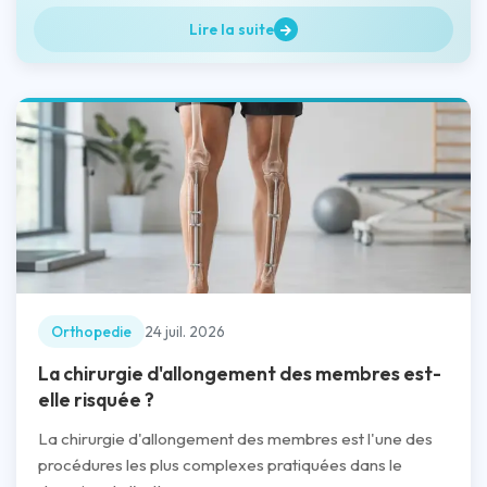
Lire la suite
Orthopedie
24 juil. 2026
La chirurgie d'allongement des membres est-
elle risquée ?
La chirurgie d'allongement des membres est l'une des
procédures les plus complexes pratiquées dans le