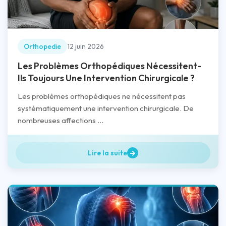
Orthopedie
12 juin 2026
Les Problèmes Orthopédiques Nécessitent-
Ils Toujours Une Intervention Chirurgicale ?
Les problèmes orthopédiques ne nécessitent pas
systématiquement une intervention chirurgicale. De
nombreuses affections ...
Lire la suite