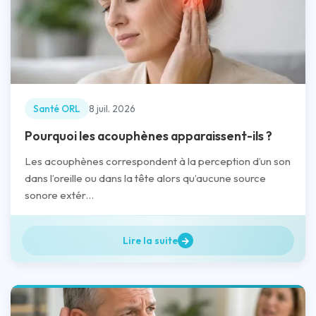
Santé ORL
8 juil. 2026
Pourquoi les acouphènes apparaissent-ils ?
Les acouphènes correspondent à la perception d’un son
dans l’oreille ou dans la tête alors qu’aucune source
sonore extér...
Lire la suite