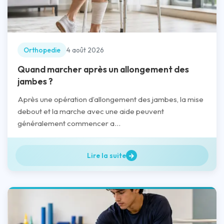
Orthopedie
4 août 2026
Quand marcher après un allongement des
jambes ?
Après une opération d’allongement des jambes, la mise
debout et la marche avec une aide peuvent
généralement commencer a...
Lire la suite