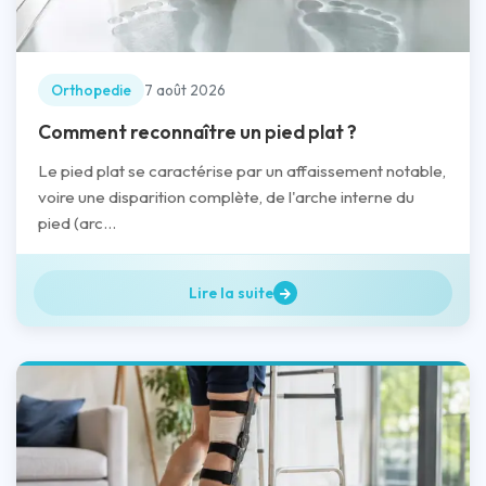
Orthopedie
7 août 2026
Comment reconnaître un pied plat ?
Le pied plat se caractérise par un affaissement notable,
voire une disparition complète, de l'arche interne du
pied (arc...
Lire la suite