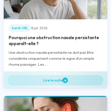
Santé ORL
8 juil. 2026
Pourquoi une obstruction nasale persistante
apparaît-elle ?
Une obstruction nasale persistante ne doit pas être
considérée uniquement comme le signe d’un simple
rhume passager. Les...
Lire la suite