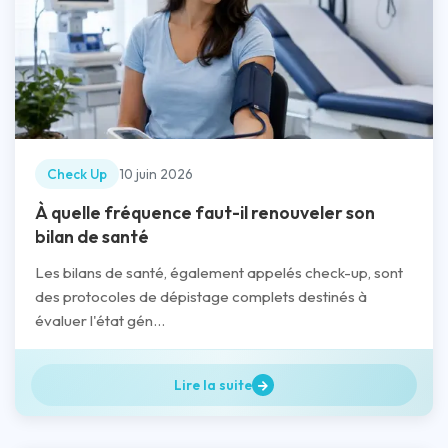
Check Up
10 juin 2026
À quelle fréquence faut-il renouveler son
bilan de santé
Les bilans de santé, également appelés check-up, sont
des protocoles de dépistage complets destinés à
évaluer l'état gén...
Lire la suite