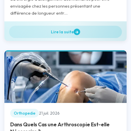
envisagée chez les personnes présentant une
différence de longueur entr...
Lire la suite
Orthopedie
21 juil. 2026
Dans Quels Cas une Arthroscopie Est-elle