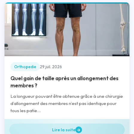
Orthopedie
29 juil. 2026
Quel gain de taille après un allongement des
membres ?
La longueur pouvant être obtenue grâce à une chirurgie
d’allongement des membres n’est pas identique pour
tous les patie...
Lire la suite