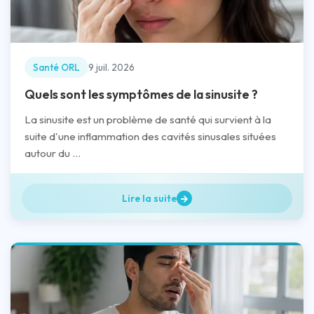
Santé ORL
9 juil. 2026
Quels sont les symptômes de la sinusite ?
La sinusite est un problème de santé qui survient à la
suite d'une inflammation des cavités sinusales situées
autour du ...
Lire la suite