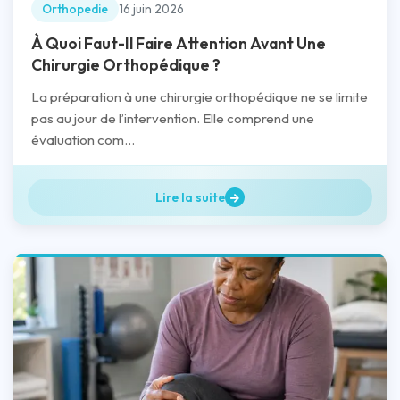
Orthopedie
16 juin 2026
À Quoi Faut-Il Faire Attention Avant Une
Chirurgie Orthopédique ?
La préparation à une chirurgie orthopédique ne se limite
pas au jour de l’intervention. Elle comprend une
évaluation com...
Lire la suite