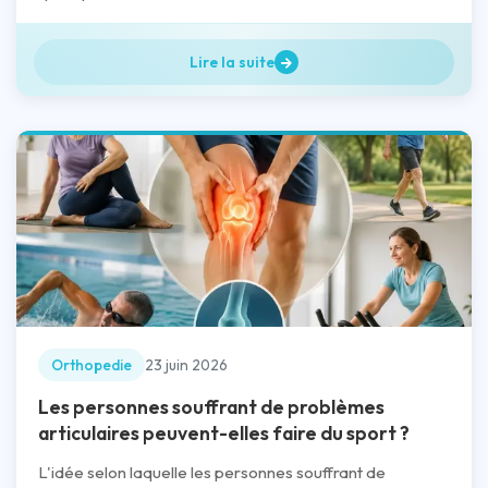
Lire la suite
Orthopedie
23 juin 2026
Les personnes souffrant de problèmes
articulaires peuvent-elles faire du sport ?
L'idée selon laquelle les personnes souffrant de