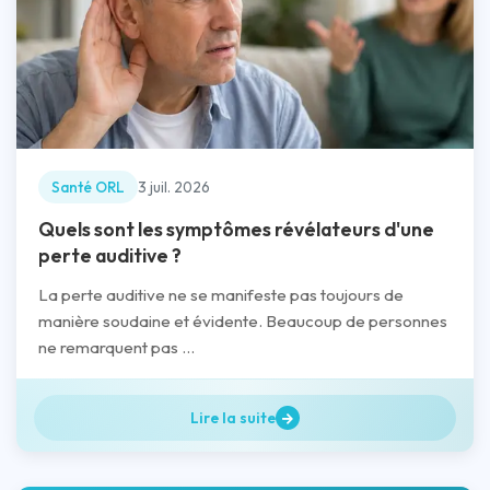
Santé ORL
3 juil. 2026
Quels sont les symptômes révélateurs d'une
perte auditive ?
La perte auditive ne se manifeste pas toujours de
manière soudaine et évidente. Beaucoup de personnes
ne remarquent pas ...
Lire la suite