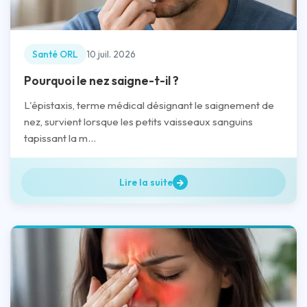
Santé ORL
10 juil. 2026
Pourquoi le nez saigne-t-il ?
L'épistaxis, terme médical désignant le saignement de
nez, survient lorsque les petits vaisseaux sanguins
tapissant la m...
Lire la suite