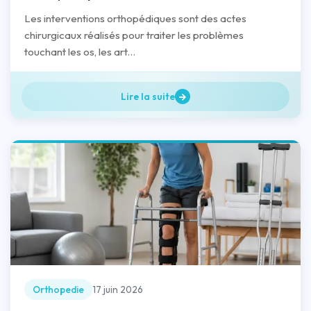
Les interventions orthopédiques sont des actes
chirurgicaux réalisés pour traiter les problèmes
touchant les os, les art...
Lire la suite
Orthopedie
17 juin 2026