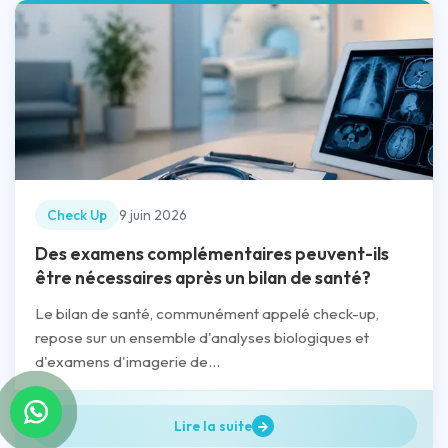
Check Up
9 juin 2026
Des examens complémentaires peuvent-ils
être nécessaires après un bilan de santé?
Le bilan de santé, communément appelé check-up,
repose sur un ensemble d'analyses biologiques et
d'examens d'imagerie de...
Lire la suite