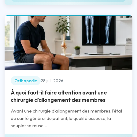
Orthopedie
28 juil. 2026
À quoi faut-il faire attention avant une
chirurgie d’allongement des membres
Avant une chirurgie d’allongement des membres, l’état
de santé général du patient, la qualité osseuse, la
souplesse musc...