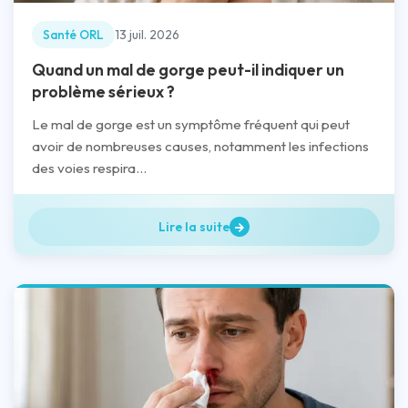
Santé ORL
13 juil. 2026
Quand un mal de gorge peut-il indiquer un
problème sérieux ?
Le mal de gorge est un symptôme fréquent qui peut
avoir de nombreuses causes, notamment les infections
des voies respira...
Lire la suite