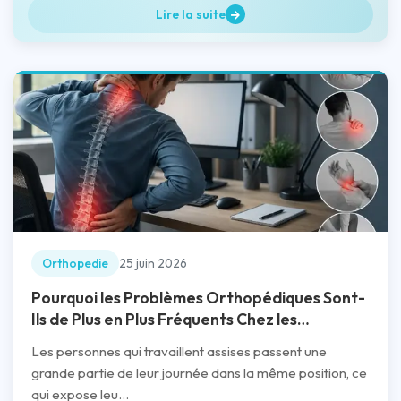
Lire la suite
Orthopedie
25 juin 2026
Pourquoi les Problèmes Orthopédiques Sont-
Ils de Plus en Plus Fréquents Chez les
Personnes Qui Travaillent Assises ?
Les personnes qui travaillent assises passent une
grande partie de leur journée dans la même position, ce
qui expose leu...