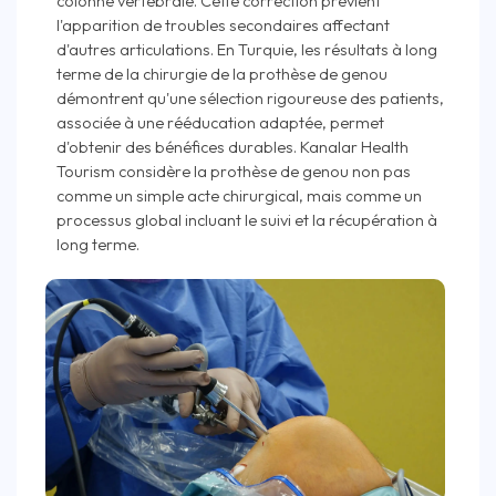
colonne vertébrale. Cette correction prévient
l'apparition de troubles secondaires affectant
d'autres articulations. En Turquie, les résultats à long
terme de la chirurgie de la prothèse de genou
démontrent qu'une sélection rigoureuse des patients,
associée à une rééducation adaptée, permet
d'obtenir des bénéfices durables. Kanalar Health
Tourism considère la prothèse de genou non pas
comme un simple acte chirurgical, mais comme un
processus global incluant le suivi et la récupération à
long terme.