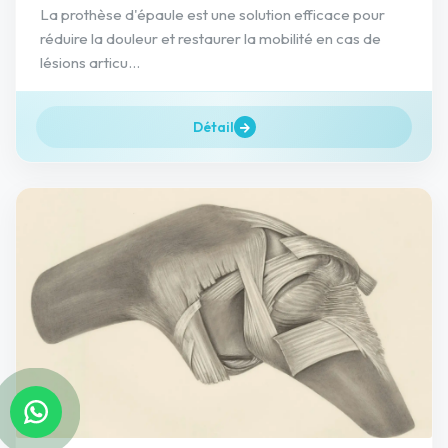
La prothèse d'épaule est une solution efficace pour
réduire la douleur et restaurer la mobilité en cas de
lésions articu...
Détail