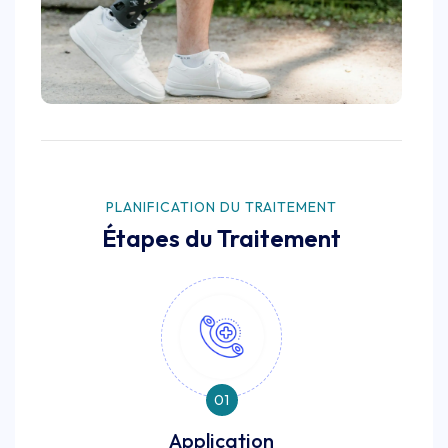
PLANIFICATION DU TRAITEMENT
Étapes du Traitement
01
Application