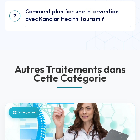
Comment planifier une intervention
avec Kanalar Health Tourism ?
Autres Traitements dans
Cette Catégorie
Catégorie