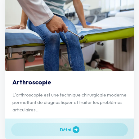
Arthroscopie
L'arthroscopie est une technique chirurgicale moderne
permettant de diagnostiquer et traiter les problèmes
articulaires...
Détail