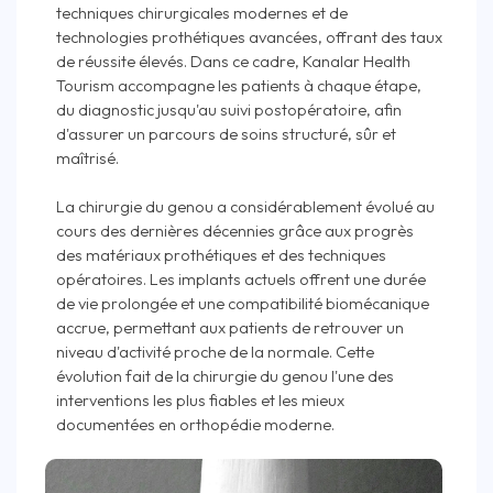
techniques chirurgicales modernes et de
technologies prothétiques avancées, offrant des taux
de réussite élevés. Dans ce cadre, Kanalar Health
Tourism accompagne les patients à chaque étape,
du diagnostic jusqu'au suivi postopératoire, afin
d'assurer un parcours de soins structuré, sûr et
maîtrisé.
La chirurgie du genou a considérablement évolué au
cours des dernières décennies grâce aux progrès
des matériaux prothétiques et des techniques
opératoires. Les implants actuels offrent une durée
de vie prolongée et une compatibilité biomécanique
accrue, permettant aux patients de retrouver un
niveau d'activité proche de la normale. Cette
évolution fait de la chirurgie du genou l'une des
interventions les plus fiables et les mieux
documentées en orthopédie moderne.