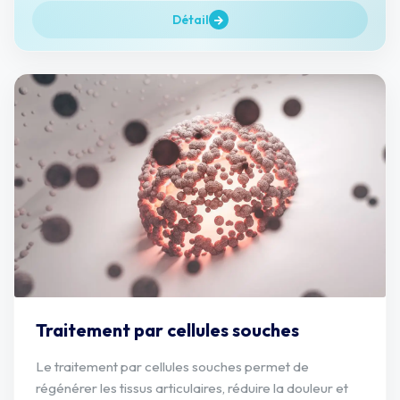
Détail
Traitement par cellules souches
Le traitement par cellules souches permet de
régénérer les tissus articulaires, réduire la douleur et