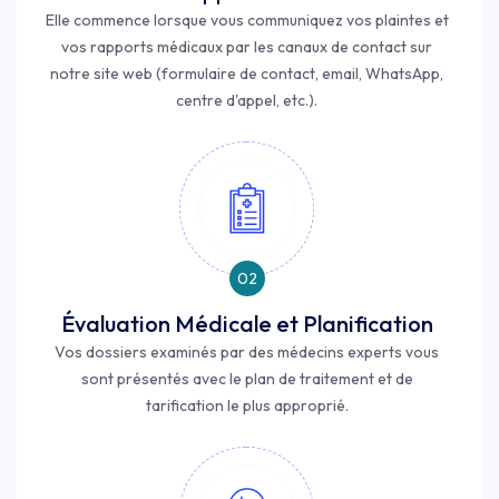
Elle commence lorsque vous communiquez vos plaintes et
vos rapports médicaux par les canaux de contact sur
notre site web (formulaire de contact, email, WhatsApp,
centre d'appel, etc.).
02
Évaluation Médicale et Planification
Vos dossiers examinés par des médecins experts vous
sont présentés avec le plan de traitement et de
tarification le plus approprié.