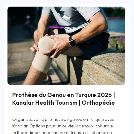
Prothèse du Genou en Turquie 2026 |
Kanalar Health Tourism | Orthopédie
Organisez votre prothèse du genou en Turquie avec
Kanalar. Options pour un ou deux genoux, chirurgie
orthopédique, hébergement, transferts et prise en