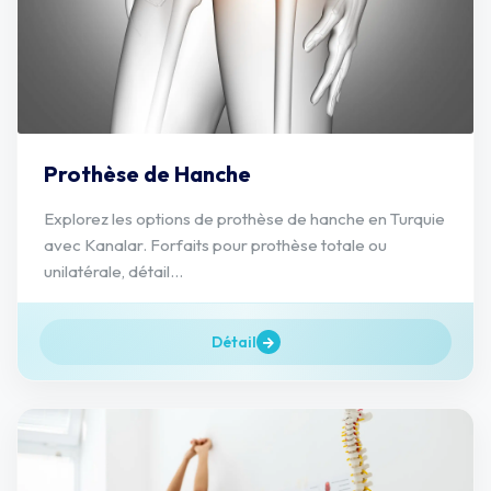
Prothèse de Hanche
Explorez les options de prothèse de hanche en Turquie
avec Kanalar. Forfaits pour prothèse totale ou
unilatérale, détail...
Détail