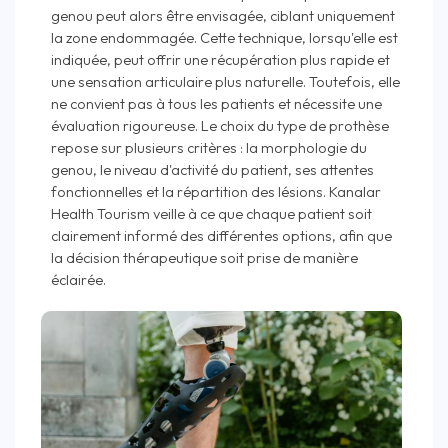
genou peut alors être envisagée, ciblant uniquement
la zone endommagée. Cette technique, lorsqu'elle est
indiquée, peut offrir une récupération plus rapide et
une sensation articulaire plus naturelle. Toutefois, elle
ne convient pas à tous les patients et nécessite une
évaluation rigoureuse. Le choix du type de prothèse
repose sur plusieurs critères : la morphologie du
genou, le niveau d'activité du patient, ses attentes
fonctionnelles et la répartition des lésions. Kanalar
Health Tourism veille à ce que chaque patient soit
clairement informé des différentes options, afin que
la décision thérapeutique soit prise de manière
éclairée.