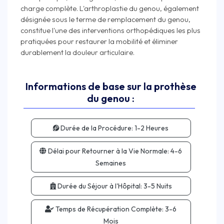
charge complète. L'arthroplastie du genou, également
désignée sous le terme de remplacement du genou,
constitue l'une des interventions orthopédiques les plus
pratiquées pour restaurer la mobilité et éliminer
Informations de base sur la prothèse
du genou :
Durée de la Procédure:
1-2 Heures
Délai pour Retourner à la Vie Normale:
4-6
Semaines
Durée du Séjour à l'Hôpital:
3-5 Nuits
Temps de Récupération Complète:
3-6
Mois