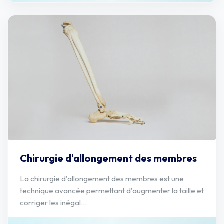
Chirurgie d'allongement des membres
La chirurgie d'allongement des membres est une
technique avancée permettant d'augmenter la taille et
corriger les inégal...