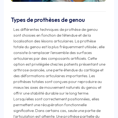
Types de prothèses de genou
Les différentes techniques de prothèse de genou
sont choisies en fonction de l'étendue et de la
localisation des lésions articulaires. La prothèse
totale du genou est la plus fréquemment utilisée ; elle
consiste à remplacer l'ensemble des surfaces
articulaires par des composants artificiels. Cette
option est privilégiée chez les patients présentant une
arthrose avancée, une perte étendue du cartilage et
des déformations articulaires importantes. Les
prothèses totales sont conçues pour reproduire au
mieux les axes de mouvement naturels du genou et
offrir une stabilité durable sur le long terme.
Lorsqu'elles sont correctement positionnées, elles
permettent une récupération fonctionnelle
significative. Dans certains cas, seule une partie de
l'articulation est atteinte. Une prothèse partielle du