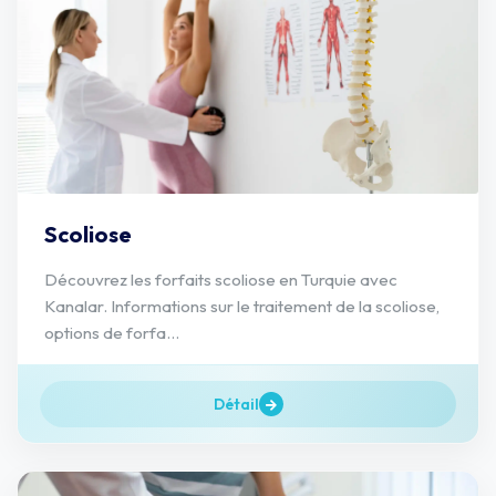
Scoliose
Découvrez les forfaits scoliose en Turquie avec
Kanalar. Informations sur le traitement de la scoliose,
options de forfa...
Détail