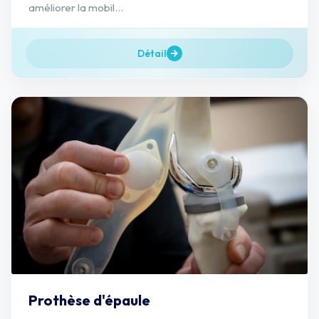
améliorer la mobil...
Détail
Prothèse d'épaule