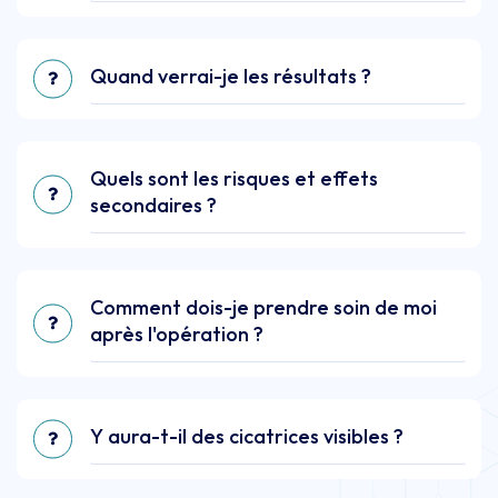
Quand verrai-je les résultats ?
Quels sont les risques et effets
secondaires ?
Comment dois-je prendre soin de moi
après l'opération ?
Y aura-t-il des cicatrices visibles ?