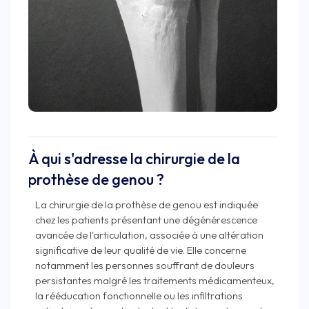
À qui s'adresse la chirurgie de la
prothèse de genou ?
La chirurgie de la prothèse de genou est indiquée
chez les patients présentant une dégénérescence
avancée de l'articulation, associée à une altération
significative de leur qualité de vie. Elle concerne
notamment les personnes souffrant de douleurs
persistantes malgré les traitements médicamenteux,
la rééducation fonctionnelle ou les infiltrations