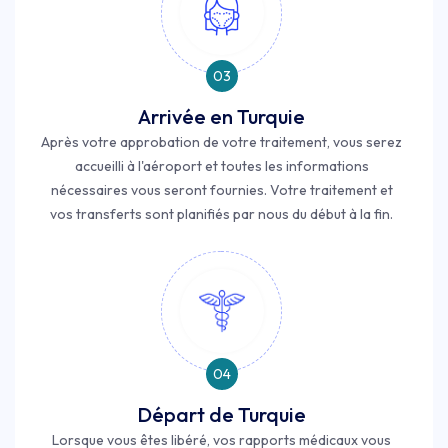
03
Arrivée en Turquie
Après votre approbation de votre traitement, vous serez
accueilli à l'aéroport et toutes les informations
nécessaires vous seront fournies. Votre traitement et
vos transferts sont planifiés par nous du début à la fin.
04
Départ de Turquie
Lorsque vous êtes libéré, vos rapports médicaux vous