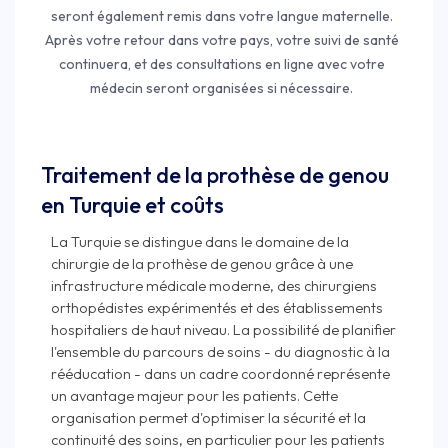
seront également remis dans votre langue maternelle.
Après votre retour dans votre pays, votre suivi de santé
continuera, et des consultations en ligne avec votre
médecin seront organisées si nécessaire.
Traitement de la prothèse de genou
en Turquie et coûts
La Turquie se distingue dans le domaine de la
chirurgie de la prothèse de genou grâce à une
infrastructure médicale moderne, des chirurgiens
orthopédistes expérimentés et des établissements
hospitaliers de haut niveau. La possibilité de planifier
l'ensemble du parcours de soins - du diagnostic à la
rééducation - dans un cadre coordonné représente
un avantage majeur pour les patients. Cette
organisation permet d'optimiser la sécurité et la
continuité des soins, en particulier pour les patients