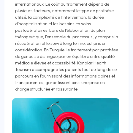
internationaux. Le coût du traitement dépend de
plusieurs facteurs, notamment le type de prothèse
utilisé, la complexité de l'intervention, la durée
d'hospitalisation et les besoins en soins
postopératoires. Lors de l'élaboration du plan
thérapeutique, l'ensemble du processus, y compris la
récupération et le suivi à long terme, est pris en
considération. En Turquie, le traitement par prothèse
de genou se distingue par un équilibre entre qualité
médicale élevée et accessibilité. Kanalar Health
Tourism accompagne les patients tout au long de ce
parcours en fournissant des informations claires et
transparentes, garantissant ainsi une prise en
charge structurée et rassurante.