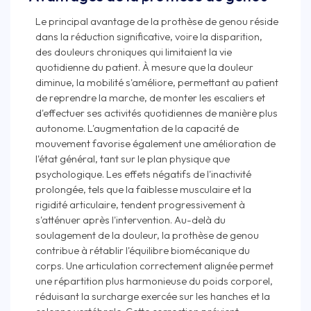
Le principal avantage de la prothèse de genou réside
dans la réduction significative, voire la disparition,
des douleurs chroniques qui limitaient la vie
quotidienne du patient. À mesure que la douleur
diminue, la mobilité s'améliore, permettant au patient
de reprendre la marche, de monter les escaliers et
d'effectuer ses activités quotidiennes de manière plus
autonome. L'augmentation de la capacité de
mouvement favorise également une amélioration de
l'état général, tant sur le plan physique que
psychologique. Les effets négatifs de l'inactivité
prolongée, tels que la faiblesse musculaire et la
rigidité articulaire, tendent progressivement à
s'atténuer après l'intervention. Au-delà du
soulagement de la douleur, la prothèse de genou
contribue à rétablir l'équilibre biomécanique du
corps. Une articulation correctement alignée permet
une répartition plus harmonieuse du poids corporel,
réduisant la surcharge exercée sur les hanches et la