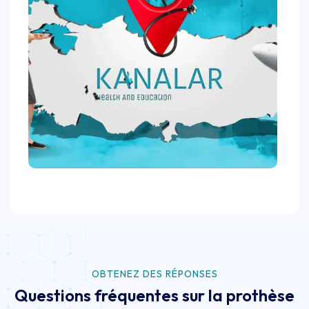
OBTENEZ DES RÉPONSES
Questions fréquentes sur la prothèse