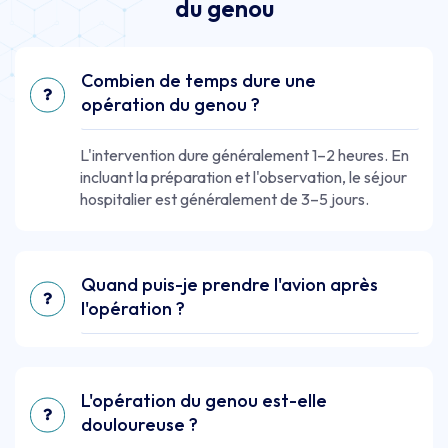
du genou
Combien de temps dure une
opération du genou ?
L'intervention dure généralement 1–2 heures. En
incluant la préparation et l'observation, le séjour
hospitalier est généralement de 3–5 jours.
Quand puis-je prendre l'avion après
l'opération ?
L'opération du genou est-elle
douloureuse ?