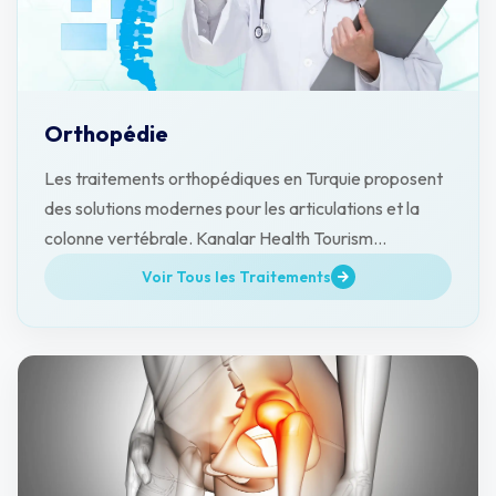
Orthopédie
Les traitements orthopédiques en Turquie proposent
des solutions modernes pour les articulations et la
colonne vertébrale. Kanalar Health Tourism
accompagne les patients.
Voir Tous les Traitements