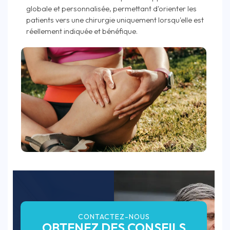
globale et personnalisée, permettant d'orienter les
patients vers une chirurgie uniquement lorsqu'elle est
réellement indiquée et bénéfique.
CONTACTEZ-NOUS
OBTENEZ DES CONSEILS