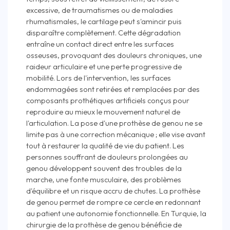
excessive, de traumatismes ou de maladies
rhumatismales, le cartilage peut s'amincir puis
disparaître complètement. Cette dégradation
entraîne un contact direct entre les surfaces
osseuses, provoquant des douleurs chroniques, une
raideur articulaire et une perte progressive de
mobilité. Lors de l'intervention, les surfaces
endommagées sont retirées et remplacées par des
composants prothétiques artificiels conçus pour
reproduire au mieux le mouvement naturel de
l'articulation. La pose d'une prothèse de genou ne se
limite pas à une correction mécanique ; elle vise avant
tout à restaurer la qualité de vie du patient. Les
personnes souffrant de douleurs prolongées au
genou développent souvent des troubles de la
marche, une fonte musculaire, des problèmes
d'équilibre et un risque accru de chutes. La prothèse
de genou permet de rompre ce cercle en redonnant
au patient une autonomie fonctionnelle. En Turquie, la
chirurgie de la prothèse de genou bénéficie de