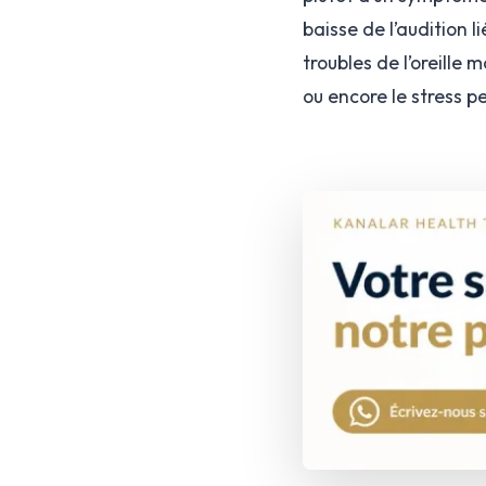
baisse de l’audition 
troubles de l’oreille
ou encore le stress p