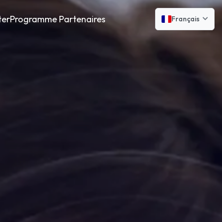
ter
Programme Partenaires
Français