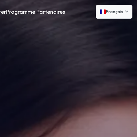
ter
Programme Partenaires
Français