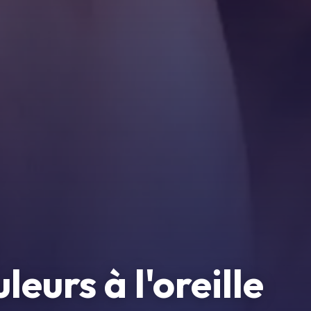
leurs à l'oreille