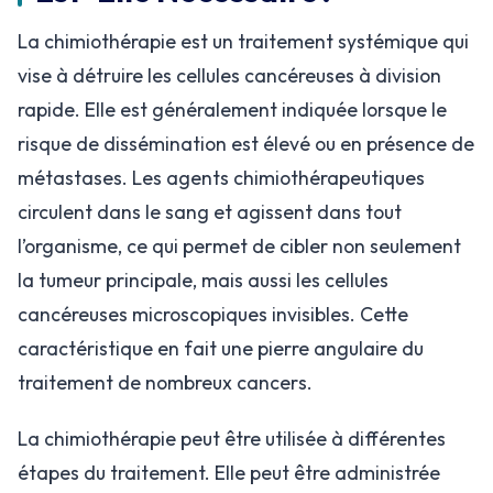
La chimiothérapie est un traitement systémique qui
vise à détruire les cellules cancéreuses à division
rapide. Elle est généralement indiquée lorsque le
risque de dissémination est élevé ou en présence de
métastases. Les agents chimiothérapeutiques
circulent dans le sang et agissent dans tout
l’organisme, ce qui permet de cibler non seulement
la tumeur principale, mais aussi les cellules
cancéreuses microscopiques invisibles. Cette
caractéristique en fait une pierre angulaire du
traitement de nombreux cancers.
La chimiothérapie peut être utilisée à différentes
étapes du traitement. Elle peut être administrée