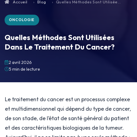
Accueil
Blog
Quelles Méthodes Sont Utilisée...
ONCOLOGIE
Quelles Méthodes Sont Utilisées
Dans Le Traitement Du Cancer?
2 avril 2026
5 min de lecture
Le traitement du cancer est un processus complexe
et multidimensionnel qui dépend du type de cancer,
de son stade, de l’état de santé général du patient
et des caractéristiques biologiques de la tumeur.