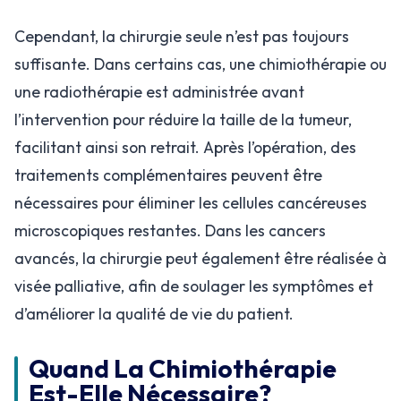
Cependant, la chirurgie seule n’est pas toujours
suffisante. Dans certains cas, une chimiothérapie ou
une radiothérapie est administrée avant
l’intervention pour réduire la taille de la tumeur,
facilitant ainsi son retrait. Après l’opération, des
traitements complémentaires peuvent être
nécessaires pour éliminer les cellules cancéreuses
microscopiques restantes. Dans les cancers
avancés, la chirurgie peut également être réalisée à
visée palliative, afin de soulager les symptômes et
d’améliorer la qualité de vie du patient.
Quand La Chimiothérapie
Est-Elle Nécessaire?