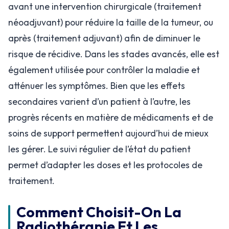
avant une intervention chirurgicale (traitement
néoadjuvant) pour réduire la taille de la tumeur, ou
après (traitement adjuvant) afin de diminuer le
risque de récidive. Dans les stades avancés, elle est
également utilisée pour contrôler la maladie et
atténuer les symptômes. Bien que les effets
secondaires varient d’un patient à l’autre, les
progrès récents en matière de médicaments et de
soins de support permettent aujourd’hui de mieux
les gérer. Le suivi régulier de l’état du patient
permet d’adapter les doses et les protocoles de
traitement.
Comment Choisit-On La
Radiothérapie Et Les