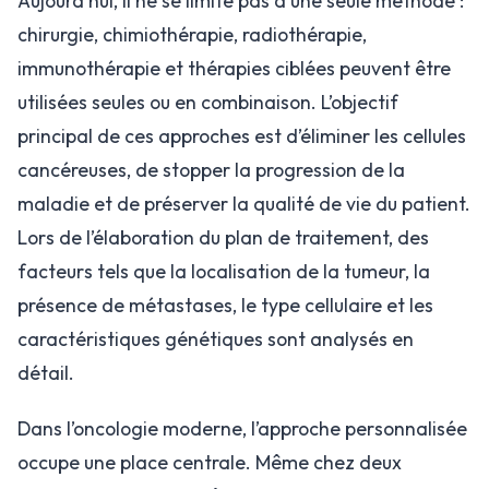
Aujourd’hui, il ne se limite pas à une seule méthode :
chirurgie, chimiothérapie, radiothérapie,
immunothérapie et thérapies ciblées peuvent être
utilisées seules ou en combinaison. L’objectif
principal de ces approches est d’éliminer les cellules
cancéreuses, de stopper la progression de la
maladie et de préserver la qualité de vie du patient.
Lors de l’élaboration du plan de traitement, des
facteurs tels que la localisation de la tumeur, la
présence de métastases, le type cellulaire et les
caractéristiques génétiques sont analysés en
détail.
Dans l’oncologie moderne, l’approche personnalisée
occupe une place centrale. Même chez deux