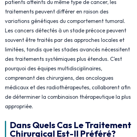
patients atteints du même type de cancer, les
traitements peuvent différer en raison des
variations génétiques du comportement tumoral.
Les cancers détectés à un stade précoce peuvent
souvent être traités par des approches locales et
limitées, tandis que les stades avancés nécessitent
des traitements systémiques plus étendus. C’est
pourquoi des équipes multidisciplinaires,
comprenant des chirurgiens, des oncologues
médicaux et des radiothérapeutes, collaborent afin
de déterminer la combinaison thérapeutique la plus
appropriée.
Dans Quels Cas Le Traitement
Chirurgical Est-Il Préféré?