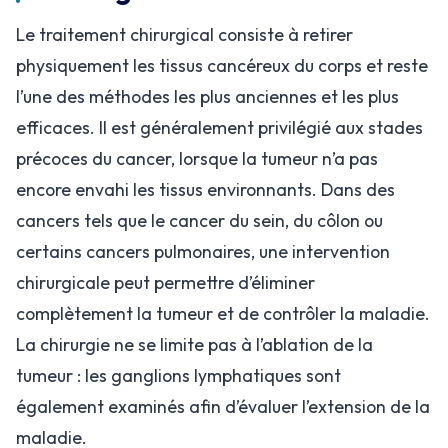
Le traitement chirurgical consiste à retirer
physiquement les tissus cancéreux du corps et reste
l’une des méthodes les plus anciennes et les plus
efficaces. Il est généralement privilégié aux stades
précoces du cancer, lorsque la tumeur n’a pas
encore envahi les tissus environnants. Dans des
cancers tels que le cancer du sein, du côlon ou
certains cancers pulmonaires, une intervention
chirurgicale peut permettre d’éliminer
complètement la tumeur et de contrôler la maladie.
La chirurgie ne se limite pas à l’ablation de la
tumeur : les ganglions lymphatiques sont
également examinés afin d’évaluer l’extension de la
maladie.