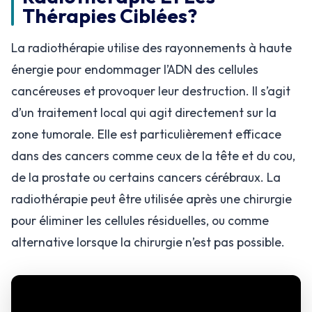
Thérapies Ciblées?
La radiothérapie utilise des rayonnements à haute
énergie pour endommager l’ADN des cellules
cancéreuses et provoquer leur destruction. Il s’agit
d’un traitement local qui agit directement sur la
zone tumorale. Elle est particulièrement efficace
dans des cancers comme ceux de la tête et du cou,
de la prostate ou certains cancers cérébraux. La
radiothérapie peut être utilisée après une chirurgie
pour éliminer les cellules résiduelles, ou comme
alternative lorsque la chirurgie n’est pas possible.