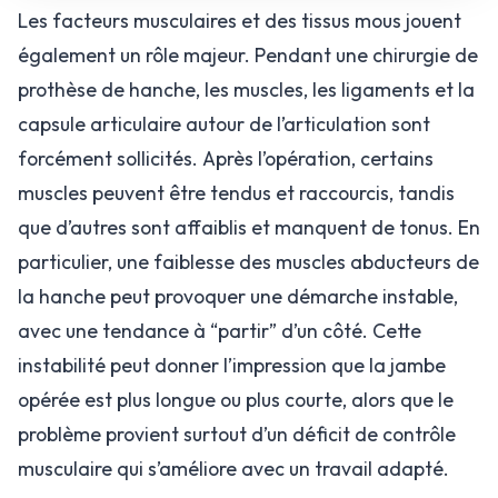
Les facteurs musculaires et des tissus mous jouent
également un rôle majeur. Pendant une chirurgie de
prothèse de hanche, les muscles, les ligaments et la
capsule articulaire autour de l’articulation sont
forcément sollicités. Après l’opération, certains
muscles peuvent être tendus et raccourcis, tandis
que d’autres sont affaiblis et manquent de tonus. En
particulier, une faiblesse des muscles abducteurs de
la hanche peut provoquer une démarche instable,
avec une tendance à “partir” d’un côté. Cette
instabilité peut donner l’impression que la jambe
opérée est plus longue ou plus courte, alors que le
problème provient surtout d’un déficit de contrôle
musculaire qui s’améliore avec un travail adapté.