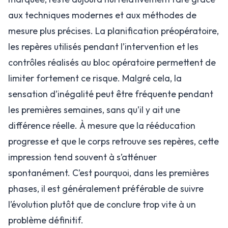
aux techniques modernes et aux méthodes de
mesure plus précises. La planification préopératoire,
les repères utilisés pendant l’intervention et les
contrôles réalisés au bloc opératoire permettent de
limiter fortement ce risque. Malgré cela, la
sensation d’inégalité peut être fréquente pendant
les premières semaines, sans qu’il y ait une
différence réelle. À mesure que la rééducation
progresse et que le corps retrouve ses repères, cette
impression tend souvent à s’atténuer
spontanément. C’est pourquoi, dans les premières
phases, il est généralement préférable de suivre
l’évolution plutôt que de conclure trop vite à un
problème définitif.