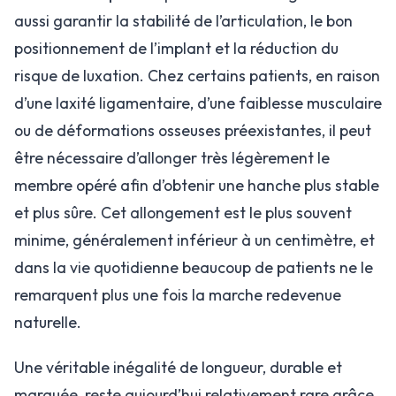
aussi garantir la stabilité de l’articulation, le bon
positionnement de l’implant et la réduction du
risque de luxation. Chez certains patients, en raison
d’une laxité ligamentaire, d’une faiblesse musculaire
ou de déformations osseuses préexistantes, il peut
être nécessaire d’allonger très légèrement le
membre opéré afin d’obtenir une hanche plus stable
et plus sûre. Cet allongement est le plus souvent
minime, généralement inférieur à un centimètre, et
dans la vie quotidienne beaucoup de patients ne le
remarquent plus une fois la marche redevenue
naturelle.
Une véritable inégalité de longueur, durable et
marquée, reste aujourd’hui relativement rare grâce