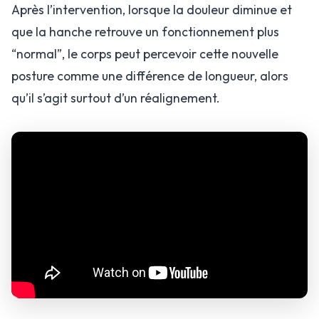
Après l’intervention, lorsque la douleur diminue et
que la hanche retrouve un fonctionnement plus
“normal”, le corps peut percevoir cette nouvelle
posture comme une différence de longueur, alors
qu’il s’agit surtout d’un réalignement.