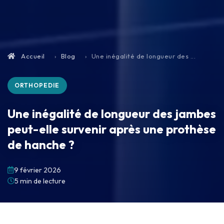
Accueil
Blog
Une inégalité de longueur des ...
ORTHOPEDIE
Une inégalité de longueur des jambes
peut-elle survenir après une prothèse
de hanche ?
9 février 2026
5 min de lecture