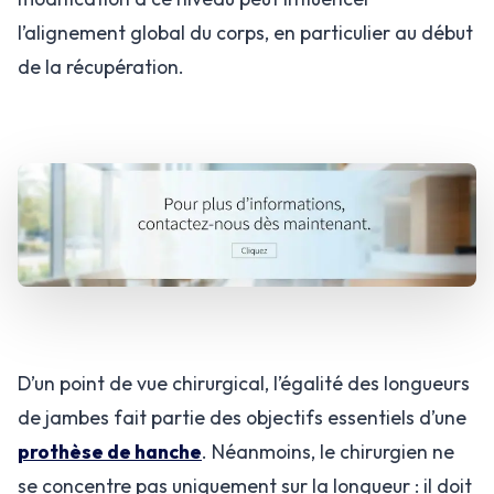
l’alignement global du corps, en particulier au début
de la récupération.
D’un point de vue chirurgical, l’égalité des longueurs
de jambes fait partie des objectifs essentiels d’une
prothèse de hanche
. Néanmoins, le chirurgien ne
se concentre pas uniquement sur la longueur : il doit