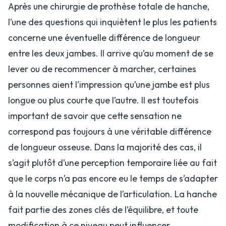
Après une chirurgie de prothèse totale de hanche,
l’une des questions qui inquiètent le plus les patients
concerne une éventuelle différence de longueur
entre les deux jambes. Il arrive qu’au moment de se
lever ou de recommencer à marcher, certaines
personnes aient l’impression qu’une jambe est plus
longue ou plus courte que l’autre. Il est toutefois
important de savoir que cette sensation ne
correspond pas toujours à une véritable différence
de longueur osseuse. Dans la majorité des cas, il
s’agit plutôt d’une perception temporaire liée au fait
que le corps n’a pas encore eu le temps de s’adapter
à la nouvelle mécanique de l’articulation. La hanche
fait partie des zones clés de l’équilibre, et toute
modification à ce niveau peut influencer