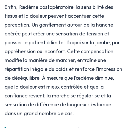
Enfin, l’œdème postopératoire, la sensibilité des
tissus et la douleur peuvent accentuer cette
perception. Un gonflement autour de la hanche
opérée peut créer une sensation de tension et
pousser le patient à limiter l’appui sur la jambe, par
appréhension ou inconfort. Cette compensation
modifie la manière de marcher, entraîne une
répartition inégale du poids et renforce l’impression
de déséquilibre. À mesure que l’œdème diminue,
que la douleur est mieux contrôlée et que la
confiance revient, la marche se régularise et la
sensation de différence de longueur s’estompe
dans un grand nombre de cas.