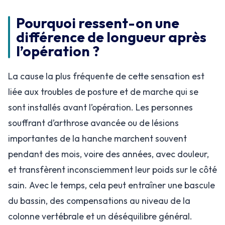
Pourquoi ressent-on une
différence de longueur après
l’opération ?
La cause la plus fréquente de cette sensation est
liée aux troubles de posture et de marche qui se
sont installés avant l’opération. Les personnes
souffrant d’arthrose avancée ou de lésions
importantes de la hanche marchent souvent
pendant des mois, voire des années, avec douleur,
et transfèrent inconsciemment leur poids sur le côté
sain. Avec le temps, cela peut entraîner une bascule
du bassin, des compensations au niveau de la
colonne vertébrale et un déséquilibre général.