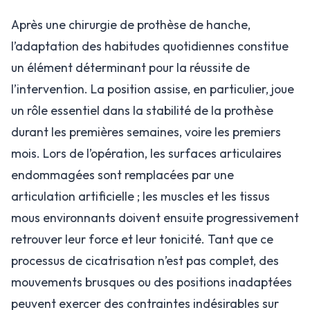
Après une chirurgie de prothèse de hanche,
l’adaptation des habitudes quotidiennes constitue
un élément déterminant pour la réussite de
l’intervention. La position assise, en particulier, joue
un rôle essentiel dans la stabilité de la prothèse
durant les premières semaines, voire les premiers
mois. Lors de l’opération, les surfaces articulaires
endommagées sont remplacées par une
articulation artificielle ; les muscles et les tissus
mous environnants doivent ensuite progressivement
retrouver leur force et leur tonicité. Tant que ce
processus de cicatrisation n’est pas complet, des
mouvements brusques ou des positions inadaptées
peuvent exercer des contraintes indésirables sur