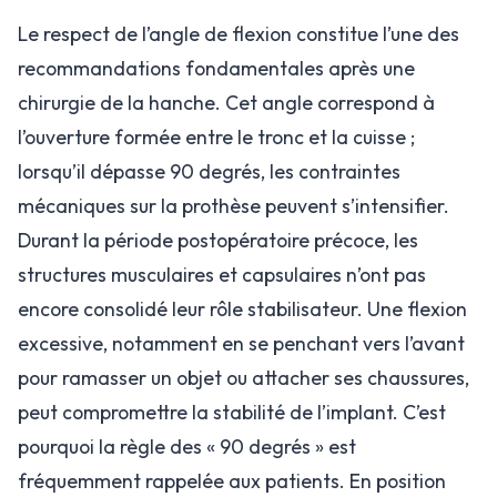
Le respect de l’angle de flexion constitue l’une des
recommandations fondamentales après une
chirurgie de la hanche. Cet angle correspond à
l’ouverture formée entre le tronc et la cuisse ;
lorsqu’il dépasse 90 degrés, les contraintes
mécaniques sur la prothèse peuvent s’intensifier.
Durant la période postopératoire précoce, les
structures musculaires et capsulaires n’ont pas
encore consolidé leur rôle stabilisateur. Une flexion
excessive, notamment en se penchant vers l’avant
pour ramasser un objet ou attacher ses chaussures,
peut compromettre la stabilité de l’implant. C’est
pourquoi la règle des « 90 degrés » est
fréquemment rappelée aux patients. En position