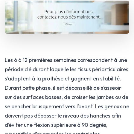
Les 6 à 12 premières semaines correspondent à une
période clé durant laquelle les tissus périarticulaires
s’adaptent à la prothèse et gagnent en stabilité.
Durant cette phase, il est déconseillé de s’asseoir
sur des surfaces basses, de croiser les jambes ou de
se pencher brusquement vers l’avant. Les genoux ne
doivent pas dépasser le niveau des hanches afin
d’éviter une flexion supérieure à 90 degrés,