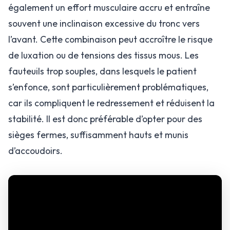
également un effort musculaire accru et entraîne
souvent une inclinaison excessive du tronc vers
l’avant. Cette combinaison peut accroître le risque
de luxation ou de tensions des tissus mous. Les
fauteuils trop souples, dans lesquels le patient
s’enfonce, sont particulièrement problématiques,
car ils compliquent le redressement et réduisent la
stabilité. Il est donc préférable d’opter pour des
sièges fermes, suffisamment hauts et munis
d’accoudoirs.