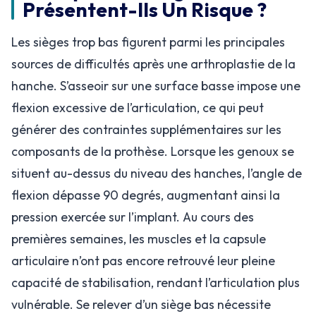
Présentent-Ils Un Risque ?
Les sièges trop bas figurent parmi les principales
sources de difficultés après une arthroplastie de la
hanche. S’asseoir sur une surface basse impose une
flexion excessive de l’articulation, ce qui peut
générer des contraintes supplémentaires sur les
composants de la prothèse. Lorsque les genoux se
situent au-dessus du niveau des hanches, l’angle de
flexion dépasse 90 degrés, augmentant ainsi la
pression exercée sur l’implant. Au cours des
premières semaines, les muscles et la capsule
articulaire n’ont pas encore retrouvé leur pleine
capacité de stabilisation, rendant l’articulation plus
vulnérable. Se relever d’un siège bas nécessite