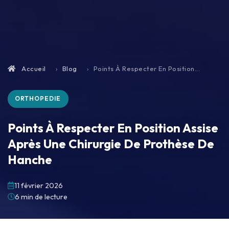
Accueil
Blog
Points À Respecter En Position...
ORTHOPEDIE
Points À Respecter En Position Assise
Après Une Chirurgie De Prothèse De
Hanche
11 février 2026
6 min de lecture