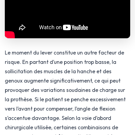
Le moment du lever constitue un autre facteur de
risque. En partant d’une position trop basse, la
sollicitation des muscles de la hanche et des
genoux augmente significativement, ce qui peut
provoquer des variations soudaines de charge sur
la prothèse. Si le patient se penche excessivement
vers l’avant pour compenser, l’angle de flexion
s’accentue davantage. Selon la voie d’abord
chirurgicale utilisée, certaines combinaisons de