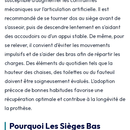
susceptible d’augmenter les contraintes
mécaniques sur l’articulation artificielle. Il est
recommandé de se tourner dos au siège avant de
s’asseoir, puis de descendre lentement en s’aidant
des accoudoirs ou d’un appui stable. De même, pour
se relever, il convient d’éviter les mouvements
impulsifs et de s’aider des bras afin de répartir les
charges. Des éléments du quotidien tels que la
hauteur des chaises, des toilettes ou du fauteuil
doivent être soigneusement évalués. L’adoption
précoce de bonnes habitudes favorise une
récupération optimale et contribue à la longévité de
la prothèse.
Pourquoi Les Sièges Bas