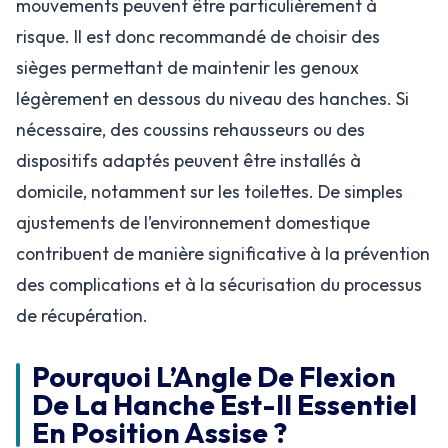
mouvements peuvent être particulièrement à
risque. Il est donc recommandé de choisir des
sièges permettant de maintenir les genoux
légèrement en dessous du niveau des hanches. Si
nécessaire, des coussins rehausseurs ou des
dispositifs adaptés peuvent être installés à
domicile, notamment sur les toilettes. De simples
ajustements de l’environnement domestique
contribuent de manière significative à la prévention
des complications et à la sécurisation du processus
de récupération.
Pourquoi L’Angle De Flexion
De La Hanche Est-Il Essentiel
En Position Assise ?