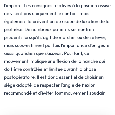
l’implant. Les consignes relatives à la position assise
ne visent pas uniquement le confort, mais
également la prévention du risque de luxation de la
prothèse. De nombreux patients se montrent
prudents lorsqu’il s’agit de marcher ou de se lever,
mais sous-estiment parfois l’importance d’un geste
aussi quotidien que s’asseoir. Pourtant, ce
mouvement implique une flexion de la hanche qui
doit être contrôlée et limitée durant la phase
postopératoire. Il est donc essentiel de choisir un
siège adapté, de respecter l’angle de flexion
recommandé et d’éviter tout mouvement soudain.