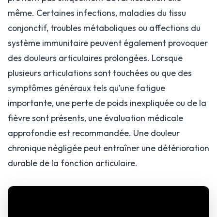
même. Certaines infections, maladies du tissu
conjonctif, troubles métaboliques ou affections du
système immunitaire peuvent également provoquer
des douleurs articulaires prolongées. Lorsque
plusieurs articulations sont touchées ou que des
symptômes généraux tels qu’une fatigue
importante, une perte de poids inexpliquée ou de la
fièvre sont présents, une évaluation médicale
approfondie est recommandée. Une douleur
chronique négligée peut entraîner une détérioration
durable de la fonction articulaire.