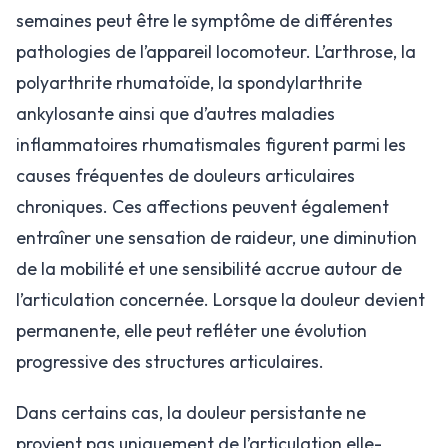
semaines peut être le symptôme de différentes
pathologies de l’appareil locomoteur. L’arthrose, la
polyarthrite rhumatoïde, la spondylarthrite
ankylosante ainsi que d’autres maladies
inflammatoires rhumatismales figurent parmi les
causes fréquentes de douleurs articulaires
chroniques. Ces affections peuvent également
entraîner une sensation de raideur, une diminution
de la mobilité et une sensibilité accrue autour de
l’articulation concernée. Lorsque la douleur devient
permanente, elle peut refléter une évolution
progressive des structures articulaires.
Dans certains cas, la douleur persistante ne
provient pas uniquement de l’articulation elle-