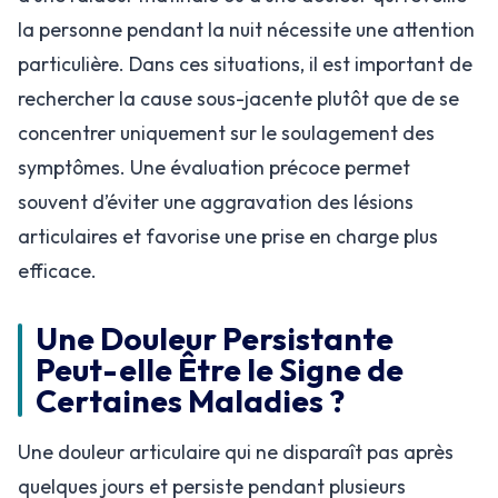
la personne pendant la nuit nécessite une attention
particulière. Dans ces situations, il est important de
rechercher la cause sous-jacente plutôt que de se
concentrer uniquement sur le soulagement des
symptômes. Une évaluation précoce permet
souvent d’éviter une aggravation des lésions
articulaires et favorise une prise en charge plus
efficace.
Une Douleur Persistante
Peut-elle Être le Signe de
Certaines Maladies ?
Une douleur articulaire qui ne disparaît pas après
quelques jours et persiste pendant plusieurs