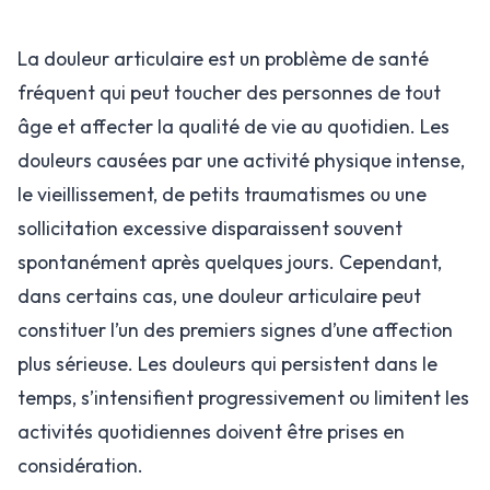
La douleur articulaire est un problème de santé
fréquent qui peut toucher des personnes de tout
âge et affecter la qualité de vie au quotidien. Les
douleurs causées par une activité physique intense,
le vieillissement, de petits traumatismes ou une
sollicitation excessive disparaissent souvent
spontanément après quelques jours. Cependant,
dans certains cas, une douleur articulaire peut
constituer l’un des premiers signes d’une affection
plus sérieuse. Les douleurs qui persistent dans le
temps, s’intensifient progressivement ou limitent les
activités quotidiennes doivent être prises en
considération.