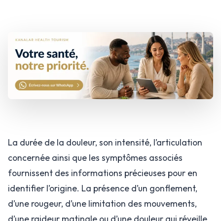
La durée de la douleur, son intensité, l’articulation
concernée ainsi que les symptômes associés
fournissent des informations précieuses pour en
identifier l’origine. La présence d’un gonflement,
d’une rougeur, d’une limitation des mouvements,
d’une raideur matinale ou d’une douleur qui réveille