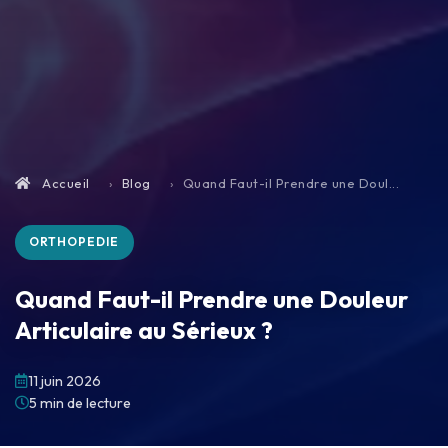
Accueil
Blog
Quand Faut-il Prendre une Doul...
ORTHOPEDIE
Quand Faut-il Prendre une Douleur
Articulaire au Sérieux ?
11 juin 2026
5 min de lecture