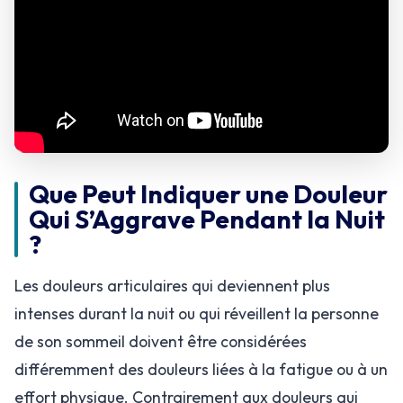
Que Peut Indiquer une Douleur
Qui S’Aggrave Pendant la Nuit
?
Les douleurs articulaires qui deviennent plus
intenses durant la nuit ou qui réveillent la personne
de son sommeil doivent être considérées
différemment des douleurs liées à la fatigue ou à un
effort physique. Contrairement aux douleurs qui