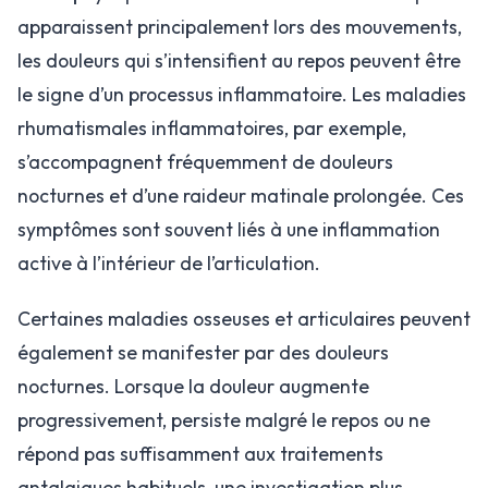
apparaissent principalement lors des mouvements,
les douleurs qui s’intensifient au repos peuvent être
le signe d’un processus inflammatoire. Les maladies
rhumatismales inflammatoires, par exemple,
s’accompagnent fréquemment de douleurs
nocturnes et d’une raideur matinale prolongée. Ces
symptômes sont souvent liés à une inflammation
active à l’intérieur de l’articulation.
Certaines maladies osseuses et articulaires peuvent
également se manifester par des douleurs
nocturnes. Lorsque la douleur augmente
progressivement, persiste malgré le repos ou ne
répond pas suffisamment aux traitements
antalgiques habituels, une investigation plus