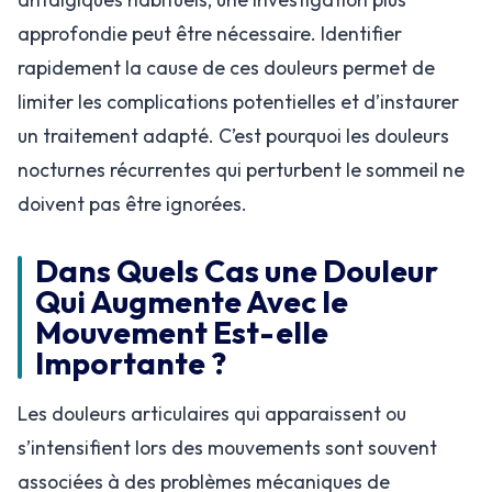
approfondie peut être nécessaire. Identifier
rapidement la cause de ces douleurs permet de
limiter les complications potentielles et d’instaurer
un traitement adapté. C’est pourquoi les douleurs
nocturnes récurrentes qui perturbent le sommeil ne
doivent pas être ignorées.
Dans Quels Cas une Douleur
Qui Augmente Avec le
Mouvement Est-elle
Importante ?
Les douleurs articulaires qui apparaissent ou
s’intensifient lors des mouvements sont souvent
associées à des problèmes mécaniques de