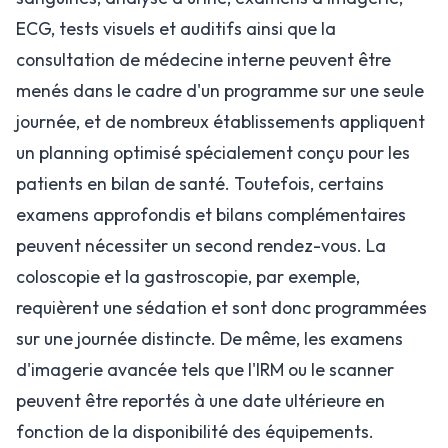
ECG, tests visuels et auditifs ainsi que la
consultation de médecine interne peuvent être
menés dans le cadre d'un programme sur une seule
journée, et de nombreux établissements appliquent
un planning optimisé spécialement conçu pour les
patients en bilan de santé. Toutefois, certains
examens approfondis et bilans complémentaires
peuvent nécessiter un second rendez-vous. La
coloscopie et la gastroscopie, par exemple,
requièrent une sédation et sont donc programmées
sur une journée distincte. De même, les examens
d'imagerie avancée tels que l'IRM ou le scanner
peuvent être reportés à une date ultérieure en
fonction de la disponibilité des équipements.