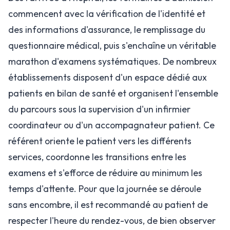
commencent avec la vérification de l'identité et
des informations d'assurance, le remplissage du
questionnaire médical, puis s'enchaîne un véritable
marathon d'examens systématiques. De nombreux
établissements disposent d'un espace dédié aux
patients en bilan de santé et organisent l'ensemble
du parcours sous la supervision d'un infirmier
coordinateur ou d'un accompagnateur patient. Ce
référent oriente le patient vers les différents
services, coordonne les transitions entre les
examens et s'efforce de réduire au minimum les
temps d'attente. Pour que la journée se déroule
sans encombre, il est recommandé au patient de
respecter l'heure du rendez-vous, de bien observer