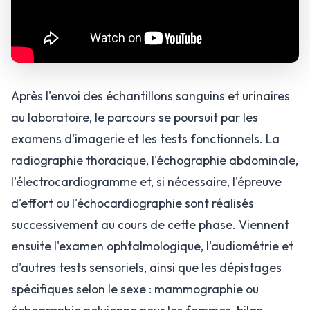
Après l'envoi des échantillons sanguins et urinaires
au laboratoire, le parcours se poursuit par les
examens d'imagerie et les tests fonctionnels. La
radiographie thoracique, l'échographie abdominale,
l'électrocardiogramme et, si nécessaire, l'épreuve
d'effort ou l'échocardiographie sont réalisés
successivement au cours de cette phase. Viennent
ensuite l'examen ophtalmologique, l'audiométrie et
d'autres tests sensoriels, ainsi que les dépistages
spécifiques selon le sexe : mammographie ou