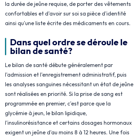
la durée de jeûne requise, de porter des vêtements
confortables et d'avoir sur soi sa pièce d'identité
ainsi qu'une liste écrite des médicaments en cours.
Dans quel ordre se déroule le
bilan de santé?
Le bilan de santé débute généralement par
l'admission et l'enregistrement administratif, puis
les analyses sanguines nécessitant un état de jeûne
sont réalisées en priorité. Si la prise de sang est
programmée en premier, c'est parce que la
glycémie à jeun, le bilan lipidique,
l'insulinorésistance et certains dosages hormonaux
exigent un jeûne d'au moins 8 à 12 heures. Une fois