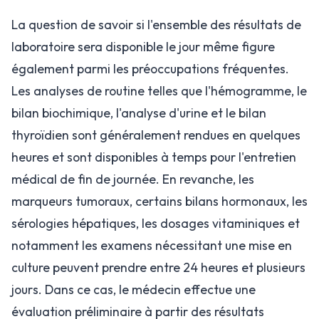
La question de savoir si l'ensemble des résultats de
laboratoire sera disponible le jour même figure
également parmi les préoccupations fréquentes.
Les analyses de routine telles que l'hémogramme, le
bilan biochimique, l'analyse d'urine et le bilan
thyroïdien sont généralement rendues en quelques
heures et sont disponibles à temps pour l'entretien
médical de fin de journée. En revanche, les
marqueurs tumoraux, certains bilans hormonaux, les
sérologies hépatiques, les dosages vitaminiques et
notamment les examens nécessitant une mise en
culture peuvent prendre entre 24 heures et plusieurs
jours. Dans ce cas, le médecin effectue une
évaluation préliminaire à partir des résultats