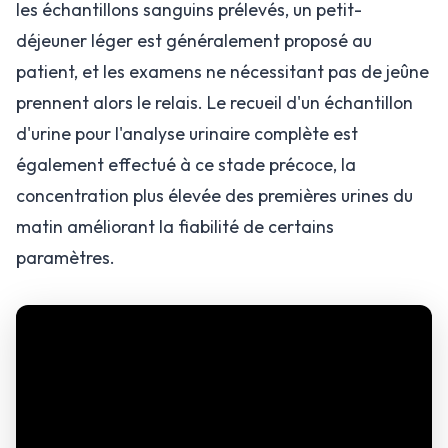
les échantillons sanguins prélevés, un petit-
déjeuner léger est généralement proposé au
patient, et les examens ne nécessitant pas de jeûne
prennent alors le relais. Le recueil d'un échantillon
d'urine pour l'analyse urinaire complète est
également effectué à ce stade précoce, la
concentration plus élevée des premières urines du
matin améliorant la fiabilité de certains
paramètres.