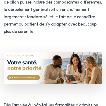
de bilan puisse inclure des composantes différentes,
le déroulement général suit un enchaînement
largement standardisé, et le fait de le connaître
permet au patient de s'y adapter avec beaucoup
plus de sérénité.
Dès l'arrivée à l'hôpital, les formalités d'admission