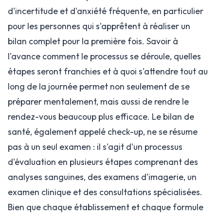
d'incertitude et d'anxiété fréquente, en particulier
pour les personnes qui s'apprêtent à réaliser un
bilan complet pour la première fois. Savoir à
l'avance comment le processus se déroule, quelles
étapes seront franchies et à quoi s'attendre tout au
long de la journée permet non seulement de se
préparer mentalement, mais aussi de rendre le
rendez-vous beaucoup plus efficace. Le bilan de
santé, également appelé check-up, ne se résume
pas à un seul examen : il s'agit d'un processus
d'évaluation en plusieurs étapes comprenant des
analyses sanguines, des examens d'imagerie, un
examen clinique et des consultations spécialisées.
Bien que chaque établissement et chaque formule