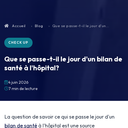
Accueil
Blog
Que se passe-t-il le jour d'un...
CHECK UP
Que se passe-t-il le jour d'un bilan de
santé à l'hôpital?
4 juin 2026
7 min de lecture
La question de savoir ce qui se passe le jour d'un
bilan de santé
à l'hôpital est une source