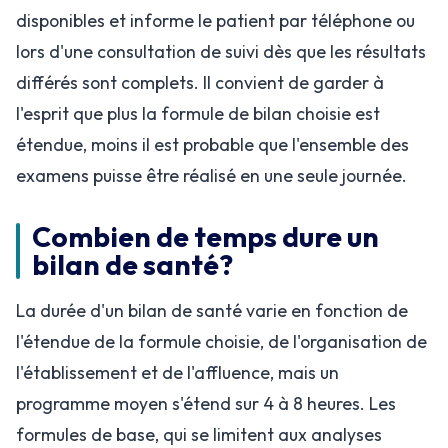
disponibles et informe le patient par téléphone ou
lors d'une consultation de suivi dès que les résultats
différés sont complets. Il convient de garder à
l'esprit que plus la formule de bilan choisie est
étendue, moins il est probable que l'ensemble des
examens puisse être réalisé en une seule journée.
Combien de temps dure un
bilan de santé?
La durée d'un bilan de santé varie en fonction de
l'étendue de la formule choisie, de l'organisation de
l'établissement et de l'affluence, mais un
programme moyen s'étend sur 4 à 8 heures. Les
formules de base, qui se limitent aux analyses