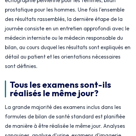
échographie pelvienne pour les femmes, bilan
prostatique pour les hommes. Une fois l'ensemble
des résultats rassemblés, la dernière étape de la
journée consiste en un entretien approfondi avec le
médecin interniste ou le médecin responsable du
bilan, au cours duquel les résultats sont expliqués en
détail au patient et les orientations nécessaires
sont définies.
Tous les examens sont-ils
réalisés le même jour?
La grande majorité des examens inclus dans les
formules de bilan de santé standard est planifiée
de manière à être réalisée le même jour. Analyses
sanguines, analyse d'urine, examens d'imagerie,