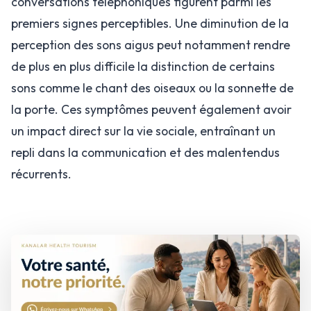
conversations téléphoniques figurent parmi les
premiers signes perceptibles. Une diminution de la
perception des sons aigus peut notamment rendre
de plus en plus difficile la distinction de certains
sons comme le chant des oiseaux ou la sonnette de
la porte. Ces symptômes peuvent également avoir
un impact direct sur la vie sociale, entraînant un
repli dans la communication et des malentendus
récurrents.