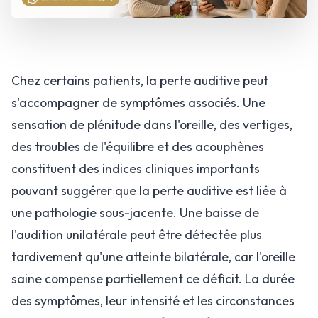
Chez certains patients, la perte auditive peut
s'accompagner de symptômes associés. Une
sensation de plénitude dans l'oreille, des vertiges,
des troubles de l'équilibre et des acouphènes
constituent des indices cliniques importants
pouvant suggérer que la perte auditive est liée à
une pathologie sous-jacente. Une baisse de
l'audition unilatérale peut être détectée plus
tardivement qu'une atteinte bilatérale, car l'oreille
saine compense partiellement ce déficit. La durée
des symptômes, leur intensité et les circonstances