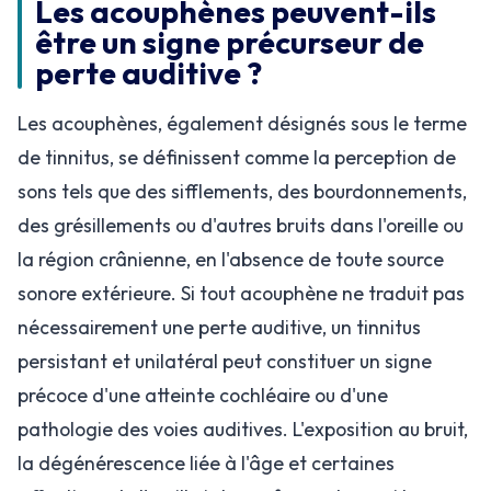
Les acouphènes peuvent-ils
être un signe précurseur de
perte auditive ?
Les acouphènes, également désignés sous le terme
de tinnitus, se définissent comme la perception de
sons tels que des sifflements, des bourdonnements,
des grésillements ou d'autres bruits dans l'oreille ou
la région crânienne, en l'absence de toute source
sonore extérieure. Si tout acouphène ne traduit pas
nécessairement une perte auditive, un tinnitus
persistant et unilatéral peut constituer un signe
précoce d'une atteinte cochléaire ou d'une
pathologie des voies auditives. L'exposition au bruit,
la dégénérescence liée à l'âge et certaines