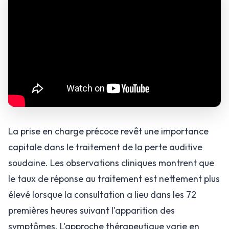
La prise en charge précoce revêt une importance
capitale dans le traitement de la perte auditive
soudaine. Les observations cliniques montrent que
le taux de réponse au traitement est nettement plus
élevé lorsque la consultation a lieu dans les 72
premières heures suivant l'apparition des
symptômes. L'approche thérapeutique varie en