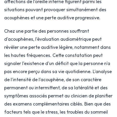
affections de l'oreille interne figurent parmi les
situations pouvant provoquer simultanément des
acouphènes et une perte auditive progressive.
Chez une partie des personnes souffrant
d'acouphènes, l'évaluation audiométrique peut
révéler une perte auditive légère, notamment dans
les hautes fréquences. Cette constatation peut
signaler l'existence d'un déficit que la personne n'a
pas encore perçu dans sa vie quotidienne. L'analyse
de l'intensité de l'acouphène, de son caractère
permanent ou intermittent, de sa latéralité et des
symptômes associés permet au clinicien de planifier
des examens complémentaires ciblés. Bien que des
facteurs tels que le stress, les troubles du sommeil