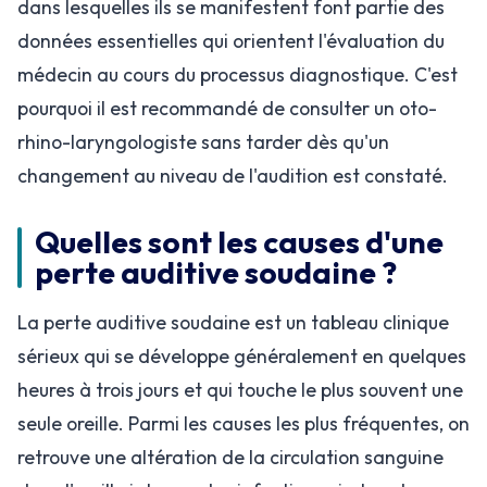
dans lesquelles ils se manifestent font partie des
données essentielles qui orientent l'évaluation du
médecin au cours du processus diagnostique. C'est
pourquoi il est recommandé de consulter un oto-
rhino-laryngologiste sans tarder dès qu'un
changement au niveau de l'audition est constaté.
Quelles sont les causes d'une
perte auditive soudaine ?
La perte auditive soudaine est un tableau clinique
sérieux qui se développe généralement en quelques
heures à trois jours et qui touche le plus souvent une
seule oreille. Parmi les causes les plus fréquentes, on
retrouve une altération de la circulation sanguine