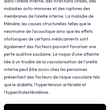
dans l'oreille interne, des infections virales, des
maladies auto-immunes et des ruptures des
membranes de l'oreille interne. La maladie de
Ménière, les causes structurelles telles que le
neurinome de l'acoustique ainsi que les effets
ototoxiques de certains médicaments sont
également des facteurs pouvant favoriser une
perte auditive soudaine. Le risque d'une atteinte
liée à un trouble de la vascularisation de l'oreille
interne peut être accru chez les personnes
présentant des facteurs de risque vasculaire tels
que le diabète, l'hypertension artérielle et
l'hypercholestérolémie.