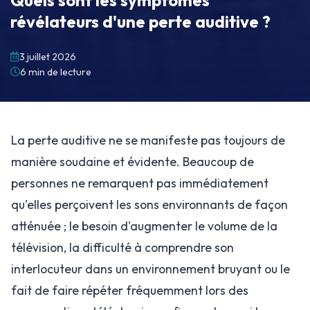
révélateurs d'une perte auditive ?
3 juillet 2026
6 min de lecture
La perte auditive ne se manifeste pas toujours de
manière soudaine et évidente. Beaucoup de
personnes ne remarquent pas immédiatement
qu'elles perçoivent les sons environnants de façon
atténuée ; le besoin d'augmenter le volume de la
télévision, la difficulté à comprendre son
interlocuteur dans un environnement bruyant ou le
fait de faire répéter fréquemment lors des