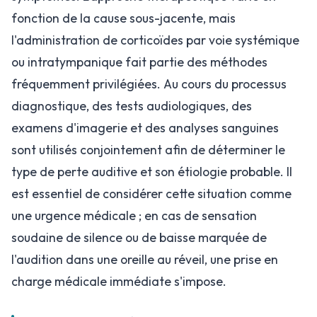
fonction de la cause sous-jacente, mais
l'administration de corticoïdes par voie systémique
ou intratympanique fait partie des méthodes
fréquemment privilégiées. Au cours du processus
diagnostique, des tests audiologiques, des
examens d'imagerie et des analyses sanguines
sont utilisés conjointement afin de déterminer le
type de perte auditive et son étiologie probable. Il
est essentiel de considérer cette situation comme
une urgence médicale ; en cas de sensation
soudaine de silence ou de baisse marquée de
l'audition dans une oreille au réveil, une prise en
charge médicale immédiate s'impose.