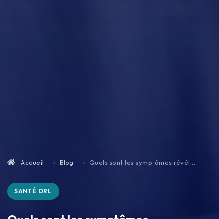
Accueil
Blog
Quels sont les symptômes révél...
SANTÉ ORL
Quels sont les symptômes