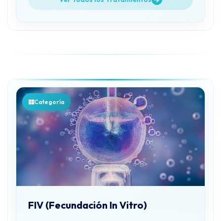
Categoría
FIV (Fecundación In Vitro)