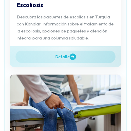
Escoliosis
Descubra los paquetes de escoliosis en Turquía
con Kanalar. Información sobre el tratamiento de
la escoliosis, opciones de paquetes y atención
integral para una columna saludable.
Detalle