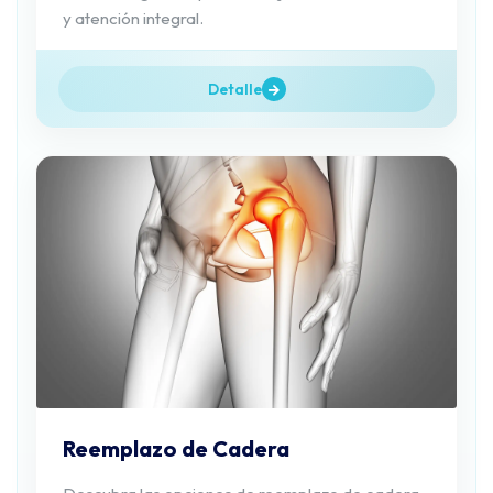
y atención integral.
Detalle
Reemplazo de Cadera