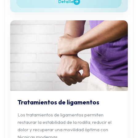
Detalle
Tratamientos de ligamentos
Los tratamientos de ligamentos permiten
restaurar la estabilidad de la rodilla, reducir el
dolor y recuperar una movilidad óptima con
técnicas modernas.