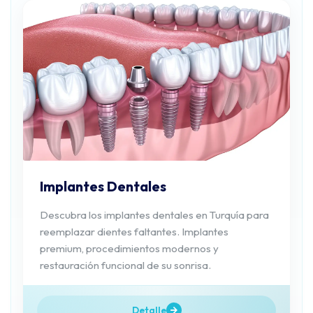
Implantes Dentales
Descubra los implantes dentales en Turquía para
reemplazar dientes faltantes. Implantes
premium, procedimientos modernos y
restauración funcional de su sonrisa.
Detalle