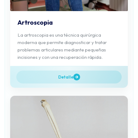
Artroscopia
La artroscopia es una técnica quirúrgica
moderna que permite diagnosticar y tratar
problemas articulares mediante pequeñas
incisiones y con una recuperación rápida.
Detalle