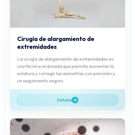
Cirugía de alargamiento de
extremidades
La cirugía de alargamiento de extremidades es
una técnica avanzada que permite aumentar la
estatura y corregir las asimetrías con precisión y
un seguimiento seguro.
Detalle