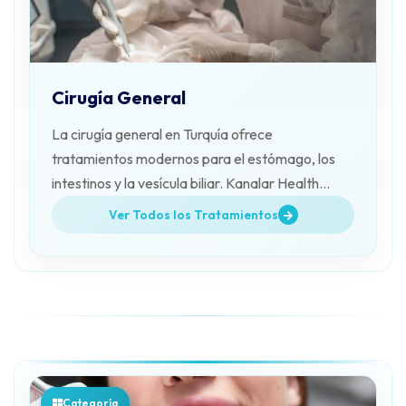
Cirugía General
La cirugía general en Turquía ofrece
tratamientos modernos para el estómago, los
intestinos y la vesícula biliar. Kanalar Health
Tourism acompaña a sus pacientes.
Ver Todos los Tratamientos
Categoría