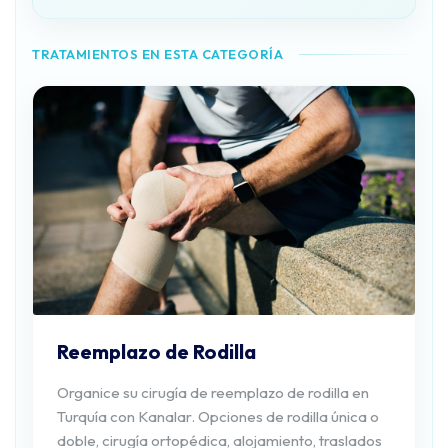
TRATAMIENTOS EN ESTA CATEGORÍA
Reemplazo de Rodilla
Organice su cirugía de reemplazo de rodilla en
Turquía con Kanalar. Opciones de rodilla única o
doble, cirugía ortopédica, alojamiento, traslados