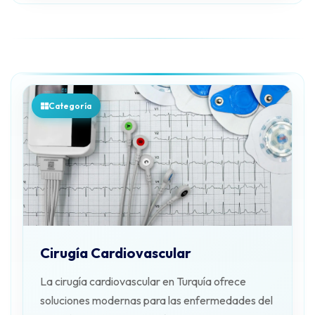
Categoría
Cirugía Cardiovascular
La cirugía cardiovascular en Turquía ofrece
soluciones modernas para las enfermedades del