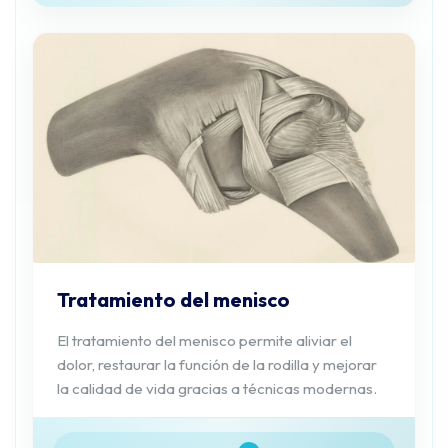
Tratamiento del menisco
El tratamiento del menisco permite aliviar el
dolor, restaurar la función de la rodilla y mejorar
la calidad de vida gracias a técnicas modernas.