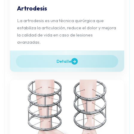
Artrodesis
La artrodesis es una técnica quirúrgica que
estabiliza la articulación, reduce el dolor y mejora
la calidad de vida en caso de lesiones
avanzadas.
Detalle