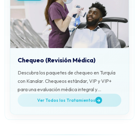
Chequeo (Revisión Médica)
Descubra los paquetes de chequeo en Turquía
con Kanalar. Chequeos estándar, VIP y VIP+
para una evaluación médica integral y
personalizada en un solo día.
Ver Todos los Tratamientos