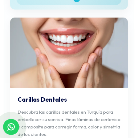
Carillas Dentales
Descubra las carillas dentales en Turquía para
embellecer su sonrisa. Finas láminas de cerámica
o composite para corregir forma, color y simetría
de los dientes.