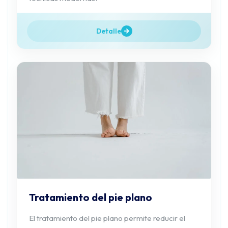
Detalle
Tratamiento del pie plano
El tratamiento del pie plano permite reducir el