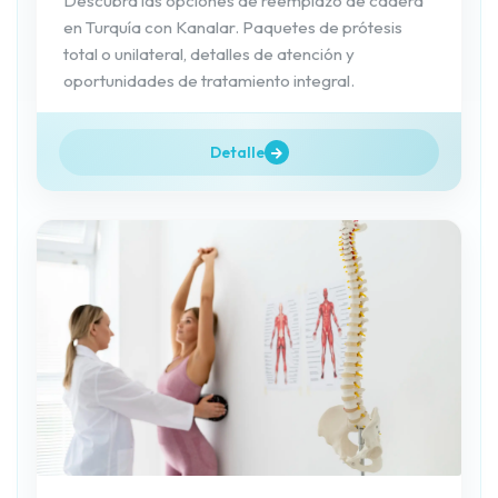
Descubra las opciones de reemplazo de cadera
en Turquía con Kanalar. Paquetes de prótesis
total o unilateral, detalles de atención y
oportunidades de tratamiento integral.
Detalle