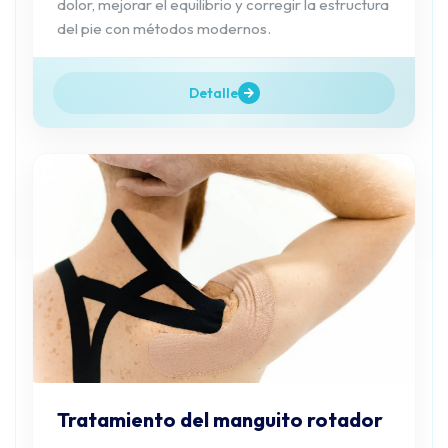
dolor, mejorar el equilibrio y corregir la estructura
del pie con métodos modernos.
Detalle
Tratamiento del manguito rotador