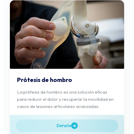
Prótesis de hombro
La prótesis de hombro es una solución eficaz
para reducir el dolor y recuperar la movilidad en
casos de lesiones articulares avanzadas.
Detalle