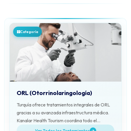
Categoría
ORL (Otorrinolaringología)
Turquía ofrece tratamientos integrales de ORL
gracias a su avanzada infraestructura médica.
Kanalar Health Tourism coordina todo el
proceso.
Ver Todos los Tratamientos