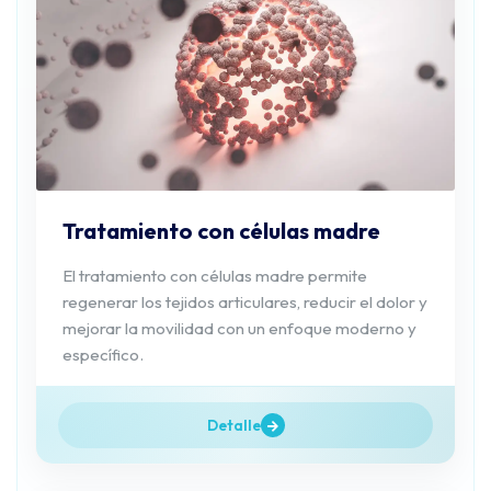
Tratamiento con células madre
El tratamiento con células madre permite
regenerar los tejidos articulares, reducir el dolor y
mejorar la movilidad con un enfoque moderno y
específico.
Detalle