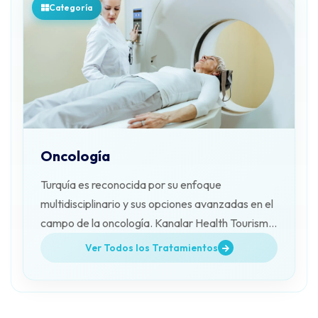
Categoría
Oncología
Turquía es reconocida por su enfoque
multidisciplinario y sus opciones avanzadas en el
campo de la oncología. Kanalar Health Tourism
organiza el proceso de tratamiento.
Ver Todos los Tratamientos