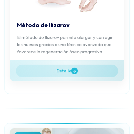
Método de Ilizarov
El método de Ilizarov permite alargar y corregir
los huesos gracias a una técnica avanzada que
favorece la regeneración ósea progresiva.
Detalle