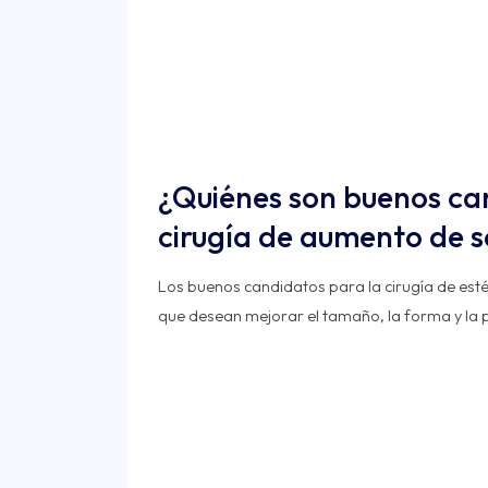
¿Quiénes son buenos ca
cirugía de aumento de 
Los buenos candidatos para la cirugía de es
que desean mejorar el tamaño, la forma y la p