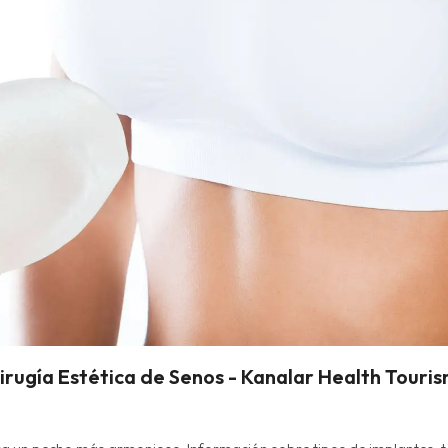
irugía Estética de Senos - Kanalar Health Touri