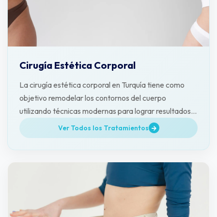
Cirugía Estética Corporal
La cirugía estética corporal en Turquía tiene como
objetivo remodelar los contornos del cuerpo
utilizando técnicas modernas para lograr resultados
naturales y duraderos.
Ver Todos los Tratamientos