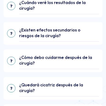
¿Cuándo veré los resultados de la
cirugía?
¿Existen efectos secundarios o
riesgos de la cirugía?
¿Cómo debo cuidarme después de la
cirugía?
¿Quedará cicatriz después de la
cirugía?