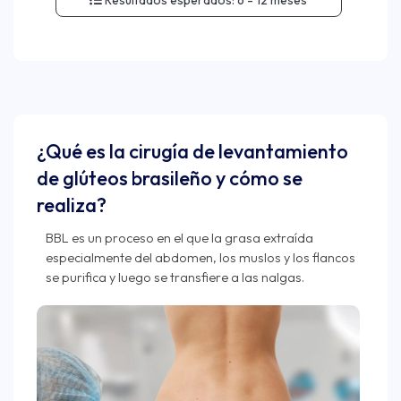
¿Qué es la cirugía de levantamiento
de glúteos brasileño y cómo se
realiza?
BBL es un proceso en el que la grasa extraída
especialmente del abdomen, los muslos y los flancos
se purifica y luego se transfiere a las nalgas.