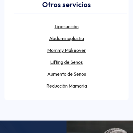
Otros servicios
Liposucción
Abdominoplastia
Mommy Makeover
Lifting de Senos
Aumento de Senos
Reducción Mamaria