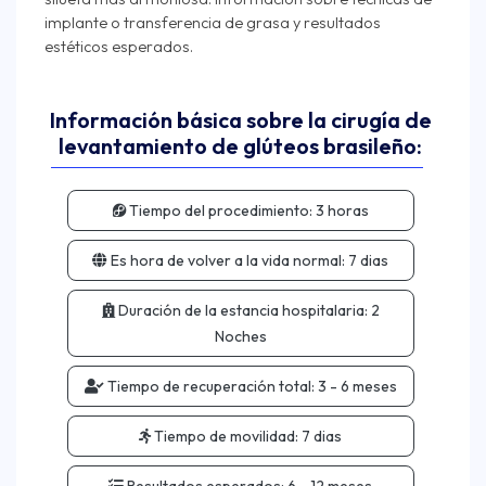
implante o transferencia de grasa y resultados
Información básica sobre la cirugía de
levantamiento de glúteos brasileño:
Tiempo del procedimiento:
3 horas
Es hora de volver a la vida normal:
7 dias
Duración de la estancia hospitalaria:
2
Noches
Tiempo de recuperación total:
3 - 6 meses
Tiempo de movilidad:
7 dias
Resultados esperados:
6 - 12 meses