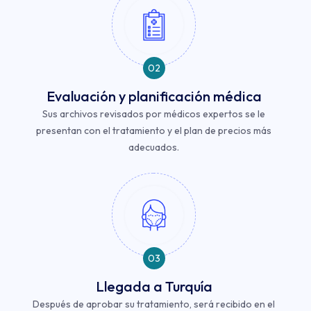
02
Evaluación y planificación médica
Sus archivos revisados ​​por médicos expertos se le
presentan con el tratamiento y el plan de precios más
adecuados.
03
Llegada a Turquía
Después de aprobar su tratamiento, será recibido en el