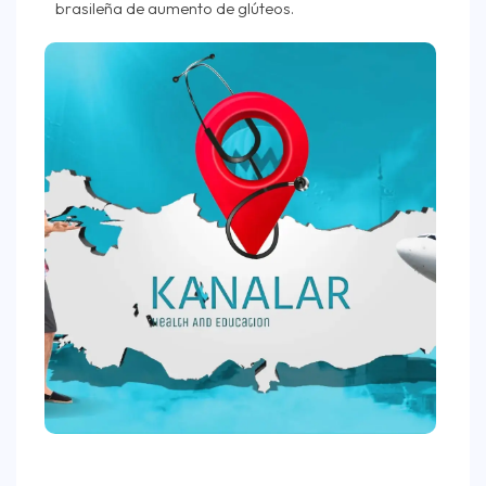
brasileña de aumento de glúteos.