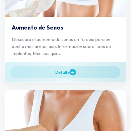
Aumento de Senos
Descubra el aumento de senos en Turquía para un
pecho más armonioso. Información sobre tipos de
implantes, técnicas quir...
Detalle