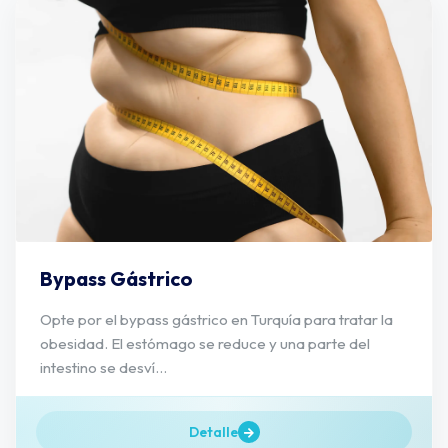
Bypass Gástrico
Opte por el bypass gástrico en Turquía para tratar la
obesidad. El estómago se reduce y una parte del
intestino se desví...
Detalle