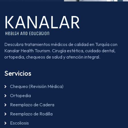
Descubra tratamientos médicos de calidad en Turquía con
Kanalar Health Tourism. Cirugía estética, cuidado dental,
ortopedia, chequeos de salud y atención integral.
Servicios
Chequeo (Revisión Médica)
Ortopedia
Reemplazo de Cadera
Reemplazo de Rodilla
Escoliosis