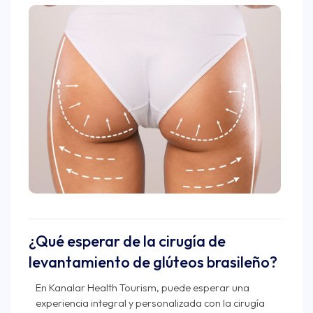
¿Qué esperar de la cirugía de
levantamiento de glúteos brasileño?
En Kanalar Health Tourism, puede esperar una
experiencia integral y personalizada con la cirugía