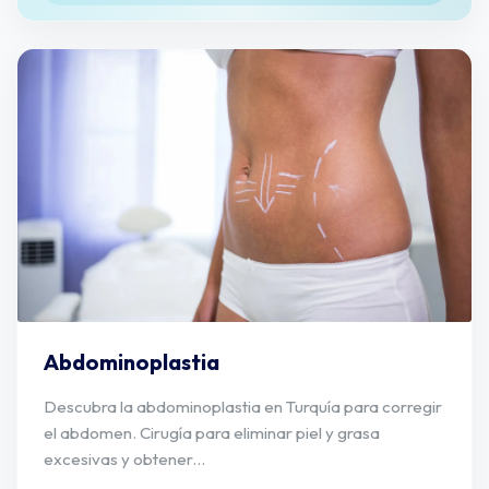
Abdominoplastia
Descubra la abdominoplastia en Turquía para corregir
el abdomen. Cirugía para eliminar piel y grasa
excesivas y obtener...