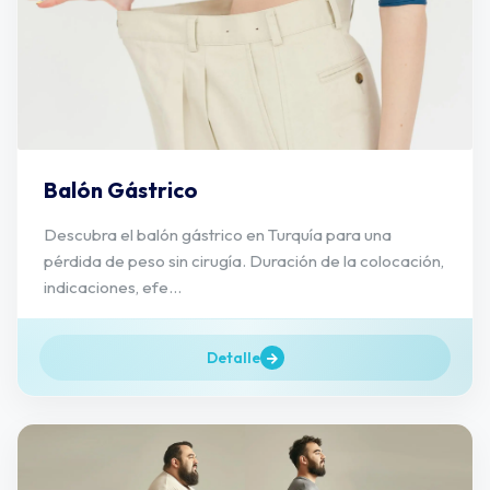
Balón Gástrico
Descubra el balón gástrico en Turquía para una
pérdida de peso sin cirugía. Duración de la colocación,
indicaciones, efe...
Detalle