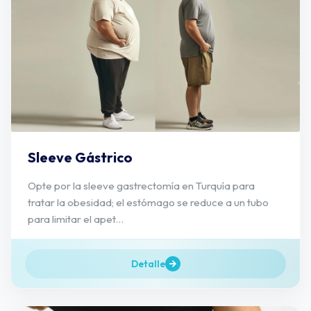
Sleeve Gástrico
Opte por la sleeve gastrectomía en Turquía para
tratar la obesidad; el estómago se reduce a un tubo
para limitar el apet...
Detalle