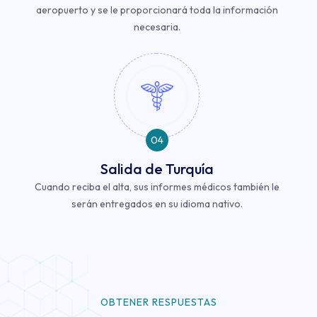
aeropuerto y se le proporcionará toda la información
necesaria.
04
Salida de Turquía
Cuando reciba el alta, sus informes médicos también le
serán entregados en su idioma nativo.
OBTENER RESPUESTAS