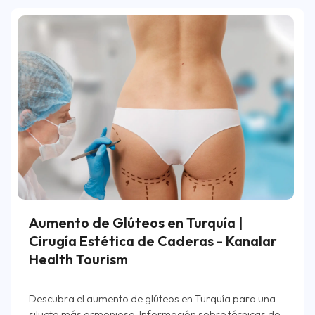
Aumento de Glúteos en Turquía |
Cirugía Estética de Caderas - Kanalar
Health Tourism
Descubra el aumento de glúteos en Turquía para una
silueta más armoniosa. Información sobre técnicas de