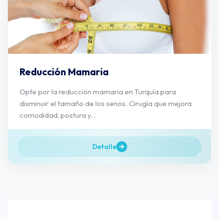
Reducción Mamaria
Opte por la reducción mamaria en Turquía para
disminuir el tamaño de los senos. Cirugía que mejora
comodidad, postura y...
Detalle