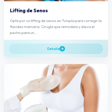
Lifting de Senos
Opte por un lifting de senos en Turquía para corregir la
flacidez mamaria. Cirugía que remodela y eleva el
pecho para un...
Detalle