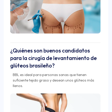
¿Quiénes son buenos candidatos
para la cirugía de levantamiento de
glúteos brasileño?
BBL es ideal para personas sanas que tienen
suficiente tejido graso y desean unos glúteos más
llenos.