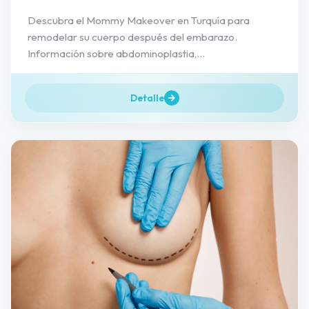
Descubra el Mommy Makeover en Turquía para
remodelar su cuerpo después del embarazo.
Información sobre abdominoplastia,...
Detalle