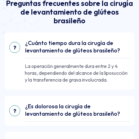
Preguntas frecuentes sobre la cirugía
de levantamiento de glúteos
brasileño
¿Cuánto tiempo dura la cirugía de
levantamiento de glúteos brasileño?
La operación generalmente dura entre 2 y 4
horas, dependiendo del alcance de la liposucción
y la transferencia de grasa involucrada.
¿Es dolorosa la cirugía de
levantamiento de glúteos brasileño?