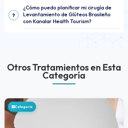
¿Cómo puedo planificar mi cirugía de
Levantamiento de Glúteos Brasileño
con Kanalar Health Tourism?
Otros Tratamientos en Esta
Categoría
Categoría