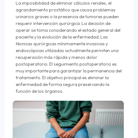
La imposibilidad de eliminar cálculos renales, el
agrandamiento prostático que causa problemas
urinarios graves o la presencia de tumores pueden
requerir intervención quirúrgica. La decisión de
operar se toma considerando el estado general del
paciente y la evolución de la enfermedad. Las
técnicas quirúrgicas mínimamente invasivas y
endoscópicas utilizadas actualmente permiten una
recuperación más rápida y menos dolor
postoperatorio. El seguimiento postoperatorio es
muy importante para garantizar la permanencia del
tratamiento. El objetivo principal es eliminar la
enfermedad de forma segura preservando la
función de los órganos.