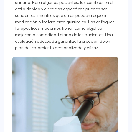
urinaria. Para algunos pacientes, los cambios en el
estilo de vida y ejercicios específicos pueden ser
suficientes, mientras que otros pueden requerir
medicación o tratamiento quirúrgico. Los enfoques
terapéuticos modernos tienen como objetivo
mejorar la comodidad diaria de los pacientes. Una
evaluación adecuada garantiza la creación de un
plan de tratamiento personalizado y eficaz.