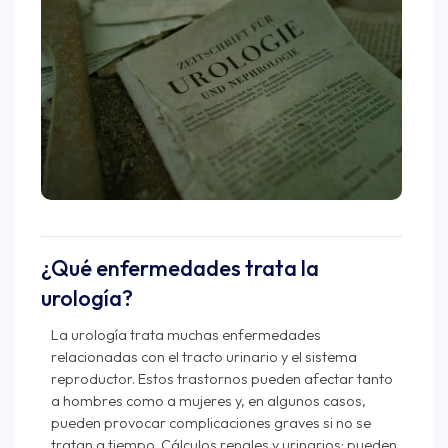
¿Qué enfermedades trata la
urología?
La urología trata muchas enfermedades
relacionadas con el tracto urinario y el sistema
reproductor. Estos trastornos pueden afectar tanto
a hombres como a mujeres y, en algunos casos,
pueden provocar complicaciones graves si no se
tratan a tiempo. Cálculos renales y urinarios: pueden