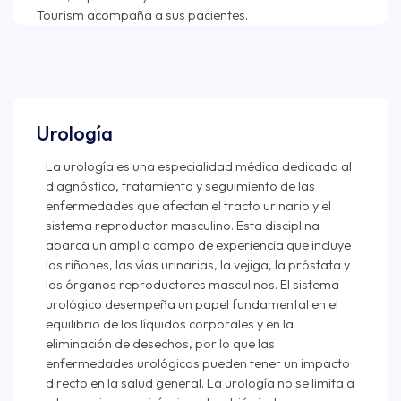
Urología
La urología es una especialidad médica dedicada al
diagnóstico, tratamiento y seguimiento de las
enfermedades que afectan el tracto urinario y el
sistema reproductor masculino. Esta disciplina
abarca un amplio campo de experiencia que incluye
los riñones, las vías urinarias, la vejiga, la próstata y
los órganos reproductores masculinos. El sistema
urológico desempeña un papel fundamental en el
equilibrio de los líquidos corporales y en la
eliminación de desechos, por lo que las
enfermedades urológicas pueden tener un impacto
directo en la salud general. La urología no se limita a