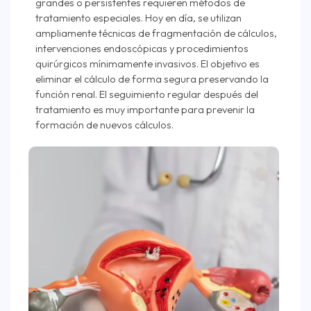
grandes o persistentes requieren métodos de
tratamiento especiales. Hoy en día, se utilizan
ampliamente técnicas de fragmentación de cálculos,
intervenciones endoscópicas y procedimientos
quirúrgicos mínimamente invasivos. El objetivo es
eliminar el cálculo de forma segura preservando la
función renal. El seguimiento regular después del
tratamiento es muy importante para prevenir la
formación de nuevos cálculos.