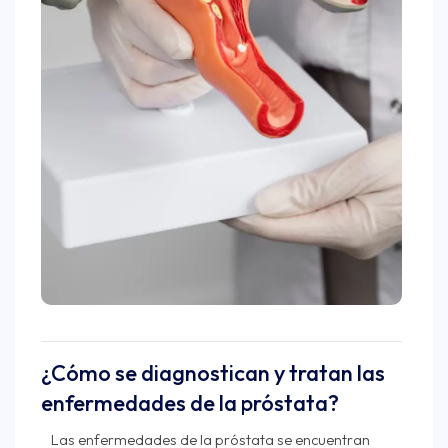
¿Cómo se diagnostican y tratan las
enfermedades de la próstata?
Las enfermedades de la próstata se encuentran