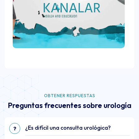
OBTENER RESPUESTAS
Preguntas frecuentes sobre urología
¿Es difícil una consulta urológica?