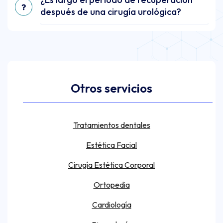
después de una cirugía urológica?
Otros servicios
Tratamientos dentales
Estética Facial
Cirugía Estética Corporal
Ortopedia
Cardiología