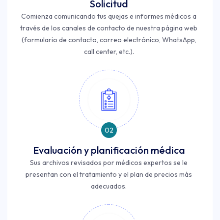
Solicitud
Comienza comunicando tus quejas e informes médicos a
través de los canales de contacto de nuestra página web
(formulario de contacto, correo electrónico, WhatsApp,
call center, etc.).
02
Evaluación y planificación médica
Sus archivos revisados ​​por médicos expertos se le
presentan con el tratamiento y el plan de precios más
adecuados.