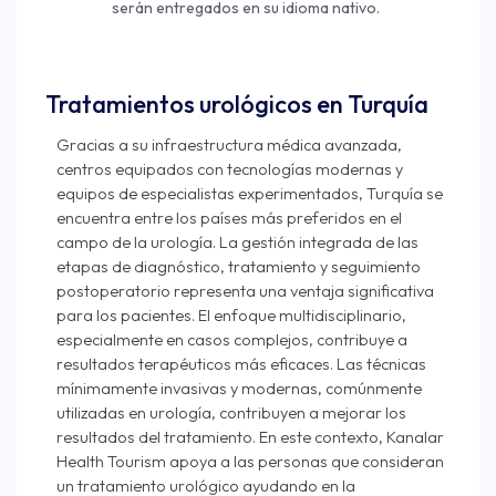
serán entregados en su idioma nativo.
Tratamientos urológicos en Turquía
Gracias a su infraestructura médica avanzada,
centros equipados con tecnologías modernas y
equipos de especialistas experimentados, Turquía se
encuentra entre los países más preferidos en el
campo de la urología. La gestión integrada de las
etapas de diagnóstico, tratamiento y seguimiento
postoperatorio representa una ventaja significativa
para los pacientes. El enfoque multidisciplinario,
especialmente en casos complejos, contribuye a
resultados terapéuticos más eficaces. Las técnicas
mínimamente invasivas y modernas, comúnmente
utilizadas en urología, contribuyen a mejorar los
resultados del tratamiento. En este contexto, Kanalar
Health Tourism apoya a las personas que consideran
un tratamiento urológico ayudando en la