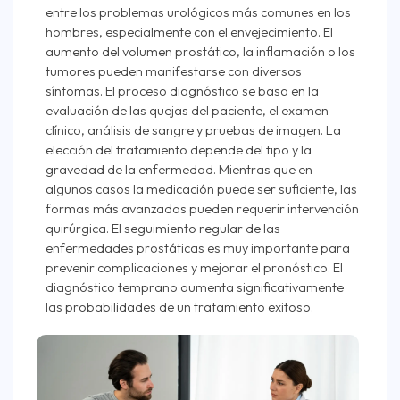
entre los problemas urológicos más comunes en los
hombres, especialmente con el envejecimiento. El
aumento del volumen prostático, la inflamación o los
tumores pueden manifestarse con diversos
síntomas. El proceso diagnóstico se basa en la
evaluación de las quejas del paciente, el examen
clínico, análisis de sangre y pruebas de imagen. La
elección del tratamiento depende del tipo y la
gravedad de la enfermedad. Mientras que en
algunos casos la medicación puede ser suficiente, las
formas más avanzadas pueden requerir intervención
quirúrgica. El seguimiento regular de las
enfermedades prostáticas es muy importante para
prevenir complicaciones y mejorar el pronóstico. El
diagnóstico temprano aumenta significativamente
las probabilidades de un tratamiento exitoso.