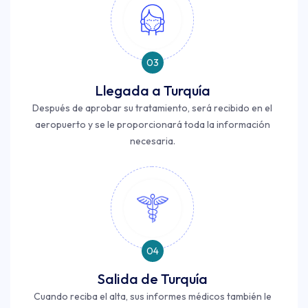
03
Llegada a Turquía
Después de aprobar su tratamiento, será recibido en el
aeropuerto y se le proporcionará toda la información
necesaria.
04
Salida de Turquía
Cuando reciba el alta, sus informes médicos también le