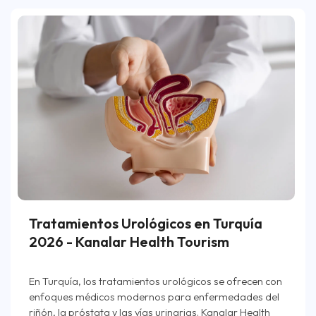
Tratamientos Urológicos en Turquía
2026 - Kanalar Health Tourism
En Turquía, los tratamientos urológicos se ofrecen con
enfoques médicos modernos para enfermedades del
riñón, la próstata y las vías urinarias. Kanalar Health