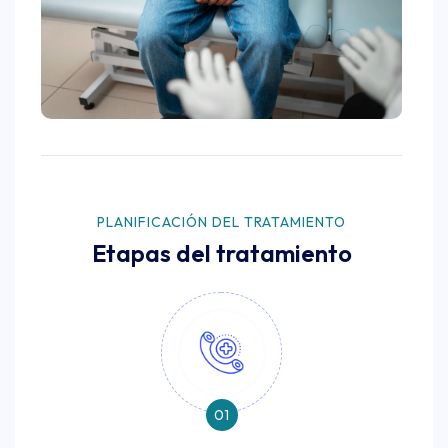
PLANIFICACIÓN DEL TRATAMIENTO
Etapas del tratamiento
01