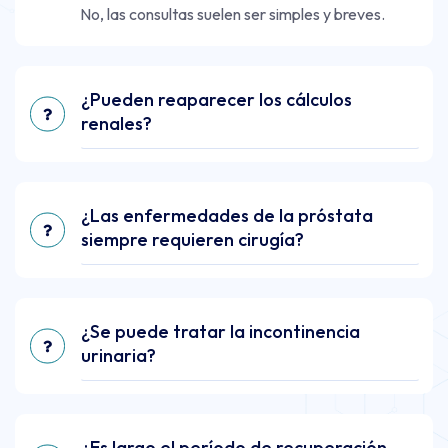
No, las consultas suelen ser simples y breves.
¿Pueden reaparecer los cálculos
renales?
¿Las enfermedades de la próstata
siempre requieren cirugía?
¿Se puede tratar la incontinencia
urinaria?
¿Es largo el período de recuperación