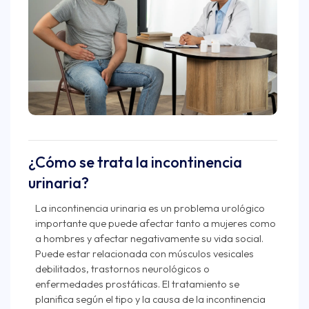
¿Cómo se trata la incontinencia
urinaria?
La incontinencia urinaria es un problema urológico
importante que puede afectar tanto a mujeres como
a hombres y afectar negativamente su vida social.
Puede estar relacionada con músculos vesicales
debilitados, trastornos neurológicos o
enfermedades prostáticas. El tratamiento se
planifica según el tipo y la causa de la incontinencia