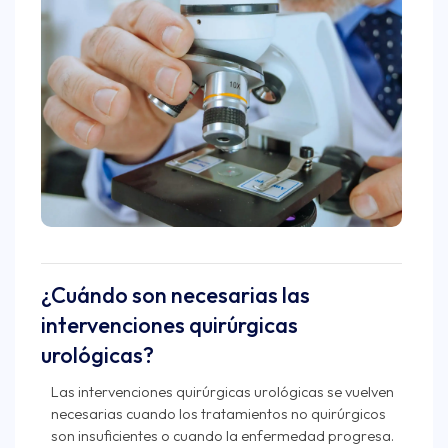
¿Cuándo son necesarias las
intervenciones quirúrgicas
urológicas?
Las intervenciones quirúrgicas urológicas se vuelven
necesarias cuando los tratamientos no quirúrgicos
son insuficientes o cuando la enfermedad progresa.