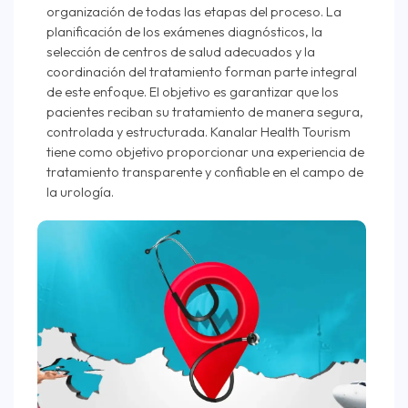
organización de todas las etapas del proceso. La
planificación de los exámenes diagnósticos, la
selección de centros de salud adecuados y la
coordinación del tratamiento forman parte integral
de este enfoque. El objetivo es garantizar que los
pacientes reciban su tratamiento de manera segura,
controlada y estructurada. Kanalar Health Tourism
tiene como objetivo proporcionar una experiencia de
tratamiento transparente y confiable en el campo de
la urología.