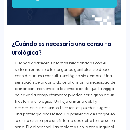
¿Cuándo es necesaria una consulta
urológica?
Cuando aparecen síntomas relacionados con el
sistema urinario o los órganos genitales, se debe
considerar una consulta urológica sin demora. Una
sensación de ardor o dolor al orinar, la necesidad de
orinar con frecuencia o la sensación de que la vejiga
no se vacía completamente pueden ser signos de un
trastorno urológico. Un flujo urinario débil y
despertares nocturnos frecuentes pueden sugerir
una patología prostática. La presencia de sangre en
la orina es siempre un síntoma que debe tomarse en
serio. El dolor renal, las molestias en la zona inguinal