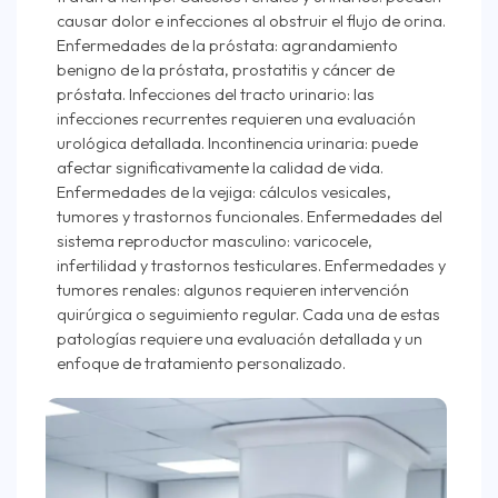
causar dolor e infecciones al obstruir el flujo de orina.
Enfermedades de la próstata: agrandamiento
benigno de la próstata, prostatitis y cáncer de
próstata. Infecciones del tracto urinario: las
infecciones recurrentes requieren una evaluación
urológica detallada. Incontinencia urinaria: puede
afectar significativamente la calidad de vida.
Enfermedades de la vejiga: cálculos vesicales,
tumores y trastornos funcionales. Enfermedades del
sistema reproductor masculino: varicocele,
infertilidad y trastornos testiculares. Enfermedades y
tumores renales: algunos requieren intervención
quirúrgica o seguimiento regular. Cada una de estas
patologías requiere una evaluación detallada y un
enfoque de tratamiento personalizado.