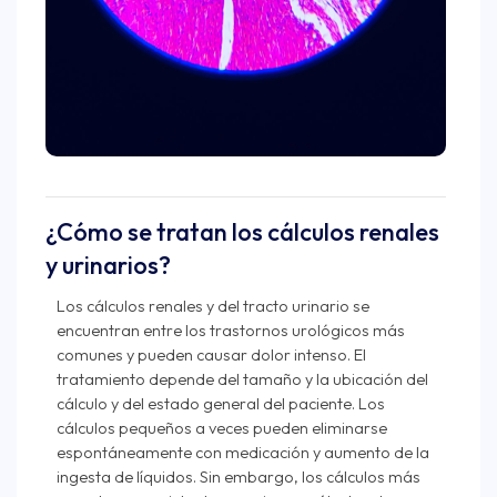
¿Cómo se tratan los cálculos renales
y urinarios?
Los cálculos renales y del tracto urinario se
encuentran entre los trastornos urológicos más
comunes y pueden causar dolor intenso. El
tratamiento depende del tamaño y la ubicación del
cálculo y del estado general del paciente. Los
cálculos pequeños a veces pueden eliminarse
espontáneamente con medicación y aumento de la
ingesta de líquidos. Sin embargo, los cálculos más