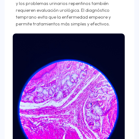
y los problemas urinarios repentinos también
requieren evaluación urológica. El diagnóstico
temprano evita que la enfermedad empeore y
permite tratamientos más simples y efectivos.