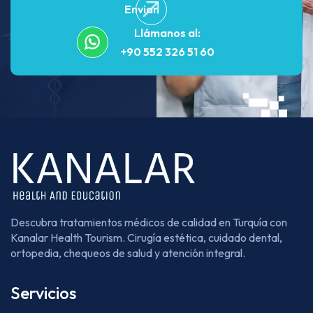
Enviar
Llámanos al:
+90 552 326 51 60
Descubra tratamientos médicos de calidad en Turquía con
Kanalar Health Tourism. Cirugía estética, cuidado dental,
ortopedia, chequeos de salud y atención integral.
Servicios