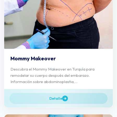
Mommy Makeover
Descubra el Mommy Makeover en Turquía para
remodelar su cuerpo después del embarazo.
Información sobre abdominoplastia,...
Detalle