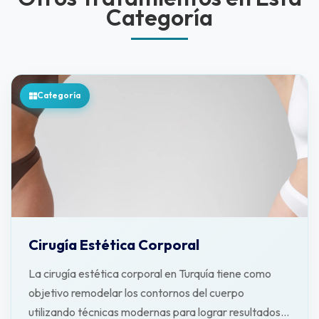
Categoría
Categoría
Cirugía Estética Corporal
La cirugía estética corporal en Turquía tiene como
objetivo remodelar los contornos del cuerpo
utilizando técnicas modernas para lograr resultados