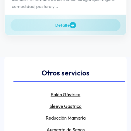
comodidad, postura y...
Detalle
Otros servicios
Balón Gástrico
Sleeve Gástrico
Reducción Mamaria
Aumento de Senos