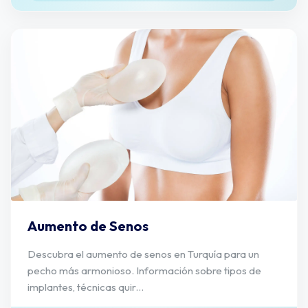
Aumento de Senos
Descubra el aumento de senos en Turquía para un
pecho más armonioso. Información sobre tipos de
implantes, técnicas quir...