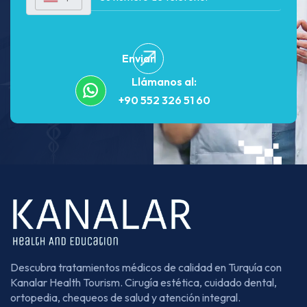
Enviar
Llámanos al:
+90 552 326 51 60
Descubra tratamientos médicos de calidad en Turquía con
Kanalar Health Tourism. Cirugía estética, cuidado dental,
ortopedia, chequeos de salud y atención integral.