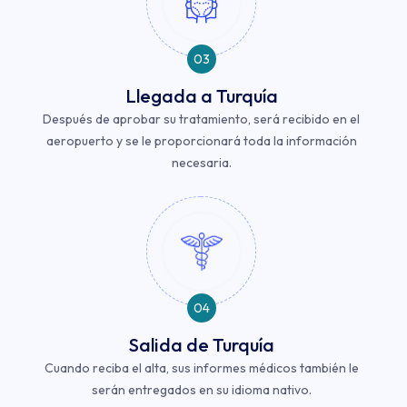
03
Llegada a Turquía
Después de aprobar su tratamiento, será recibido en el
aeropuerto y se le proporcionará toda la información
necesaria.
04
Salida de Turquía
Cuando reciba el alta, sus informes médicos también le
serán entregados en su idioma nativo.