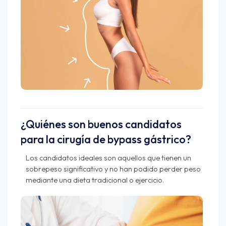
¿Quiénes son buenos candidatos
para la cirugía de bypass gástrico?
Los candidatos ideales son aquellos que tienen un
sobrepeso significativo y no han podido perder peso
mediante una dieta tradicional o ejercicio.