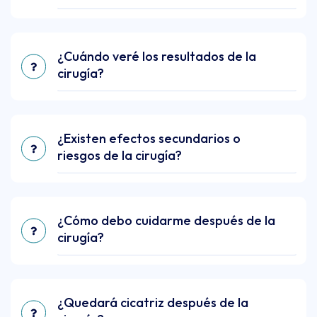
¿Cuándo veré los resultados de la
cirugía?
¿Existen efectos secundarios o
riesgos de la cirugía?
¿Cómo debo cuidarme después de la
cirugía?
¿Quedará cicatriz después de la