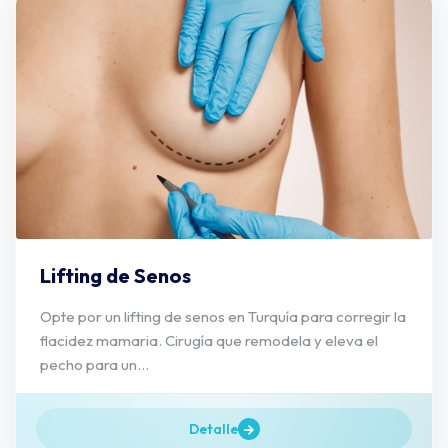
Lifting de Senos
Opte por un lifting de senos en Turquía para corregir la
flacidez mamaria. Cirugía que remodela y eleva el
pecho para un...
Detalle