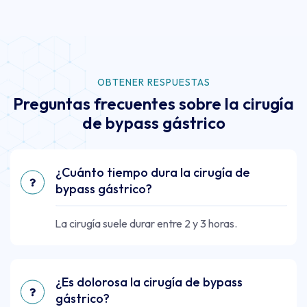
OBTENER RESPUESTAS
Preguntas frecuentes sobre la cirugía
de bypass gástrico
¿Cuánto tiempo dura la cirugía de
bypass gástrico?
La cirugía suele durar entre 2 y 3 horas.
¿Es dolorosa la cirugía de bypass
gástrico?