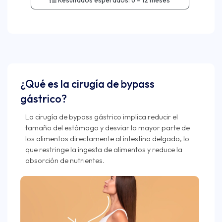
Resultados esperados:
6 - 12 meses
¿Qué es la cirugía de bypass
gástrico?
La cirugía de bypass gástrico implica reducir el
tamaño del estómago y desviar la mayor parte de
los alimentos directamente al intestino delgado, lo
que restringe la ingesta de alimentos y reduce la
absorción de nutrientes.