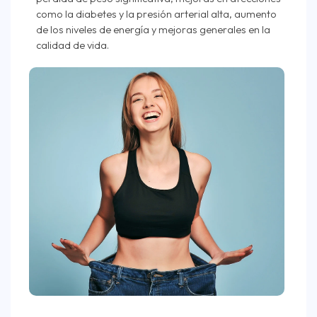
como la diabetes y la presión arterial alta, aumento
de los niveles de energía y mejoras generales en la
calidad de vida.