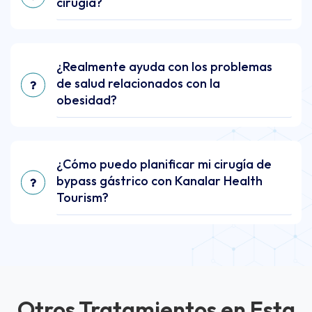
cirugía?
¿Realmente ayuda con los problemas
de salud relacionados con la
obesidad?
¿Cómo puedo planificar mi cirugía de
bypass gástrico con Kanalar Health
Tourism?
Otros Tratamientos en Esta