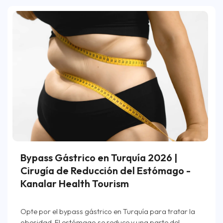
Bypass Gástrico en Turquía 2026 |
Cirugía de Reducción del Estómago -
Kanalar Health Tourism
Opte por el bypass gástrico en Turquía para tratar la
obesidad. El estómago se reduce y una parte del