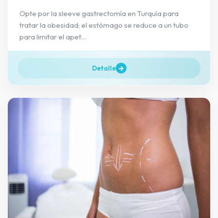
Opte por la sleeve gastrectomía en Turquía para
tratar la obesidad; el estómago se reduce a un tubo
para limitar el apet...
Detalle