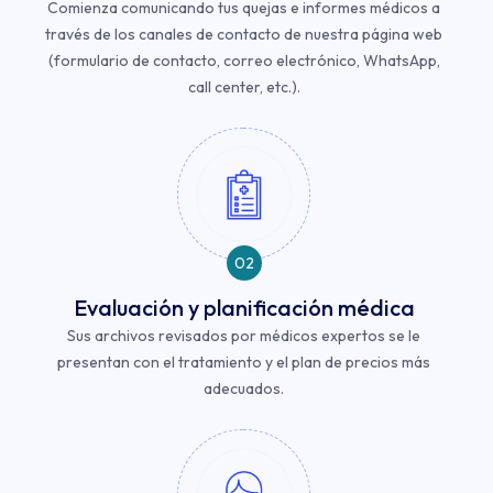
Comienza comunicando tus quejas e informes médicos a
través de los canales de contacto de nuestra página web
(formulario de contacto, correo electrónico, WhatsApp,
call center, etc.).
02
Evaluación y planificación médica
Sus archivos revisados ​​por médicos expertos se le
presentan con el tratamiento y el plan de precios más
adecuados.