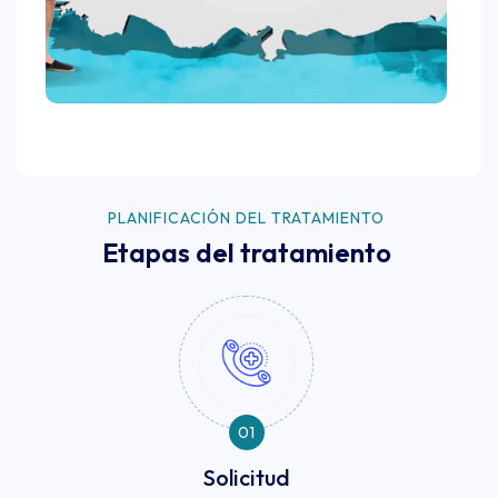
PLANIFICACIÓN DEL TRATAMIENTO
Etapas del tratamiento
01
Solicitud