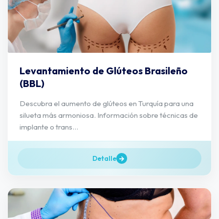
Levantamiento de Glúteos Brasileño
(BBL)
Descubra el aumento de glúteos en Turquía para una
silueta más armoniosa. Información sobre técnicas de
implante o trans...
Detalle