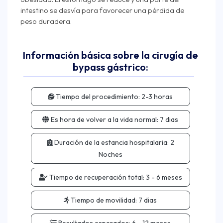
intestino se desvía para favorecer una pérdida de
Información básica sobre la cirugía de
bypass gástrico:
Tiempo del procedimiento:
2-3 horas
Es hora de volver a la vida normal:
7 dias
Duración de la estancia hospitalaria:
2
Noches
Tiempo de recuperación total:
3 - 6 meses
Tiempo de movilidad:
7 dias