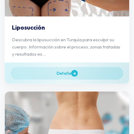
Liposucción
Descubra la liposucción en Turquía para esculpir su
cuerpo. Información sobre el proceso, zonas tratadas
y resultados es...
Detalle