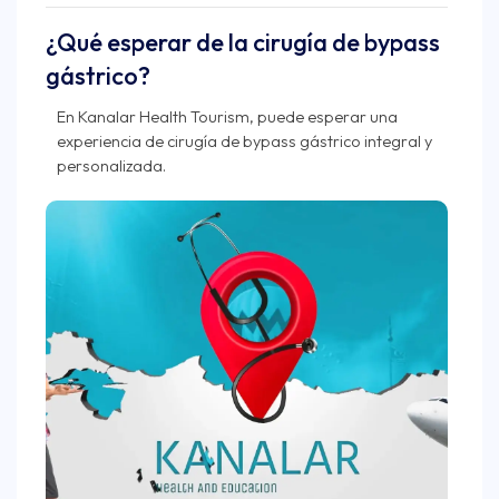
¿Qué esperar de la cirugía de bypass
gástrico?
En Kanalar Health Tourism, puede esperar una
experiencia de cirugía de bypass gástrico integral y
personalizada.