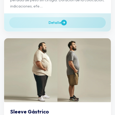
indicaciones, efe...
Detalle
Sleeve Gástrico