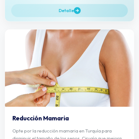
Detalle
Reducción Mamaria
Opte por la reducción mamaria en Turquía para
disminuir el tamaño de los senos. Cirugía que mejora