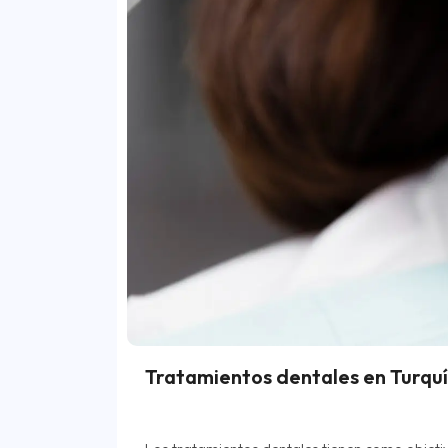
Tratamientos dentales en Turquí