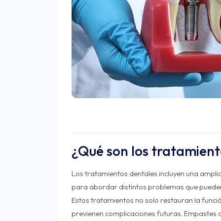
¿Qué son los tratamient
Los tratamientos dentales incluyen una ampli
para abordar distintos problemas que pueden 
Estos tratamientos no solo restauran la funci
previenen complicaciones futuras. Empastes de