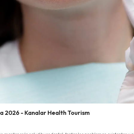
a 2026 - Kanalar Health Tourism