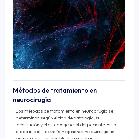
Métodos de tratamiento en
neurocirugía
Los métodos de tratamiento en neurocirugía se
determinan según el tipo de patología, su
localización y el estado general del paciente. En la
etapa inicial, se evalúan opciones no quirúrgicas
siempre que sea posible. Sin embargo, la