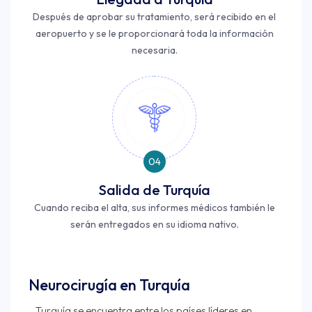
Después de aprobar su tratamiento, será recibido en el
aeropuerto y se le proporcionará toda la información
necesaria.
04
Salida de Turquía
Cuando reciba el alta, sus informes médicos también le
serán entregados en su idioma nativo.
Neurocirugía en Turquía
Turquía se encuentra entre los países líderes en