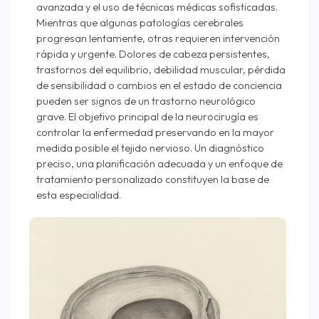
avanzada y el uso de técnicas médicas sofisticadas.
Mientras que algunas patologías cerebrales
progresan lentamente, otras requieren intervención
rápida y urgente. Dolores de cabeza persistentes,
trastornos del equilibrio, debilidad muscular, pérdida
de sensibilidad o cambios en el estado de conciencia
pueden ser signos de un trastorno neurológico
grave. El objetivo principal de la neurocirugía es
controlar la enfermedad preservando en la mayor
medida posible el tejido nervioso. Un diagnóstico
preciso, una planificación adecuada y un enfoque de
tratamiento personalizado constituyen la base de
esta especialidad.