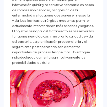
intervención quirúrgica se vuelve necesaria en casos
de compresión nerviosa, progresión de la
enfermedad o situaciones que ponen en riesgo la
vida. Las técnicas quirúrgicas modernas permiten
actualmente intervenciones más precisas y seguras.
El objetivo principal del tratamiento es preservar las
funciones neurológicas y mejorar la calidad de vida
del paciente. La planificación preoperatoria y el
seguimiento postoperatorio son elementos
importantes del proceso terapéutico. Un enfoque
individualizado aumenta significativamente las
probabilidades de éxito.