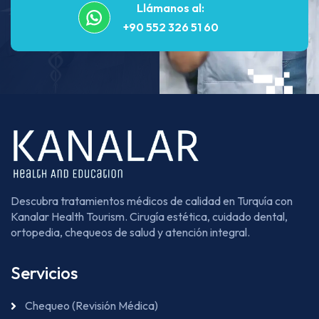
Llámanos al:
+90 552 326 51 60
Descubra tratamientos médicos de calidad en Turquía con
Kanalar Health Tourism. Cirugía estética, cuidado dental,
ortopedia, chequeos de salud y atención integral.
Servicios
Chequeo (Revisión Médica)