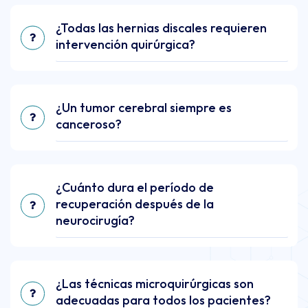
¿Todas las hernias discales requieren
intervención quirúrgica?
¿Un tumor cerebral siempre es
canceroso?
¿Cuánto dura el período de
recuperación después de la
neurocirugía?
¿Las técnicas microquirúrgicas son
adecuadas para todos los pacientes?