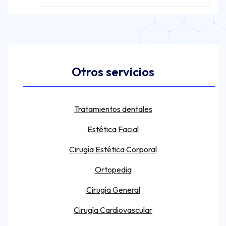
Otros servicios
Tratamientos dentales
Estética Facial
Cirugía Estética Corporal
Ortopedia
Cirugía General
Cirugía Cardiovascular