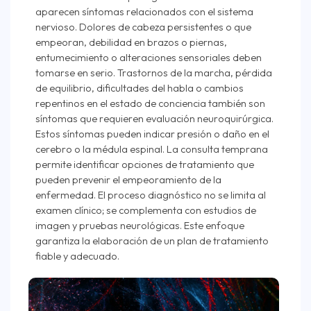
aparecen síntomas relacionados con el sistema
nervioso. Dolores de cabeza persistentes o que
empeoran, debilidad en brazos o piernas,
entumecimiento o alteraciones sensoriales deben
tomarse en serio. Trastornos de la marcha, pérdida
de equilibrio, dificultades del habla o cambios
repentinos en el estado de conciencia también son
síntomas que requieren evaluación neuroquirúrgica.
Estos síntomas pueden indicar presión o daño en el
cerebro o la médula espinal. La consulta temprana
permite identificar opciones de tratamiento que
pueden prevenir el empeoramiento de la
enfermedad. El proceso diagnóstico no se limita al
examen clínico; se complementa con estudios de
imagen y pruebas neurológicas. Este enfoque
garantiza la elaboración de un plan de tratamiento
fiable y adecuado.