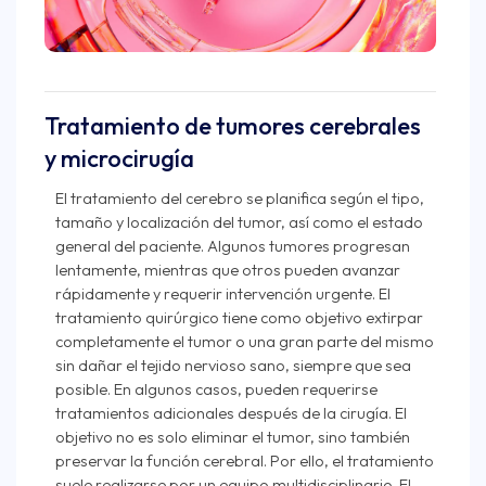
Tratamiento de tumores cerebrales
y microcirugía
El tratamiento del cerebro se planifica según el tipo,
tamaño y localización del tumor, así como el estado
general del paciente. Algunos tumores progresan
lentamente, mientras que otros pueden avanzar
rápidamente y requerir intervención urgente. El
tratamiento quirúrgico tiene como objetivo extirpar
completamente el tumor o una gran parte del mismo
sin dañar el tejido nervioso sano, siempre que sea
posible. En algunos casos, pueden requerirse
tratamientos adicionales después de la cirugía. El
objetivo no es solo eliminar el tumor, sino también
preservar la función cerebral. Por ello, el tratamiento
suele realizarse por un equipo multidisciplinario. El