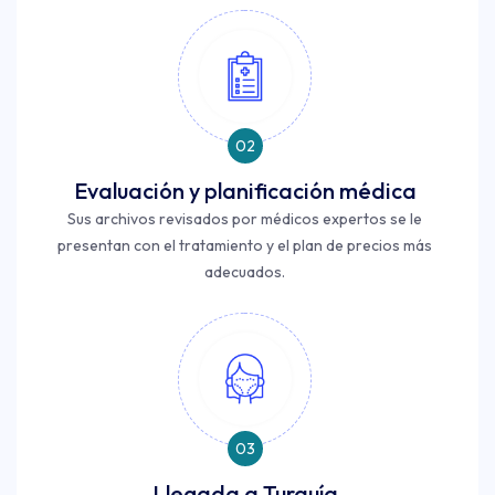
02
Evaluación y planificación médica
Sus archivos revisados ​​por médicos expertos se le
presentan con el tratamiento y el plan de precios más
adecuados.
03
Llegada a Turquía