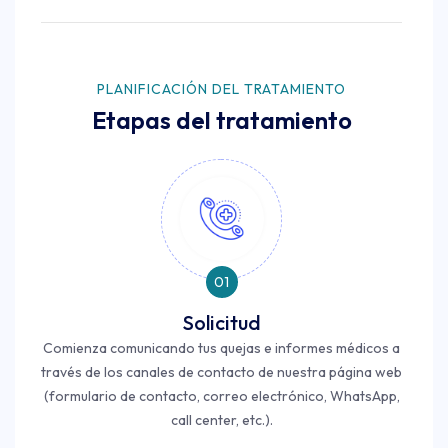
PLANIFICACIÓN DEL TRATAMIENTO
Etapas del tratamiento
01
Solicitud
Comienza comunicando tus quejas e informes médicos a
través de los canales de contacto de nuestra página web
(formulario de contacto, correo electrónico, WhatsApp,
call center, etc.).