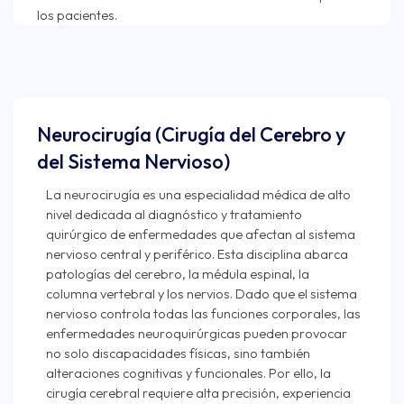
Neurocirugía (Cirugía del Cerebro y
del Sistema Nervioso)
La neurocirugía es una especialidad médica de alto
nivel dedicada al diagnóstico y tratamiento
quirúrgico de enfermedades que afectan al sistema
nervioso central y periférico. Esta disciplina abarca
patologías del cerebro, la médula espinal, la
columna vertebral y los nervios. Dado que el sistema
nervioso controla todas las funciones corporales, las
enfermedades neuroquirúrgicas pueden provocar
no solo discapacidades físicas, sino también
alteraciones cognitivas y funcionales. Por ello, la
cirugía cerebral requiere alta precisión, experiencia