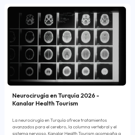
Neurocirugía en Turquía 2026 -
Kanalar Health Tourism
La neurocirugía en Turquía ofrece tratamientos
avanzados para el cerebro, la columna vertebral y el
sistema nervioso. Kanalar Health Tourism acompaña a