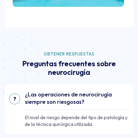
OBTENER RESPUESTAS
Preguntas frecuentes sobre
neurocirugía
¿Las operaciones de neurocirugía
siempre son riesgosas?
El nivel de riesgo depende del tipo de patología y
de la técnica quirúrgica utilizada.