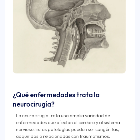
¿Qué enfermedades trata la
neurocirugía?
La neurocirugía trata una amplia variedad de
enfermedades que afectan al cerebro y al sistema
nervioso. Estas patologías pueden ser congénitas,
adquiridas o relacionadas con traumatismos.