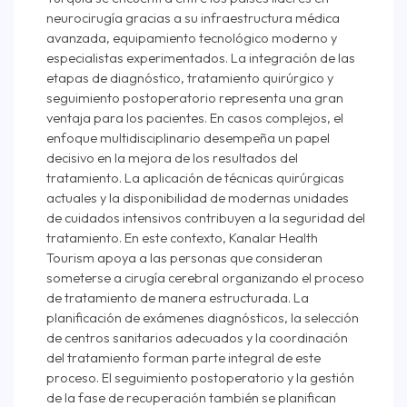
neurocirugía gracias a su infraestructura médica
avanzada, equipamiento tecnológico moderno y
especialistas experimentados. La integración de las
etapas de diagnóstico, tratamiento quirúrgico y
seguimiento postoperatorio representa una gran
ventaja para los pacientes. En casos complejos, el
enfoque multidisciplinario desempeña un papel
decisivo en la mejora de los resultados del
tratamiento. La aplicación de técnicas quirúrgicas
actuales y la disponibilidad de modernas unidades
de cuidados intensivos contribuyen a la seguridad del
tratamiento. En este contexto, Kanalar Health
Tourism apoya a las personas que consideran
someterse a cirugía cerebral organizando el proceso
de tratamiento de manera estructurada. La
planificación de exámenes diagnósticos, la selección
de centros sanitarios adecuados y la coordinación
del tratamiento forman parte integral de este
proceso. El seguimiento postoperatorio y la gestión
de la fase de recuperación también se planifican