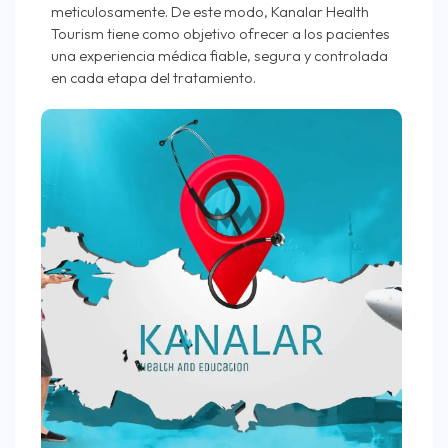
meticulosamente. De este modo, Kanalar Health
Tourism tiene como objetivo ofrecer a los pacientes
una experiencia médica fiable, segura y controlada
en cada etapa del tratamiento.