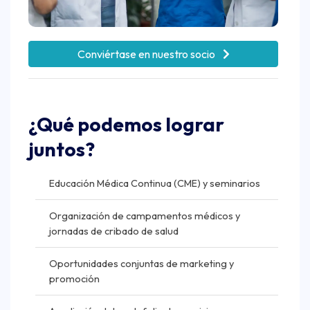
Conviértase en nuestro socio
¿Qué podemos lograr
juntos?
Educación Médica Continua (CME) y seminarios
Organización de campamentos médicos y
jornadas de cribado de salud
Oportunidades conjuntas de marketing y
promoción