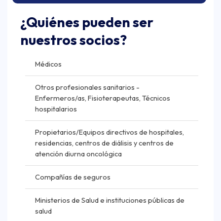
¿Quiénes pueden ser
nuestros socios?
Médicos
Otros profesionales sanitarios -
Enfermeros/as, Fisioterapeutas, Técnicos
hospitalarios
Propietarios/Equipos directivos de hospitales,
residencias, centros de diálisis y centros de
atención diurna oncológica
Compañías de seguros
Ministerios de Salud e instituciones públicas de
salud