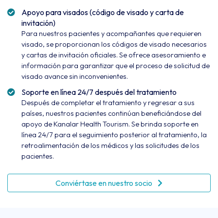
Apoyo para visados (código de visado y carta de
invitación)
Para nuestros pacientes y acompañantes que requieren
visado, se proporcionan los códigos de visado necesarios
y cartas de invitación oficiales. Se ofrece asesoramiento e
información para garantizar que el proceso de solicitud de
visado avance sin inconvenientes.
Soporte en línea 24/7 después del tratamiento
Después de completar el tratamiento y regresar a sus
países, nuestros pacientes continúan beneficiándose del
apoyo de Kanalar Health Tourism. Se brinda soporte en
línea 24/7 para el seguimiento posterior al tratamiento, la
retroalimentación de los médicos y las solicitudes de los
pacientes.
Conviértase en nuestro socio