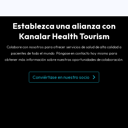
Establezca una alianza con
Kanalar Health Tourism
Colabore con nosotros para ofrecer servicios de salud de alta calidad a
pacientes de todo el mundo. Póngase en contacto hoy mismo para
obtener más información sobre nuestras oportunidades de colaboración.
Conviértase en nuestro socio