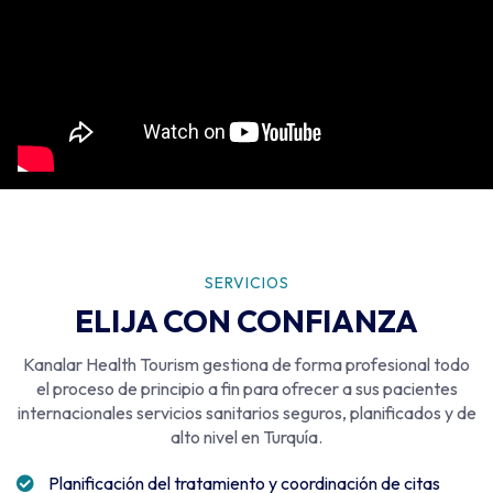
SERVICIOS
ELIJA CON CONFIANZA
Kanalar Health Tourism gestiona de forma profesional todo
el proceso de principio a fin para ofrecer a sus pacientes
internacionales servicios sanitarios seguros, planificados y de
alto nivel en Turquía.
Planificación del tratamiento y coordinación de citas