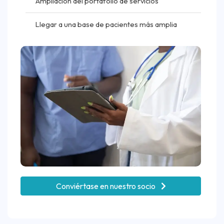
Ampliación del portafolio de servicios
Llegar a una base de pacientes más amplia
Conviértase en nuestro socio