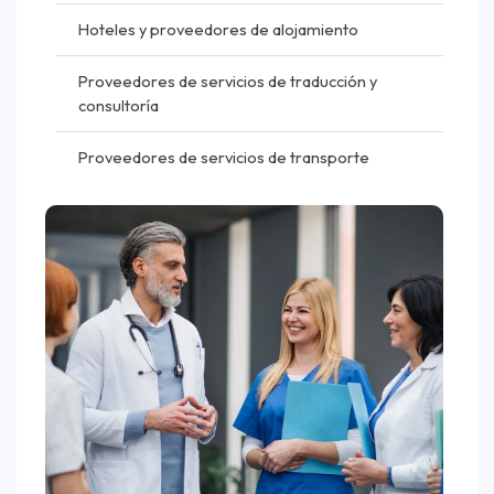
Hoteles y proveedores de alojamiento
Proveedores de servicios de traducción y
consultoría
Proveedores de servicios de transporte