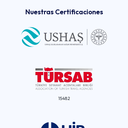
Nuestras Certificaciones
15482