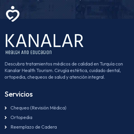
Descubra tratamientos médicos de calidad en Turquía con
Kanalar Health Tourism. Cirugía estética, cuidado dental,
ortopedia, chequeos de salud y atención integral.
Servicios
Chequeo (Revisión Médica)
Ortopedia
Reemplazo de Cadera