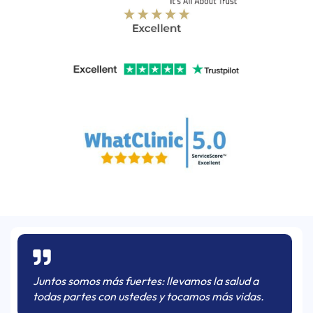
Juntos somos más fuertes: llevamos la salud a
todas partes con ustedes y tocamos más vidas.