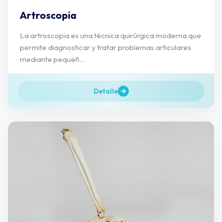
Artroscopia
La artroscopia es una técnica quirúrgica moderna que
permite diagnosticar y tratar problemas articulares
mediante pequeñ...
Detalle