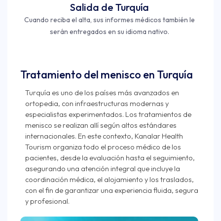
Salida de Turquía
Cuando reciba el alta, sus informes médicos también le
serán entregados en su idioma nativo.
Tratamiento del menisco en Turquía
Turquía es uno de los países más avanzados en
ortopedia, con infraestructuras modernas y
especialistas experimentados. Los tratamientos de
menisco se realizan allí según altos estándares
internacionales. En este contexto, Kanalar Health
Tourism organiza todo el proceso médico de los
pacientes, desde la evaluación hasta el seguimiento,
asegurando una atención integral que incluye la
coordinación médica, el alojamiento y los traslados,
con el fin de garantizar una experiencia fluida, segura
y profesional.