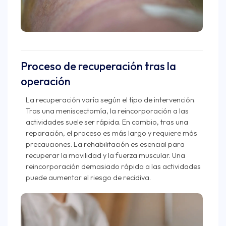
Proceso de recuperación tras la
operación
La recuperación varía según el tipo de intervención.
Tras una meniscectomía, la reincorporación a las
actividades suele ser rápida. En cambio, tras una
reparación, el proceso es más largo y requiere más
precauciones. La rehabilitación es esencial para
recuperar la movilidad y la fuerza muscular. Una
reincorporación demasiado rápida a las actividades
puede aumentar el riesgo de recidiva.