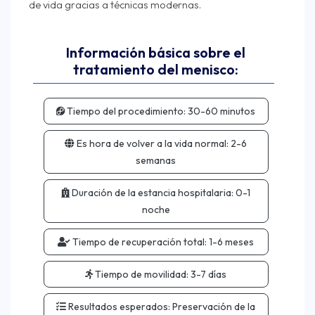
Información básica sobre el
tratamiento del menisco:
Tiempo del procedimiento:
30-60 minutos
Es hora de volver a la vida normal:
2-6
semanas
Duración de la estancia hospitalaria:
0-1
noche
Tiempo de recuperación total:
1-6 meses
Tiempo de movilidad:
3-7 días
Resultados esperados:
Preservación de la