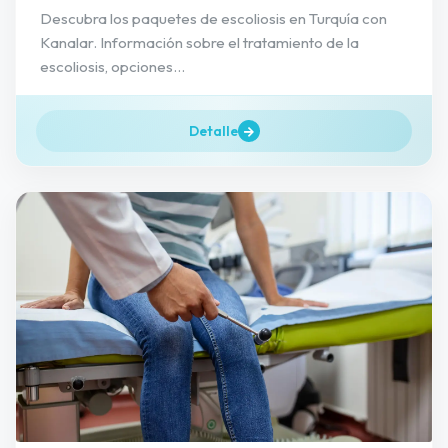
Descubra los paquetes de escoliosis en Turquía con
Kanalar. Información sobre el tratamiento de la
escoliosis, opciones...
Detalle