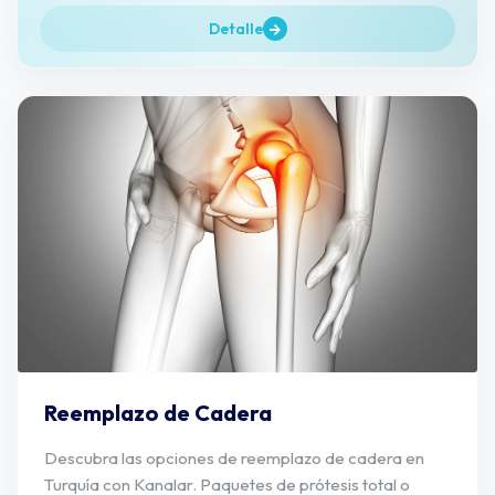
Detalle
Reemplazo de Cadera
Descubra las opciones de reemplazo de cadera en
Turquía con Kanalar. Paquetes de prótesis total o