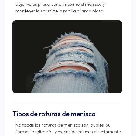
objetivo es preservar al máximo el menisco y
mantener la salud de la rodilla a largo plazo.
Tipos de roturas de menisco
No todas las roturas de menisco son iguales. Su
forma, localización y extensión influyen directamente