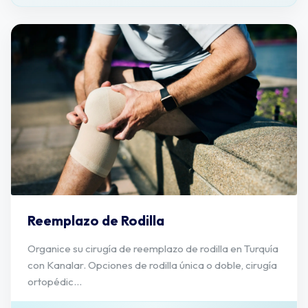
Reemplazo de Rodilla
Organice su cirugía de reemplazo de rodilla en Turquía
con Kanalar. Opciones de rodilla única o doble, cirugía
ortopédic...