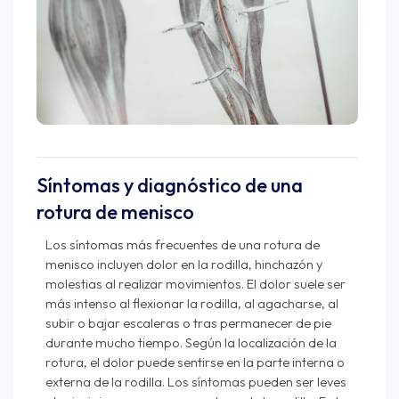
Síntomas y diagnóstico de una
rotura de menisco
Los síntomas más frecuentes de una rotura de
menisco incluyen dolor en la rodilla, hinchazón y
molestias al realizar movimientos. El dolor suele ser
más intenso al flexionar la rodilla, al agacharse, al
subir o bajar escaleras o tras permanecer de pie
durante mucho tiempo. Según la localización de la
rotura, el dolor puede sentirse en la parte interna o
externa de la rodilla. Los síntomas pueden ser leves