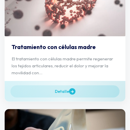
Tratamiento con células madre
El tratamiento con células madre permite regenerar
los tejidos articulares, reducir el dolor y mejorar la
movilidad con...
Detalle