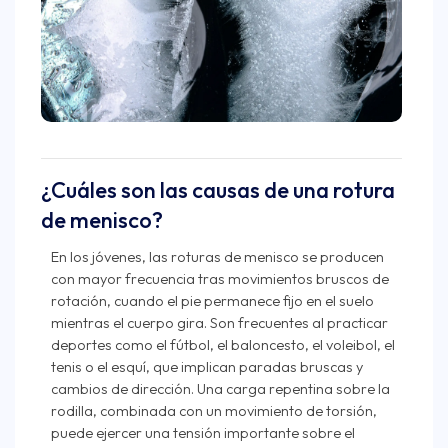
¿Cuáles son las causas de una rotura
de menisco?
En los jóvenes, las roturas de menisco se producen
con mayor frecuencia tras movimientos bruscos de
rotación, cuando el pie permanece fijo en el suelo
mientras el cuerpo gira. Son frecuentes al practicar
deportes como el fútbol, el baloncesto, el voleibol, el
tenis o el esquí, que implican paradas bruscas y
cambios de dirección. Una carga repentina sobre la
rodilla, combinada con un movimiento de torsión,
puede ejercer una tensión importante sobre el