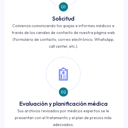
01
Solicitud
Comienza comunicando tus quejas e informes médicos a
través de los canales de contacto de nuestra página web
(formulario de contacto, correo electrónico, WhatsApp,
call center, etc.).
02
Evaluación y planificación médica
Sus archivos revisados ​​por médicos expertos se le
presentan con el tratamiento y el plan de precios más
adecuados.