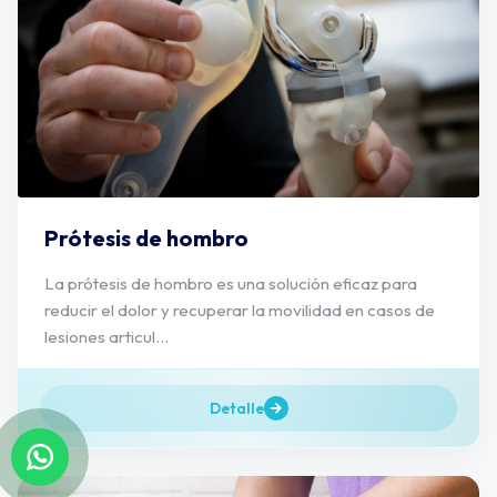
Prótesis de hombro
La prótesis de hombro es una solución eficaz para
reducir el dolor y recuperar la movilidad en casos de
lesiones articul...
Detalle