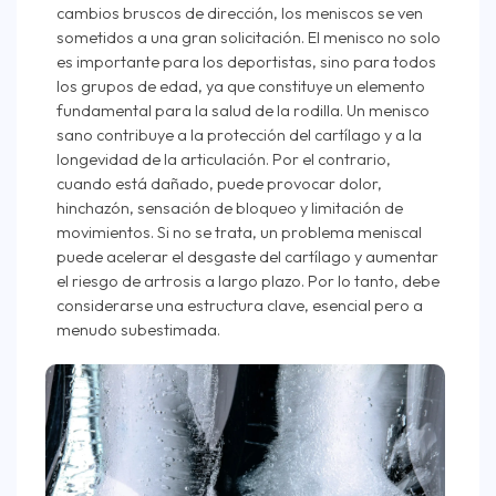
cambios bruscos de dirección, los meniscos se ven
sometidos a una gran solicitación. El menisco no solo
es importante para los deportistas, sino para todos
los grupos de edad, ya que constituye un elemento
fundamental para la salud de la rodilla. Un menisco
sano contribuye a la protección del cartílago y a la
longevidad de la articulación. Por el contrario,
cuando está dañado, puede provocar dolor,
hinchazón, sensación de bloqueo y limitación de
movimientos. Si no se trata, un problema meniscal
puede acelerar el desgaste del cartílago y aumentar
el riesgo de artrosis a largo plazo. Por lo tanto, debe
considerarse una estructura clave, esencial pero a
menudo subestimada.