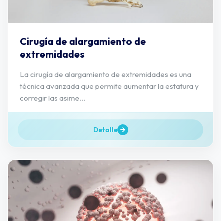
Cirugía de alargamiento de
extremidades
La cirugía de alargamiento de extremidades es una
técnica avanzada que permite aumentar la estatura y
corregir las asime...
Detalle