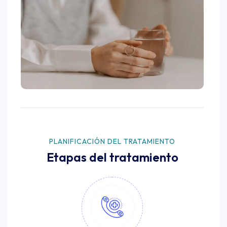
PLANIFICACIÓN DEL TRATAMIENTO
Etapas del tratamiento