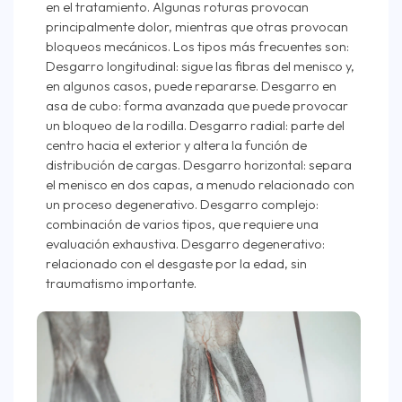
en el tratamiento. Algunas roturas provocan
principalmente dolor, mientras que otras provocan
bloqueos mecánicos. Los tipos más frecuentes son:
Desgarro longitudinal: sigue las fibras del menisco y,
en algunos casos, puede repararse. Desgarro en
asa de cubo: forma avanzada que puede provocar
un bloqueo de la rodilla. Desgarro radial: parte del
centro hacia el exterior y altera la función de
distribución de cargas. Desgarro horizontal: separa
el menisco en dos capas, a menudo relacionado con
un proceso degenerativo. Desgarro complejo:
combinación de varios tipos, que requiere una
evaluación exhaustiva. Desgarro degenerativo:
relacionado con el desgaste por la edad, sin
traumatismo importante.