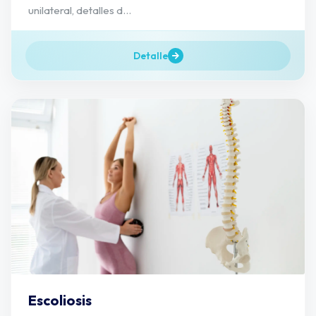
unilateral, detalles d...
Detalle
Escoliosis