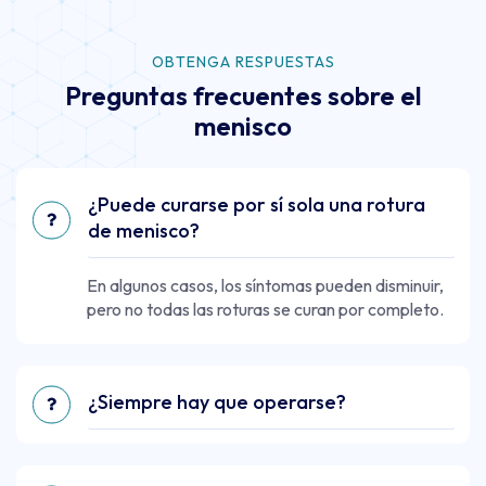
OBTENGA RESPUESTAS
Preguntas frecuentes sobre el
menisco
¿Puede curarse por sí sola una rotura
de menisco?
En algunos casos, los síntomas pueden disminuir,
pero no todas las roturas se curan por completo.
¿Siempre hay que operarse?