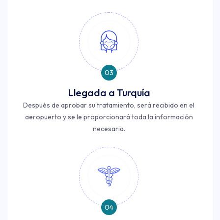
03
Llegada a Turquía
Después de aprobar su tratamiento, será recibido en el
aeropuerto y se le proporcionará toda la información
necesaria.
04