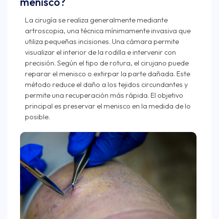
menisco?
La cirugía se realiza generalmente mediante
artroscopia, una técnica mínimamente invasiva que
utiliza pequeñas incisiones. Una cámara permite
visualizar el interior de la rodilla e intervenir con
precisión. Según el tipo de rotura, el cirujano puede
reparar el menisco o extirpar la parte dañada. Este
método reduce el daño a los tejidos circundantes y
permite una recuperación más rápida. El objetivo
principal es preservar el menisco en la medida de lo
posible.