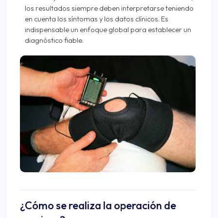
los resultados siempre deben interpretarse teniendo
en cuenta los síntomas y los datos clínicos. Es
indispensable un enfoque global para establecer un
diagnóstico fiable.
¿Cómo se realiza la operación de