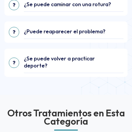
¿Se puede caminar con una rotura?
¿Puede reaparecer el problema?
¿Se puede volver a practicar
deporte?
Otros Tratamientos en Esta
Categoría