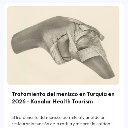
Tratamiento del menisco en Turquía en
2026 - Kanalar Health Tourism
El tratamiento del menisco permite aliviar el dolor,
restaurar la función de la rodilla y mejorar la calidad