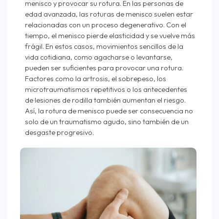
menisco y provocar su rotura. En las personas de
edad avanzada, las roturas de menisco suelen estar
relacionadas con un proceso degenerativo. Con el
tiempo, el menisco pierde elasticidad y se vuelve más
frágil. En estos casos, movimientos sencillos de la
vida cotidiana, como agacharse o levantarse,
pueden ser suficientes para provocar una rotura.
Factores como la artrosis, el sobrepeso, los
microtraumatismos repetitivos o los antecedentes
de lesiones de rodilla también aumentan el riesgo.
Así, la rotura de menisco puede ser consecuencia no
solo de un traumatismo agudo, sino también de un
desgaste progresivo.