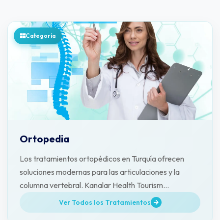
Categoría
Ortopedia
Los tratamientos ortopédicos en Turquía ofrecen
soluciones modernas para las articulaciones y la
columna vertebral. Kanalar Health Tourism
acompaña a los pacientes.
Ver Todos los Tratamientos