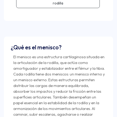
rodilla
¿Qué es el menisco?
El menisco es una estructura cartilaginosa situada en
la articulación de la rodilla, que actúa como
amortiguador y estabilizador entre el fémur y la tibia.
Cada rodilla tiene dos meniscos: un menisco interno y
un menisco externo. Estas estructuras permiten
distribuir las cargas de manera equilibrada,
absorber los impactos y reducir la fricción entre las
superficies articulares. También desempeñan un
papel esencial en la estabilidad de la rodilla y en la
armonización de los movimientos articulares. Al
caminar, subir escaleras, agacharse o realizar