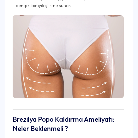
dengeli bir iyileştirme sunar.
Brezilya Popo Kaldırma Ameliyatı:
Neler Beklenmeli ?