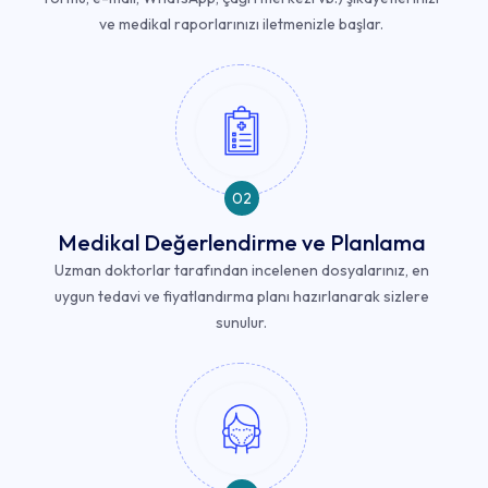
ve medikal raporlarınızı iletmenizle başlar.
02
Medikal Değerlendirme ve Planlama
Uzman doktorlar tarafından incelenen dosyalarınız, en
uygun tedavi ve fiyatlandırma planı hazırlanarak sizlere
sunulur.