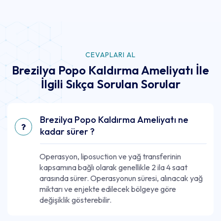
CEVAPLARI AL
Brezilya Popo Kaldırma Ameliyatı İle
İlgili Sıkça Sorulan Sorular
Brezilya Popo Kaldırma Ameliyatı ne
kadar sürer ?
Operasyon, liposuction ve yağ transferinin
kapsamına bağlı olarak genellikle 2 ila 4 saat
arasında sürer. Operasyonun süresi, alınacak yağ
miktarı ve enjekte edilecek bölgeye göre
değişiklik gösterebilir.