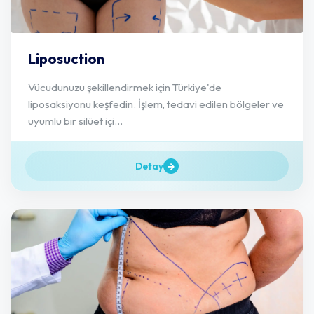
Liposuction
Vücudunuzu şekillendirmek için Türkiye'de
liposaksiyonu keşfedin. İşlem, tedavi edilen bölgeler ve
uyumlu bir silüet içi...
Detay