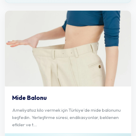
Mide Balonu
Ameliyatsız kilo vermek için Türkiye'de mide balonunu
keşfedin. Yerleştirme süresi, endikasyonlar, beklenen
etkiler ve t...