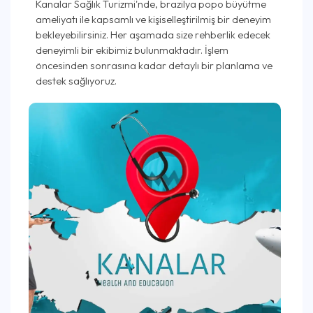
Kanalar Sağlık Turizmi'nde, brazilya popo büyütme
ameliyatı ile kapsamlı ve kişiselleştirilmiş bir deneyim
bekleyebilirsiniz. Her aşamada size rehberlik edecek
deneyimli bir ekibimiz bulunmaktadır. İşlem
öncesinden sonrasına kadar detaylı bir planlama ve
destek sağlıyoruz.