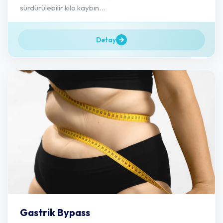
sürdürülebilir kilo kaybın...
Detay
Gastrik Bypass