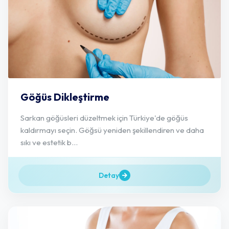
Göğüs Dikleştirme
Sarkan göğüsleri düzeltmek için Türkiye'de göğüs
kaldırmayı seçin. Göğsü yeniden şekillendiren ve daha
sıkı ve estetik b...
Detay