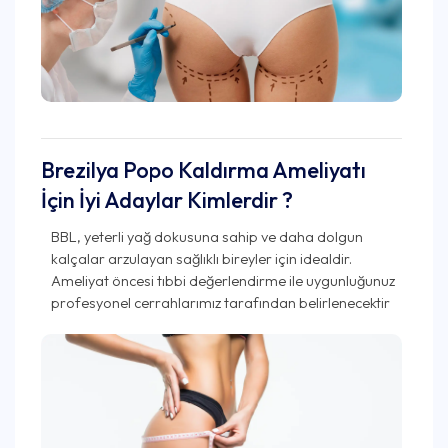
Brezilya Popo Kaldırma Ameliyatı
İçin İyi Adaylar Kimlerdir ?
BBL, yeterli yağ dokusuna sahip ve daha dolgun
kalçalar arzulayan sağlıklı bireyler için idealdir.
Ameliyat öncesi tıbbi değerlendirme ile uygunluğunuz
profesyonel cerrahlarımız tarafından belirlenecektir