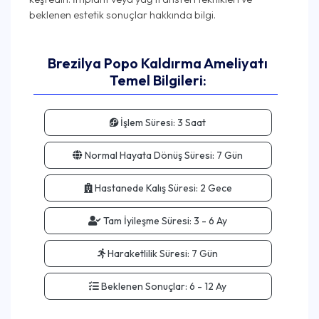
Brezilya Popo Kaldırma Ameliyatı
Temel Bilgileri:
İşlem Süresi:
3 Saat
Normal Hayata Dönüş Süresi:
7 Gün
Hastanede Kalış Süresi:
2 Gece
Tam İyileşme Süresi:
3 - 6 Ay
Haraketlilik Süresi:
7 Gün
Beklenen Sonuçlar:
6 - 12 Ay