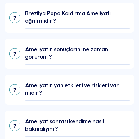
Brezilya Popo Kaldırma Ameliyatı
ağrılı mıdır ?
Ameliyatın sonuçlarını ne zaman
görürüm ?
Ameliyatın yan etkileri ve riskleri var
mıdır ?
Ameliyat sonrası kendime nasıl
bakmalıyım ?