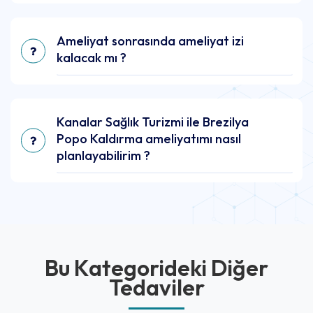
Ameliyat sonrasında ameliyat izi
kalacak mı ?
Kanalar Sağlık Turizmi ile Brezilya
Popo Kaldırma ameliyatımı nasıl
planlayabilirim ?
Bu Kategorideki Diğer
Tedaviler