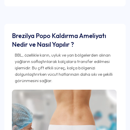
Brezilya Popo Kaldırma Ameliyatı
Nedir ve Nasıl Yapılır ?
BBL, özellikle karın, uyluk ve yan bölgelerden alınan
yağların saflaştırılarak kalçalara transfer edilmesi
işlemidir. Bu çift etkili süreç, kalça bölgenizi
dolgunlaştırırken vücut hatlarınızın daha sıkı ve şekilli
görünmesini sağlar.