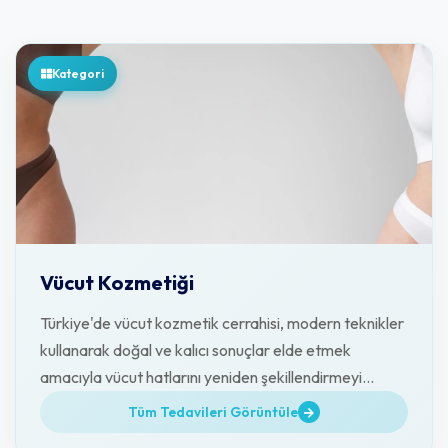
Kategori
Vücut Kozmetiği
Türkiye'de vücut kozmetik cerrahisi, modern teknikler
kullanarak doğal ve kalıcı sonuçlar elde etmek
amacıyla vücut hatlarını yeniden şekillendirmeyi
amaçlamaktadır.
Tüm Tedavileri Görüntüle