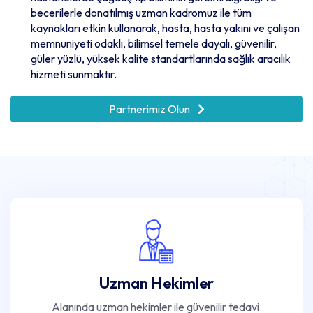
becerilerle donatılmış uzman kadromuz ile tüm
kaynakları etkin kullanarak, hasta, hasta yakını ve çalışan
memnuniyeti odaklı, bilimsel temele dayalı, güvenilir,
güler yüzlü, yüksek kalite standartlarında sağlık aracılık
hizmeti sunmaktır.
Partnerimiz Olun
Uzman Hekimler
Alanında uzman hekimler ile güvenilir tedavi.