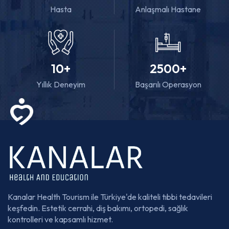
Hasta
Anlaşmalı Hastane
10
+
2500
+
Yıllık Deneyim
Başarılı Operasyon
Kanalar Health Tourism ile Türkiye'de kaliteli tıbbi tedavileri
keşfedin. Estetik cerrahi, diş bakımı, ortopedi, sağlık
kontrolleri ve kapsamlı hizmet.