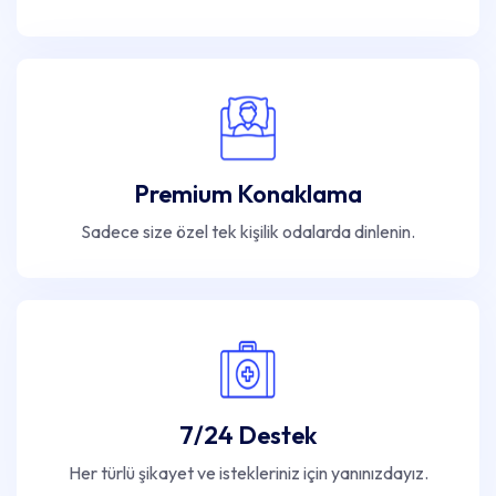
Premium Konaklama
Sadece size özel tek kişilik odalarda dinlenin.
7/24 Destek
Her türlü şikayet ve istekleriniz için yanınızdayız.