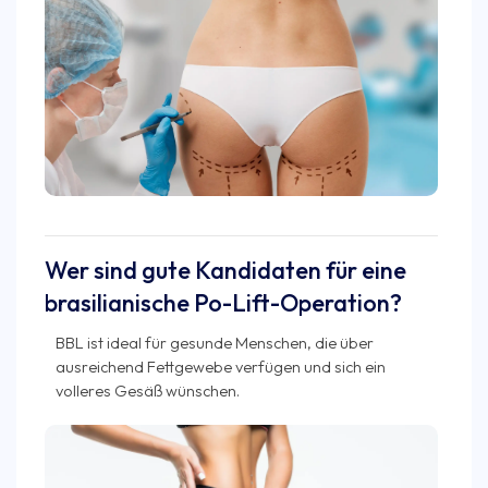
Wer sind gute Kandidaten für eine
brasilianische Po-Lift-Operation?
BBL ist ideal für gesunde Menschen, die über
ausreichend Fettgewebe verfügen und sich ein
volleres Gesäß wünschen.