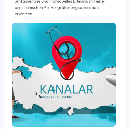
umfassendes und individuelles Erlebnis mit einer
brasilianischen Po-Vergrößerungsoperation
erwarten.