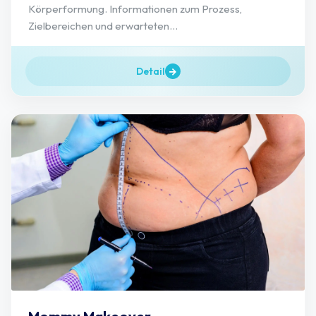
Körperformung. Informationen zum Prozess,
Zielbereichen und erwarteten...
Detail