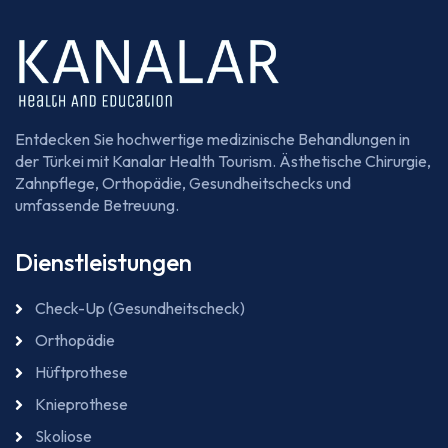
Entdecken Sie hochwertige medizinische Behandlungen in
der Türkei mit Kanalar Health Tourism. Ästhetische Chirurgie,
Zahnpflege, Orthopädie, Gesundheitschecks und
umfassende Betreuung.
Dienstleistungen
Check-Up (Gesundheitscheck)
Orthopädie
Hüftprothese
Knieprothese
Skoliose