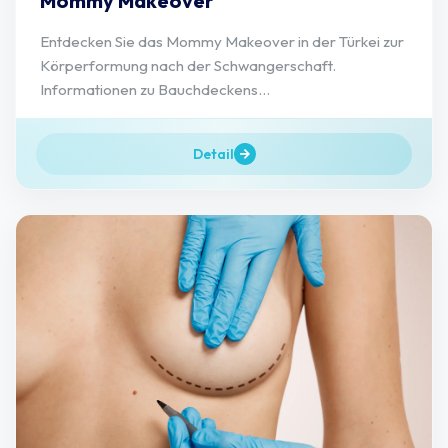
Mommy Makeover
Entdecken Sie das Mommy Makeover in der Türkei zur
Körperformung nach der Schwangerschaft.
Informationen zu Bauchdeckens...
Detail