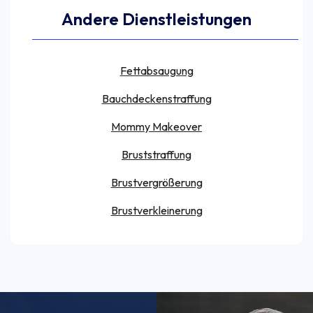
Andere Dienstleistungen
Fettabsaugung
Bauchdeckenstraffung
Mommy Makeover
Bruststraffung
Brustvergrößerung
Brustverkleinerung