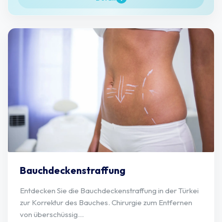
Bauchdeckenstraffung
Entdecken Sie die Bauchdeckenstraffung in der Türkei
zur Korrektur des Bauches. Chirurgie zum Entfernen
von überschüssig...