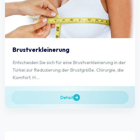
Brustverkleinerung
Entscheiden Sie sich für eine Brustverkleinerung in der
Türkei zur Reduzierung der Brustgröße. Chirurgie, die
Komfort, H...
Detail