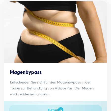
Magenbypass
Entscheiden Sie sich für den Magenbypass in der
Türkei zur Behandlung von Adipositas. Der Magen
wird verkleinert und ein...
Detail