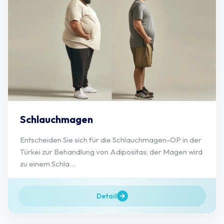
Schlauchmagen
Entscheiden Sie sich für die Schlauchmagen-OP in der
Türkei zur Behandlung von Adipositas; der Magen wird
zu einem Schla...
Detail