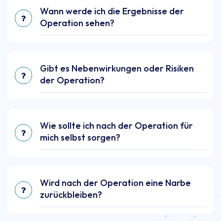
Wann werde ich die Ergebnisse der
Operation sehen?
Gibt es Nebenwirkungen oder Risiken
der Operation?
Wie sollte ich nach der Operation für
mich selbst sorgen?
Wird nach der Operation eine Narbe
zurückbleiben?