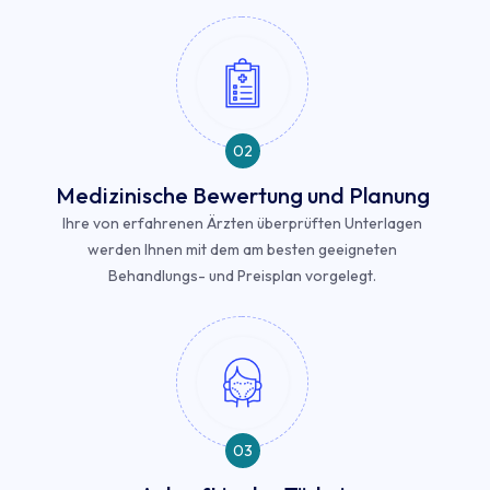
02
Medizinische Bewertung und Planung
Ihre von erfahrenen Ärzten überprüften Unterlagen
werden Ihnen mit dem am besten geeigneten
Behandlungs- und Preisplan vorgelegt.
03