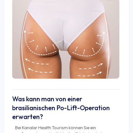
Was kann man von einer
brasilianischen Po-Lift-Operation
erwarten?
Bei Kanalar Health Tourism können Sie ein