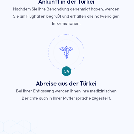
Ankunft in der Türkei
Nachdem Sie Ihre Behandlung genehmigt haben, werden
Sie am Flughafen begrüßt und erhalten alle notwendigen
Informationen.
04
Abreise aus der Türkei
Bei Ihrer Entlassung werden Ihnen Ihre medizinischen
Berichte auch in Ihrer Muttersprache zugestellt.