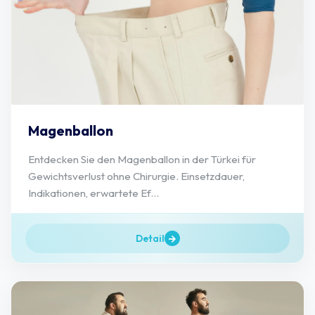
Magenballon
Entdecken Sie den Magenballon in der Türkei für
Gewichtsverlust ohne Chirurgie. Einsetzdauer,
Indikationen, erwartete Ef...
Detail