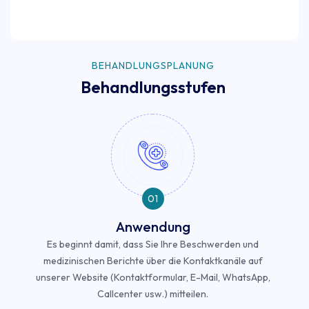
BEHANDLUNGSPLANUNG
Behandlungsstufen
01
Anwendung
Es beginnt damit, dass Sie Ihre Beschwerden und
medizinischen Berichte über die Kontaktkanäle auf
unserer Website (Kontaktformular, E-Mail, WhatsApp,
Callcenter usw.) mitteilen.