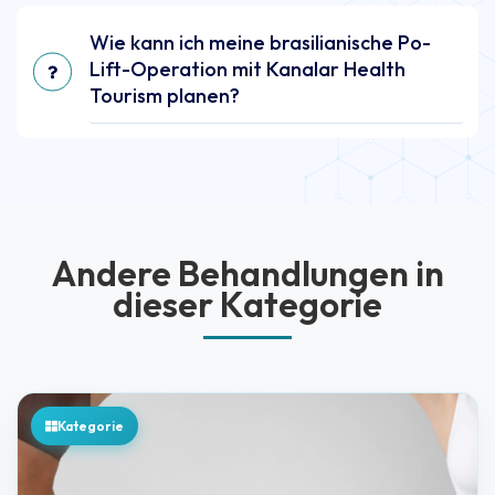
Wie kann ich meine brasilianische Po-
Lift-Operation mit Kanalar Health
Tourism planen?
Andere Behandlungen in
dieser Kategorie
Kategorie