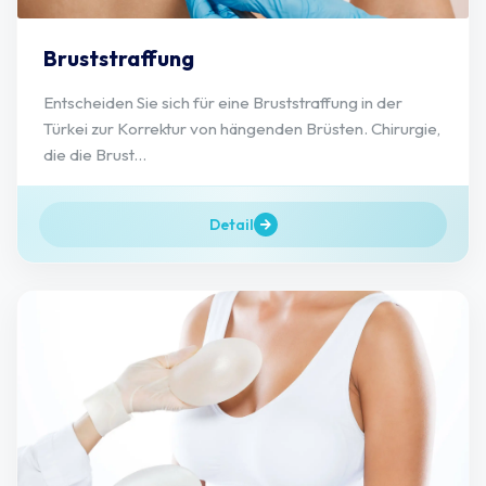
Bruststraffung
Entscheiden Sie sich für eine Bruststraffung in der
Türkei zur Korrektur von hängenden Brüsten. Chirurgie,
die die Brust...
Detail