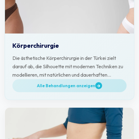
Körperchirurgie
Die ästhetische Körperchirurgie in der Türkei zielt
darauf ab, die Silhouette mit modernen Techniken zu
modellieren, mit natürlichen und dauerhaften
Ergebnissen.
Alle Behandlungen anzeigen