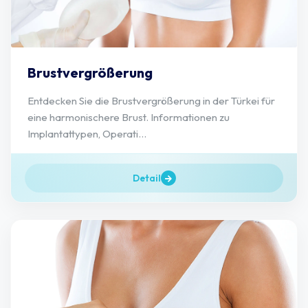
Brustvergrößerung
Entdecken Sie die Brustvergrößerung in der Türkei für
eine harmonischere Brust. Informationen zu
Implantattypen, Operati...
Detail