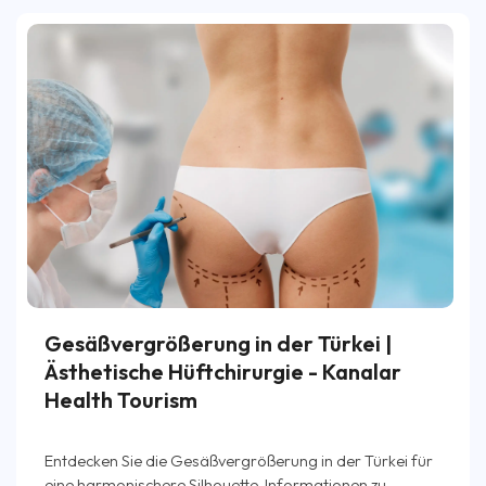
Gesäßvergrößerung in der Türkei |
Ästhetische Hüftchirurgie - Kanalar
Health Tourism
Entdecken Sie die Gesäßvergrößerung in der Türkei für
eine harmonischere Silhouette. Informationen zu