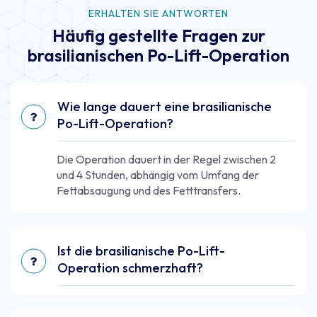
ERHALTEN SIE ANTWORTEN
Häufig gestellte Fragen zur
brasilianischen Po-Lift-Operation
Wie lange dauert eine brasilianische
Po-Lift-Operation?
Die Operation dauert in der Regel zwischen 2
und 4 Stunden, abhängig vom Umfang der
Fettabsaugung und des Fetttransfers.
Ist die brasilianische Po-Lift-
Operation schmerzhaft?