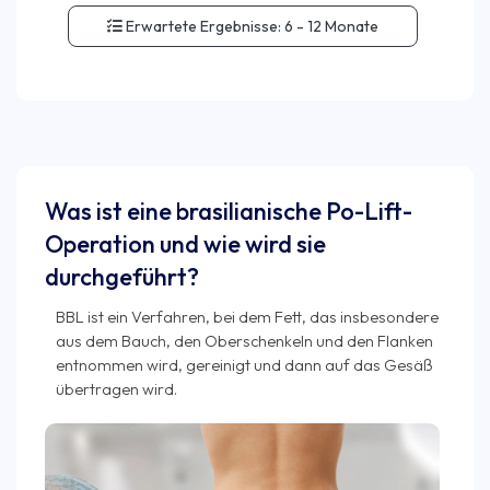
Erwartete Ergebnisse:
6 - 12 Monate
Was ist eine brasilianische Po-Lift-
Operation und wie wird sie
durchgeführt?
BBL ist ein Verfahren, bei dem Fett, das insbesondere
aus dem Bauch, den Oberschenkeln und den Flanken
entnommen wird, gereinigt und dann auf das Gesäß
übertragen wird.