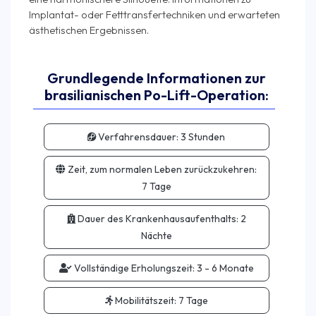
Implantat- oder Fetttransfertechniken und erwarteten
Grundlegende Informationen zur
brasilianischen Po-Lift-Operation:
Verfahrensdauer:
3 Stunden
Zeit, zum normalen Leben zurückzukehren:
7 Tage
Dauer des Krankenhausaufenthalts:
2
Nächte
Vollständige Erholungszeit:
3 - 6 Monate
Mobilitätszeit:
7 Tage