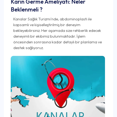
Karın Germe Ameliyatı: Neler
Beklenmeli ?
Kanalar Sağlık Turizmi'nde, abdominoplasti ile
kapsamlı ve kişiselleştirilmiş bir deneyim
bekleyebilirsiniz. Her aşamada size rehberlik edecek
deneyimli bir ekibimiz bulunmaktadır. İşlem
öncesinden sonrasına kadar detaylı bir planlama ve
destek sağlıyoruz.