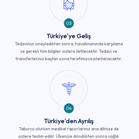
03
Türkiye'ye Geliş
Tedavinizi onayladıktan sonra, havalimanında karşılama
ve gerekli tüm bilgiler sizlere iletilecektir. Tedavi ve
transferleriniz baştan sona tarafımızca planlanacaktır.
04
Türkiye'den Ayrılış
Taburcu olurken medikal raporlarınız ana dilinize de
sizlere teslim edilir. Ülkenize döndükten sonra sağlık