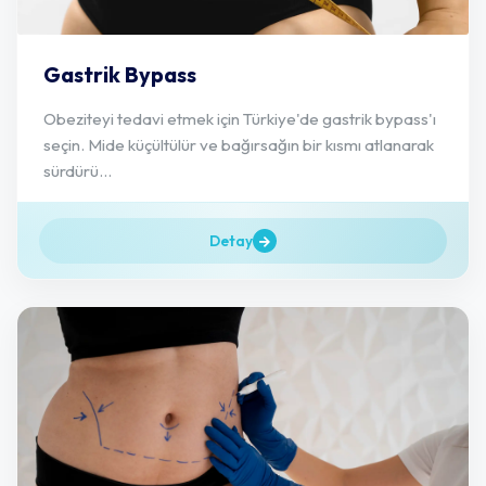
Gastrik Bypass
Obeziteyi tedavi etmek için Türkiye'de gastrik bypass'ı
seçin. Mide küçültülür ve bağırsağın bir kısmı atlanarak
sürdürü...
Detay