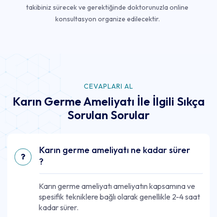
takibiniz sürecek ve gerektiğinde doktorunuzla online
konsultasyon organize edilecektir.
CEVAPLARI AL
Karın Germe Ameliyatı İle İlgili Sıkça
Sorulan Sorular
Karın germe ameliyatı ne kadar sürer
?
Karın germe ameliyatı ameliyatın kapsamına ve
spesifik tekniklere bağlı olarak genellikle 2-4 saat
kadar sürer.