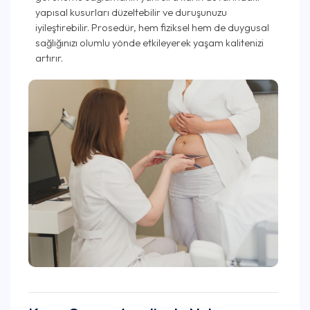
yapısal kusurları düzeltebilir ve duruşunuzu
iyileştirebilir. Prosedür, hem fiziksel hem de duygusal
sağlığınızı olumlu yönde etkileyerek yaşam kalitenizi
artırır.