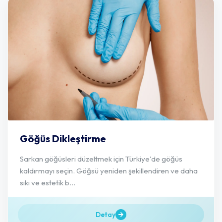
Göğüs Dikleştirme
Sarkan göğüsleri düzeltmek için Türkiye'de göğüs
kaldırmayı seçin. Göğsü yeniden şekillendiren ve daha
sıkı ve estetik b...
Detay