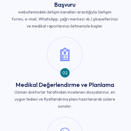
Başvuru
websitemizdeki iletişim kanalları aracılığıyla (iletişim
formu, e-mail, WhatsApp, çağrı merkezi vb.) şikayetlerinizi
ve medikal raporlarınızı iletmenizle başlar.
02
Medikal Değerlendirme ve Planlama
Uzman doktorlar tarafından incelenen dosyalarınız, en
uygun tedavi ve fiyatlandırma planı hazırlanarak sizlere
sunulur.