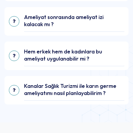
Ameliyat sonrasında ameliyat izi
kalacak mı ?
Hem erkek hem de kadınlara bu
ameliyat uygulanabilir mi ?
Kanalar Sağlık Turizmi ile karın germe
ameliyatımı nasıl planlayabilirim ?