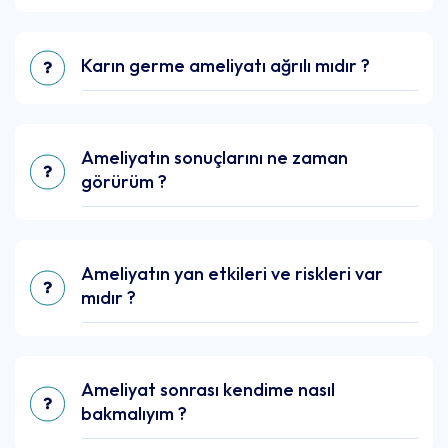
Karın germe ameliyatı ağrılı mıdır ?
Ameliyatın sonuçlarını ne zaman
görürüm ?
Ameliyatın yan etkileri ve riskleri var
mıdır ?
Ameliyat sonrası kendime nasıl
bakmalıyım ?