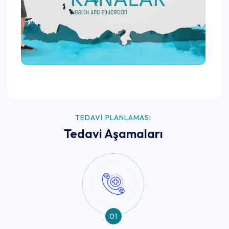
TEDAVI PLANLAMASI
Tedavi Aşamaları
01