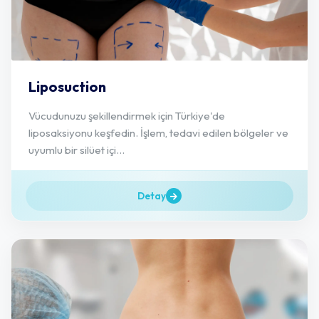
Liposuction
Vücudunuzu şekillendirmek için Türkiye'de
liposaksiyonu keşfedin. İşlem, tedavi edilen bölgeler ve
uyumlu bir silüet içi...
Detay