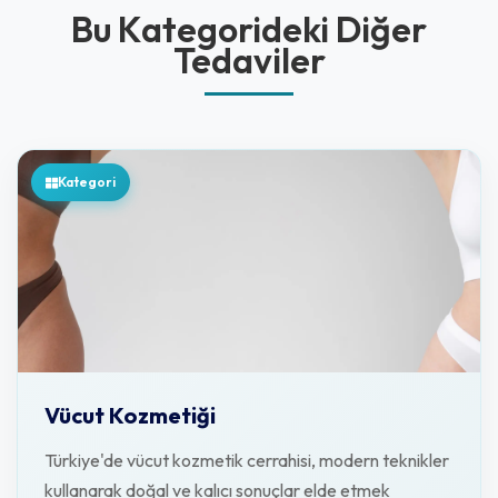
Bu Kategorideki Diğer
Tedaviler
Kategori
Vücut Kozmetiği
Türkiye'de vücut kozmetik cerrahisi, modern teknikler
kullanarak doğal ve kalıcı sonuçlar elde etmek