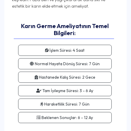
Karın Germe Ameliyatının Temel
Bilgileri:
İşlem Süresi:
4 Saat
Normal Hayata Dönüş Süresi:
7 Gün
Hastanede Kalış Süresi:
2 Gece
Tam İyileşme Süresi:
3 - 6 Ay
Haraketlilik Süresi:
7 Gün
Beklenen Sonuçlar:
6 - 12 Ay