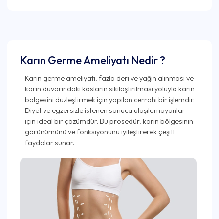
Karın Germe Ameliyatı Nedir ?
Karın germe ameliyatı, fazla deri ve yağın alınması ve
karın duvarındaki kasların sıkılaştırılması yoluyla karın
bölgesini düzleştirmek için yapılan cerrahi bir işlemdir.
Diyet ve egzersizle istenen sonuca ulaşılamayanlar
için ideal bir çözümdür. Bu prosedür, karın bölgesinin
görünümünü ve fonksiyonunu iyileştirerek çeşitli
faydalar sunar.