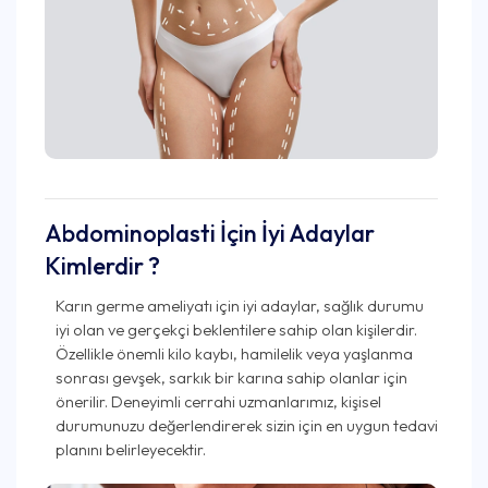
Abdominoplasti İçin İyi Adaylar
Kimlerdir ?
Karın germe ameliyatı için iyi adaylar, sağlık durumu
iyi olan ve gerçekçi beklentilere sahip olan kişilerdir.
Özellikle önemli kilo kaybı, hamilelik veya yaşlanma
sonrası gevşek, sarkık bir karına sahip olanlar için
önerilir. Deneyimli cerrahi uzmanlarımız, kişisel
durumunuzu değerlendirerek sizin için en uygun tedavi
planını belirleyecektir.