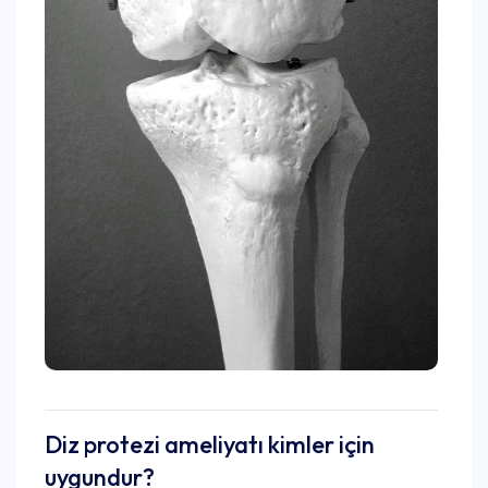
Diz protezi ameliyatı kimler için
uygundur?