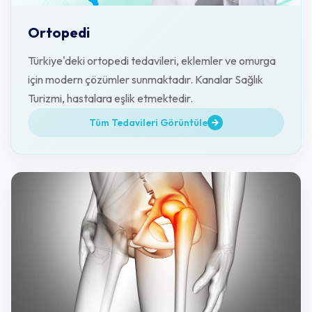
Ortopedi
Türkiye'deki ortopedi tedavileri, eklemler ve omurga
için modern çözümler sunmaktadır. Kanalar Sağlık
Turizmi, hastalara eşlik etmektedir.
Tüm Tedavileri Görüntüle