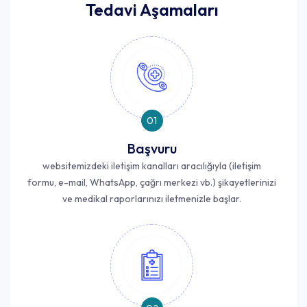
Tedavi Aşamaları
01
Başvuru
websitemizdeki iletişim kanalları aracılığıyla (iletişim
formu, e-mail, WhatsApp, çağrı merkezi vb.) şikayetlerinizi
ve medikal raporlarınızı iletmenizle başlar.