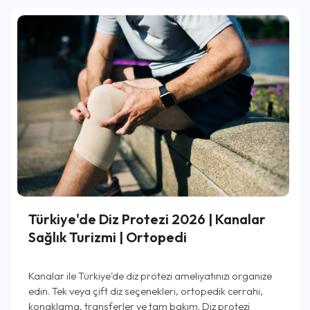
Türkiye'de Diz Protezi 2026 | Kanalar
Sağlık Turizmi | Ortopedi
Kanalar ile Türkiye'de diz protezi ameliyatınızı organize
edin. Tek veya çift diz seçenekleri, ortopedik cerrahi,
konaklama, transferler ve tam bakım. Diz protezi