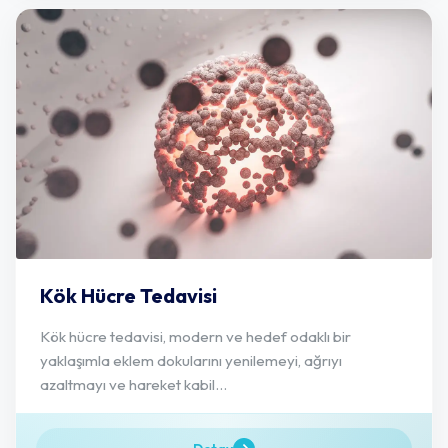
Kök Hücre Tedavisi
Kök hücre tedavisi, modern ve hedef odaklı bir
yaklaşımla eklem dokularını yenilemeyi, ağrıyı
azaltmayı ve hareket kabil...