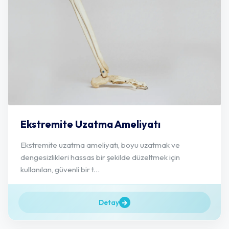
Ekstremite Uzatma Ameliyatı
Ekstremite uzatma ameliyatı, boyu uzatmak ve
dengesizlikleri hassas bir şekilde düzeltmek için
kullanılan, güvenli bir t...
Detay