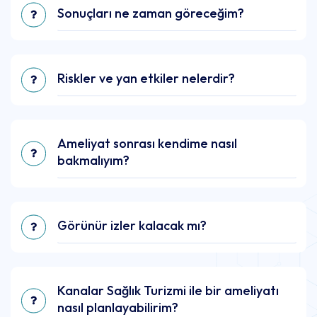
Sonuçları ne zaman göreceğim?
Riskler ve yan etkiler nelerdir?
Ameliyat sonrası kendime nasıl
bakmalıyım?
Görünür izler kalacak mı?
Kanalar Sağlık Turizmi ile bir ameliyatı
nasıl planlayabilirim?