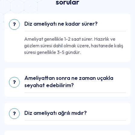
sorular
Diz ameliyatı ne kadar sürer?
Ameliyat genellikle 1-2 saat sürer. Hazırlık ve
gözlem süresi dahil olmak üzere, hastanede kalış
süresi genellikle 3-5 gündür.
Ameliyattan sonra ne zaman uçakla
seyahat edebilirim?
Diz ameliyatı ağrılı mıdır?