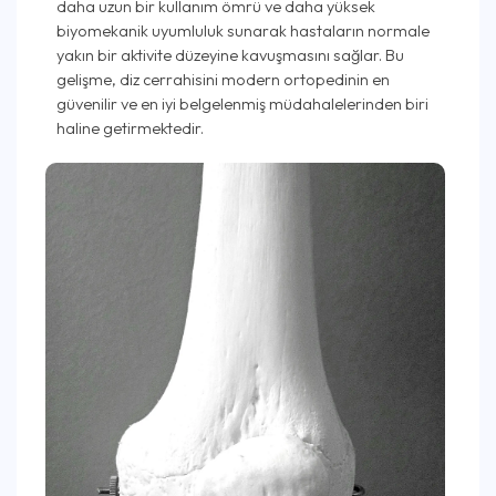
daha uzun bir kullanım ömrü ve daha yüksek
biyomekanik uyumluluk sunarak hastaların normale
yakın bir aktivite düzeyine kavuşmasını sağlar. Bu
gelişme, diz cerrahisini modern ortopedinin en
güvenilir ve en iyi belgelenmiş müdahalelerinden biri
haline getirmektedir.