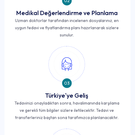
02
Medikal Değerlendirme ve Planlama
Uzman doktorlar tarafından incelenen dosyalarınız, en
uygun tedavi ve fiyatlandırma planı hazırlanarak sizlere
sunulur.
03
Türkiye'ye Geliş
Tedavinizi onayladıktan sonra, havalimanında karşılama
ve gerekli tüm bilgiler sizlere iletilecektir. Tedavi ve
transferleriniz baştan sona tarafımızca planlanacaktır.