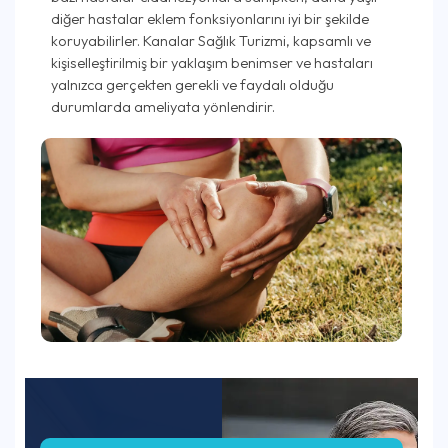
diğer hastalar eklem fonksiyonlarını iyi bir şekilde
koruyabilirler. Kanalar Sağlık Turizmi, kapsamlı ve
kişiselleştirilmiş bir yaklaşım benimser ve hastaları
yalnızca gerçekten gerekli ve faydalı olduğu
durumlarda ameliyata yönlendirir.