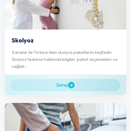
Skolyoz
Kanalar ile Türkiye'deki skolyoz paketlerini keşfedin.
Skolyoz tedavisi hakkında bilgiler, paket seçenekleri ve
sağlıklı...
Detay