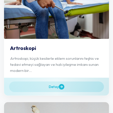
Artroskopi
Artroskopi, küçük kesilerle eklem sorunlarını teşhis ve
tedavi etmeyi sağlayan ve hızlı iyileşme imkanı sunan
modern bir...
Detay