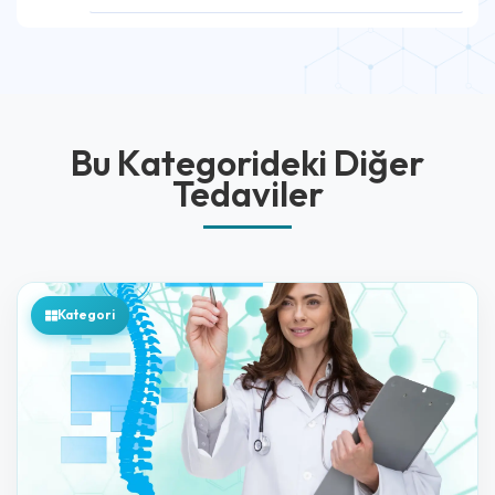
Bu Kategorideki Diğer
Tedaviler
Kategori