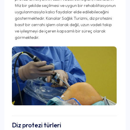
titiz bir şekilde seçilmesi ve uygun bir rehabilitasyonun
uygulanmasıyla kalıcı faydalar elde edilebileceğini
göstermektedir. Kanalar Sağlık Turizmi, diz protezini
basit bir cerrahi işlem olarak değil, uzun vadeli takip
ve iyileşmeyi de içeren kapsamlı bir süreç olarak
görmektedir.
Diz protezi türleri