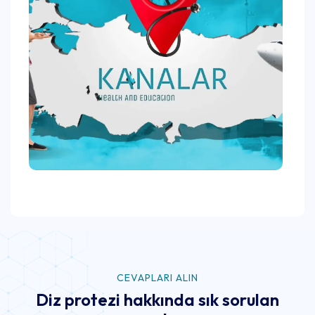
CEVAPLARI ALIN
Diz protezi hakkında sık sorulan