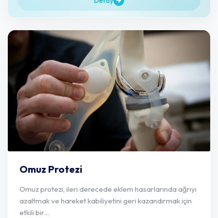
Detay
Omuz Protezi
Omuz protezi, ileri derecede eklem hasarlarında ağrıyı
azaltmak ve hareket kabiliyetini geri kazandırmak için
etkili bir...