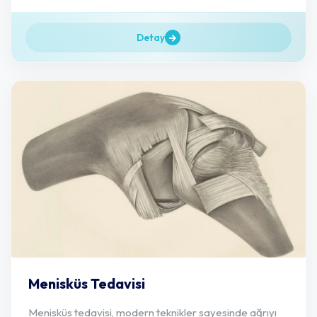
Detay
Menisküs Tedavisi
Menisküs tedavisi, modern teknikler sayesinde ağrıyı