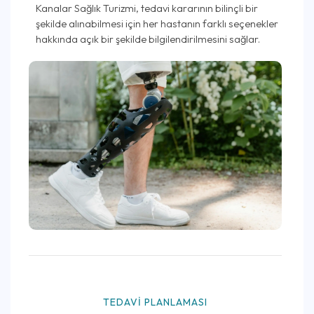
Kanalar Sağlık Turizmi, tedavi kararının bilinçli bir
şekilde alınabilmesi için her hastanın farklı seçenekler
hakkında açık bir şekilde bilgilendirilmesini sağlar.
TEDAVI PLANLAMASI