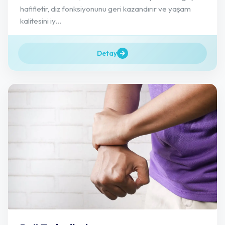
hafifletir, diz fonksiyonunu geri kazandırır ve yaşam
kalitesini iy...
Detay