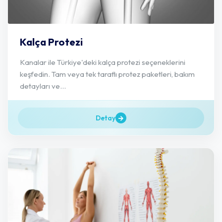
Kalça Protezi
Kanalar ile Türkiye'deki kalça protezi seçeneklerini
keşfedin. Tam veya tek taraflı protez paketleri, bakım
detayları ve...
Detay