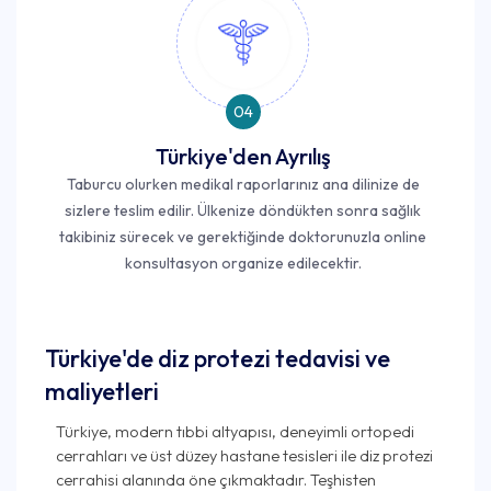
04
Türkiye'den Ayrılış
Taburcu olurken medikal raporlarınız ana dilinize de
sizlere teslim edilir. Ülkenize döndükten sonra sağlık
takibiniz sürecek ve gerektiğinde doktorunuzla online
konsultasyon organize edilecektir.
Türkiye'de diz protezi tedavisi ve
maliyetleri
Türkiye, modern tıbbi altyapısı, deneyimli ortopedi
cerrahları ve üst düzey hastane tesisleri ile diz protezi
cerrahisi alanında öne çıkmaktadır. Teşhisten