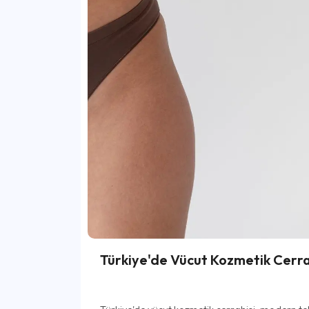
Türkiye'de Vücut Kozmetik Cerrah