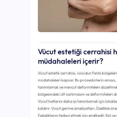
Vücut estetiği cerrahisi 
müdahaleleri içerir?
Vücut estetik cerrahisi, vücudun farklı bölgeleri
müdahaleleri kapsar. Bu prosedürlerin amacı, 
tanımlamak ve mevcut deformiteleri düzeltmekt
bölgesindeki cilt sarkmasını ve deformiteleri 
Vücut hatlarını daha iyi tanımlamak için lokalize
kaldırır. Vücut germe ameliyatları: Özellikle öne
fazlalıklarını tedavi etmek için endikedir. Kol ve