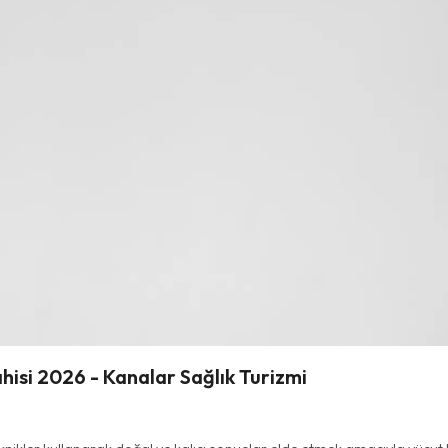
isi 2026 - Kanalar Sağlık Turizmi