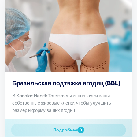
Бразильская подтяжка ягодиц (BBL)
В Kanalar Health Tourism мы используем ваши
собственные жировые клетки, чтобы улучшить
размер и форму ваших ягодиц.
Подробнее