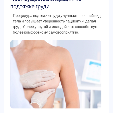
подтяжке груди
Процедура подтяжки груди улучшает внешний вид
тела и повышает уверенность пациентки, делая
грудь более упругой и молодой, что способствует
более комфортному самовосприятию.