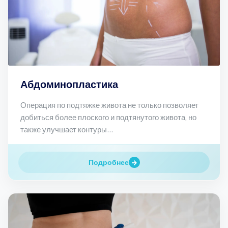
Абдоминопластика
Операция по подтяжке живота не только позволяет
добиться более плоского и подтянутого живота, но
также улучшает контуры...
Подробнее