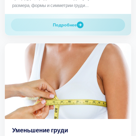
размера, формы и симметрии груди...
Подробнее
Уменьшение груди