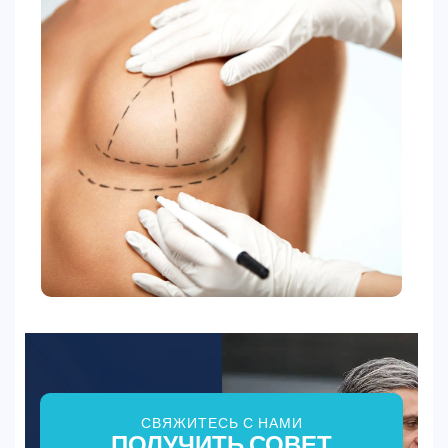
СВЯЖИТЕСЬ С НАМИ
ПОЛУЧИТЬ СОВЕТ