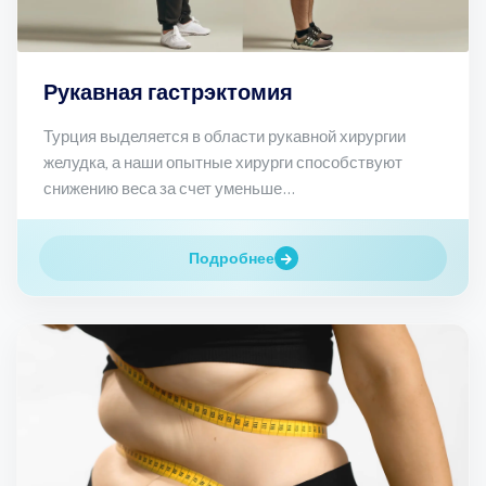
Рукавная гастрэктомия
Турция выделяется в области рукавной хирургии
желудка, а наши опытные хирурги способствуют
снижению веса за счет уменьше...
Подробнее