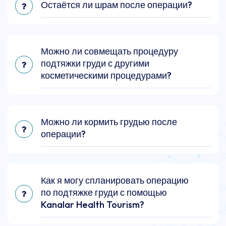
Остаётся ли шрам после операции?
Можно ли совмещать процедуру
подтяжки груди с другими
косметическими процедурами?
Можно ли кормить грудью после
операции?
Как я могу спланировать операцию
по подтяжке груди с помощью
Kanalar Health Tourism?