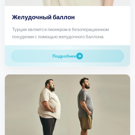
Желудочный баллон
Турция является пионером в безоперационном
похудении с помощью желудочного баллона.
Подробнее