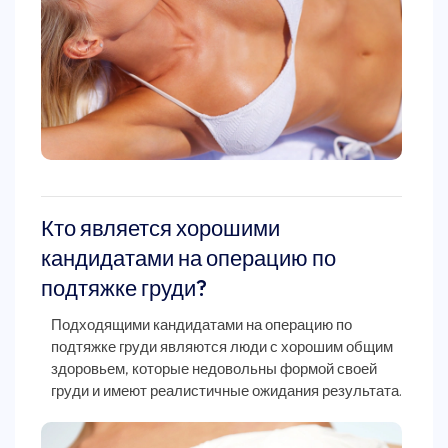
Кто является хорошими
кандидатами на операцию по
подтяжке груди?
Подходящими кандидатами на операцию по
подтяжке груди являются люди с хорошим общим
здоровьем, которые недовольны формой своей
груди и имеют реалистичные ожидания результата.