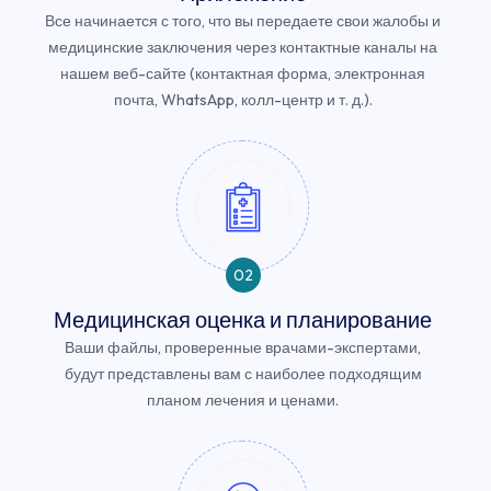
Все начинается с того, что вы передаете свои жалобы и
медицинские заключения через контактные каналы на
нашем веб-сайте (контактная форма, электронная
почта, WhatsApp, колл-центр и т. д.).
02
Медицинская оценка и планирование
Ваши файлы, проверенные врачами-экспертами,
будут представлены вам с наиболее подходящим
планом лечения и ценами.