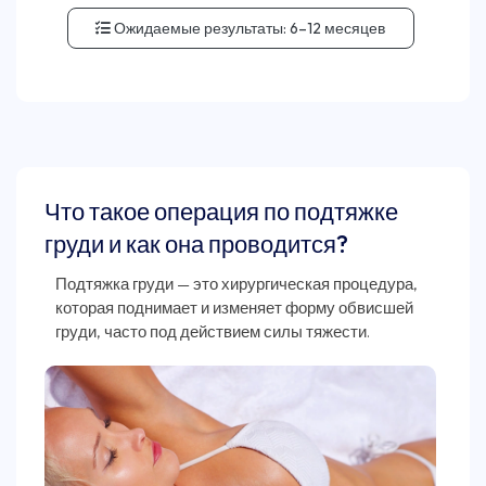
Ожидаемые результаты:
6–12 месяцев
Что такое операция по подтяжке
груди и как она проводится?
Подтяжка груди — это хирургическая процедура,
которая поднимает и изменяет форму обвисшей
груди, часто под действием силы тяжести.