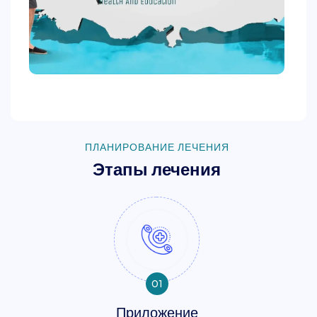
ПЛАНИРОВАНИЕ ЛЕЧЕНИЯ
Этапы лечения
01
Приложение