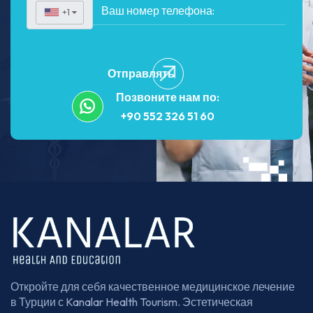
+1
▼
Отправлять
Позвоните нам по:
+90 552 326 51 60
Откройте для себя качественное медицинское лечение
в Турции с Kanalar Health Tourism. Эстетическая