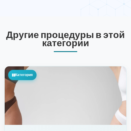
Другие процедуры в этой
категории
Категория