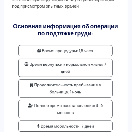
Основная информация об операции
по подтяжке груди:
Время процедуры:
1,5 часа
Время вернуться к нормальной жизни:
7
дней
Продолжительность пребывания в
больнице:
1 ночь
Полное время восстановления:
3–6
месяцев
Время мобильности:
7 дней