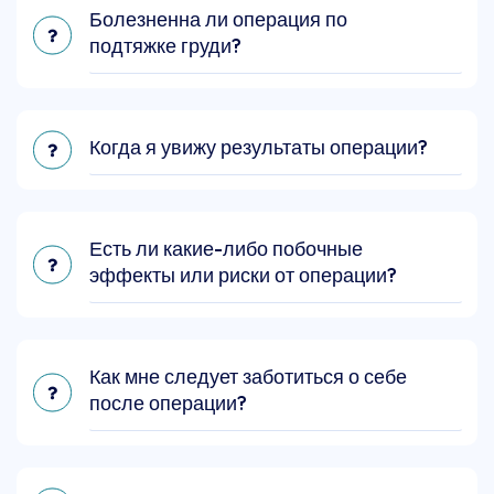
Болезненна ли операция по
подтяжке груди?
Когда я увижу результаты операции?
Есть ли какие-либо побочные
эффекты или риски от операции?
Как мне следует заботиться о себе
после операции?