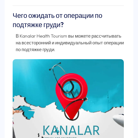
Чего ожидать от операции по
подтяжке груди?
В Kanalar Health Tourism вы можете рассчитывать
на всесторонний и индивидуальный опыт операции
по подтяжке груди.