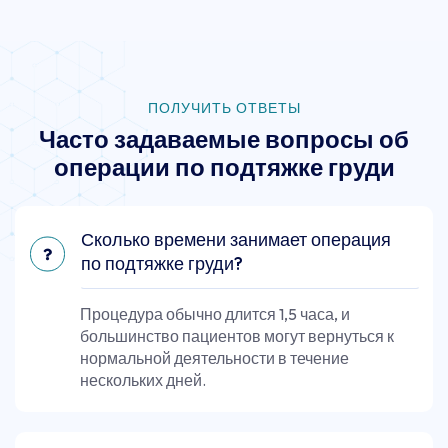
ПОЛУЧИТЬ ОТВЕТЫ
Часто задаваемые вопросы об
операции по подтяжке груди
Сколько времени занимает операция
по подтяжке груди?
Процедура обычно длится 1,5 часа, и
большинство пациентов могут вернуться к
нормальной деятельности в течение
нескольких дней.