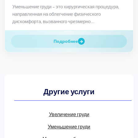
Уменьшение груди – это хирургическая процедура,
направленная на облегчение физического
дискомфорта, вызванного чрезмерно...
Подробнее
Другие услуги
Увеличение груди
Уменьшение груди