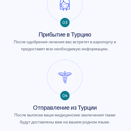
03
Прибытие в Турцию
После одобрения лечения вас встретят в аэропорту и
предоставят всю необходимую информацию.
04
Отправление из Турции
После выписки ваши медицинские заключения также
будут доставлены вам на вашем родном языке.