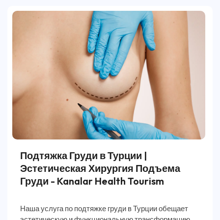
Подтяжка Груди в Турции |
Эстетическая Хирургия Подъема
Груди - Kanalar Health Tourism
Наша услуга по подтяжке груди в Турции обещает
эстетическую и функциональную трансформацию