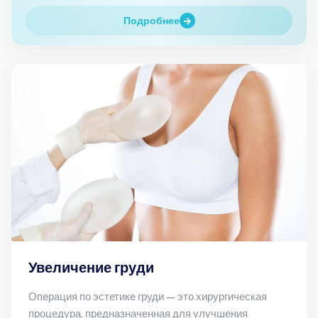
Подробнее
Увеличение груди
Операция по эстетике груди — это хирургическая
процедура, предназначенная для улучшения