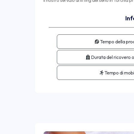
Inf
Tempo della pro
Durata del ricovero 
Tempo di mobil