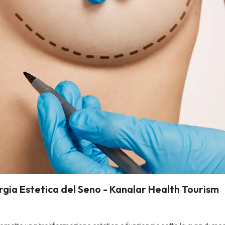
rurgia Estetica del Seno - Kanalar Health Tourism