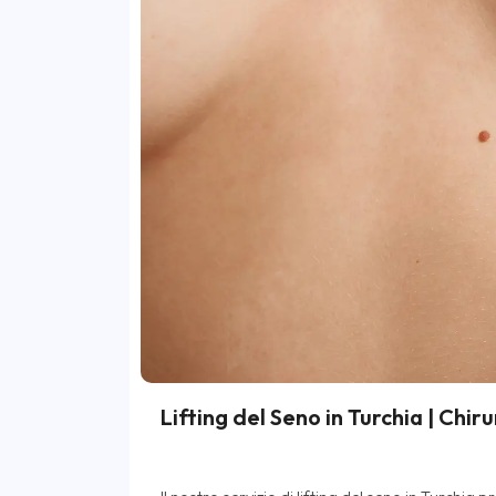
Lifting del Seno in Turchia | Chi