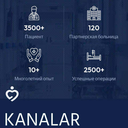
3500
+
120
Пациент
Партнерская больница
10
+
2500
+
Многолетний опыт
Успешные операции