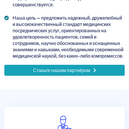
совершенствуется.
Наша цель — предложить надежный, дружелюбный
и высококачественный стандарт медицинских
посреднических услуг, ориентированных на
удовлетворенность пациентов, семей и
сотрудников, научно обоснованных и оснащенных
знаниями и навыками, необходимыми современной
медицинской наукой, без каких-либо компромиссов.
Станьте нашим партнёром