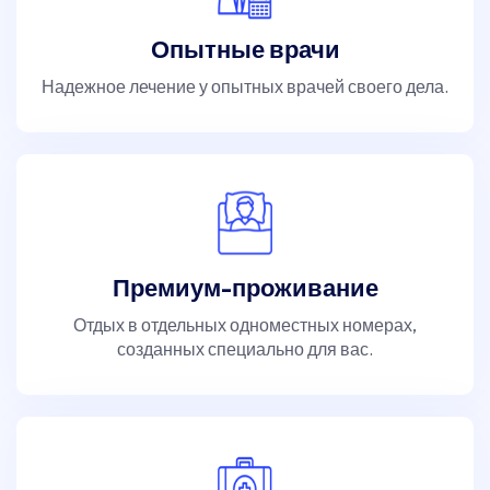
Опытные врачи
Надежное лечение у опытных врачей своего дела.
Премиум-проживание
Отдых в отдельных одноместных номерах,
созданных специально для вас.