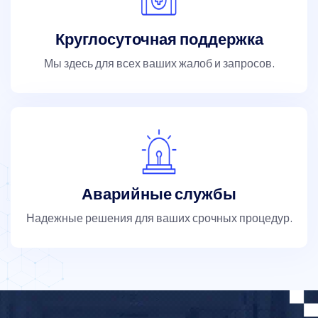
Круглосуточная поддержка
Мы здесь для всех ваших жалоб и запросов.
Аварийные службы
Надежные решения для ваших срочных процедур.