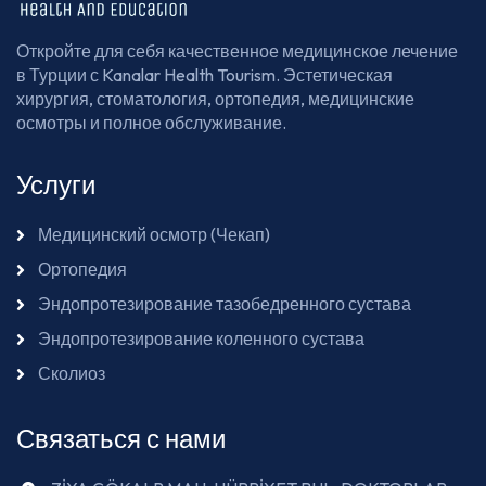
Откройте для себя качественное медицинское лечение
в Турции с Kanalar Health Tourism. Эстетическая
хирургия, стоматология, ортопедия, медицинские
осмотры и полное обслуживание.
Услуги
Медицинский осмотр (Чекап)
Ортопедия
Эндопротезирование тазобедренного сустава
Эндопротезирование коленного сустава
Сколиоз
Связаться с нами