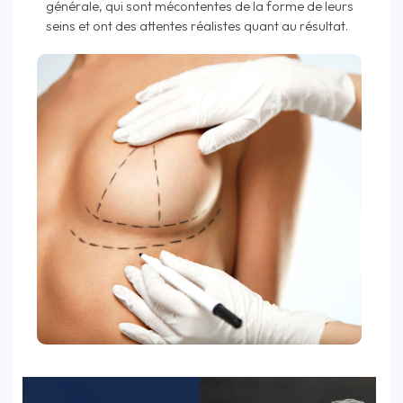
générale, qui sont mécontentes de la forme de leurs
seins et ont des attentes réalistes quant au résultat.