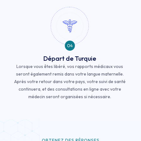
04
Départ de Turquie
Lorsque vous êtes libéré, vos rapports médicaux vous
seront également remis dans votre langue maternelle.
Après votre retour dans votre pays, votre suivi de santé
continuera, et des consultations en ligne avec votre
médecin seront organisées si nécessaire.
OBTENEZ DES RÉPONSES