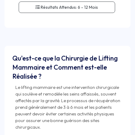
Résultats Attendus:
6 - 12 Mois
Qu'est-ce que la Chirurgie de Lifting
Mammaire et Comment est-elle
Réalisée ?
Le lifting mammaire est une intervention chirurgicale
qui soulève et remodèle les seins affaissés, souvent
affectés par la gravité. Le processus de récupération
prend généralement de 3 à 6 mois et les patients
peuvent devoir éviter certaines activités physiques
pour assurer une bonne guérison des sites
chirurgicaux.