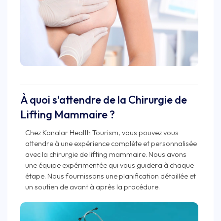
À quoi s'attendre de la Chirurgie de
Lifting Mammaire ?
Chez Kanalar Health Tourism, vous pouvez vous
attendre à une expérience complète et personnalisée
avec la chirurgie de lifting mammaire. Nous avons
une équipe expérimentée qui vous guidera à chaque
étape. Nous fournissons une planification détaillée et
un soutien de avant à après la procédure.