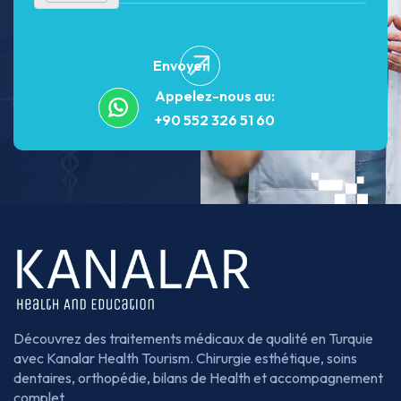
Envoyer
Appelez-nous au:
+90 552 326 51 60
Découvrez des traitements médicaux de qualité en Turquie
avec Kanalar Health Tourism. Chirurgie esthétique, soins
dentaires, orthopédie, bilans de Health et accompagnement
complet.