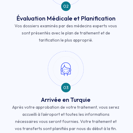
02
Évaluation Médicale et Planification
Vos dossiers examinés par des médecins experts vous
sont présentés avec le plan de traitement et de
tarification le plus approprié.
03
Arrivée en Turquie
Après votre approbation de votre traitement, vous serez
accueilli à l'aéroport et toutes les informations
nécessaires vous seront fournies. Votre traitement et
vos transferts sont planifiés par nous du début à la fin.