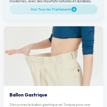
modernes, avec des résultats naturels et durables.
Voir Tous les Traitements
Ballon Gastrique
Découvrez le ballon gastrique en Turquie pour une