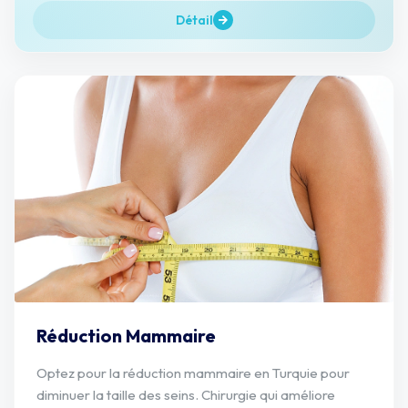
Détail
Réduction Mammaire
Optez pour la réduction mammaire en Turquie pour
diminuer la taille des seins. Chirurgie qui améliore