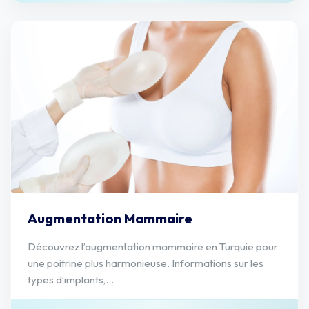
Augmentation Mammaire
Découvrez l’augmentation mammaire en Turquie pour
une poitrine plus harmonieuse. Informations sur les
types d’implants,...