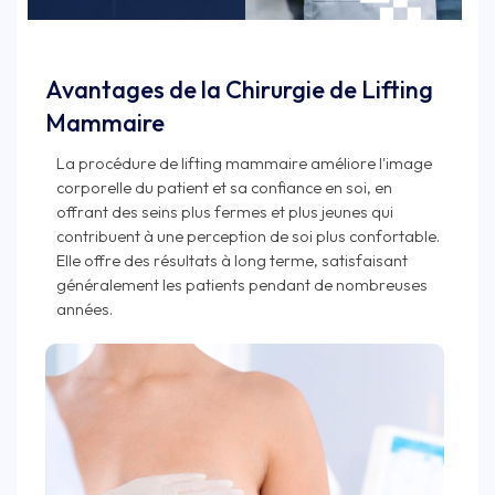
Avantages de la Chirurgie de Lifting
Mammaire
La procédure de lifting mammaire améliore l'image
corporelle du patient et sa confiance en soi, en
offrant des seins plus fermes et plus jeunes qui
contribuent à une perception de soi plus confortable.
Elle offre des résultats à long terme, satisfaisant
généralement les patients pendant de nombreuses
années.