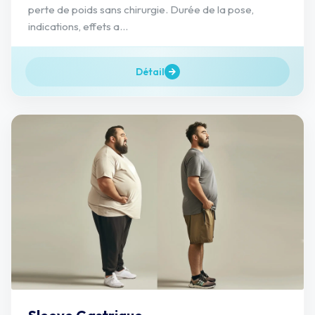
perte de poids sans chirurgie. Durée de la pose,
indications, effets a...
Détail