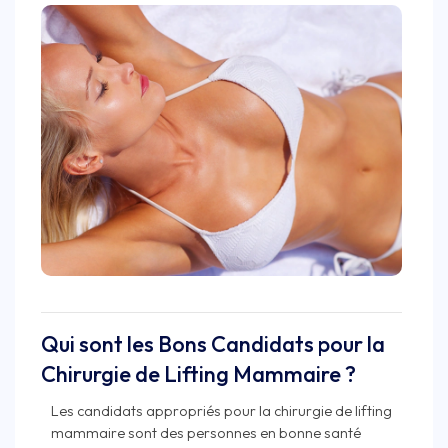
Qui sont les Bons Candidats pour la
Chirurgie de Lifting Mammaire ?
Les candidats appropriés pour la chirurgie de lifting
mammaire sont des personnes en bonne santé