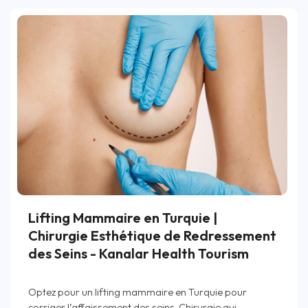
Lifting Mammaire en Turquie |
Chirurgie Esthétique de Redressement
des Seins - Kanalar Health Tourism
Optez pour un lifting mammaire en Turquie pour
corriger l’affaissement des seins. Chirurgie qui