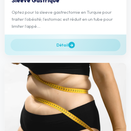
Sleeve Gastrique
Optez pour la sleeve gastrectomie en Turquie pour
traiter l’obésité; l’estomac est réduit en un tube pour
limiter l’appé...
Détail