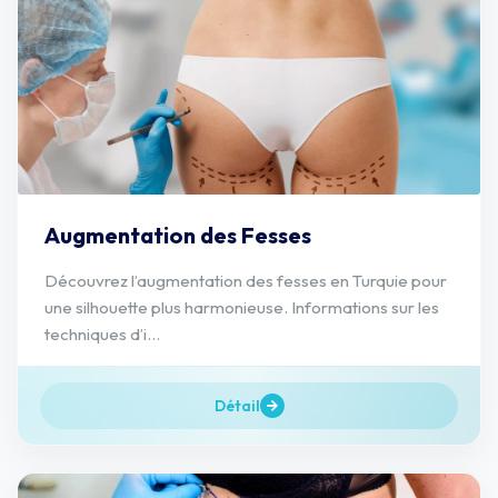
Augmentation des Fesses
Découvrez l’augmentation des fesses en Turquie pour
une silhouette plus harmonieuse. Informations sur les
techniques d’i...
Détail