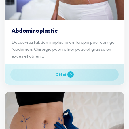
Abdominoplastie
Découvrez l’abdominoplastie en Turquie pour corriger
l’abdomen. Chirurgie pour retirer peau et graisse en
excès et obten...
Détail