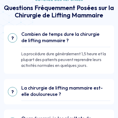
Questions Fréquemment Posées sur la
Chirurgie de Lifting Mammaire
Combien de temps dure la chirurgie
de lifting mammaire ?
La procédure dure généralement 1,5 heure et la
plupart des patients peuvent reprendre leurs
activités normales en quelques jours.
La chirurgie de lifting mammaire est-
elle douloureuse ?