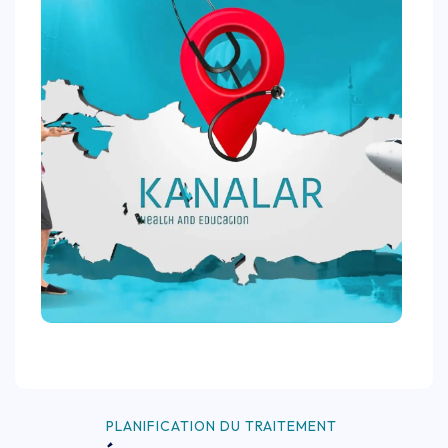
PLANIFICATION DU TRAITEMENT