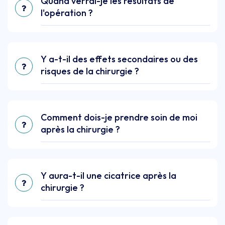
Quand verrai-je les résultats de
l'opération ?
Y a-t-il des effets secondaires ou des
risques de la chirurgie ?
Comment dois-je prendre soin de moi
après la chirurgie ?
Y aura-t-il une cicatrice après la
chirurgie ?