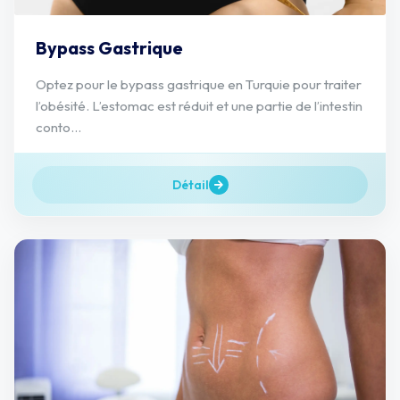
Bypass Gastrique
Optez pour le bypass gastrique en Turquie pour traiter
l’obésité. L’estomac est réduit et une partie de l’intestin
conto...
Détail