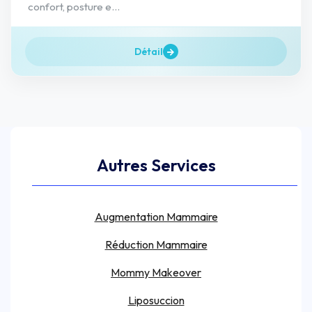
confort, posture e...
Détail
Autres Services
Augmentation Mammaire
Réduction Mammaire
Mommy Makeover
Liposuccion