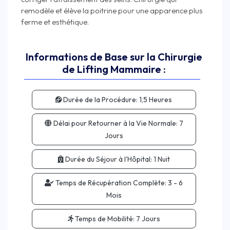
remodèle et élève la poitrine pour une apparence plus
Informations de Base sur la Chirurgie
de Lifting Mammaire :
Durée de la Procédure:
1,5 Heures
Délai pour Retourner à la Vie Normale:
7
Jours
Durée du Séjour à l'Hôpital:
1 Nuit
Temps de Récupération Complète:
3 - 6
Mois
Temps de Mobilité:
7 Jours