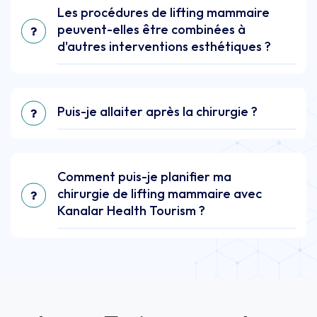
Les procédures de lifting mammaire
peuvent-elles être combinées à
d'autres interventions esthétiques ?
Puis-je allaiter après la chirurgie ?
Comment puis-je planifier ma
chirurgie de lifting mammaire avec
Kanalar Health Tourism ?