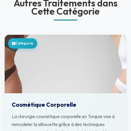
Autres Traitements dans
Cette Catégorie
Catégorie
Cosmétique Corporelle
La chirurgie cosmétique corporelle en Turquie vise à
remodeler la silhouette grâce à des techniques