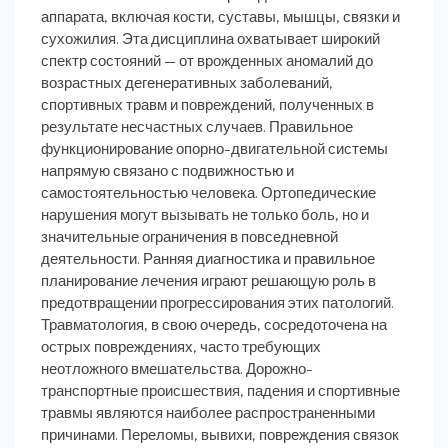
аппарата, включая кости, суставы, мышцы, связки и
сухожилия. Эта дисциплина охватывает широкий
спектр состояний — от врожденных аномалий до
возрастных дегенеративных заболеваний,
спортивных травм и повреждений, полученных в
результате несчастных случаев. Правильное
функционирование опорно-двигательной системы
напрямую связано с подвижностью и
самостоятельностью человека. Ортопедические
нарушения могут вызывать не только боль, но и
значительные ограничения в повседневной
деятельности. Ранняя диагностика и правильное
планирование лечения играют решающую роль в
предотвращении прогрессирования этих патологий.
Травматология, в свою очередь, сосредоточена на
острых повреждениях, часто требующих
неотложного вмешательства. Дорожно-
транспортные происшествия, падения и спортивные
травмы являются наиболее распространенными
причинами. Переломы, вывихи, повреждения связок