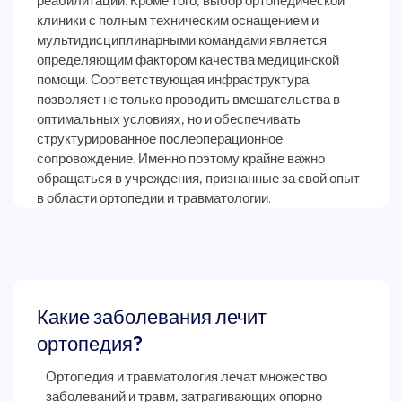
реабилитации. Кроме того, выбор ортопедической
клиники с полным техническим оснащением и
мультидисциплинарными командами является
определяющим фактором качества медицинской
помощи. Соответствующая инфраструктура
позволяет не только проводить вмешательства в
оптимальных условиях, но и обеспечивать
структурированное послеоперационное
сопровождение. Именно поэтому крайне важно
обращаться в учреждения, признанные за свой опыт
Какие заболевания лечит
ортопедия?
Ортопедия и травматология лечат множество
заболеваний и травм, затрагивающих опорно-