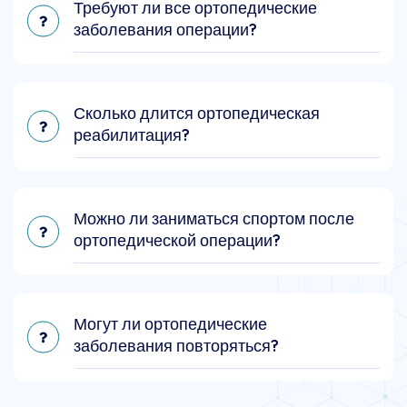
Требуют ли все ортопедические
заболевания операции?
Сколько длится ортопедическая
реабилитация?
Можно ли заниматься спортом после
ортопедической операции?
Могут ли ортопедические
заболевания повторяться?