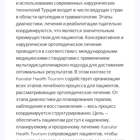
и использованию современных хирургических
технологий Турция входит в число ведущих стран
в области ортопедии и травматологии. Этапы
диагностики, лечения и реабилитации тщательно
координируются, что является значительным
преимуществом для пациентов. Консервативное и
хирургическое ортопедическое лечение
проводится в соответствии с международными
медицинскими стандартами с применением
мультидисциплинарного подхода для достижения
оптимальных результатов. В этом контексте
Kanalar Health Tourism содействует организации
всех этапов лечебного процесса для пациентов,
рассматривающих ортопедическое лечение. От
этапа диагностики до планирования терапии,
наблюдения и восстановления — весь процесс
координируется структурированно. Цель —
обеспечить пациентам доступ к надежному,
планируемому и прозрачному лечению. Kanalar
Health Tourism сопровождает пациентов, чтобы