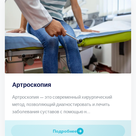
Артроскопия
Артроскопия — это современный хирургический
метод, позволяющий диагностировать и лечить
заболевания суставов с помощью н...
Подробнее