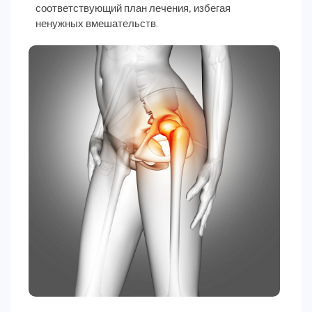
соответствующий план лечения, избегая
ненужных вмешательств.