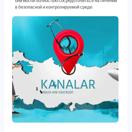
они могли полностью сосредоточиться на лечении
в безопасной и контролируемой среде.