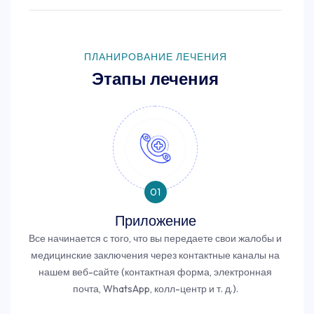
ПЛАНИРОВАНИЕ ЛЕЧЕНИЯ
Этапы лечения
01
Приложение
Все начинается с того, что вы передаете свои жалобы и
медицинские заключения через контактные каналы на
нашем веб-сайте (контактная форма, электронная
почта, WhatsApp, колл-центр и т. д.).