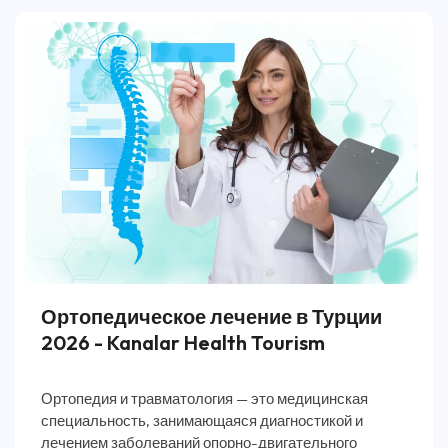
Ортопедическое лечение в Турции
2026 - Kanalar Health Tourism
Ортопедия и травматология — это медицинская
специальность, занимающаяся диагностикой и
лечением заболеваний опорно-двигательного