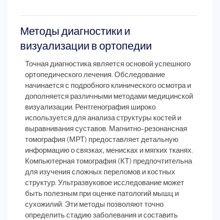
Методы диагностики и
визуализации в ортопедии
Точная диагностика является основой успешного
ортопедического лечения. Обследование
начинается с подробного клинического осмотра и
дополняется различными методами медицинской
визуализации. Рентгенография широко
используется для анализа структуры костей и
выравнивания суставов. Магнитно-резонансная
томография (МРТ) предоставляет детальную
информацию о связках, менисках и мягких тканях.
Компьютерная томография (КТ) предпочтительна
для изучения сложных переломов и костных
структур. Ультразвуковое исследование может
быть полезным при оценке патологий мышц и
сухожилий. Эти методы позволяют точно
определить стадию заболевания и составить