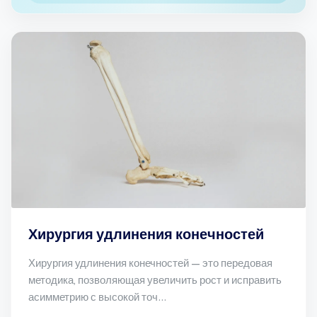
Хирургия удлинения конечностей
Хирургия удлинения конечностей — это передовая
методика, позволяющая увеличить рост и исправить
асимметрию с высокой точ...