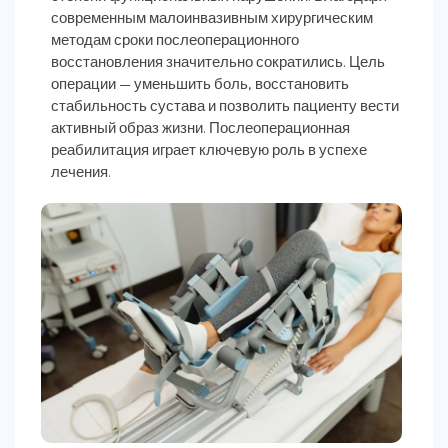
современным малоинвазивным хирургическим
методам сроки послеоперационного
восстановления значительно сократились. Цель
операции — уменьшить боль, восстановить
стабильность сустава и позволить пациенту вести
активный образ жизни. Послеоперационная
реабилитация играет ключевую роль в успехе
лечения.