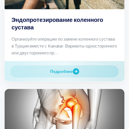
Эндопротезирование коленного
сустава
Организуйте операцию по замене коленного сустава
в Турции вместе с Kanalar. Варианты одностороннего
или двустороннего пр...
Подробнее