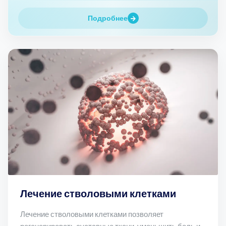
Подробнее
Лечение стволовыми клетками
Лечение стволовыми клетками позволяет