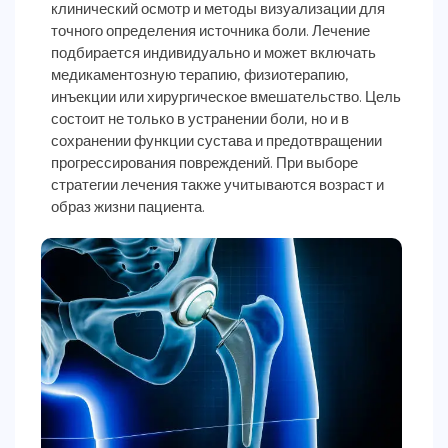
клинический осмотр и методы визуализации для
точного определения источника боли. Лечение
подбирается индивидуально и может включать
медикаментозную терапию, физиотерапию,
инъекции или хирургическое вмешательство. Цель
состоит не только в устранении боли, но и в
сохранении функции сустава и предотвращении
прогрессирования повреждений. При выборе
стратегии лечения также учитываются возраст и
образ жизни пациента.