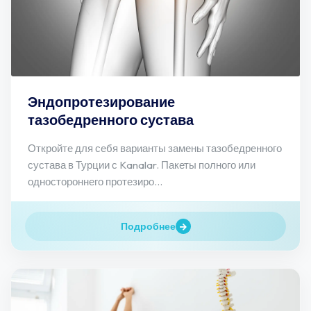
Эндопротезирование
тазобедренного сустава
Откройте для себя варианты замены тазобедренного
сустава в Турции с Kanalar. Пакеты полного или
одностороннего протезиро...
Подробнее