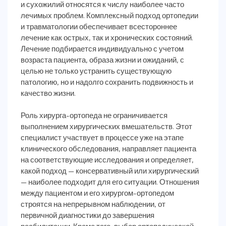
и сухожилий относятся к числу наиболее часто
лечимых проблем. Комплексный подход ортопедии
и травматологии обеспечивает всестороннее
лечение как острых, так и хронических состояний.
Лечение подбирается индивидуально с учетом
возраста пациента, образа жизни и ожиданий, с
целью не только устранить существующую
патологию, но и надолго сохранить подвижность и
качество жизни.
Роль хирурга-ортопеда не ограничивается
выполнением хирургических вмешательств. Этот
специалист участвует в процессе уже на этапе
клинического обследования, направляет пациента
на соответствующие исследования и определяет,
какой подход — консервативный или хирургический
— наиболее подходит для его ситуации. Отношения
между пациентом и его хирургом-ортопедом
строятся на непрерывном наблюдении, от
первичной диагностики до завершения