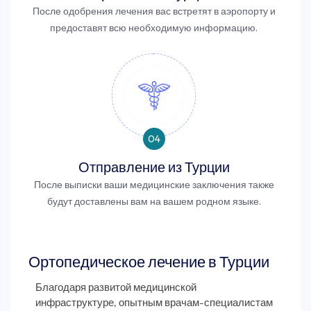
После одобрения лечения вас встретят в аэропорту и
предоставят всю необходимую информацию.
04
Отправление из Турции
После выписки ваши медицинские заключения также
будут доставлены вам на вашем родном языке.
Ортопедическое лечение в Турции
Благодаря развитой медицинской
инфраструктуре, опытным врачам-специалистам