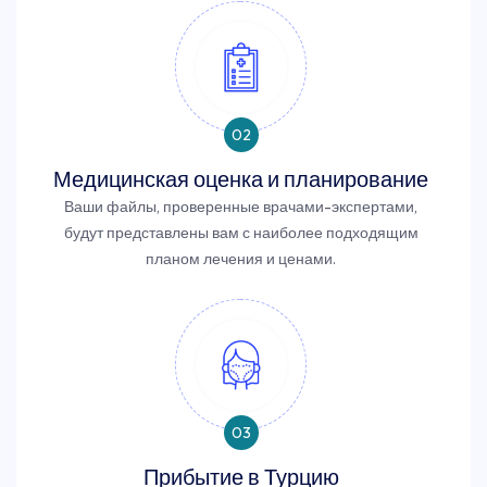
02
Медицинская оценка и планирование
Ваши файлы, проверенные врачами-экспертами,
будут представлены вам с наиболее подходящим
планом лечения и ценами.
03
Прибытие в Турцию