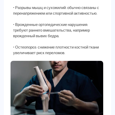
• Разрывы мышц и сухожилий: обычно связаны с
перенапряжением или спортивной активностью.
• Врожденные ортопедические нарушения:
требуют раннего вмешательства, например
врожденный вывих бедра.
• Остеопороз: снижение плотности костной ткани
увеличивает риск переломов.