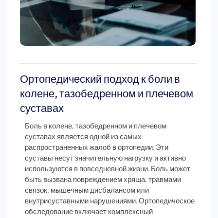
Ортопедический подход к боли в
колене, тазобедренном и плечевом
суставах
Боль в колене, тазобедренном и плечевом
суставах является одной из самых
распространенных жалоб в ортопедии. Эти
суставы несут значительную нагрузку и активно
используются в повседневной жизни. Боль может
быть вызвана повреждением хряща, травмами
связок, мышечным дисбалансом или
внутрисуставными нарушениями. Ортопедическое
обследование включает комплексный