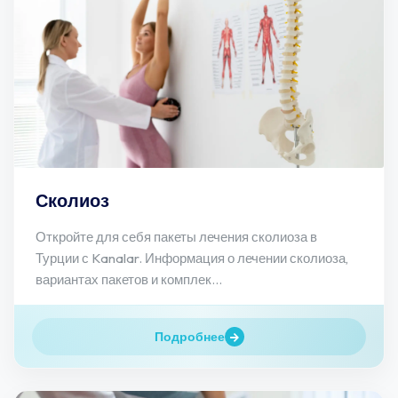
Сколиоз
Откройте для себя пакеты лечения сколиоза в
Турции с Kanalar. Информация о лечении сколиоза,
вариантах пакетов и комплек...
Подробнее