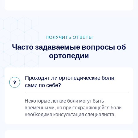
ПОЛУЧИТЬ ОТВЕТЫ
Часто задаваемые вопросы об
ортопедии
Проходят ли ортопедические боли
сами по себе?
Некоторые легкие боли могут быть
временными, но при сохраняющейся боли
необходима консультация специалиста.