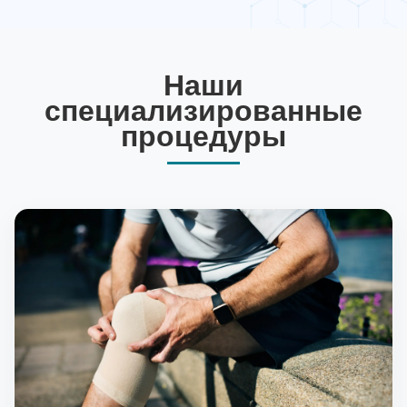
Наши
специализированные
процедуры