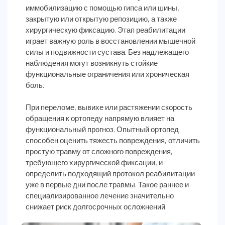
иммобилизацию с помощью гипса или шины,
закрытую или открытую репозицию, а также
хирургическую фиксацию. Этап реабилитации
играет важную роль в восстановлении мышечной
силы и подвижности сустава. Без надлежащего
наблюдения могут возникнуть стойкие
функциональные ограничения или хроническая
боль.
При переломе, вывихе или растяжении скорость
обращения к ортопеду напрямую влияет на
функциональный прогноз. Опытный ортопед
способен оценить тяжесть повреждения, отличить
простую травму от сложного повреждения,
требующего хирургической фиксации, и
определить подходящий протокол реабилитации
уже в первые дни после травмы. Такое раннее и
специализированное лечение значительно
снижает риск долгосрочных осложнений.