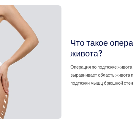
Что такое опера
живота?
Операция по подтяжке живота 
выравнивает область живота п
подтяжки мышц брюшной стен