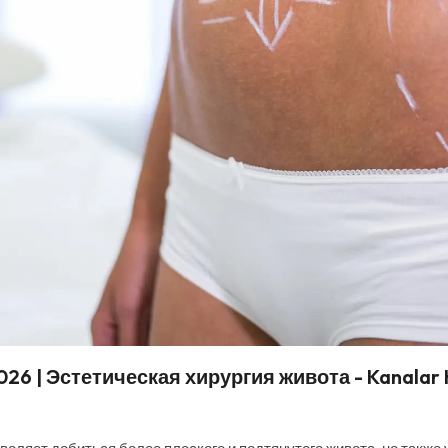
6 | Эстетическая хирургия живота - Kanalar 