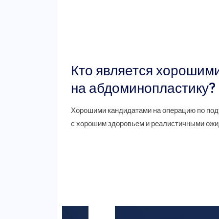
Кто является хорошим
на абдоминопластику?
Хорошими кандидатами на операцию по под
с хорошим здоровьем и реалистичными ожи