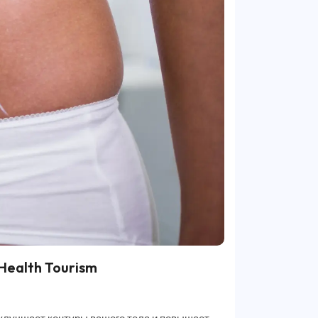
Health Tourism