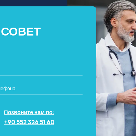
 СОВЕТ
Позвоните нам по:
+90 552 326 51 60