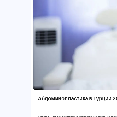
Абдоминопластика в Турции 202