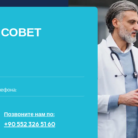
 СОВЕТ
Позвоните нам по:
+90 552 326 51 60