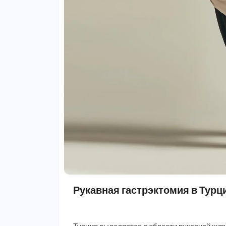
Рукавная гастрэктомия в Турци