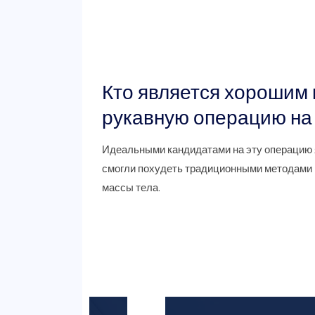
Кто является хорошим
рукавную операцию на
Идеальными кандидатами на эту операцию 
смогли похудеть традиционными методами 
массы тела.