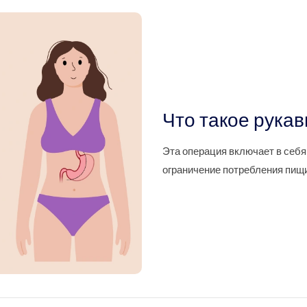
Что такое рукав
Эта операция включает в себя
ограничение потребления пищи