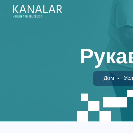
Skip to main content
Рука
Дом
Усл