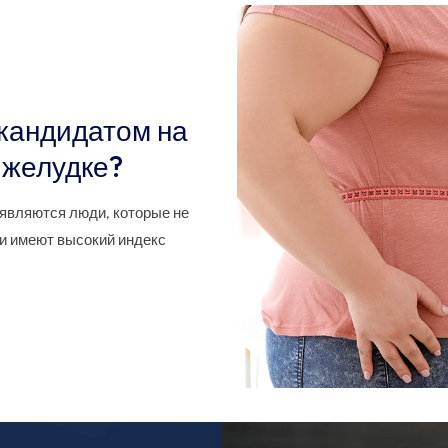
 кандидатом на
 желудке?
являются люди, которые не
и имеют высокий индекс