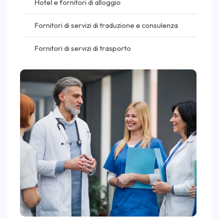
Hotel e fornitori di alloggio
Fornitori di servizi di traduzione e consulenza
Fornitori di servizi di trasporto