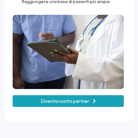
Raggiungere una base di pazienti più ampia
Diventa nostro partner