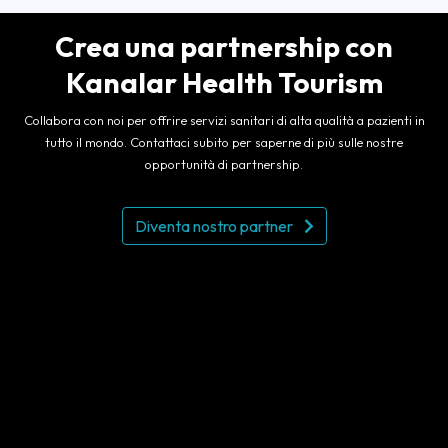
Crea una partnership con
Kanalar Health Tourism
Collabora con noi per offrire servizi sanitari di alta qualità a pazienti in
tutto il mondo. Contattaci subito per saperne di più sulle nostre
opportunità di partnership.
Diventa nostro partner