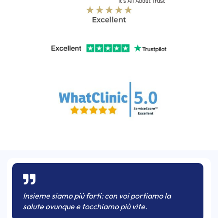
Insieme siamo più forti: con voi portiamo la
salute ovunque e tocchiamo più vite.