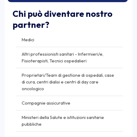
Chi può diventare nostro
partner?
Medici
Altri professionisti sanitari - Infermieri/e,
Fisioterapisti, Tecnici ospedalieri
Proprietari/Team di gestione di ospedali, case
di cura, centri dialisi e centri di day care
oncologico
Compagnie assicurative
Ministeri della Salute e istituzioni sanitarie
pubbliche