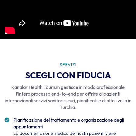
SERVIZI
SCEGLI CON FIDUCIA
Kanalar Health Tourism gestisce in modo professionale
l’intero processo end-to-end per offrire ai pazienti
internazionali servizi sanitari sicuri, pianificati e di alto livello in
Turchia.
Pianificazione del trattamento e organizzazione degli
appuntamenti
La documentazione medica dei nostri pazienti viene