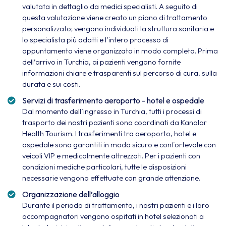
valutata in dettaglio da medici specialisti. A seguito di
questa valutazione viene creato un piano di trattamento
personalizzato; vengono individuati la struttura sanitaria e
lo specialista più adatti e l’intero processo di
appuntamento viene organizzato in modo completo. Prima
dell’arrivo in Turchia, ai pazienti vengono fornite
informazioni chiare e trasparenti sul percorso di cura, sulla
durata e sui costi.
Servizi di trasferimento aeroporto - hotel e ospedale
Dal momento dell’ingresso in Turchia, tutti i processi di
trasporto dei nostri pazienti sono coordinati da Kanalar
Health Tourism. I trasferimenti tra aeroporto, hotel e
ospedale sono garantiti in modo sicuro e confortevole con
veicoli VIP e medicalmente attrezzati. Per i pazienti con
condizioni mediche particolari, tutte le disposizioni
necessarie vengono effettuate con grande attenzione.
Organizzazione dell’alloggio
Durante il periodo di trattamento, i nostri pazienti e i loro
accompagnatori vengono ospitati in hotel selezionati a