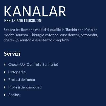
Scopra trattamenti medici di qualità in Turchia con Kanalar
Health Tourism. Chirurgia estetica, cure dentali, ortopedia,
check-up sanitari e assistenza completa.
Servizi
Check-Up (Controllo Sanitario)
Ortopedia
Protesi dell’anca
Protesi del ginocchio
Scoliosi