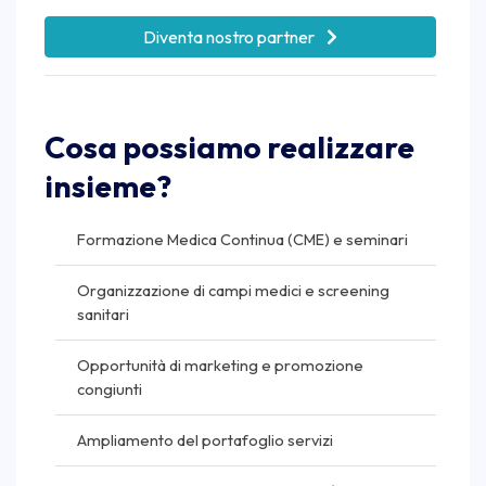
Diventa nostro partner
Cosa possiamo realizzare
insieme?
Formazione Medica Continua (CME) e seminari
Organizzazione di campi medici e screening
sanitari
Opportunità di marketing e promozione
congiunti
Ampliamento del portafoglio servizi