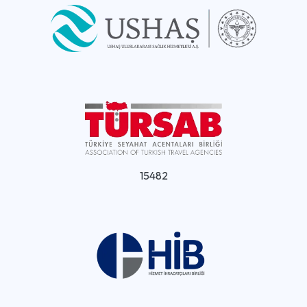
15482