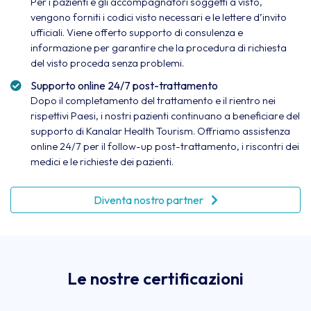
Per i pazienti e gli accompagnatori soggetti a visto,
vengono forniti i codici visto necessari e le lettere d’invito
ufficiali. Viene offerto supporto di consulenza e
informazione per garantire che la procedura di richiesta
del visto proceda senza problemi.
Supporto online 24/7 post-trattamento
Dopo il completamento del trattamento e il rientro nei
rispettivi Paesi, i nostri pazienti continuano a beneficiare del
supporto di Kanalar Health Tourism. Offriamo assistenza
online 24/7 per il follow-up post-trattamento, i riscontri dei
medici e le richieste dei pazienti.
Diventa nostro partner
Le nostre certificazioni