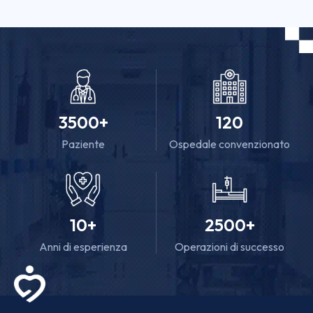
3500
+
120
Paziente
Ospedale convenzionato
10
+
2500
+
Anni di esperienza
Operazioni di successo