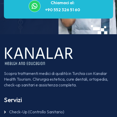
Chiamaci al:
+90 552 326 51 60
Scopra trattamenti medici di qualità in Turchia con Kanalar
Health Tourism. Chirurgia estetica, cure dentali, ortopedia,
check-up sanitari e assistenza completa.
Servizi
Check-Up (Controllo Sanitario)