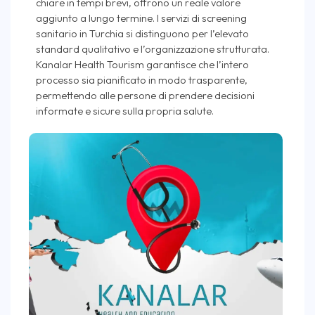
chiare in tempi brevi, offrono un reale valore
aggiunto a lungo termine. I servizi di screening
sanitario in Turchia si distinguono per l’elevato
standard qualitativo e l’organizzazione strutturata.
Kanalar Health Tourism garantisce che l’intero
processo sia pianificato in modo trasparente,
permettendo alle persone di prendere decisioni
informate e sicure sulla propria salute.