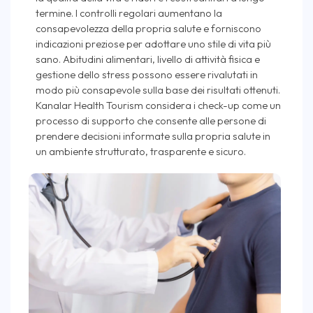
termine. I controlli regolari aumentano la
consapevolezza della propria salute e forniscono
indicazioni preziose per adottare uno stile di vita più
sano. Abitudini alimentari, livello di attività fisica e
gestione dello stress possono essere rivalutati in
modo più consapevole sulla base dei risultati ottenuti.
Kanalar Health Tourism considera i check-up come un
processo di supporto che consente alle persone di
prendere decisioni informate sulla propria salute in
un ambiente strutturato, trasparente e sicuro.