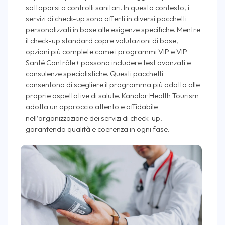
sottoporsi a controlli sanitari. In questo contesto, i
servizi di check-up sono offerti in diversi pacchetti
personalizzati in base alle esigenze specifiche. Mentre
il check-up standard copre valutazioni di base,
opzioni più complete come i programmi VIP e VIP
Santé Contrôle+ possono includere test avanzati e
consulenze specialistiche. Questi pacchetti
consentono di scegliere il programma più adatto alle
proprie aspettative di salute. Kanalar Health Tourism
adotta un approccio attento e affidabile
nell’organizzazione dei servizi di check-up,
garantendo qualità e coerenza in ogni fase.