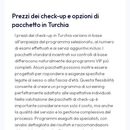
Prezzi dei check-up e opzioni di
pacchetto in Turchia
I prezzi dei check-up in Turchia variano in base
all’ampiezza del programma selezionato, al numero
di esami effettuati e ai servizi aggiuntivi inclusi. I
pacchetti standard incentrati sui controlli di base
differiscono naturalmente dai programmi VIP più
completi. Alcuni pacchetti possono inoltre essere
progettati per rispondere a esigenze specifiche
legate al sesso o alla fascia d’età. Questa flessibilità
consente di creare un programma di screening
perfettamente adattato alle aspettative individuali.
Nella valutazione dei pacchetti di check-up è
importante considerare non solo il costo, ma anche
la qualità del servizio e la gestione complessiva del
processo. Programmi eseguiti da specialisti, con
analisi dettagliata dei risultati e raccomandazioni