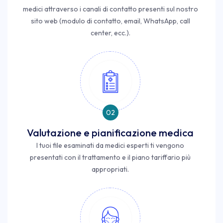
medici attraverso i canali di contatto presenti sul nostro
sito web (modulo di contatto, email, WhatsApp, call
center, ecc.).
02
Valutazione e pianificazione medica
I tuoi file esaminati da medici esperti ti vengono
presentati con il trattamento e il piano tariffario più
appropriati.