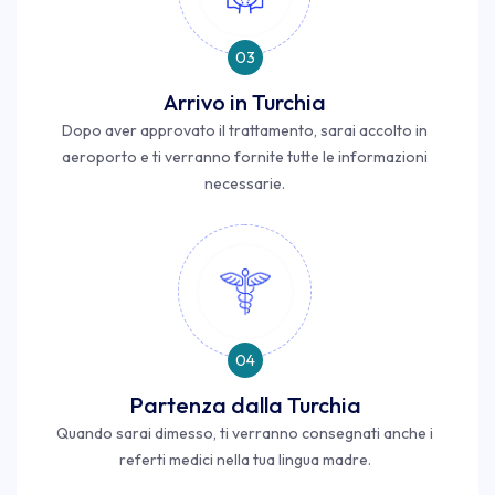
03
Arrivo in Turchia
Dopo aver approvato il trattamento, sarai accolto in
aeroporto e ti verranno fornite tutte le informazioni
necessarie.
04
Partenza dalla Turchia
Quando sarai dimesso, ti verranno consegnati anche i
referti medici nella tua lingua madre.