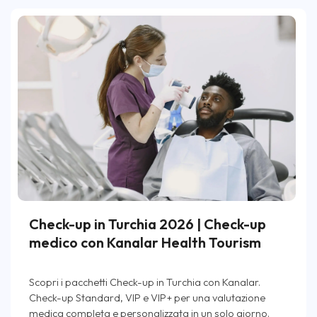
Check-up in Turchia 2026 | Check-up
medico con Kanalar Health Tourism
Scopri i pacchetti Check-up in Turchia con Kanalar.
Check-up Standard, VIP e VIP+ per una valutazione