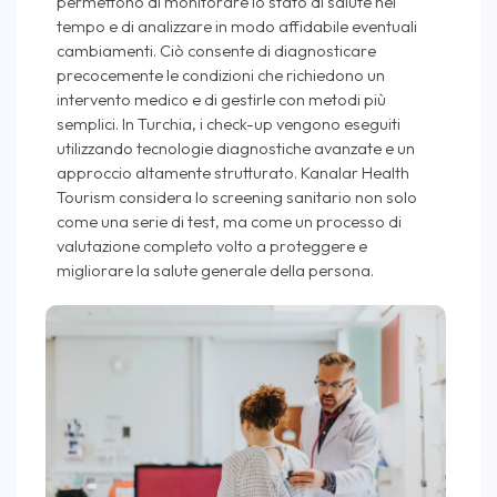
permettono di monitorare lo stato di salute nel
tempo e di analizzare in modo affidabile eventuali
cambiamenti. Ciò consente di diagnosticare
precocemente le condizioni che richiedono un
intervento medico e di gestirle con metodi più
semplici. In Turchia, i check-up vengono eseguiti
utilizzando tecnologie diagnostiche avanzate e un
approccio altamente strutturato. Kanalar Health
Tourism considera lo screening sanitario non solo
come una serie di test, ma come un processo di
valutazione completo volto a proteggere e
migliorare la salute generale della persona.