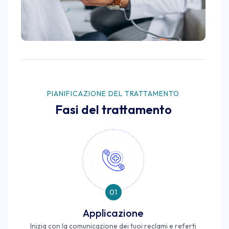
PIANIFICAZIONE DEL TRATTAMENTO
Fasi del trattamento
01
Applicazione
Inizia con la comunicazione dei tuoi reclami e referti