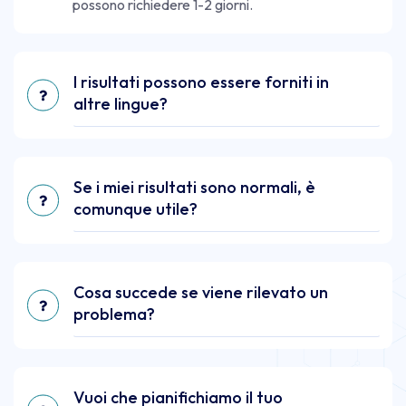
possono richiedere 1-2 giorni.
I risultati possono essere forniti in
altre lingue?
Se i miei risultati sono normali, è
comunque utile?
Cosa succede se viene rilevato un
problema?
Vuoi che pianifichiamo il tuo