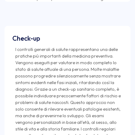
Check-up
I controlli generali di salute rappresentano una delle
pratiche più importanti della medicina preventiva.
Vengono eseguiti per valutare in modo completo lo
stato di salute attuale di una persona. Molte malattie
possono progredire silenziosamente senza mostrare
sintomi evidenti nelle fasi iniziali, ritardando così la
diagnosi. Grazie a un check-up sanitario completo, è
possibile individuare precocemente fattori di rischio e
problemi di salute nascosti. Questo approccio non
solo consente di rilevare eventuali patologie esistenti,
ma anche di prevenirne lo sviluppo. Gli esami
vengono personalizzati in base all’età, al sesso, allo
stile di vita e alla storia familiare. I controlli regolari