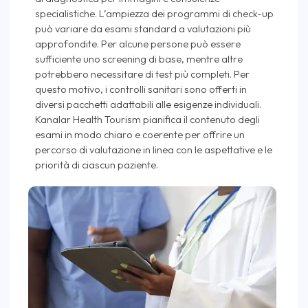
specialistiche. L’ampiezza dei programmi di check-up
può variare da esami standard a valutazioni più
approfondite. Per alcune persone può essere
sufficiente uno screening di base, mentre altre
potrebbero necessitare di test più completi. Per
questo motivo, i controlli sanitari sono offerti in
diversi pacchetti adattabili alle esigenze individuali.
Kanalar Health Tourism pianifica il contenuto degli
esami in modo chiaro e coerente per offrire un
percorso di valutazione in linea con le aspettative e le
priorità di ciascun paziente.