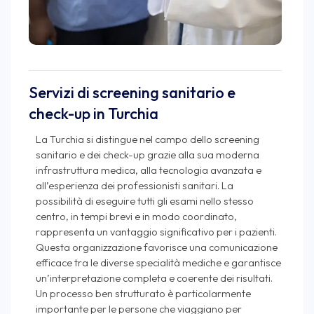
Servizi di screening sanitario e
check-up in Turchia
La Turchia si distingue nel campo dello screening
sanitario e dei check-up grazie alla sua moderna
infrastruttura medica, alla tecnologia avanzata e
all’esperienza dei professionisti sanitari. La
possibilità di eseguire tutti gli esami nello stesso
centro, in tempi brevi e in modo coordinato,
rappresenta un vantaggio significativo per i pazienti.
Questa organizzazione favorisce una comunicazione
efficace tra le diverse specialità mediche e garantisce
un’interpretazione completa e coerente dei risultati.
Un processo ben strutturato è particolarmente
importante per le persone che viaggiano per