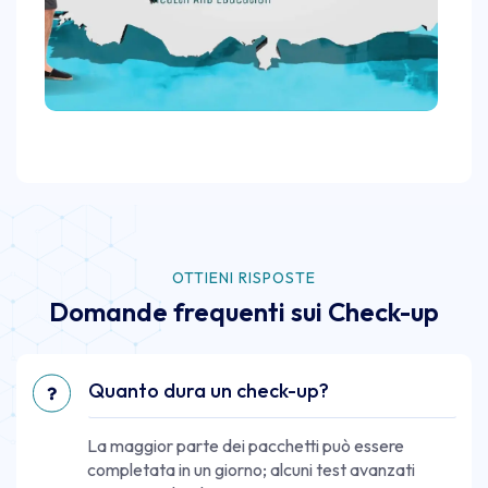
OTTIENI RISPOSTE
Domande frequenti sui Check-up
Quanto dura un check-up?
La maggior parte dei pacchetti può essere
completata in un giorno; alcuni test avanzati