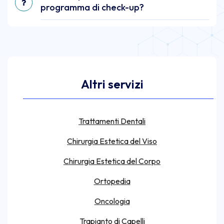
programma di check-up?
Altri servizi
Trattamenti Dentali
Chirurgia Estetica del Viso
Chirurgia Estetica del Corpo
Ortopedia
Oncologia
Trapianto di Capelli