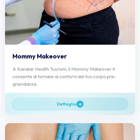
Mommy Makeover
A Kanalar Health Tourism, il Mommy Makeover ti
consente di tornare ai contorni del tuo corpo pre-
gravidanza.
Dettaglio