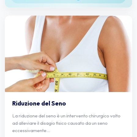
Riduzione del Seno
La riduzione del seno è un intervento chirurgico volto
ad alleviare il disagio fisico causato da un seno
eccessivamente...