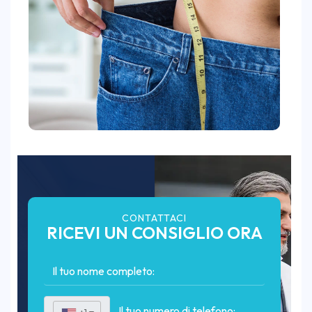
CONTATTACI
RICEVI UN CONSIGLIO ORA