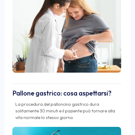
Pallone gastrico: cosa aspettarsi?
La procedura del palloncino gastrico dura
solitamente 30 minuti e il paziente può tornare alla
vita normale lo stesso giorno.