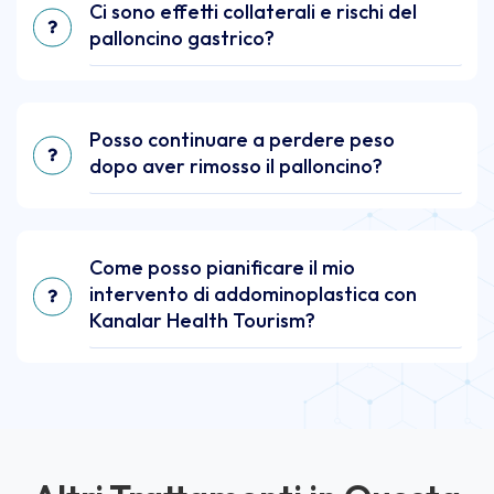
Ci sono effetti collaterali e rischi del
palloncino gastrico?
Posso continuare a perdere peso
dopo aver rimosso il palloncino?
Come posso pianificare il mio
intervento di addominoplastica con
Kanalar Health Tourism?