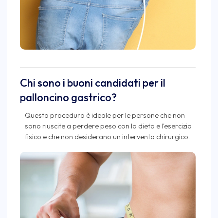
Chi sono i buoni candidati per il
palloncino gastrico?
Questa procedura è ideale per le persone che non
sono riuscite a perdere peso con la dieta e l'esercizio
fisico e che non desiderano un intervento chirurgico.