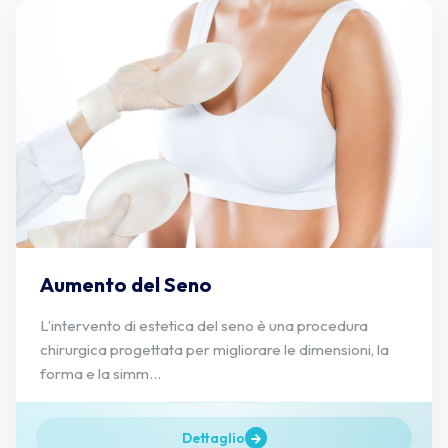
Aumento del Seno
L’intervento di estetica del seno è una procedura
chirurgica progettata per migliorare le dimensioni, la
forma e la simm...
Dettaglio