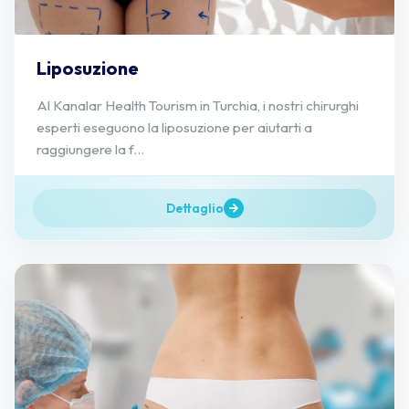
Liposuzione
Al Kanalar Health Tourism in Turchia, i nostri chirurghi
esperti eseguono la liposuzione per aiutarti a
raggiungere la f...
Dettaglio