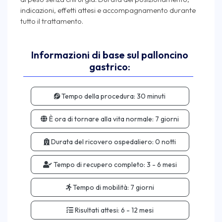
indicazioni, effetti attesi e accompagnamento durante
Informazioni di base sul palloncino
gastrico:
Tempo della procedura:
30 minuti
È ora di tornare alla vita normale:
7 giorni
Durata del ricovero ospedaliero:
0 notti
Tempo di recupero completo:
3 - 6 mesi
Tempo di mobilità:
7 giorni
Risultati attesi:
6 - 12 mesi