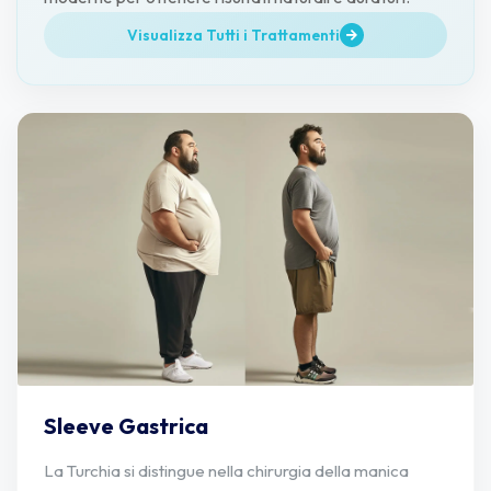
Visualizza Tutti i Trattamenti
Sleeve Gastrica
La Turchia si distingue nella chirurgia della manica