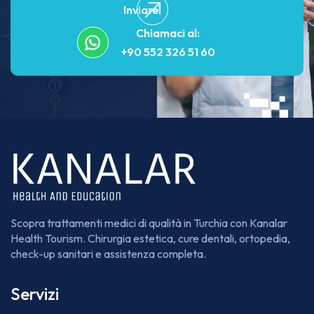
Inviare
Chiamaci al:
+90 552 326 51 60
Scopra trattamenti medici di qualità in Turchia con Kanalar
Health Tourism. Chirurgia estetica, cure dentali, ortopedia,
check-up sanitari e assistenza completa.
Servizi