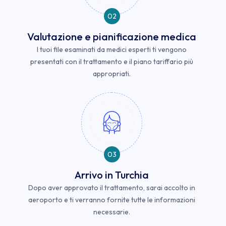
02
Valutazione e pianificazione medica
I tuoi file esaminati da medici esperti ti vengono
presentati con il trattamento e il piano tariffario più
appropriati.
03
Arrivo in Turchia
Dopo aver approvato il trattamento, sarai accolto in
aeroporto e ti verranno fornite tutte le informazioni
necessarie.