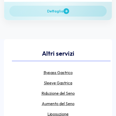
Dettaglio
Altri servizi
Bypass Gastrico
Sleeve Gastrica
Riduzione del Seno
Aumento del Seno
Liposuzione