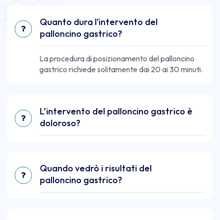
Quanto dura l'intervento del
palloncino gastrico?
La procedura di posizionamento del palloncino
gastrico richiede solitamente dai 20 ai 30 minuti.
L’intervento del palloncino gastrico è
doloroso?
Quando vedrò i risultati del
palloncino gastrico?