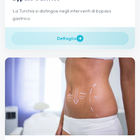
La Turchia si distingue negli interventi di bypass
gastrico.
Dettaglio