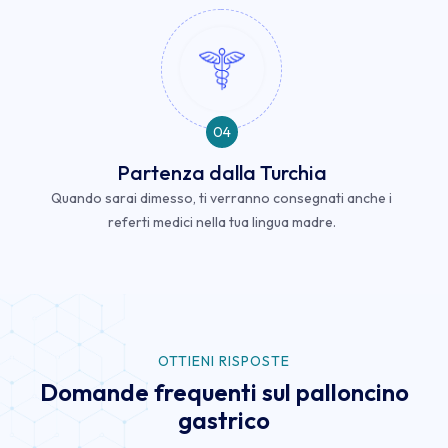
04
Partenza dalla Turchia
Quando sarai dimesso, ti verranno consegnati anche i
referti medici nella tua lingua madre.
OTTIENI RISPOSTE
Domande frequenti sul palloncino
gastrico