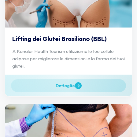
Lifting dei Glutei Brasiliano (BBL)
A Kanalar Health Tourism utilizziamo le tue cellule
adipose per migliorare le dimensioni e la forma dei tuoi
glutei.
Dettaglio