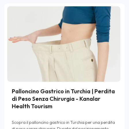
Palloncino Gastrico in Turchia | Perdita
di Peso Senza Chirurgia - Kanalar
Health Tourism
Scopra il palloncino gastrico in Turchia per una perdita
di peso senza chirurgia. Durata del posizionamento,