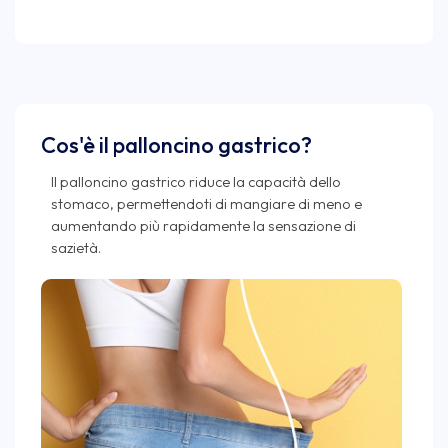
Cos'è il palloncino gastrico?
Il palloncino gastrico riduce la capacità dello
stomaco, permettendoti di mangiare di meno e
aumentando più rapidamente la sensazione di
sazietà.