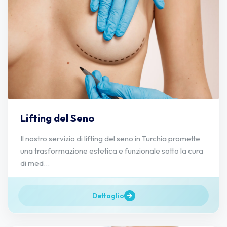
Lifting del Seno
Il nostro servizio di lifting del seno in Turchia promette
una trasformazione estetica e funzionale sotto la cura
di med...
Dettaglio