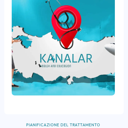
PIANIFICAZIONE DEL TRATTAMENTO