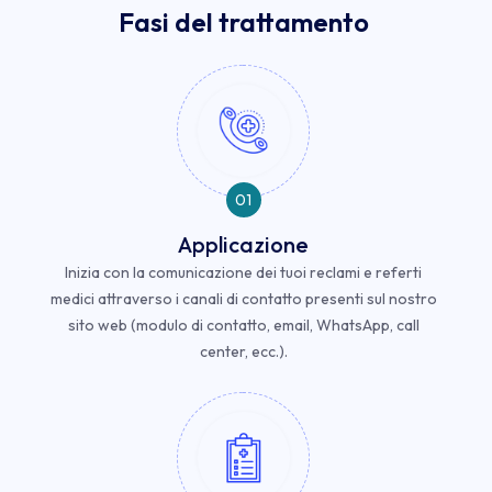
Fasi del trattamento
01
Applicazione
Inizia con la comunicazione dei tuoi reclami e referti
medici attraverso i canali di contatto presenti sul nostro
sito web (modulo di contatto, email, WhatsApp, call
center, ecc.).