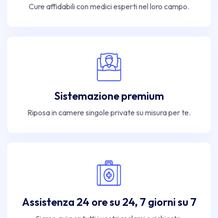
Cure affidabili con medici esperti nel loro campo.
Sistemazione premium
Riposa in camere singole private su misura per te.
Assistenza 24 ore su 24, 7 giorni su 7