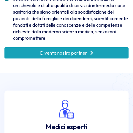
amichevole e di alta qualità di servizi di intermediazione
sanitaria che siano orientati alla soddisfazione dei
pazienti, della famiglia e dei dipendenti, scientificamente
fondati e dotati delle conoscenze e delle competenze
richieste dalla moderna scienza medica, senza mai
compromettere
Diventa nostro partner
Medici esperti