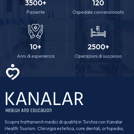
3500
+
120
Paziente
Ospedale convenzionato
10
+
2500
+
Anni di esperienza
Operazioni di successo
Scopra trattamenti medici di qualità in Turchia con Kanalar
Health Tourism. Chirurgia estetica, cure dentali, ortopedia,