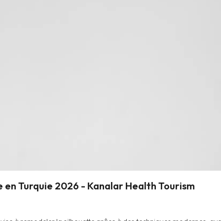
 en Turquie 2026 - Kanalar Health Tourism