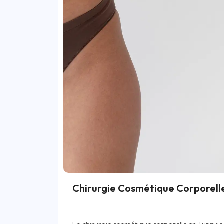
Chirurgie Cosmétique Corporelle