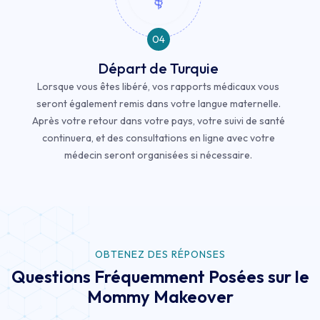
04
Départ de Turquie
Lorsque vous êtes libéré, vos rapports médicaux vous
seront également remis dans votre langue maternelle.
Après votre retour dans votre pays, votre suivi de santé
continuera, et des consultations en ligne avec votre
médecin seront organisées si nécessaire.
OBTENEZ DES RÉPONSES
Questions Fréquemment Posées sur le
Mommy Makeover