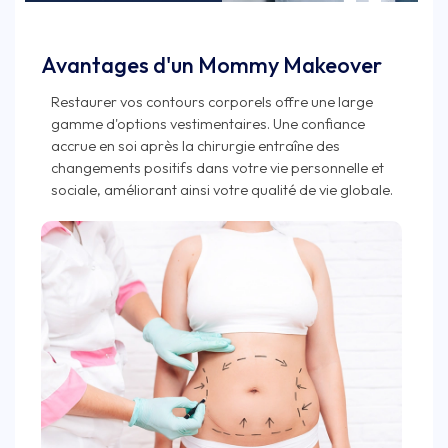
Avantages d'un Mommy Makeover
Restaurer vos contours corporels offre une large
gamme d'options vestimentaires. Une confiance
accrue en soi après la chirurgie entraîne des
changements positifs dans votre vie personnelle et
sociale, améliorant ainsi votre qualité de vie globale.