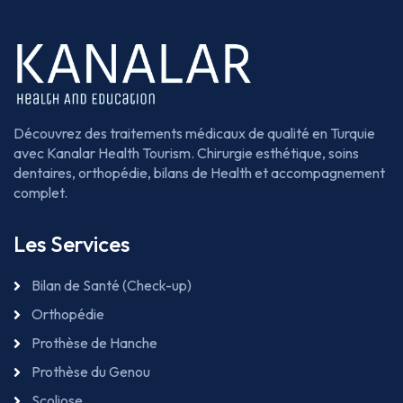
Découvrez des traitements médicaux de qualité en Turquie
avec Kanalar Health Tourism. Chirurgie esthétique, soins
dentaires, orthopédie, bilans de Health et accompagnement
complet.
Les Services
Bilan de Santé (Check-up)
Orthopédie
Prothèse de Hanche
Prothèse du Genou
Scoliose