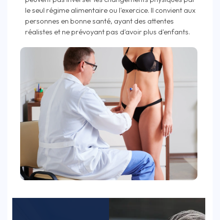
le seul régime alimentaire ou l'exercice. Il convient aux
personnes en bonne santé, ayant des attentes
réalistes et ne prévoyant pas d'avoir plus d'enfants.