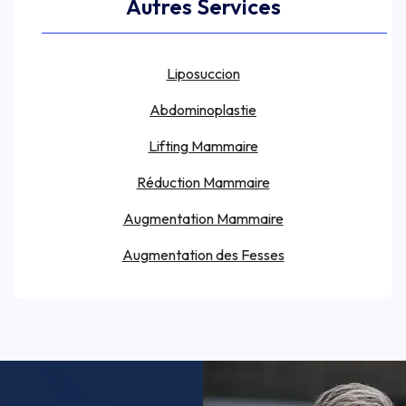
Autres Services
Liposuccion
Abdominoplastie
Lifting Mammaire
Réduction Mammaire
Augmentation Mammaire
Augmentation des Fesses