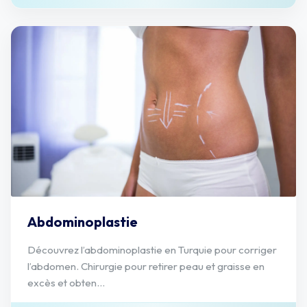
Abdominoplastie
Découvrez l’abdominoplastie en Turquie pour corriger
l’abdomen. Chirurgie pour retirer peau et graisse en
excès et obten...