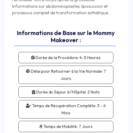
Informations sur abdominoplastie, liposuccion et
Informations de Base sur le Mommy
Makeover :
Durée de la Procédure:
4-5 Heures
Délai pour Retourner à la Vie Normale:
7
Jours
Durée du Séjour à l'Hôpital:
2 Nuits
Temps de Récupération Complète:
3 - 6
Mois
Temps de Mobilité:
7 Jours