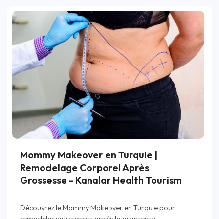
Mommy Makeover en Turquie |
Remodelage Corporel Après
Grossesse - Kanalar Health Tourism
Découvrez le Mommy Makeover en Turquie pour
remodeler votre corps après la grossesse.