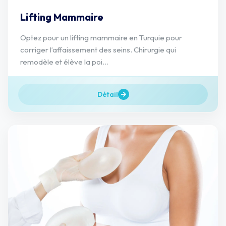
Lifting Mammaire
Optez pour un lifting mammaire en Turquie pour
corriger l’affaissement des seins. Chirurgie qui
remodèle et élève la poi...
Détail