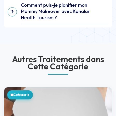
Comment puis-je planifier mon
Mommy Makeover avec Kanalar
Health Tourism ?
Autres Traitements dans
Cette Catégorie
Catégorie