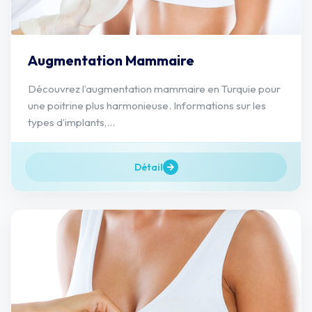
Augmentation Mammaire
Découvrez l’augmentation mammaire en Turquie pour
une poitrine plus harmonieuse. Informations sur les
types d’implants,...
Détail