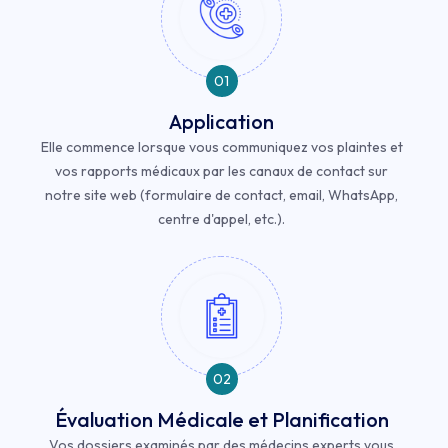
01
Application
Elle commence lorsque vous communiquez vos plaintes et
vos rapports médicaux par les canaux de contact sur
notre site web (formulaire de contact, email, WhatsApp,
centre d'appel, etc.).
02
Évaluation Médicale et Planification
Vos dossiers examinés par des médecins experts vous