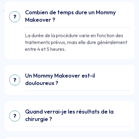
Combien de temps dure un Mommy
Makeover ?
La durée de la procédure varie en fonction des
traitements prévus, mais elle dure généralement
entre 4 et 5 heures.
Un Mommy Makeover est-il
douloureux ?
Quand verrai-je les résultats de la
chirurgie ?