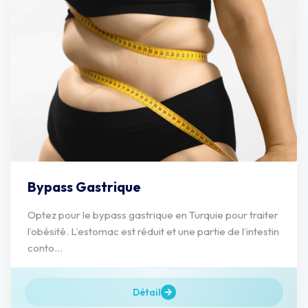
Bypass Gastrique
Optez pour le bypass gastrique en Turquie pour traiter
l’obésité. L’estomac est réduit et une partie de l’intestin
conto...
Détail