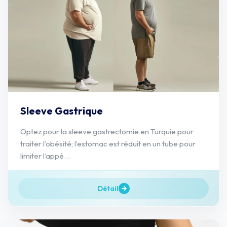
Sleeve Gastrique
Optez pour la sleeve gastrectomie en Turquie pour
traiter l’obésité; l’estomac est réduit en un tube pour
limiter l’appé...
Détail