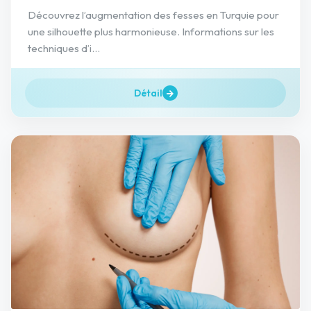
Découvrez l’augmentation des fesses en Turquie pour
une silhouette plus harmonieuse. Informations sur les
techniques d’i...
Détail