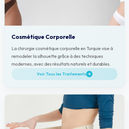
Cosmétique Corporelle
La chirurgie cosmétique corporelle en Turquie vise à
remodeler la silhouette grâce à des techniques
modernes, avec des résultats naturels et durables.
Voir Tous les Traitements