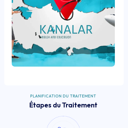
PLANIFICATION DU TRAITEMENT
Étapes du Traitement