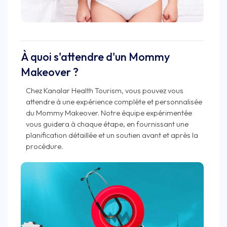
À quoi s'attendre d'un Mommy
Makeover ?
Chez Kanalar Health Tourism, vous pouvez vous
attendre à une expérience complète et personnalisée
du Mommy Makeover. Notre équipe expérimentée
vous guidera à chaque étape, en fournissant une
planification détaillée et un soutien avant et après la
procédure.