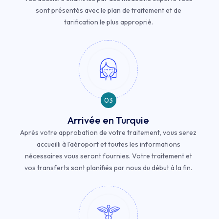
sont présentés avec le plan de traitement et de
tarification le plus approprié.
03
Arrivée en Turquie
Après votre approbation de votre traitement, vous serez
accueilli à l'aéroport et toutes les informations
nécessaires vous seront fournies. Votre traitement et
vos transferts sont planifiés par nous du début à la fin.