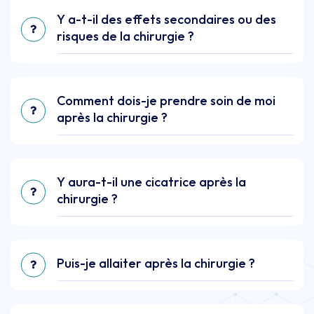
Y a-t-il des effets secondaires ou des
risques de la chirurgie ?
Comment dois-je prendre soin de moi
après la chirurgie ?
Y aura-t-il une cicatrice après la
chirurgie ?
Puis-je allaiter après la chirurgie ?