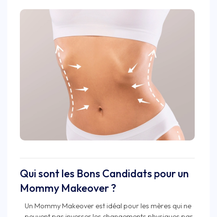
Qui sont les Bons Candidats pour un
Mommy Makeover ?
Un Mommy Makeover est idéal pour les mères qui ne
peuvent pas inverser les changements physiques par