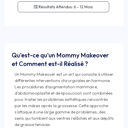
Résultats Attendus:
6 - 12 Mois
Qu'est-ce qu'un Mommy Makeover
et Comment est-il Réalisé ?
Un Mommy Makeover est un art qui consiste à utiliser
différentes interventions chirurgicales en harmonie.
Les procédures d'augmentation mammaire,
d'abdominoplastie et de liposuccion sont combinées
pour traiter les problèmes esthétiques rencontrés
par les mères après la grossesse. Cette approche
s'attaque à une large gamme de problèmes, des
seins qui tombent aux ventres relâchés et aux dépôts
de graisse tenaces.