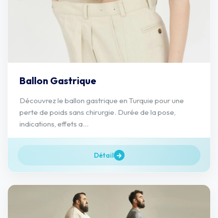
Ballon Gastrique
Découvrez le ballon gastrique en Turquie pour une
perte de poids sans chirurgie. Durée de la pose,
indications, effets a...
Détail