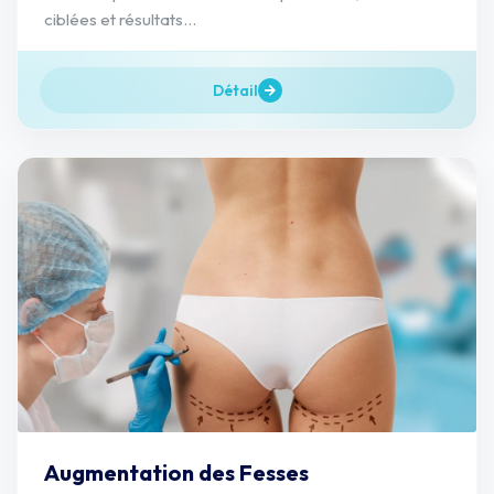
ciblées et résultats...
Détail
Augmentation des Fesses