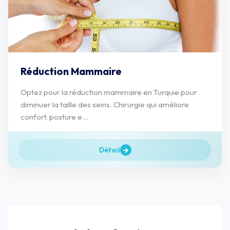
Réduction Mammaire
Optez pour la réduction mammaire en Turquie pour
diminuer la taille des seins. Chirurgie qui améliore
confort, posture e...
Détail