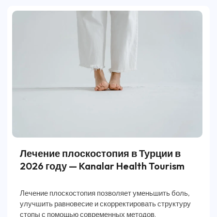
Лечение плоскостопия в Турции в
2026 году — Kanalar Health Tourism
Лечение плоскостопия позволяет уменьшить боль,
улучшить равновесие и скорректировать структуру