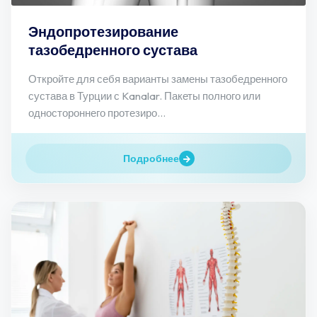
Эндопротезирование
тазобедренного сустава
Откройте для себя варианты замены тазобедренного
сустава в Турции с Kanalar. Пакеты полного или
одностороннего протезиро...
Подробнее