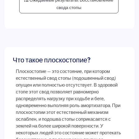
свода стопы
Что такое плоскостопие?
Плоскостопие — это состояние, при котором
естественный свод стопы (подошвенный свод)
опущен или полностью отсутствует. В здоровой
стопе этот свод позволяет равномерно
распределять нагрузку при ходьбе и беге,
одновременно выполняя роль амортизатора. При
плоскостопии этот естественный механизм
ослаблен, и подошва стопы соприкасается с
землей на более широкой поверхности. У
некоторых людей это состояние может протекать