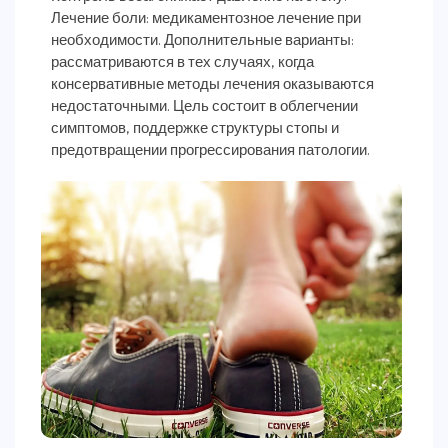
Лечение боли: медикаментозное лечение при
необходимости. Дополнительные варианты:
рассматриваются в тех случаях, когда
консервативные методы лечения оказываются
недостаточными. Цель состоит в облегчении
симптомов, поддержке структуры стопы и
предотвращении прогрессирования патологии.