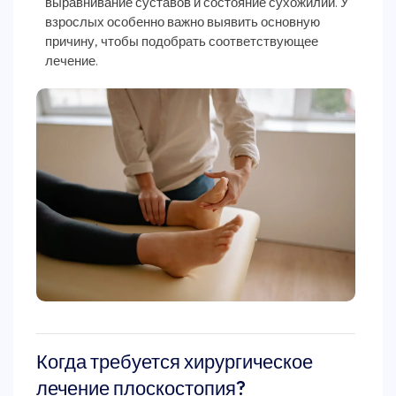
выравнивание суставов и состояние сухожилий. У
взрослых особенно важно выявить основную
причину, чтобы подобрать соответствующее
лечение.
Когда требуется хирургическое
лечение плоскостопия?