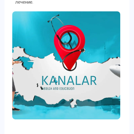
лечение.