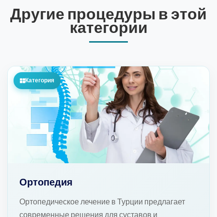
Другие процедуры в этой
категории
Категория
Ортопедия
Ортопедическое лечение в Турции предлагает
современные решения для суставов и