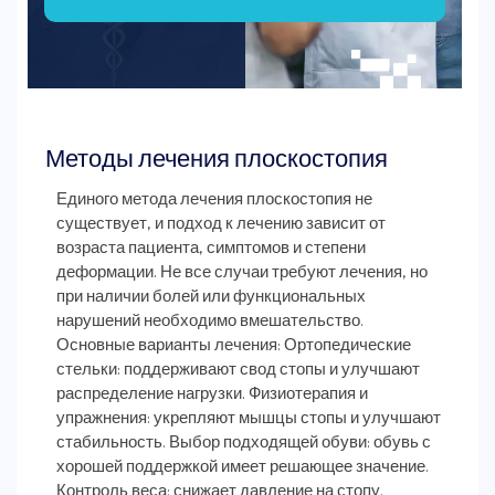
Методы лечения плоскостопия
Единого метода лечения плоскостопия не
существует, и подход к лечению зависит от
возраста пациента, симптомов и степени
деформации. Не все случаи требуют лечения, но
при наличии болей или функциональных
нарушений необходимо вмешательство.
Основные варианты лечения: Ортопедические
стельки: поддерживают свод стопы и улучшают
распределение нагрузки. Физиотерапия и
упражнения: укрепляют мышцы стопы и улучшают
стабильность. Выбор подходящей обуви: обувь с
хорошей поддержкой имеет решающее значение.
Контроль веса: снижает давление на стопу.