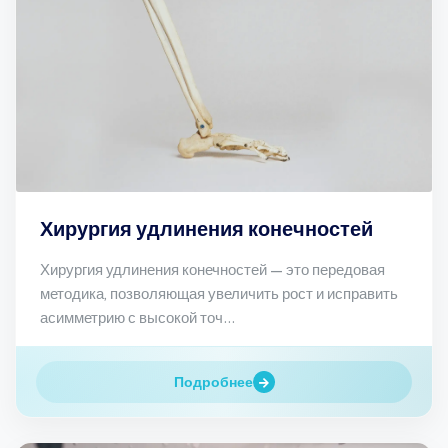
Хирургия удлинения конечностей
Хирургия удлинения конечностей — это передовая
методика, позволяющая увеличить рост и исправить
асимметрию с высокой точ...
Подробнее