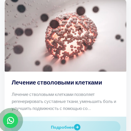
Лечение стволовыми клетками
Лечение стволовыми клетками позволяет
регенерировать суставные ткани, уменьшить боль и
улучшить подвижность с помощью со...
Подробнее