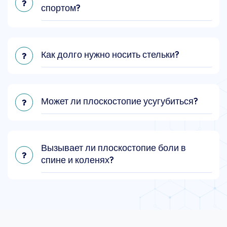
спортом?
Как долго нужно носить стельки?
Может ли плоскостопие усугубиться?
Вызывает ли плоскостопие боли в
спине и коленях?