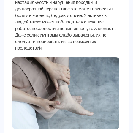
нестабильность и нарушения походки. В
долгосрочной перспективе это может привести к
болям в коленях, бедрах и спине. У активных
людей также может наблюдаться снижение
работоспособности и повышенная утомляемость.
Даже если симптомы слабо выражены, их не
следует игнорировать из-за возможных
последствий.