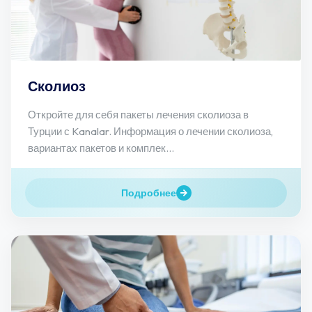
Сколиоз
Откройте для себя пакеты лечения сколиоза в
Турции с Kanalar. Информация о лечении сколиоза,
вариантах пакетов и комплек...
Подробнее