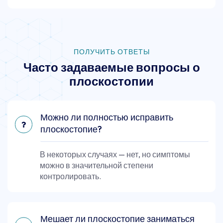
ПОЛУЧИТЬ ОТВЕТЫ
Часто задаваемые вопросы о
плоскостопии
Можно ли полностью исправить
плоскостопие?
В некоторых случаях — нет, но симптомы
можно в значительной степени
контролировать.
Мешает ли плоскостопие заниматься