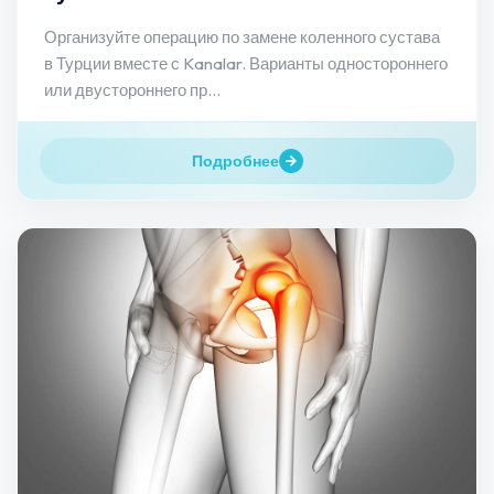
Организуйте операцию по замене коленного сустава
в Турции вместе с Kanalar. Варианты одностороннего
или двустороннего пр...
Подробнее