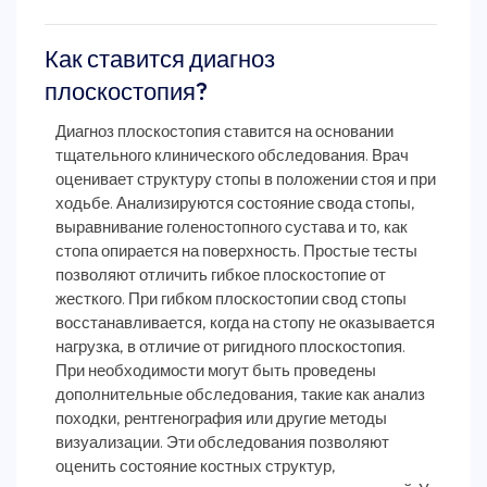
Как ставится диагноз
плоскостопия?
Диагноз плоскостопия ставится на основании
тщательного клинического обследования. Врач
оценивает структуру стопы в положении стоя и при
ходьбе. Анализируются состояние свода стопы,
выравнивание голеностопного сустава и то, как
стопа опирается на поверхность. Простые тесты
позволяют отличить гибкое плоскостопие от
жесткого. При гибком плоскостопии свод стопы
восстанавливается, когда на стопу не оказывается
нагрузка, в отличие от ригидного плоскостопия.
При необходимости могут быть проведены
дополнительные обследования, такие как анализ
походки, рентгенография или другие методы
визуализации. Эти обследования позволяют
оценить состояние костных структур,