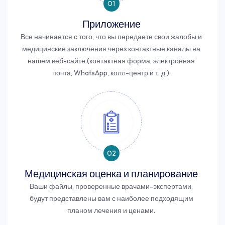
01
Приложение
Все начинается с того, что вы передаете свои жалобы и
медицинские заключения через контактные каналы на
нашем веб-сайте (контактная форма, электронная
почта, WhatsApp, колл-центр и т. д.).
02
Медицинская оценка и планирование
Ваши файлы, проверенные врачами-экспертами,
будут представлены вам с наиболее подходящим
планом лечения и ценами.