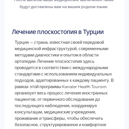
будут доставлены вам на вашем родном языке.
Лечение плоскостопия в Турции
Турция — страна, известная своей передовой
медицинской инфраструктурой, современными
методами диагностики и опытом в области
ортопедии. Лечение плоскостопия здесь
проводится в соответствии с международными
стандартами с использованием индивидуальных
подходов, адаптированных к каждому пациенту. В
рамках этой программы Kanalar Health Tourism
организует весь процесс лечения иностранных
пациентов, от первичного обследования до
последующего наблюдения, координируя
консультации, медицинские учреждения,
проживание и трансферы, чтобы обеспечить
безопасное, структурированное и комфортное