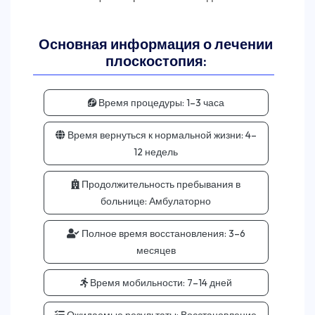
Основная информация о лечении
плоскостопия:
Время процедуры:
1–3 часа
Время вернуться к нормальной жизни:
4–
12 недель
Продолжительность пребывания в
больнице:
Амбулаторно
Полное время восстановления:
3–6
месяцев
Время мобильности:
7–14 дней
Ожидаемые результаты:
Восстановление