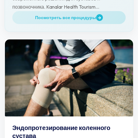
позвоночника. Kanalar Health Tourism
сопровождает пациентов.
Посмотреть все процедуры
Эндопротезирование коленного
сустава