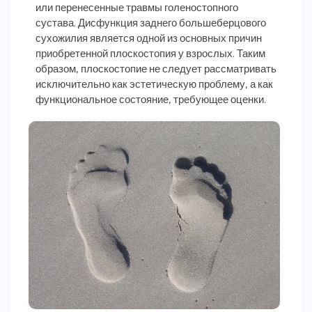
или перенесенные травмы голеностопного
сустава. Дисфункция заднего большеберцового
сухожилия является одной из основных причин
приобретенной плоскостопия у взрослых. Таким
образом, плоскостопие не следует рассматривать
исключительно как эстетическую проблему, а как
функциональное состояние, требующее оценки.