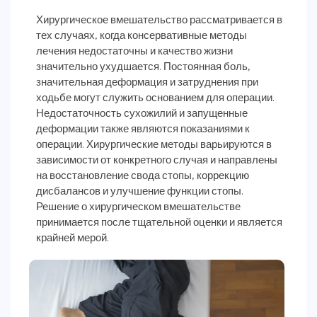
Хирургическое вмешательство рассматривается в
тех случаях, когда консервативные методы
лечения недостаточны и качество жизни
значительно ухудшается. Постоянная боль,
значительная деформация и затруднения при
ходьбе могут служить основанием для операции.
Недостаточность сухожилий и запущенные
деформации также являются показаниями к
операции. Хирургические методы варьируются в
зависимости от конкретного случая и направлены
на восстановление свода стопы, коррекцию
дисбалансов и улучшение функции стопы.
Решение о хирургическом вмешательстве
принимается после тщательной оценки и является
крайней мерой.