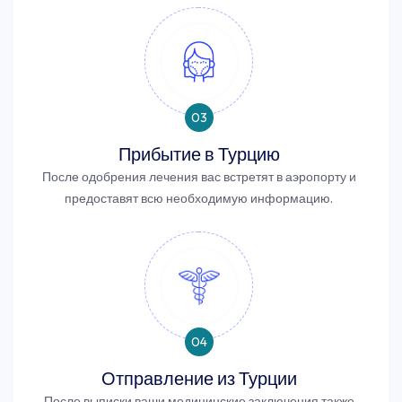
03
Прибытие в Турцию
После одобрения лечения вас встретят в аэропорту и
предоставят всю необходимую информацию.
04
Отправление из Турции
После выписки ваши медицинские заключения также