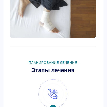
ПЛАНИРОВАНИЕ ЛЕЧЕНИЯ
Этапы лечения