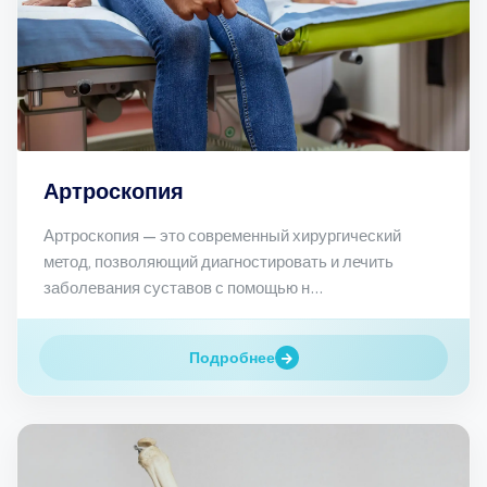
Артроскопия
Артроскопия — это современный хирургический
метод, позволяющий диагностировать и лечить
заболевания суставов с помощью н...
Подробнее