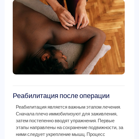
Реабилитация после операции
Реабилитация является важным этапом лечения.
Сначала плечо иммобилизуют для заживления,
затем постепенно вводят упражнения. Первые
этапы направлены на сохранение подвижности, за
ними следует укрепление мышц. Процесс