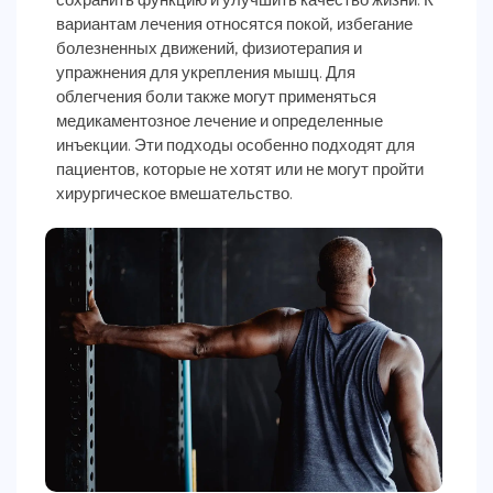
вариантам лечения относятся покой, избегание
болезненных движений, физиотерапия и
упражнения для укрепления мышц. Для
облегчения боли также могут применяться
медикаментозное лечение и определенные
инъекции. Эти подходы особенно подходят для
пациентов, которые не хотят или не могут пройти
хирургическое вмешательство.