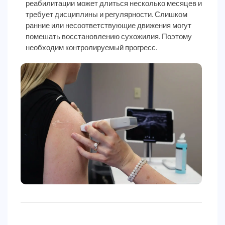
реабилитации может длиться несколько месяцев и
требует дисциплины и регулярности. Слишком
ранние или несоответствующие движения могут
помешать восстановлению сухожилия. Поэтому
необходим контролируемый прогресс.