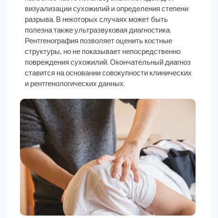
визуализации сухожилий и определения степени
разрыва. В некоторых случаях может быть
полезна также ультразвуковая диагностика.
Рентгенография позволяет оценить костные
структуры, но не показывает непосредственно
повреждения сухожилий. Окончательный диагноз
ставится на основании совокупности клинических
и рентгенологических данных.