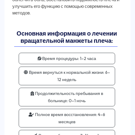
улучшить его функцию с помощью современных
Основная информация о лечении
вращательной манжеты плеча:
Время процедуры:
1–2 часа
Время вернуться к нормальной жизни:
6–
12 недель
Продолжительность пребывания в
больнице:
0–1 ночь
Полное время восстановления:
4–6
месяцев