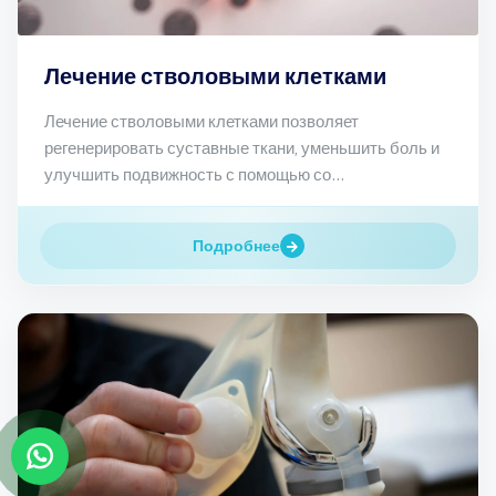
Лечение стволовыми клетками
Лечение стволовыми клетками позволяет
регенерировать суставные ткани, уменьшить боль и
улучшить подвижность с помощью со...
Подробнее