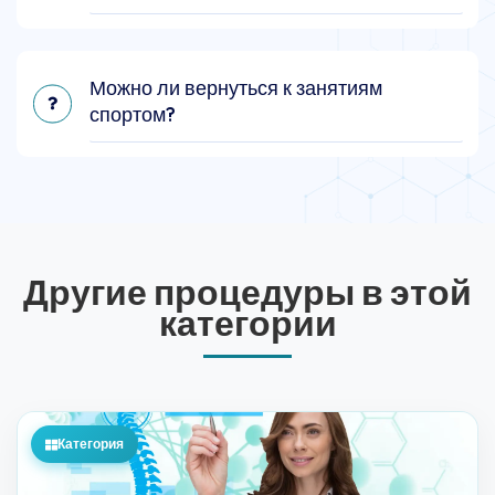
Можно ли вернуться к занятиям
спортом?
Другие процедуры в этой
категории
Категория