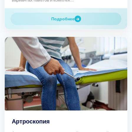
Подробнее
Артроскопия