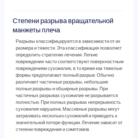
Степени разрыва вращательной
манжеты плеча
Разрывы классифицируются в зависимости от их
размера и тяжести. Эта классификация позволяет
определить стратегию лечения. Легкие
повреждения часто соответствуют поверхностным
повреждениям сухожилия, в то время как тяжелые
формы предполагают полный разрыв. Обычно
различают частичные разрывы, небольшие
полные разрывы и обширные разрывы. При
частичных разрывах сухожилие не разрывается
полностью. При полных разрывах непрерывность
сухожилия нарушена. Массивные разрывы могут
затрагивать несколько сухожилий и приводить к
значительной потере функции. Лечение зависит от
степени повреждения и симптомов.