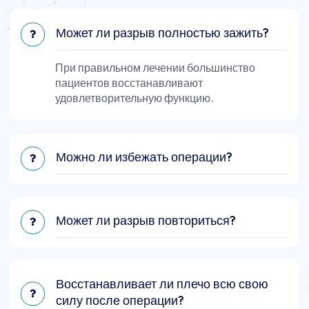
Может ли разрыв полностью зажить?
При правильном лечении большинство
пациентов восстанавливают
удовлетворительную функцию.
Можно ли избежать операции?
Может ли разрыв повториться?
Восстанавливает ли плечо всю свою
силу после операции?