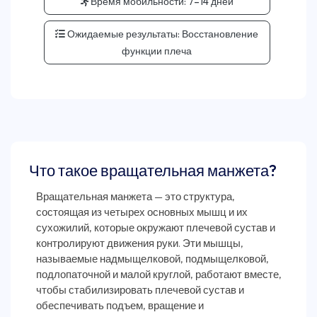
Время мобильности:
7–14 дней
Ожидаемые результаты:
Восстановление
функции плеча
Что такое вращательная манжета?
Вращательная манжета — это структура,
состоящая из четырех основных мышц и их
сухожилий, которые окружают плечевой сустав и
контролируют движения руки. Эти мышцы,
называемые надмыщелковой, подмыщелковой,
подлопаточной и малой круглой, работают вместе,
чтобы стабилизировать плечевой сустав и
обеспечивать подъем, вращение и