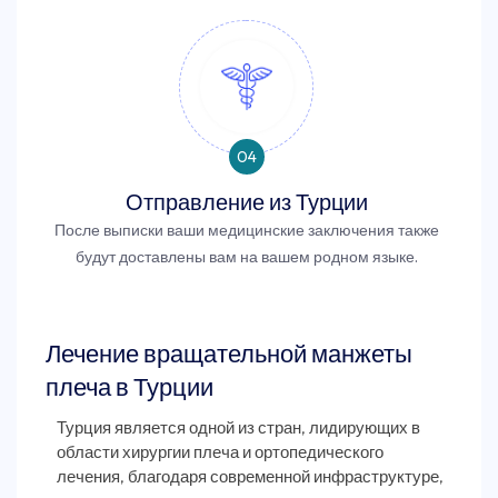
04
Отправление из Турции
После выписки ваши медицинские заключения также
будут доставлены вам на вашем родном языке.
Лечение вращательной манжеты
плеча в Турции
Турция является одной из стран, лидирующих в
области хирургии плеча и ортопедического
лечения, благодаря современной инфраструктуре,