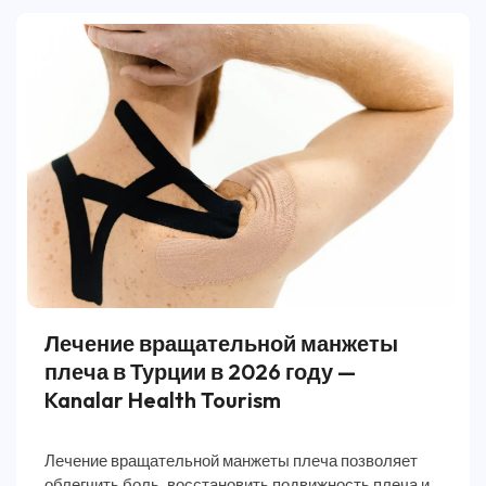
Лечение вращательной манжеты
плеча в Турции в 2026 году —
Kanalar Health Tourism
Лечение вращательной манжеты плеча позволяет
облегчить боль, восстановить подвижность плеча и