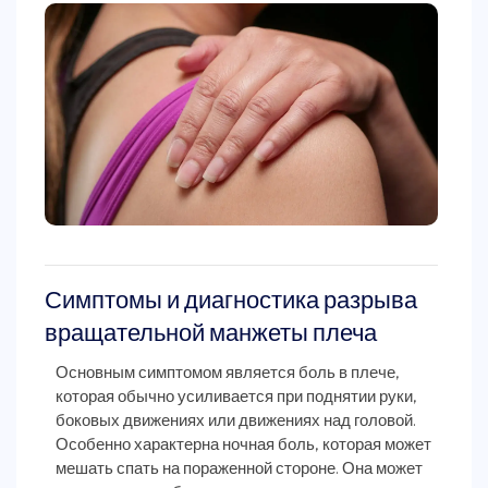
Симптомы и диагностика разрыва
вращательной манжеты плеча
Основным симптомом является боль в плече,
которая обычно усиливается при поднятии руки,
боковых движениях или движениях над головой.
Особенно характерна ночная боль, которая может
мешать спать на пораженной стороне. Она может