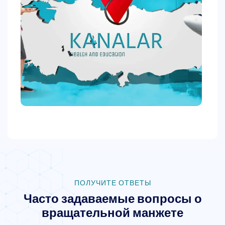
ПОЛУЧИТЕ ОТВЕТЫ
Часто задаваемые вопросы о
вращательной манжете