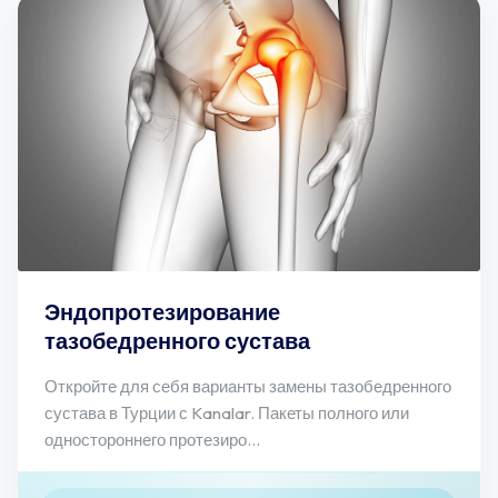
Эндопротезирование
тазобедренного сустава
Откройте для себя варианты замены тазобедренного
сустава в Турции с Kanalar. Пакеты полного или
одностороннего протезиро...