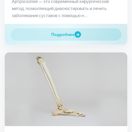
Артроскопия — это современный хирургический
метод, позволяющий диагностировать и лечить
заболевания суставов с помощью н...
Подробнее