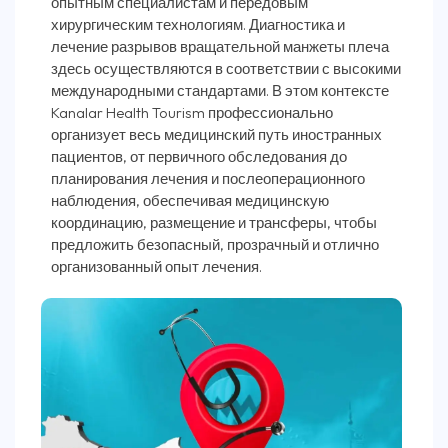
опытным специалистам и передовым
хирургическим технологиям. Диагностика и
лечение разрывов вращательной манжеты плеча
здесь осуществляются в соответствии с высокими
международными стандартами. В этом контексте
Kanalar Health Tourism профессионально
организует весь медицинский путь иностранных
пациентов, от первичного обследования до
планирования лечения и послеоперационного
наблюдения, обеспечивая медицинскую
координацию, размещение и трансферы, чтобы
предложить безопасный, прозрачный и отлично
организованный опыт лечения.