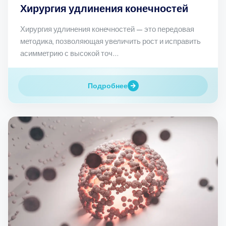
Хирургия удлинения конечностей
Хирургия удлинения конечностей — это передовая
методика, позволяющая увеличить рост и исправить
асимметрию с высокой точ...
Подробнее