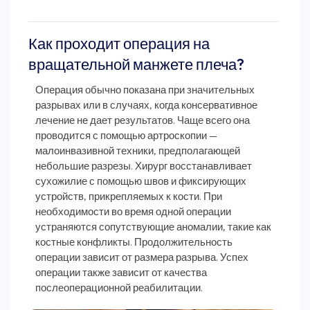
Как проходит операция на
вращательной манжете плеча?
Операция обычно показана при значительных
разрывах или в случаях, когда консервативное
лечение не дает результатов. Чаще всего она
проводится с помощью артроскопии —
малоинвазивной техники, предполагающей
небольшие разрезы. Хирург восстанавливает
сухожилие с помощью швов и фиксирующих
устройств, прикрепляемых к кости. При
необходимости во время одной операции
устраняются сопутствующие аномалии, такие как
костные конфликты. Продолжительность
операции зависит от размера разрыва. Успех
операции также зависит от качества
послеоперационной реабилитации.