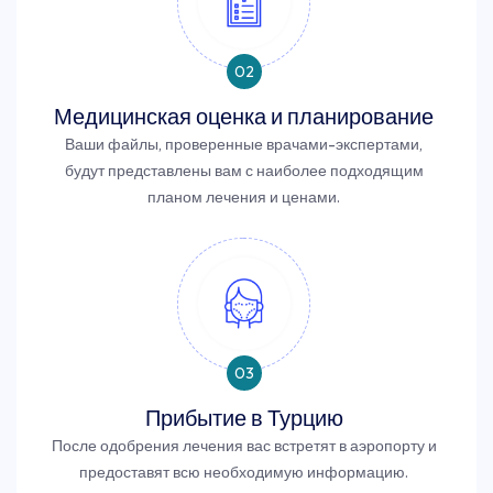
02
Медицинская оценка и планирование
Ваши файлы, проверенные врачами-экспертами,
будут представлены вам с наиболее подходящим
планом лечения и ценами.
03
Прибытие в Турцию
После одобрения лечения вас встретят в аэропорту и
предоставят всю необходимую информацию.