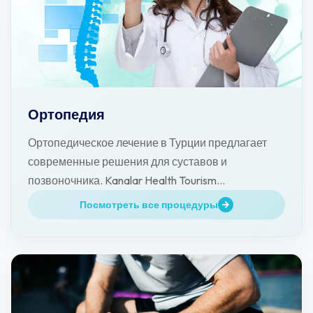
Ортопедия
Ортопедическое лечение в Турции предлагает
современные решения для суставов и
позвоночника. Kanalar Health Tourism
сопровождает пациентов.
Посмотреть все процедуры