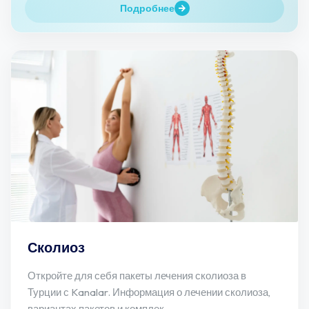
Подробнее
Сколиоз
Откройте для себя пакеты лечения сколиоза в
Турции с Kanalar. Информация о лечении сколиоза,
вариантах пакетов и комплек...