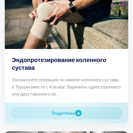
Эндопротезирование коленного
сустава
Организуйте операцию по замене коленного сустава
в Турции вместе с Kanalar. Варианты одностороннего
или двустороннего пр...
Подробнее