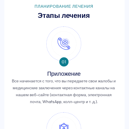
ПЛАНИРОВАНИЕ ЛЕЧЕНИЯ
Этапы лечения
01
Приложение
Все начинается с того, что вы передаете свои жалобы и
медицинские заключения через контактные каналы на
нашем веб-сайте (контактная форма, электронная
почта, WhatsApp, колл-центр и т. д.).