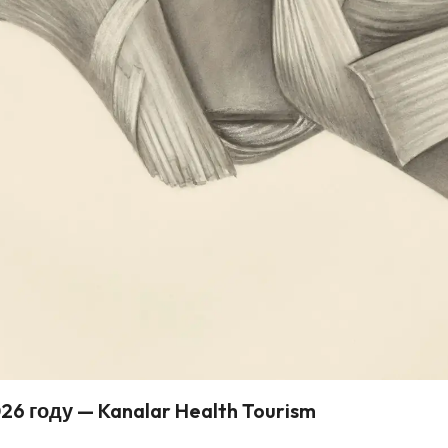
26 году — Kanalar Health Tourism