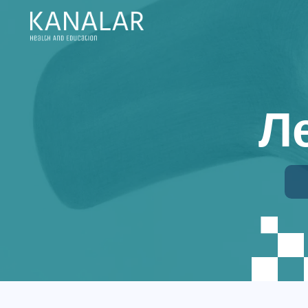
Skip to main content
Л