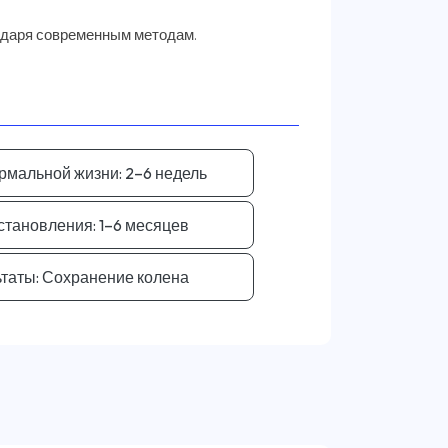
ормальной жизни:
2–6 недель
становления:
1–6 месяцев
таты:
Сохранение колена