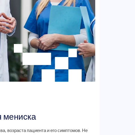
 мениска
ва, возраста пациента и его симптомов. Не