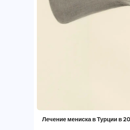
Лечение мениска в Турции в 20