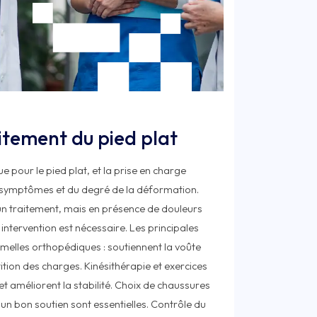
tement du pied plat
ue pour le pied plat, et la prise en charge
s symptômes et du degré de la déformation.
 un traitement, mais en présence de douleurs
intervention est nécessaire. Les principales
melles orthopédiques : soutiennent la voûte
ition des charges. Kinésithérapie et exercices
et améliorent la stabilité. Choix de chaussures
n bon soutien sont essentielles. Contrôle du