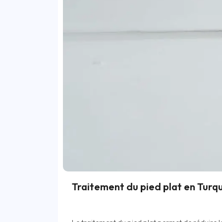
Traitement du pied plat en Turq