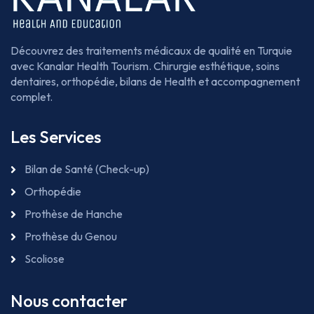
Découvrez des traitements médicaux de qualité en Turquie
avec Kanalar Health Tourism. Chirurgie esthétique, soins
dentaires, orthopédie, bilans de Health et accompagnement
complet.
Les Services
Bilan de Santé (Check-up)
Orthopédie
Prothèse de Hanche
Prothèse du Genou
Scoliose
Nous contacter