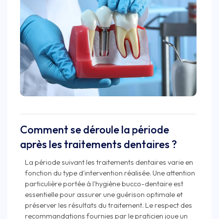
Comment se déroule la période
après les traitements dentaires ?
La période suivant les traitements dentaires varie en
fonction du type d'intervention réalisée. Une attention
particulière portée à l'hygiène bucco-dentaire est
essentielle pour assurer une guérison optimale et
préserver les résultats du traitement. Le respect des
recommandations fournies par le praticien joue un