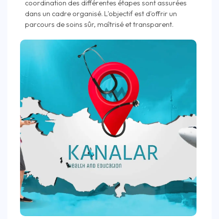
coordination des différentes étapes sont assurées
dans un cadre organisé. L'objectif est d'offrir un
parcours de soins sûr, maîtrisé et transparent.