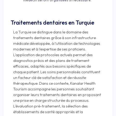
médecin seront organisées si nécessaire.
Traitements dentaires en Turquie
La Turquie se distingue dans le domaine des
traitements dentaires grâce à son infrastructure
médicale développée, à l'utilisation de technologies
modernes et à l'expertise de ses praticiens.
L'application de protocoles actuels permet des
diagnostics précis et des plans de traitement
efficaces, adaptés aux besoins spécifiques de
chaque patient. Les soins personnalisés constituent
un facteur clé de satisfaction et de réussite
thérapeutique. Dans ce contexte, Kanalar Health
Tourism accompagne les personnes souhaitant
organiser leurs traitements dentaires en proposant
une prise en charge structurée du processus.
L'évaluation pré-traitement, la sélection des
établissements de santé appropriés et la