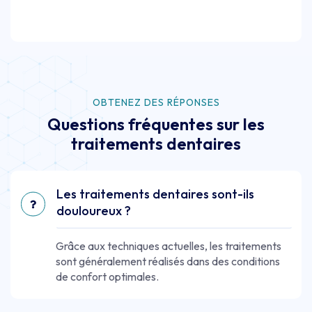
OBTENEZ DES RÉPONSES
Questions fréquentes sur les
traitements dentaires
Les traitements dentaires sont-ils
douloureux ?
Grâce aux techniques actuelles, les traitements
sont généralement réalisés dans des conditions
de confort optimales.