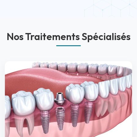
Nos Traitements Spécialisés