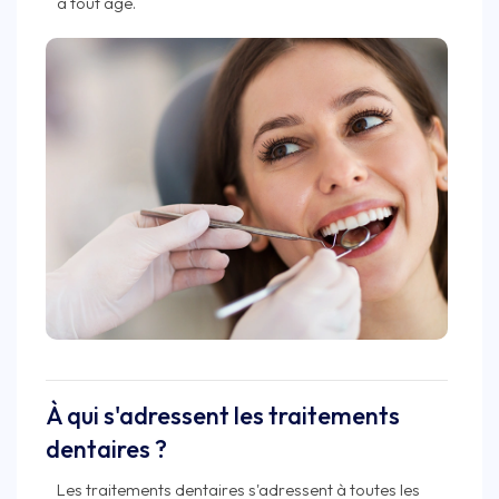
à tout âge.
À qui s'adressent les traitements
dentaires ?
Les traitements dentaires s'adressent à toutes les