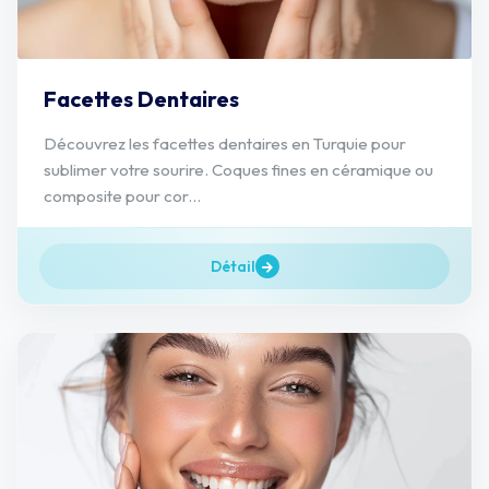
Facettes Dentaires
Découvrez les facettes dentaires en Turquie pour
sublimer votre sourire. Coques fines en céramique ou
composite pour cor...
Détail