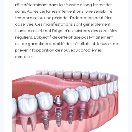
rôle déterminant dans la réussite à long terme des
soins. Après certaines interventions, une sensibilité
temporaire ou une période d'adaptation peut être
observée. Ces manifestations sont généralement
transitoires et font l'objet d'un suivi lors des contrôles
réguliers. L'objectif de cette phase post-traitement
est de garantir la stabilité des résultats obtenus et de
prévenir l'apparition de nouveaux problèmes
dentaires.