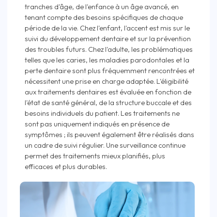
tranches d'âge, de l'enfance à un âge avancé, en
tenant compte des besoins spécifiques de chaque
période de la vie. Chez l'enfant, l'accent est mis sur le
suivi du développement dentaire et sur la prévention
des troubles futurs. Chez l'adulte, les problématiques
telles que les caries, les maladies parodontales et la
perte dentaire sont plus fréquemment rencontrées et
nécessitent une prise en charge adaptée. L'éligibilité
aux traitements dentaires est évaluée en fonction de
l'état de santé général, de la structure buccale et des
besoins individuels du patient. Les traitements ne
sont pas uniquement indiqués en présence de
symptômes ; ils peuvent également être réalisés dans
un cadre de suivi régulier. Une surveillance continue
permet des traitements mieux planifiés, plus
efficaces et plus durables.