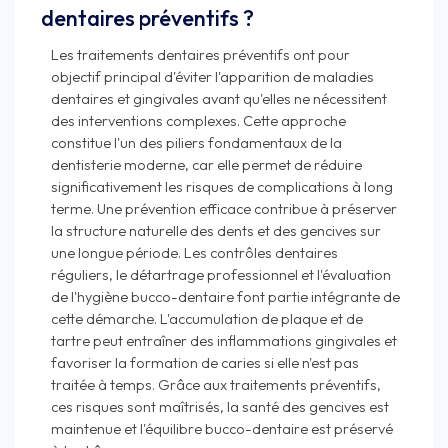
dentaires préventifs ?
Les traitements dentaires préventifs ont pour
objectif principal d'éviter l'apparition de maladies
dentaires et gingivales avant qu'elles ne nécessitent
des interventions complexes. Cette approche
constitue l'un des piliers fondamentaux de la
dentisterie moderne, car elle permet de réduire
significativement les risques de complications à long
terme. Une prévention efficace contribue à préserver
la structure naturelle des dents et des gencives sur
une longue période. Les contrôles dentaires
réguliers, le détartrage professionnel et l'évaluation
de l'hygiène bucco-dentaire font partie intégrante de
cette démarche. L'accumulation de plaque et de
tartre peut entraîner des inflammations gingivales et
favoriser la formation de caries si elle n'est pas
traitée à temps. Grâce aux traitements préventifs,
ces risques sont maîtrisés, la santé des gencives est
maintenue et l'équilibre bucco-dentaire est préservé