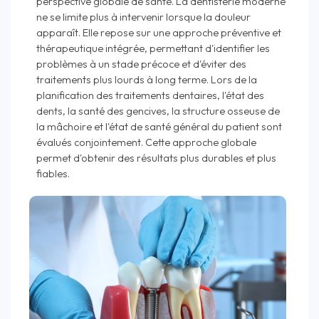
perspective globale de santé. La dentisterie moderne
ne se limite plus à intervenir lorsque la douleur
apparaît. Elle repose sur une approche préventive et
thérapeutique intégrée, permettant d'identifier les
problèmes à un stade précoce et d'éviter des
traitements plus lourds à long terme. Lors de la
planification des traitements dentaires, l'état des
dents, la santé des gencives, la structure osseuse de
la mâchoire et l'état de santé général du patient sont
évalués conjointement. Cette approche globale
permet d'obtenir des résultats plus durables et plus
fiables.