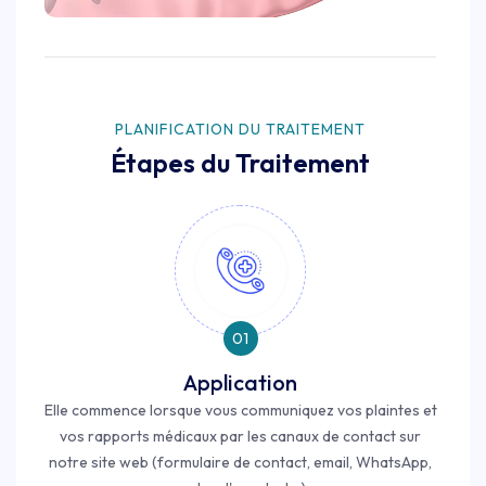
PLANIFICATION DU TRAITEMENT
Étapes du Traitement
01
Application
Elle commence lorsque vous communiquez vos plaintes et
vos rapports médicaux par les canaux de contact sur
notre site web (formulaire de contact, email, WhatsApp,