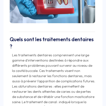
Quels sont les traitements dentaires
?
Les traitements dentaires comprennent une large
gamme d'interventions destinées à répondre aux
différents problèmes pouvant survenir au niveau de
la cavité buccale. Ces traitements visent non
seulement à restaurer les fonctions dentaires, mais
aussi à prévenir l'apparition de complications futures.
Les obturations dentaires : elles permettent de
restaurer les dents atteintes de caries ou de pertes
de substance et de rétablir une fonction masticatoire
saine. Le traitement de canal : indiqué lorsque la