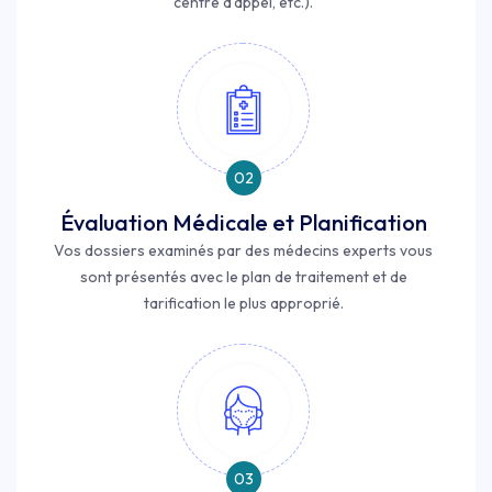
centre d'appel, etc.).
02
Évaluation Médicale et Planification
Vos dossiers examinés par des médecins experts vous
sont présentés avec le plan de traitement et de
tarification le plus approprié.
03