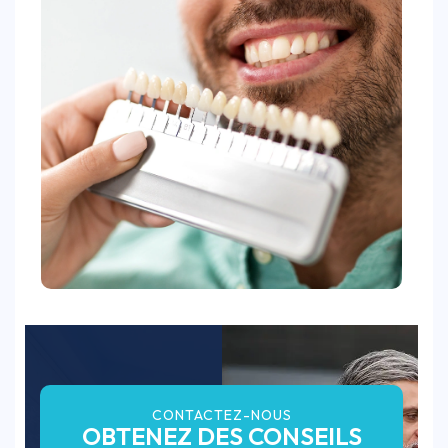
CONTACTEZ-NOUS
OBTENEZ DES CONSEILS