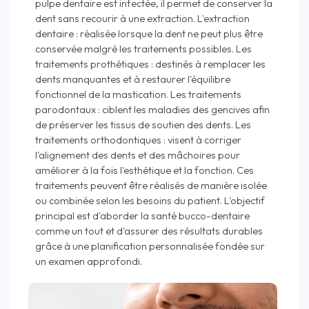
pulpe dentaire est infectée, il permet de conserver la
dent sans recourir à une extraction. L'extraction
dentaire : réalisée lorsque la dent ne peut plus être
conservée malgré les traitements possibles. Les
traitements prothétiques : destinés à remplacer les
dents manquantes et à restaurer l'équilibre
fonctionnel de la mastication. Les traitements
parodontaux : ciblent les maladies des gencives afin
de préserver les tissus de soutien des dents. Les
traitements orthodontiques : visent à corriger
l'alignement des dents et des mâchoires pour
améliorer à la fois l'esthétique et la fonction. Ces
traitements peuvent être réalisés de manière isolée
ou combinée selon les besoins du patient. L'objectif
principal est d'aborder la santé bucco-dentaire
comme un tout et d'assurer des résultats durables
grâce à une planification personnalisée fondée sur
un examen approfondi.