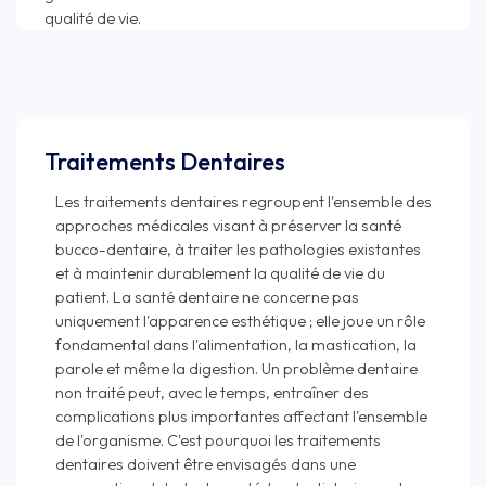
Traitements Dentaires
Les traitements dentaires regroupent l'ensemble des
approches médicales visant à préserver la santé
bucco-dentaire, à traiter les pathologies existantes
et à maintenir durablement la qualité de vie du
patient. La santé dentaire ne concerne pas
uniquement l'apparence esthétique ; elle joue un rôle
fondamental dans l'alimentation, la mastication, la
parole et même la digestion. Un problème dentaire
non traité peut, avec le temps, entraîner des
complications plus importantes affectant l'ensemble
de l'organisme. C'est pourquoi les traitements
dentaires doivent être envisagés dans une