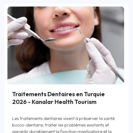
Traitements Dentaires en Turquie
2026 - Kanalar Health Tourism
Les traitements dentaires visent à préserver la santé
bucco-dentaire, traiter les problèmes existants et
garantir durablement la fonction masticatoire et la