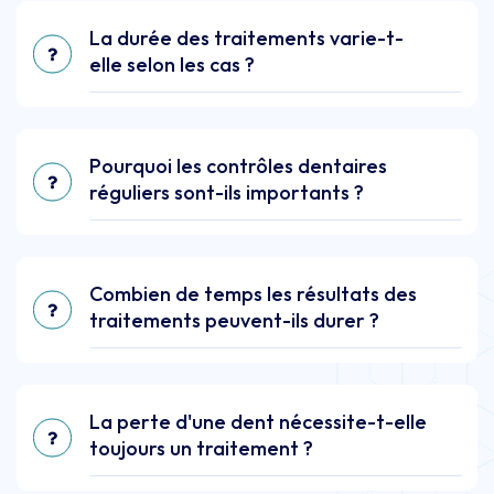
La durée des traitements varie-t-
elle selon les cas ?
Pourquoi les contrôles dentaires
réguliers sont-ils importants ?
Combien de temps les résultats des
traitements peuvent-ils durer ?
La perte d'une dent nécessite-t-elle
toujours un traitement ?