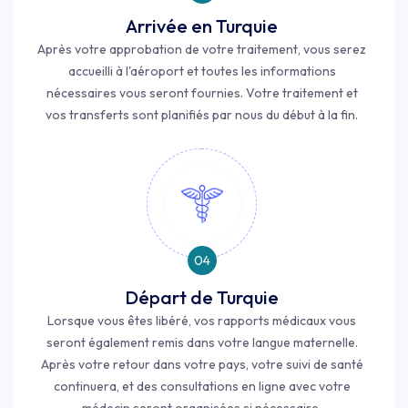
Arrivée en Turquie
Après votre approbation de votre traitement, vous serez
accueilli à l'aéroport et toutes les informations
nécessaires vous seront fournies. Votre traitement et
vos transferts sont planifiés par nous du début à la fin.
04
Départ de Turquie
Lorsque vous êtes libéré, vos rapports médicaux vous
seront également remis dans votre langue maternelle.
Après votre retour dans votre pays, votre suivi de santé
continuera, et des consultations en ligne avec votre