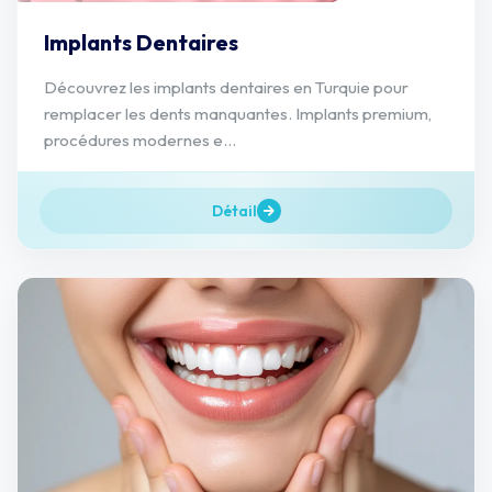
Implants Dentaires
Découvrez les implants dentaires en Turquie pour
remplacer les dents manquantes. Implants premium,
procédures modernes e...
Détail