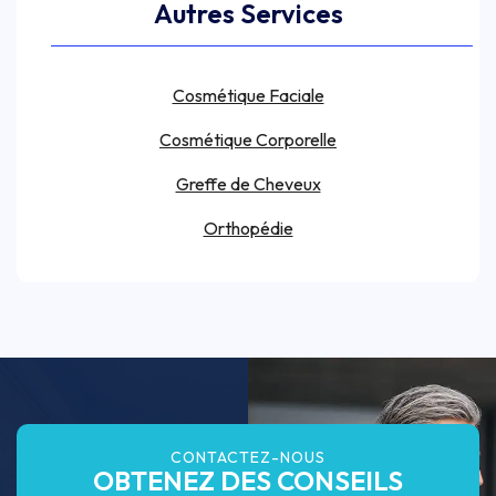
Autres Services
Cosmétique Faciale
Cosmétique Corporelle
Greffe de Cheveux
Orthopédie
CONTACTEZ-NOUS
OBTENEZ DES CONSEILS