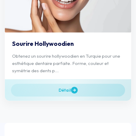
Sourire Hollywoodien
Obtenez un sourire hollywoodien en Turquie pour une
esthétique dentaire parfaite. Forme, couleur et
symétrie des dents p...
Détail