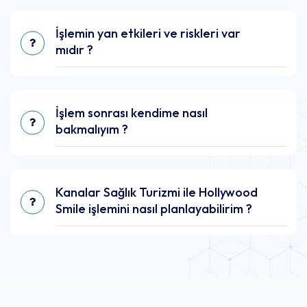
İşlemin yan etkileri ve riskleri var
mıdır ?
İşlem sonrası kendime nasıl
bakmalıyım ?
Kanalar Sağlık Turizmi ile Hollywood
Smile işlemini nasıl planlayabilirim ?