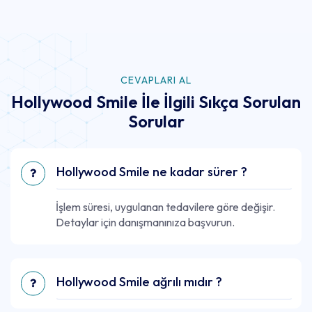
CEVAPLARI AL
Hollywood Smile İle İlgili Sıkça Sorulan
Sorular
Hollywood Smile ne kadar sürer ?
İşlem süresi, uygulanan tedavilere göre değişir.
Detaylar için danışmanınıza başvurun.
Hollywood Smile ağrılı mıdır ?