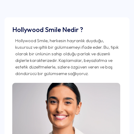
Hollywood Smile Nedir ?
Hollywood Smile, herkesin hayranlık duyduğu,
kusursuz ve ışıltılı bir gülümsemeyi ifade eder. Bu, tipik
olarak bir ünlünün sahip olduğu parlak ve düzenli
dişlerle karakterizedir. Kaplamalar, beyazlatma ve
estetik düzeltmelerle, sizlere özgüven veren ve baş
döndürücü bir gülümseme sağlıyoruz.