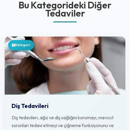
Bu Kategorideki Diğer
Tedaviler
Kategori
Diş Tedavileri
Diş tedavileri, ağız ve diş sağlığını korumayı, mevcut
sorunları tedavi etmeyi ve çiğneme fonksiyonunu ve