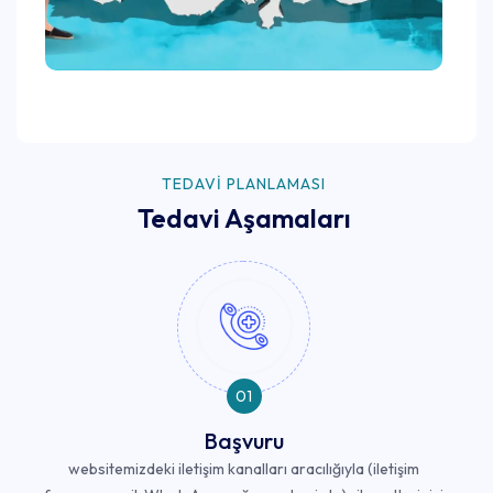
TEDAVI PLANLAMASI
Tedavi Aşamaları
01
Başvuru
websitemizdeki iletişim kanalları aracılığıyla (iletişim