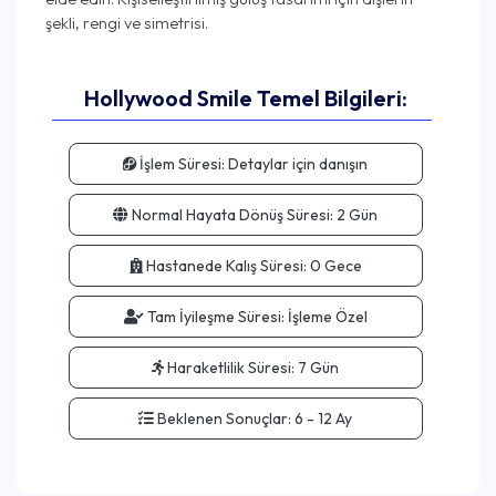
Hollywood Smile Temel Bilgileri:
İşlem Süresi:
Detaylar için danışın
Normal Hayata Dönüş Süresi:
2 Gün
Hastanede Kalış Süresi:
0 Gece
Tam İyileşme Süresi:
İşleme Özel
Haraketlilik Süresi:
7 Gün
Beklenen Sonuçlar:
6 - 12 Ay