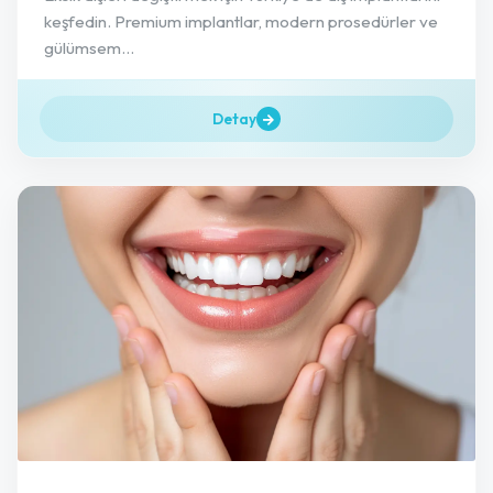
keşfedin. Premium implantlar, modern prosedürler ve
gülümsem...
Detay