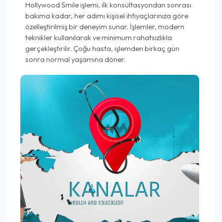
Hollywood Smile işlemi, ilk konsültasyondan sonrası
bakıma kadar, her adımı kişisel ihtiyaçlarınıza göre
özelleştirilmiş bir deneyim sunar. İşlemler, modern
teknikler kullanılarak ve minimum rahatsızlıkla
gerçekleştirilir. Çoğu hasta, işlemden birkaç gün
sonra normal yaşamına döner.