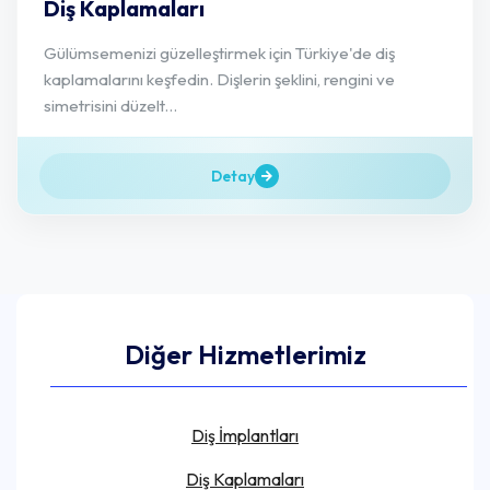
Diş Kaplamaları
Gülümsemenizi güzelleştirmek için Türkiye'de diş
kaplamalarını keşfedin. Dişlerin şeklini, rengini ve
simetrisini düzelt...
Detay
Diğer Hizmetlerimiz
Diş İmplantları
Diş Kaplamaları