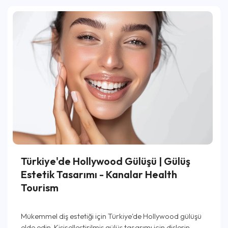
Türkiye'de Hollywood Gülüşü | Gülüş
Estetik Tasarımı - Kanalar Health
Tourism
Mükemmel diş estetiği için Türkiye'de Hollywood gülüşü
elde edin. Kişiselleştirilmiş gülüş tasarımı için dişlerin