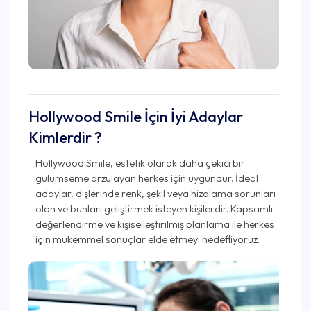
Hollywood Smile İçin İyi Adaylar
Kimlerdir ?
Hollywood Smile, estetik olarak daha çekici bir
gülümseme arzulayan herkes için uygundur. İdeal
adaylar, dişlerinde renk, şekil veya hizalama sorunları
olan ve bunları geliştirmek isteyen kişilerdir. Kapsamlı
değerlendirme ve kişiselleştirilmiş planlama ile herkes
için mükemmel sonuçlar elde etmeyi hedefliyoruz.