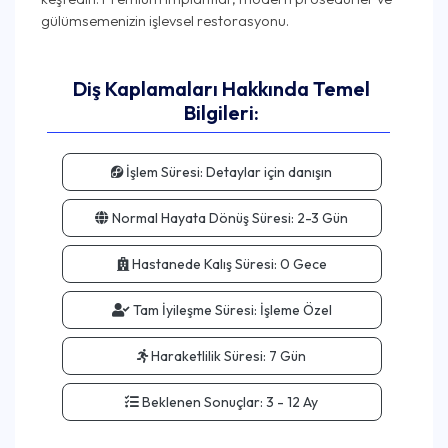
Diş Kaplamaları Hakkında Temel
Bilgileri:
İşlem Süresi:
Detaylar için danışın
Normal Hayata Dönüş Süresi:
2-3 Gün
Hastanede Kalış Süresi:
0 Gece
Tam İyileşme Süresi:
İşleme Özel
Haraketlilik Süresi:
7 Gün
Beklenen Sonuçlar:
3 - 12 Ay