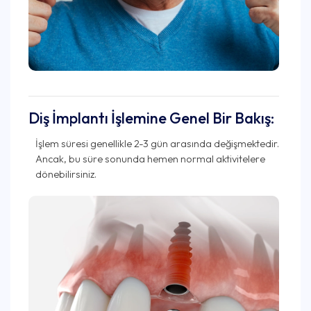
Diş İmplantı İşlemine Genel Bir Bakış:
İşlem süresi genellikle 2-3 gün arasında değişmektedir.
Ancak, bu süre sonunda hemen normal aktivitelere
dönebilirsiniz.