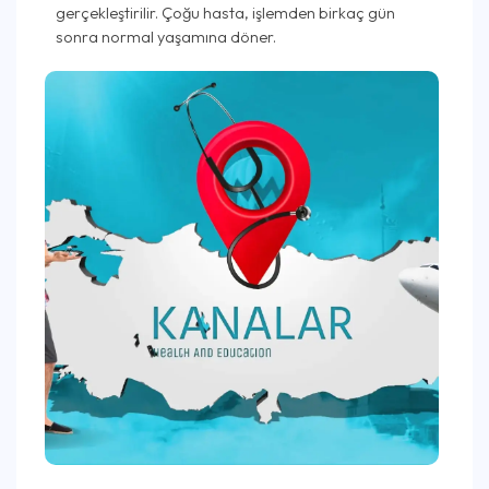
gerçekleştirilir. Çoğu hasta, işlemden birkaç gün
sonra normal yaşamına döner.