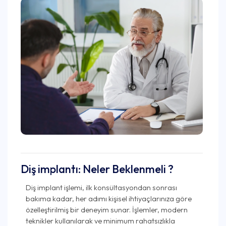
Diş implantı: Neler Beklenmeli ?
Diş implant işlemi, ilk konsültasyondan sonrası
bakıma kadar, her adımı kişisel ihtiyaçlarınıza göre
özelleştirilmiş bir deneyim sunar. İşlemler, modern
teknikler kullanılarak ve minimum rahatsızlıkla