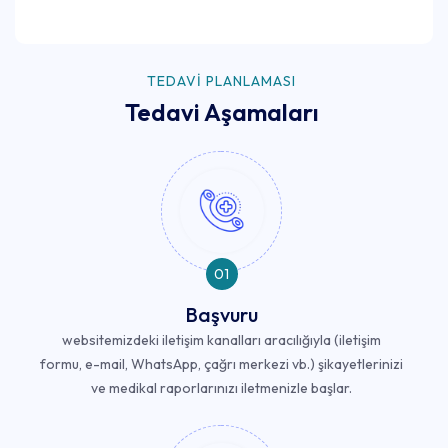
TEDAVI PLANLAMASI
Tedavi Aşamaları
01
Başvuru
websitemizdeki iletişim kanalları aracılığıyla (iletişim
formu, e-mail, WhatsApp, çağrı merkezi vb.) şikayetlerinizi
ve medikal raporlarınızı iletmenizle başlar.