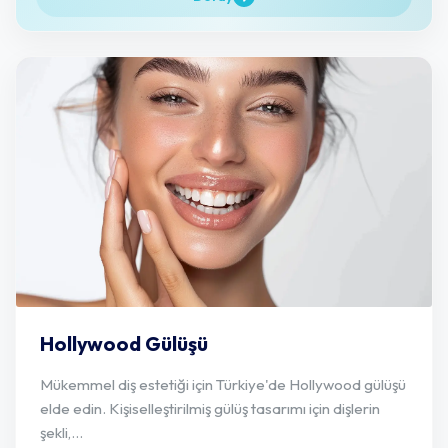
Hollywood Gülüşü
Mükemmel diş estetiği için Türkiye'de Hollywood gülüşü
elde edin. Kişiselleştirilmiş gülüş tasarımı için dişlerin
şekli,...