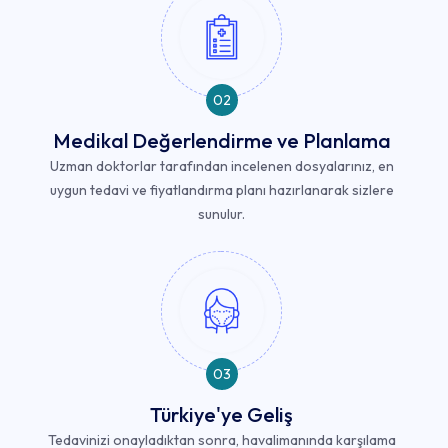
02
Medikal Değerlendirme ve Planlama
Uzman doktorlar tarafından incelenen dosyalarınız, en
uygun tedavi ve fiyatlandırma planı hazırlanarak sizlere
sunulur.
03
Türkiye'ye Geliş
Tedavinizi onayladıktan sonra, havalimanında karşılama