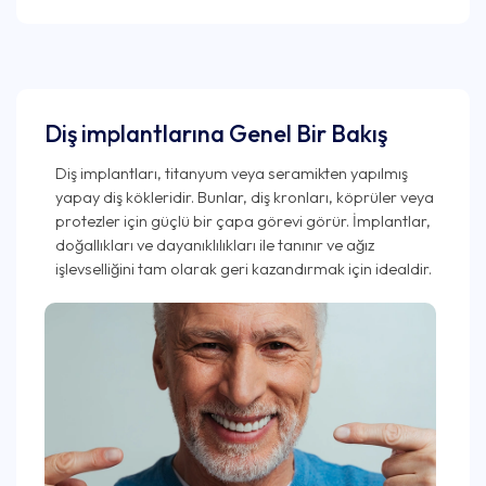
Diş implantlarına Genel Bir Bakış
Diş implantları, titanyum veya seramikten yapılmış
yapay diş kökleridir. Bunlar, diş kronları, köprüler veya
protezler için güçlü bir çapa görevi görür. İmplantlar,
doğallıkları ve dayanıklılıkları ile tanınır ve ağız
işlevselliğini tam olarak geri kazandırmak için idealdir.