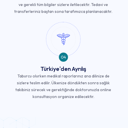
ve gerekli tüm bilgiler sizlere iletilecektir. Tedavi ve
transferleriniz baştan sona tarafımızca planlanacaktır.
04
Türkiye'den Ayrılış
Taburcu olurken medikal raporlarınız ana dilinize de
sizlere teslim edilir. Ülkenize döndükten sonra sağlık
takibiniz sürecek ve gerektiğinde doktorunuzla online
konsultasyon organize edilecektir.