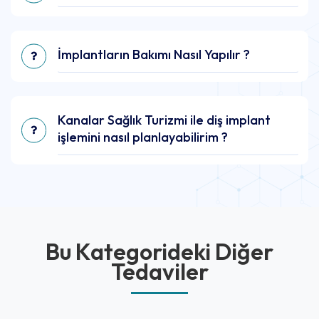
İmplantların Bakımı Nasıl Yapılır ?
Kanalar Sağlık Turizmi ile diş implant
işlemini nasıl planlayabilirim ?
Bu Kategorideki Diğer
Tedaviler