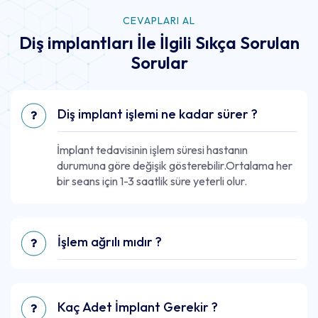
CEVAPLARI AL
Diş implantları İle İlgili Sıkça Sorulan
Sorular
Diş implant işlemi ne kadar sürer ?
İmplant tedavisinin işlem süresi hastanın
durumuna göre değişik gösterebilir.Ortalama her
bir seans için 1-3 saatlik süre yeterli olur.
İşlem ağrılı mıdır ?
Kaç Adet İmplant Gerekir ?