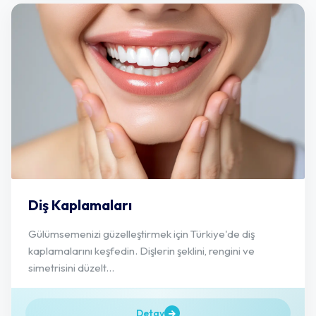
Diş Kaplamaları
Gülümsemenizi güzelleştirmek için Türkiye'de diş
kaplamalarını keşfedin. Dişlerin şeklini, rengini ve
simetrisini düzelt...
Detay