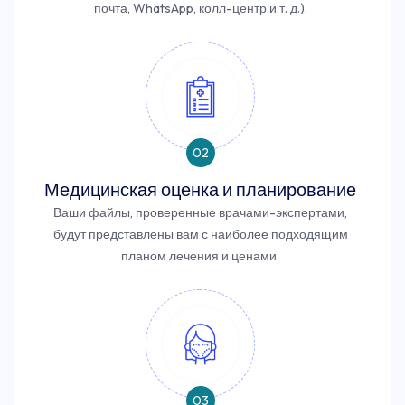
почта, WhatsApp, колл-центр и т. д.).
02
Медицинская оценка и планирование
Ваши файлы, проверенные врачами-экспертами,
будут представлены вам с наиболее подходящим
планом лечения и ценами.
03