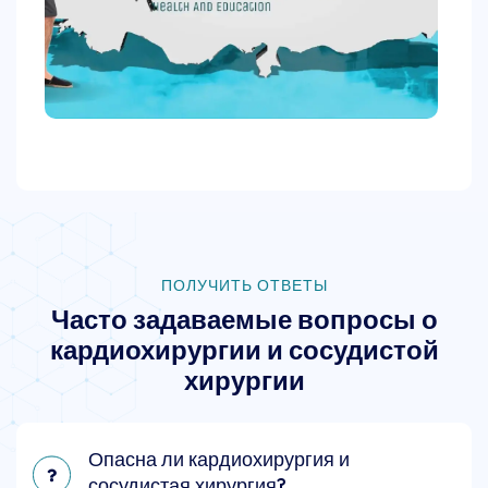
ПОЛУЧИТЬ ОТВЕТЫ
Часто задаваемые вопросы о
кардиохирургии и сосудистой
хирургии
Опасна ли кардиохирургия и
сосудистая хирургия?