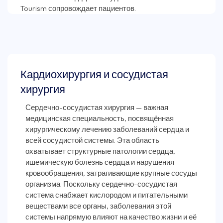
Кардиохирургия и сосудистая
хирургия
Сердечно-сосудистая хирургия — важная
медицинская специальность, посвящённая
хирургическому лечению заболеваний сердца и
всей сосудистой системы. Эта область
охватывает структурные патологии сердца,
ишемическую болезнь сердца и нарушения
кровообращения, затрагивающие крупные сосуды
организма. Поскольку сердечно-сосудистая
система снабжает кислородом и питательными
веществами все органы, заболевания этой
системы напрямую влияют на качество жизни и её