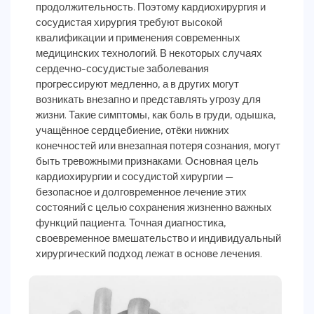
продолжительность. Поэтому кардиохирургия и
сосудистая хирургия требуют высокой
квалификации и применения современных
медицинских технологий. В некоторых случаях
сердечно-сосудистые заболевания
прогрессируют медленно, а в других могут
возникать внезапно и представлять угрозу для
жизни. Такие симптомы, как боль в груди, одышка,
учащённое сердцебиение, отёки нижних
конечностей или внезапная потеря сознания, могут
быть тревожными признаками. Основная цель
кардиохирургии и сосудистой хирургии —
безопасное и долговременное лечение этих
состояний с целью сохранения жизненно важных
функций пациента. Точная диагностика,
своевременное вмешательство и индивидуальный
хирургический подход лежат в основе лечения.