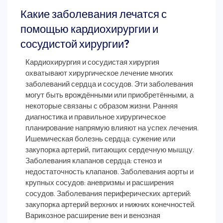
Какие заболевания лечатся с
помощью кардиохирургии и
сосудистой хирургии?
Кардиохирургия и сосудистая хирургия
охватывают хирургическое лечение многих
заболеваний сердца и сосудов. Эти заболевания
могут быть врождёнными или приобретёнными, а
некоторые связаны с образом жизни. Ранняя
диагностика и правильное хирургическое
планирование напрямую влияют на успех лечения.
Ишемическая болезнь сердца: сужение или
закупорка артерий, питающих сердечную мышцу.
Заболевания клапанов сердца: стеноз и
недостаточность клапанов. Заболевания аорты и
крупных сосудов: аневризмы и расширения
сосудов. Заболевания периферических артерий:
закупорка артерий верхних и нижних конечностей.
Варикозное расширение вен и венозная