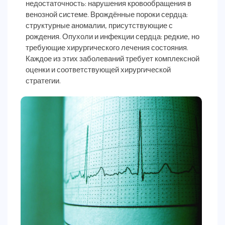
недостаточность: нарушения кровообращения в
венозной системе. Врождённые пороки сердца:
структурные аномалии, присутствующие с
рождения. Опухоли и инфекции сердца: редкие, но
требующие хирургического лечения состояния.
Каждое из этих заболеваний требует комплексной
оценки и соответствующей хирургической
стратегии.