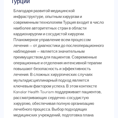
Турции
Благодаря развитой медицинской
инфраструктуре, опытным хирургам и
современным технологиям Турция входит в число
наиболее авторитетных стран в области
кардиохирургии и сосудистой хирургии.
Планомерное управление всем процессом
лечения — от диагностики до послеоперационного
наблюдения — является значительным
преимуществом для пациентов. Современные
операционные и отделения интенсивной терапии
повышают безопасность и эффективность
лечения. В сложных хирургических случаях
мультидисциплинарный подход является
ключевым фактором успеха. В этом контексте
Kanalar Health Tourism поддерживает пациентов,
рассматривающих сердечно-сосудистую
хирургию, обеспечивая полную организацию
лечебного процесса. Выбор подходящих
медицинских учреждений, подготовка плана