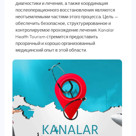
диагностики и лечения, а также координация
послеоперационного восстановления являются
неотъемлемыми частями этого процесса. Цель —
обеспечить безопасное, структурированное и
контролируемое прохождение лечения. Kanalar
Health Tourism стремится предоставить
прозрачный и хорошо организованный
медицинский опыт в этой области.