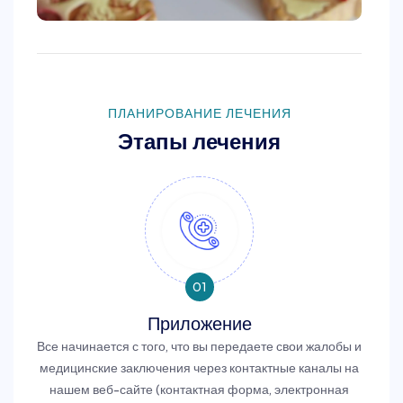
ПЛАНИРОВАНИЕ ЛЕЧЕНИЯ
Этапы лечения
01
Приложение
Все начинается с того, что вы передаете свои жалобы и
медицинские заключения через контактные каналы на
нашем веб-сайте (контактная форма, электронная