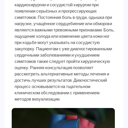
кардиохирургии и сосудистой хирургии при
появлении серьёзных и прогрессирующих
симптомов. Постоянная боль в груди, одышка при
нагрузке, учащённое сердцебиение или обмороки
являются важными тревожными признаками. Боль,
ощущение холода или изменение цвета кожи ног
при ходьбе могут указывать на сосудистую
закупорку. Пациентам с уже диагностированными
сердечными заболеваниями и ухудшением
симптомов также следует пройти хирургическую
оценку. Ранняя консультация позволяет
рассмотреть альтернативные методы лечения и
достичь лучших результатов. Диагностический
процесс основывается на тщательном
клиническом обследовании с применением
методов визуализации.