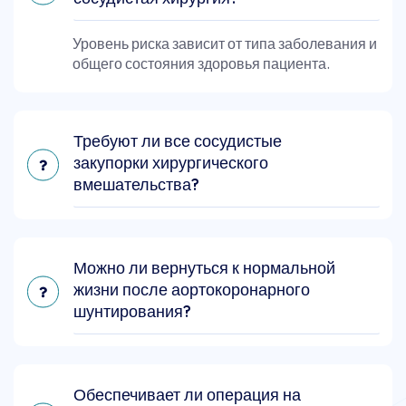
Уровень риска зависит от типа заболевания и
общего состояния здоровья пациента.
Требуют ли все сосудистые
закупорки хирургического
вмешательства?
Можно ли вернуться к нормальной
жизни после аортокоронарного
шунтирования?
Обеспечивает ли операция на