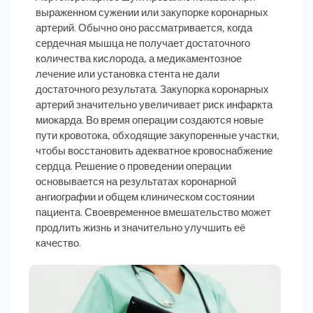
выраженном сужении или закупорке коронарных
артерий. Обычно оно рассматривается, когда
сердечная мышца не получает достаточного
количества кислорода, а медикаментозное
лечение или установка стента не дали
достаточного результата. Закупорка коронарных
артерий значительно увеличивает риск инфаркта
миокарда. Во время операции создаются новые
пути кровотока, обходящие закупоренные участки,
чтобы восстановить адекватное кровоснабжение
сердца. Решение о проведении операции
основывается на результатах коронарной
ангиографии и общем клиническом состоянии
пациента. Своевременное вмешательство может
продлить жизнь и значительно улучшить её
качество.