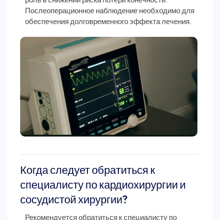
Послеоперационное наблюдение необходимо для
обеспечения долговременного эффекта лечения.
Когда следует обратиться к
специалисту по кардиохирургии и
сосудистой хирургии?
Рекомендуется обратиться к специалисту по