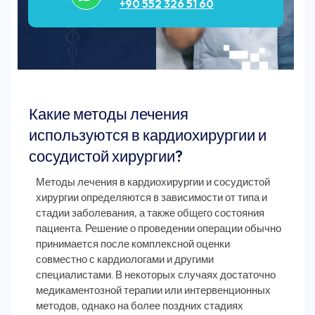
+90 552 326 51 60
Какие методы лечения
используются в кардиохирургии и
сосудистой хирургии?
Методы лечения в кардиохирургии и сосудистой
хирургии определяются в зависимости от типа и
стадии заболевания, а также общего состояния
пациента. Решение о проведении операции обычно
принимается после комплексной оценки
совместно с кардиологами и другими
специалистами. В некоторых случаях достаточно
медикаментозной терапии или интервенционных
методов, однако на более поздних стадиях