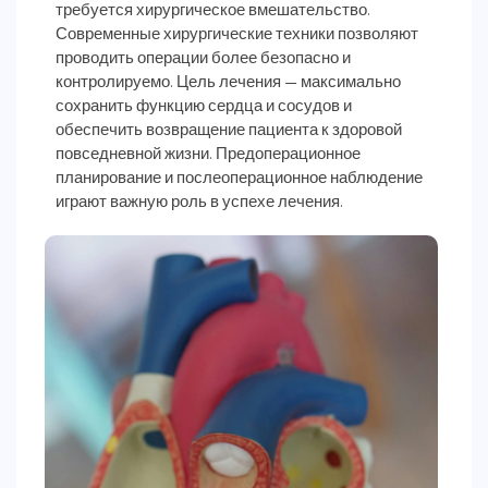
требуется хирургическое вмешательство.
Современные хирургические техники позволяют
проводить операции более безопасно и
контролируемо. Цель лечения — максимально
сохранить функцию сердца и сосудов и
обеспечить возвращение пациента к здоровой
повседневной жизни. Предоперационное
планирование и послеоперационное наблюдение
играют важную роль в успехе лечения.