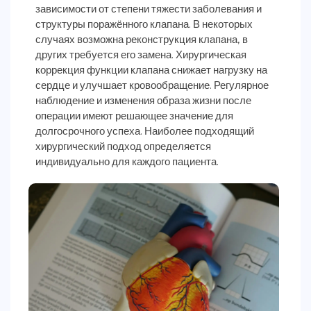
зависимости от степени тяжести заболевания и
структуры поражённого клапана. В некоторых
случаях возможна реконструкция клапана, в
других требуется его замена. Хирургическая
коррекция функции клапана снижает нагрузку на
сердце и улучшает кровообращение. Регулярное
наблюдение и изменения образа жизни после
операции имеют решающее значение для
долгосрочного успеха. Наиболее подходящий
хирургический подход определяется
индивидуально для каждого пациента.