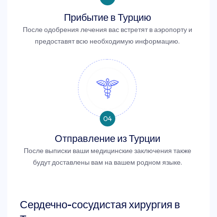
Прибытие в Турцию
После одобрения лечения вас встретят в аэропорту и
предоставят всю необходимую информацию.
04
Отправление из Турции
После выписки ваши медицинские заключения также
будут доставлены вам на вашем родном языке.
Сердечно-сосудистая хирургия в