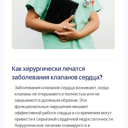
Как хирургически лечатся
заболевания клапанов сердца?
Заболевания клапанов сердца возникают, когда
клапаны не открываются полностью или не
закрываются должным образом. Эти
функциональные нарушения мешают
эффективной работе сердца и со временем могут
привести к серьёзной сердечной недостаточности.
Хирургическое лечение планируется в