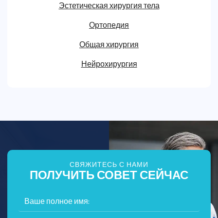
Эстетическая хирургия тела
Ортопедия
Общая хирургия
Нейрохирургия
СВЯЖИТЕСЬ С НАМИ
ПОЛУЧИТЬ СОВЕТ СЕЙЧАС