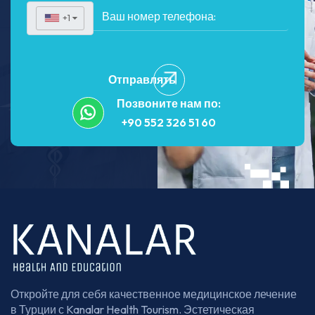
+1
▼
Отправлять
Позвоните нам по:
+90 552 326 51 60
Откройте для себя качественное медицинское лечение
в Турции с Kanalar Health Tourism. Эстетическая