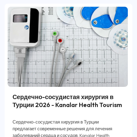
Сердечно-сосудистая хирургия в
Турции 2026 - Kanalar Health Tourism
Сердечно-сосудистая хирургия в Турции
предлагает современные решения для лечения
заболеваний сердца и сосудов. Kanalar Health