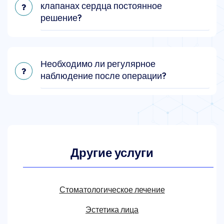
клапанах сердца постоянное
решение?
Необходимо ли регулярное
наблюдение после операции?
Другие услуги
Стоматологическое лечение
Эстетика лица