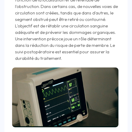
l'obstruction. Dans certains cas, de nouvelles voies de
circulation sont créées, tandis que dans d'autres, le
segment obstrué peut être retiré ou contourné.
L'objectif est de rétablir une circulation sanguine
adéquate et de prévenir les dommages organiques.
Une intervention précoce joue un rôle déterminant
dans la réduction du risque de perte de membre. Le
suivi postopératoire est essentiel pour assurer la
durabilité du traitement.