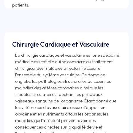
Chirurgie Cardiaque et Vasculaire
La chirurgie cardiaque et vasculaire est une spécialité
médicale essentielle qui se consacre au traitement
chirurgical des maladies affectant le cœur et
l'ensemble du système vasculaire. Ce domaine
englobe les pathologies structurelles du cœur, les
maladies des artères coronaires ainsi que les
troubles circulatoires touchant les principaux
vaisseaux sanguins de l'organisme. Étant donné que
le système cardiovasculaire assure l'apport en
oxygène et en nutriments à tous les organes, les
maladies qui l'affectent peuvent avoir des
conséquences directes sur la qualité de vie et