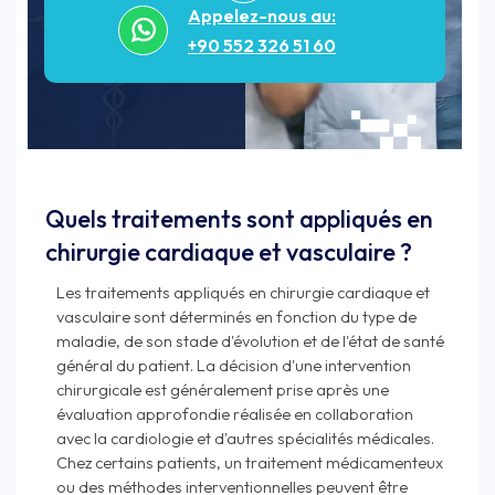
Appelez-nous au:
+90 552 326 51 60
Quels traitements sont appliqués en
chirurgie cardiaque et vasculaire ?
Les traitements appliqués en chirurgie cardiaque et
vasculaire sont déterminés en fonction du type de
maladie, de son stade d'évolution et de l'état de santé
général du patient. La décision d'une intervention
chirurgicale est généralement prise après une
évaluation approfondie réalisée en collaboration
avec la cardiologie et d'autres spécialités médicales.
Chez certains patients, un traitement médicamenteux
ou des méthodes interventionnelles peuvent être