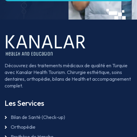
Découvrez des traitements médicaux de qualité en Turquie
avec Kanalar Health Tourism. Chirurgie esthétique, soins
dentaires, orthopédie, bilans de Health et accompagnement
complet.
Les Services
Bilan de Santé (Check-up)
Orthopédie
Prothèse de Hanche