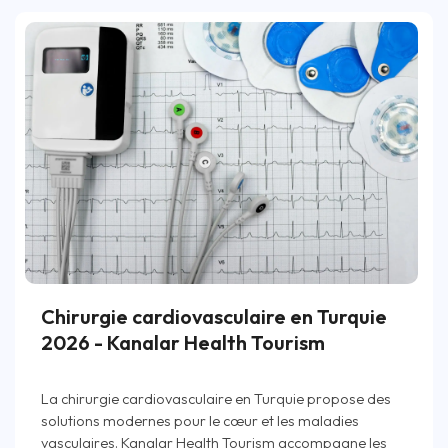
Chirurgie cardiovasculaire en Turquie
2026 - Kanalar Health Tourism
La chirurgie cardiovasculaire en Turquie propose des
solutions modernes pour le cœur et les maladies
vasculaires. Kanalar Health Tourism accompagne les