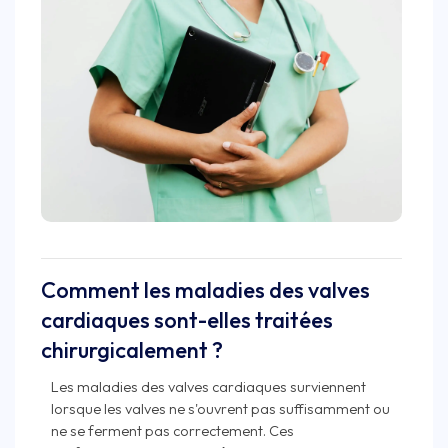
Comment les maladies des valves
cardiaques sont-elles traitées
chirurgicalement ?
Les maladies des valves cardiaques surviennent
lorsque les valves ne s'ouvrent pas suffisamment ou
ne se ferment pas correctement. Ces