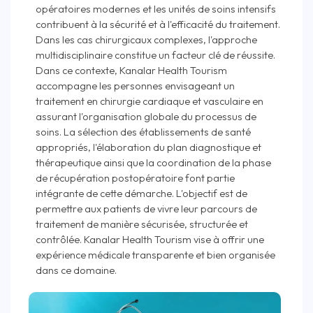
opératoires modernes et les unités de soins intensifs
contribuent à la sécurité et à l'efficacité du traitement.
Dans les cas chirurgicaux complexes, l'approche
multidisciplinaire constitue un facteur clé de réussite.
Dans ce contexte, Kanalar Health Tourism
accompagne les personnes envisageant un
traitement en chirurgie cardiaque et vasculaire en
assurant l'organisation globale du processus de
soins. La sélection des établissements de santé
appropriés, l'élaboration du plan diagnostique et
thérapeutique ainsi que la coordination de la phase
de récupération postopératoire font partie
intégrante de cette démarche. L'objectif est de
permettre aux patients de vivre leur parcours de
traitement de manière sécurisée, structurée et
contrôlée. Kanalar Health Tourism vise à offrir une
expérience médicale transparente et bien organisée
dans ce domaine.