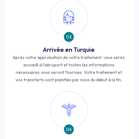
03
Arrivée en Turquie
Après votre approbation de votre traitement, vous serez
accueilli à l'aéroport et toutes les informations
nécessaires vous seront fournies. Votre traitement et
vos transferts sont planifiés par nous du début à la fin.
04