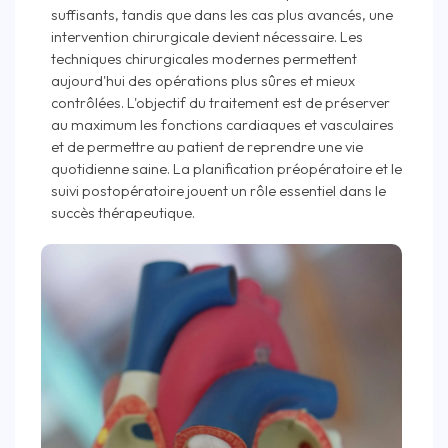
suffisants, tandis que dans les cas plus avancés, une
intervention chirurgicale devient nécessaire. Les
techniques chirurgicales modernes permettent
aujourd'hui des opérations plus sûres et mieux
contrôlées. L'objectif du traitement est de préserver
au maximum les fonctions cardiaques et vasculaires
et de permettre au patient de reprendre une vie
quotidienne saine. La planification préopératoire et le
suivi postopératoire jouent un rôle essentiel dans le
succès thérapeutique.