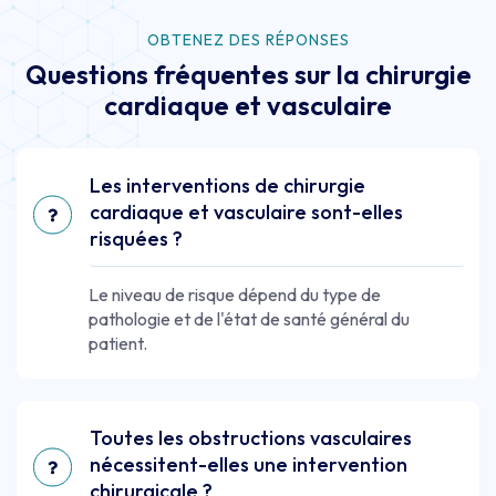
OBTENEZ DES RÉPONSES
Questions fréquentes sur la chirurgie
cardiaque et vasculaire
Les interventions de chirurgie
cardiaque et vasculaire sont-elles
risquées ?
Le niveau de risque dépend du type de
pathologie et de l'état de santé général du
patient.
Toutes les obstructions vasculaires
nécessitent-elles une intervention
chirurgicale ?