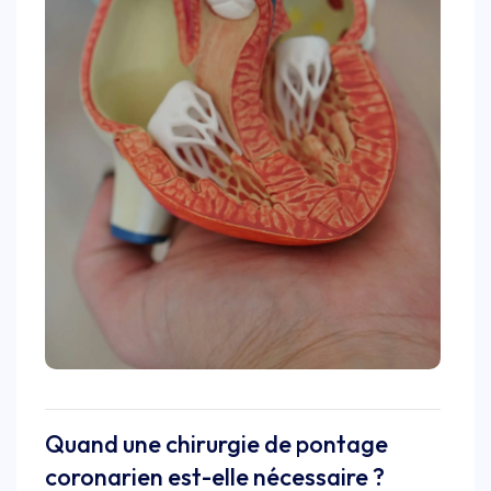
Quand une chirurgie de pontage
coronarien est-elle nécessaire ?