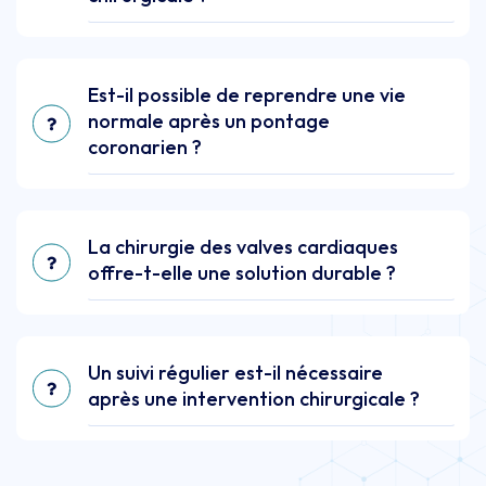
Est-il possible de reprendre une vie
normale après un pontage
coronarien ?
La chirurgie des valves cardiaques
offre-t-elle une solution durable ?
Un suivi régulier est-il nécessaire
après une intervention chirurgicale ?