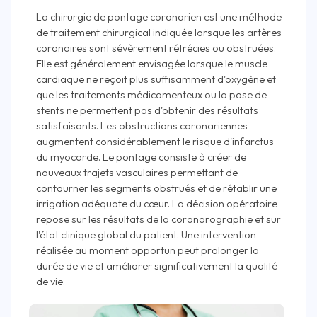
La chirurgie de pontage coronarien est une méthode
de traitement chirurgical indiquée lorsque les artères
coronaires sont sévèrement rétrécies ou obstruées.
Elle est généralement envisagée lorsque le muscle
cardiaque ne reçoit plus suffisamment d'oxygène et
que les traitements médicamenteux ou la pose de
stents ne permettent pas d'obtenir des résultats
satisfaisants. Les obstructions coronariennes
augmentent considérablement le risque d'infarctus
du myocarde. Le pontage consiste à créer de
nouveaux trajets vasculaires permettant de
contourner les segments obstrués et de rétablir une
irrigation adéquate du cœur. La décision opératoire
repose sur les résultats de la coronarographie et sur
l'état clinique global du patient. Une intervention
réalisée au moment opportun peut prolonger la
durée de vie et améliorer significativement la qualité
de vie.