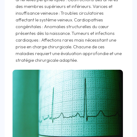
des membres supérieurs et inférieurs. Varices et
insuffisance veineuse : Troubles circulatoires
affectant le système veineux. Cardiopathies
congénitales : Anomalies structurelles du cœur
présentes dès la naissance. Tumeurs et infections
cardiaques : Affections rares mais nécessitant une
prise en charge chirurgicale. Chacune de ces
maladies requiert une évaluation approfondie et une
stratégie chirurgicale adaptée.