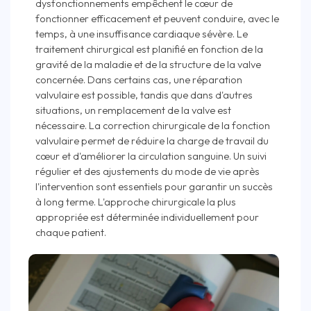
dysfonctionnements empêchent le cœur de
fonctionner efficacement et peuvent conduire, avec le
temps, à une insuffisance cardiaque sévère. Le
traitement chirurgical est planifié en fonction de la
gravité de la maladie et de la structure de la valve
concernée. Dans certains cas, une réparation
valvulaire est possible, tandis que dans d'autres
situations, un remplacement de la valve est
nécessaire. La correction chirurgicale de la fonction
valvulaire permet de réduire la charge de travail du
cœur et d'améliorer la circulation sanguine. Un suivi
régulier et des ajustements du mode de vie après
l'intervention sont essentiels pour garantir un succès
à long terme. L'approche chirurgicale la plus
appropriée est déterminée individuellement pour
chaque patient.