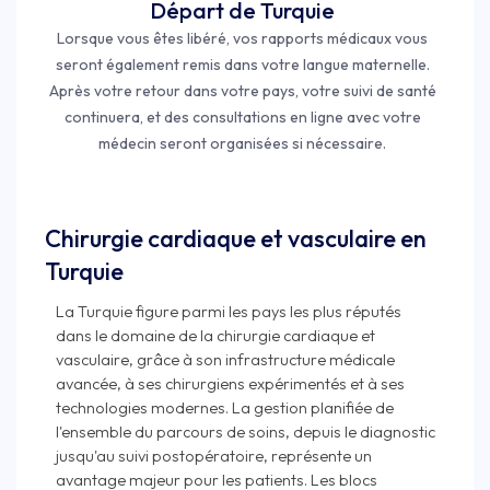
Départ de Turquie
Lorsque vous êtes libéré, vos rapports médicaux vous
seront également remis dans votre langue maternelle.
Après votre retour dans votre pays, votre suivi de santé
continuera, et des consultations en ligne avec votre
médecin seront organisées si nécessaire.
Chirurgie cardiaque et vasculaire en
Turquie
La Turquie figure parmi les pays les plus réputés
dans le domaine de la chirurgie cardiaque et
vasculaire, grâce à son infrastructure médicale
avancée, à ses chirurgiens expérimentés et à ses
technologies modernes. La gestion planifiée de
l'ensemble du parcours de soins, depuis le diagnostic
jusqu'au suivi postopératoire, représente un
avantage majeur pour les patients. Les blocs