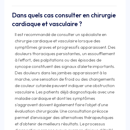
Dans quels cas consulter en chirurgie
cardiaque et vasculaire ?
Il est recommandé de consulter un spécialiste en
chirurgie cardiaque et vasculaire lorsque des
symptômes graves et progressifs apparaissent. Des
douleurs thoraciques persistantes, un essoufflement
à l'effort, des palpitations ou des épisodes de
syncope constituent des signaux d'alerte importants.
Des douleurs dans les jambes apparaissant à la
marche, une sensation de froid ou des changements
de couleur cutanée peuvent indiquer une obstruction
vasculaire. Les patients déjà diagnostiqués avec une
maladie cardiaque et dont les symptômes
s'aggravent doivent également faire l'objet d'une
évaluation chirurgicale. Une consultation précoce
permet d'envisager des alternatives thérapeutiques
et d'obtenir de meilleurs résultats. Le processus