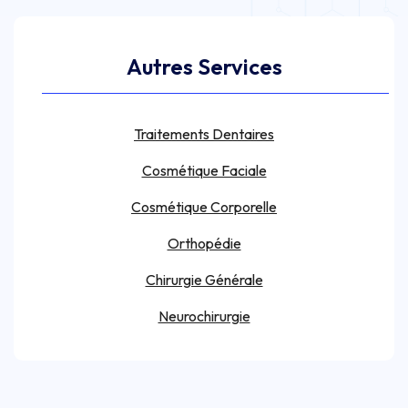
Autres Services
Traitements Dentaires
Cosmétique Faciale
Cosmétique Corporelle
Orthopédie
Chirurgie Générale
Neurochirurgie