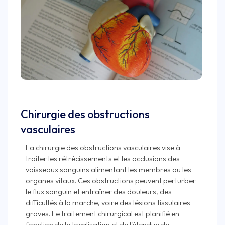
Chirurgie des obstructions
vasculaires
La chirurgie des obstructions vasculaires vise à
traiter les rétrécissements et les occlusions des
vaisseaux sanguins alimentant les membres ou les
organes vitaux. Ces obstructions peuvent perturber
le flux sanguin et entraîner des douleurs, des
difficultés à la marche, voire des lésions tissulaires
graves. Le traitement chirurgical est planifié en
fonction de la localisation et de l'étendue de