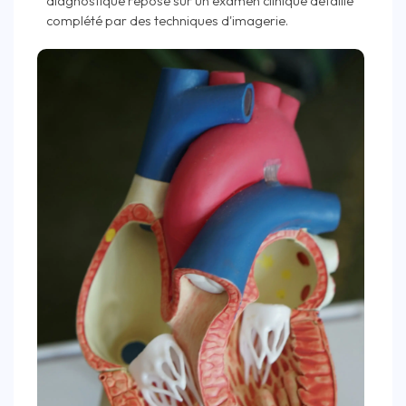
diagnostique repose sur un examen clinique détaillé
complété par des techniques d'imagerie.