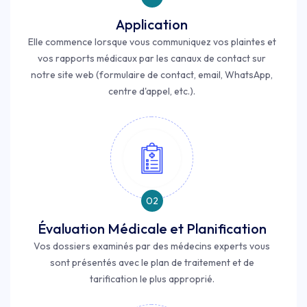
Application
Elle commence lorsque vous communiquez vos plaintes et
vos rapports médicaux par les canaux de contact sur
notre site web (formulaire de contact, email, WhatsApp,
centre d'appel, etc.).
02
Évaluation Médicale et Planification
Vos dossiers examinés par des médecins experts vous
sont présentés avec le plan de traitement et de
tarification le plus approprié.