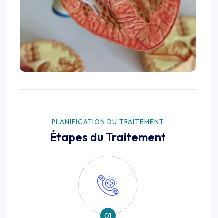
PLANIFICATION DU TRAITEMENT
Étapes du Traitement
01