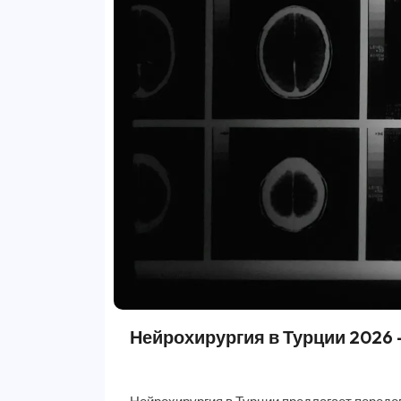
Нейрохирургия в Турции 2026 -