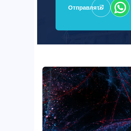
Отправлять