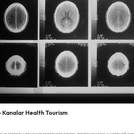
 Kanalar Health Tourism