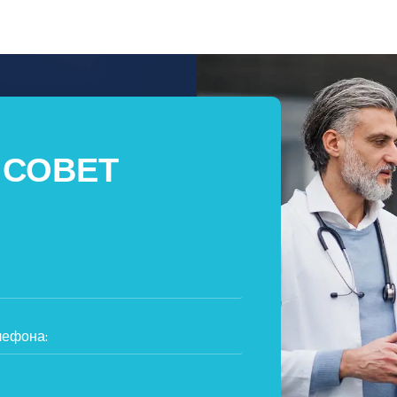
 СОВЕТ