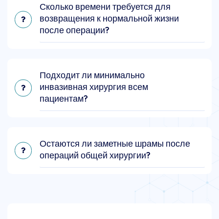
Сколько времени требуется для
возвращения к нормальной жизни
после операции?
Подходит ли минимально
инвазивная хирургия всем
пациентам?
Остаются ли заметные шрамы после
операций общей хирургии?