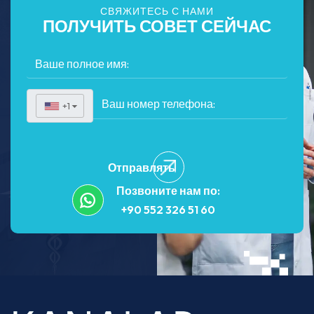
СВЯЖИТЕСЬ С НАМИ
ПОЛУЧИТЬ СОВЕТ СЕЙЧАС
+1
▼
Отправлять
Позвоните нам по:
+90 552 326 51 60