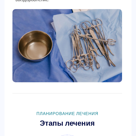
ПЛАНИРОВАНИЕ ЛЕЧЕНИЯ
Этапы лечения