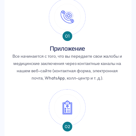
01
Приложение
Все начинается с того, что вы передаете свои жалобы и
медицинские заключения через контактные каналы на
нашем веб-сайте (контактная форма, электронная
почта, WhatsApp, колл-центр и т. д.).
02