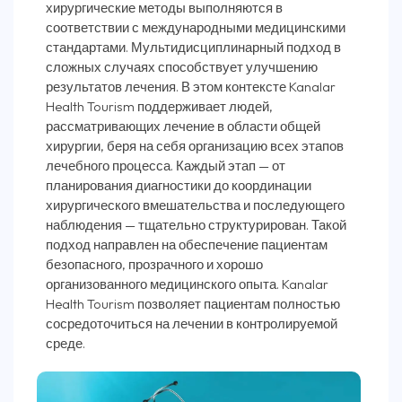
хирургические методы выполняются в
соответствии с международными медицинскими
стандартами. Мультидисциплинарный подход в
сложных случаях способствует улучшению
результатов лечения. В этом контексте Kanalar
Health Tourism поддерживает людей,
рассматривающих лечение в области общей
хирургии, беря на себя организацию всех этапов
лечебного процесса. Каждый этап — от
планирования диагностики до координации
хирургического вмешательства и последующего
наблюдения — тщательно структурирован. Такой
подход направлен на обеспечение пациентам
безопасного, прозрачного и хорошо
организованного медицинского опыта. Kanalar
Health Tourism позволяет пациентам полностью
сосредоточиться на лечении в контролируемой
среде.