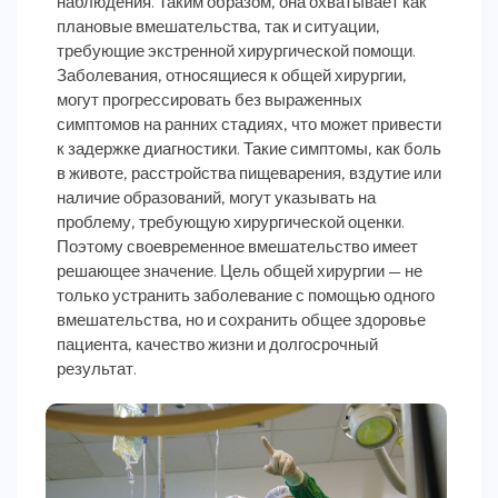
наблюдения. Таким образом, она охватывает как
плановые вмешательства, так и ситуации,
требующие экстренной хирургической помощи.
Заболевания, относящиеся к общей хирургии,
могут прогрессировать без выраженных
симптомов на ранних стадиях, что может привести
к задержке диагностики. Такие симптомы, как боль
в животе, расстройства пищеварения, вздутие или
наличие образований, могут указывать на
проблему, требующую хирургической оценки.
Поэтому своевременное вмешательство имеет
решающее значение. Цель общей хирургии — не
только устранить заболевание с помощью одного
вмешательства, но и сохранить общее здоровье
пациента, качество жизни и долгосрочный
результат.