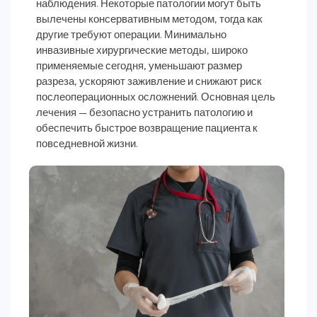
наблюдения. Некоторые патологии могут быть
вылечены консервативным методом, тогда как
другие требуют операции. Минимально
инвазивные хирургические методы, широко
применяемые сегодня, уменьшают размер
разреза, ускоряют заживление и снижают риск
послеоперационных осложнений. Основная цель
лечения — безопасно устранить патологию и
обеспечить быстрое возвращение пациента к
повседневной жизни.