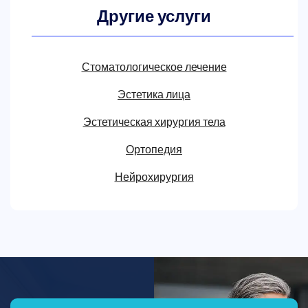
Другие услуги
Стоматологическое лечение
Эстетика лица
Эстетическая хирургия тела
Ортопедия
Нейрохирургия