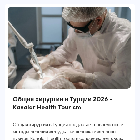
Общая хирургия в Турции 2026 -
Kanalar Health Tourism
Общая хирургия в Турции предлагает современные
методы лечения желудка, кишечника и желчного
пузыря. Kanalar Health Tourism сопровождает своих