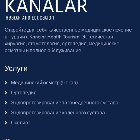
Откройте для себя качественное медицинское лечение
в Турции с Kanalar Health Tourism. Эстетическая
хирургия, стоматология, ортопедия, медицинские
осмотры и полное обслуживание.
Услуги
Медицинский осмотр (Чекап)
Ортопедия
Эндопротезирование тазобедренного сустава
Эндопротезирование коленного сустава
Сколиоз