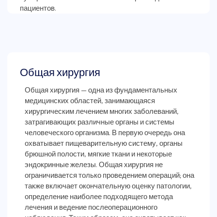
Общая хирургия
Общая хирургия — одна из фундаментальных
медицинских областей, занимающаяся
хирургическим лечением многих заболеваний,
затрагивающих различные органы и системы
человеческого организма. В первую очередь она
охватывает пищеварительную систему, органы
брюшной полости, мягкие ткани и некоторые
эндокринные железы. Общая хирургия не
ограничивается только проведением операций; она
также включает окончательную оценку патологии,
определение наиболее подходящего метода
лечения и ведение послеоперационного