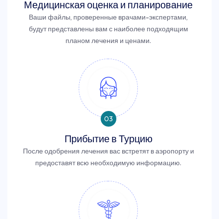
Медицинская оценка и планирование
Ваши файлы, проверенные врачами-экспертами,
будут представлены вам с наиболее подходящим
планом лечения и ценами.
03
Прибытие в Турцию
После одобрения лечения вас встретят в аэропорту и
предоставят всю необходимую информацию.