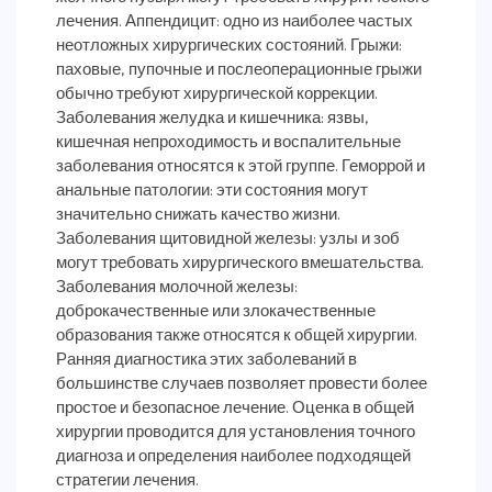
лечения. Аппендицит: одно из наиболее частых
неотложных хирургических состояний. Грыжи:
паховые, пупочные и послеоперационные грыжи
обычно требуют хирургической коррекции.
Заболевания желудка и кишечника: язвы,
кишечная непроходимость и воспалительные
заболевания относятся к этой группе. Геморрой и
анальные патологии: эти состояния могут
значительно снижать качество жизни.
Заболевания щитовидной железы: узлы и зоб
могут требовать хирургического вмешательства.
Заболевания молочной железы:
доброкачественные или злокачественные
образования также относятся к общей хирургии.
Ранняя диагностика этих заболеваний в
большинстве случаев позволяет провести более
простое и безопасное лечение. Оценка в общей
хирургии проводится для установления точного
диагноза и определения наиболее подходящей
стратегии лечения.