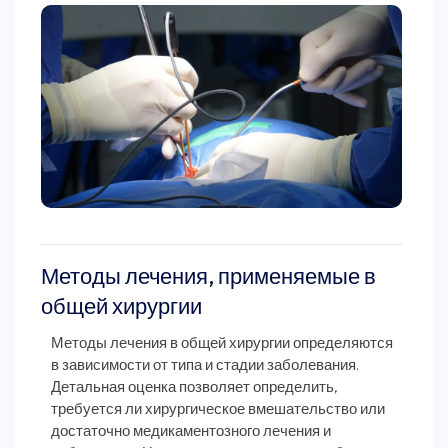
Методы лечения, применяемые в
общей хирургии
Методы лечения в общей хирургии определяются
в зависимости от типа и стадии заболевания.
Детальная оценка позволяет определить,
требуется ли хирургическое вмешательство или
достаточно медикаментозного лечения и