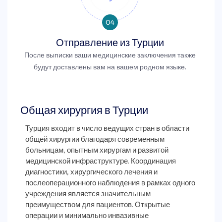
04
Отправление из Турции
После выписки ваши медицинские заключения также
будут доставлены вам на вашем родном языке.
Общая хирургия в Турции
Турция входит в число ведущих стран в области
общей хирургии благодаря современным
больницам, опытным хирургам и развитой
медицинской инфраструктуре. Координация
диагностики, хирургического лечения и
послеоперационного наблюдения в рамках одного
учреждения является значительным
преимуществом для пациентов. Открытые
операции и минимально инвазивные