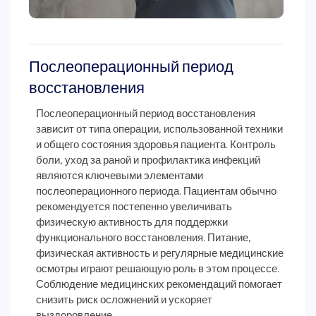
Послеоперационный период
восстановления
Послеоперационный период восстановления
зависит от типа операции, использованной техники
и общего состояния здоровья пациента. Контроль
боли, уход за раной и профилактика инфекций
являются ключевыми элементами
послеоперационного периода. Пациентам обычно
рекомендуется постепенно увеличивать
физическую активность для поддержки
функционального восстановления. Питание,
физическая активность и регулярные медицинские
осмотры играют решающую роль в этом процессе.
Соблюдение медицинских рекомендаций помогает
снизить риск осложнений и ускоряет
выздоровление.