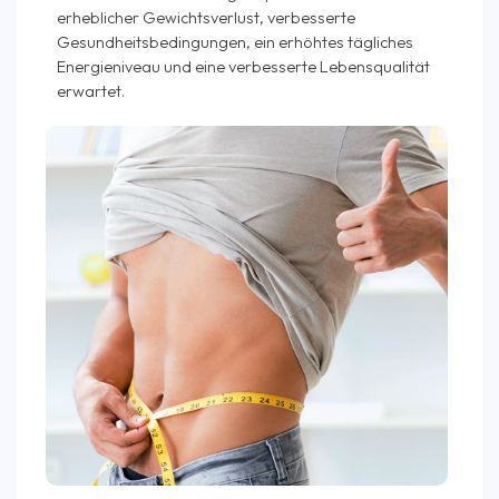
erheblicher Gewichtsverlust, verbesserte
Gesundheitsbedingungen, ein erhöhtes tägliches
Energieniveau und eine verbesserte Lebensqualität
erwartet.