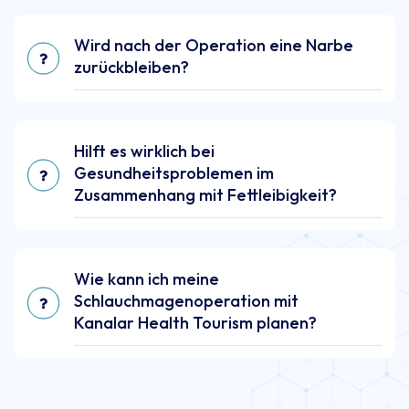
Wird nach der Operation eine Narbe
zurückbleiben?
Hilft es wirklich bei
Gesundheitsproblemen im
Zusammenhang mit Fettleibigkeit?
Wie kann ich meine
Schlauchmagenoperation mit
Kanalar Health Tourism planen?