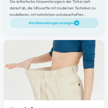
Die ästhetische Körperchirurgie in der Türkei zielt
darauf ab, die Silhouette mit modernen Techniken zu
modellieren, mit natürlichen und dauerhaften
Ergebnissen.
Alle Behandlungen anzeigen