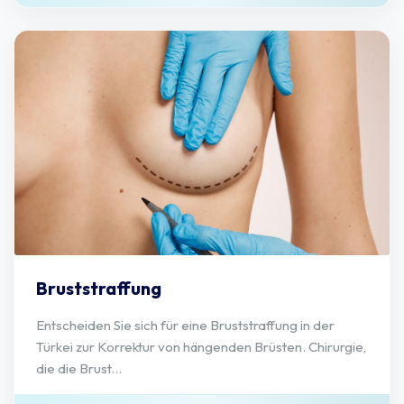
Bruststraffung
Entscheiden Sie sich für eine Bruststraffung in der
Türkei zur Korrektur von hängenden Brüsten. Chirurgie,
die die Brust...