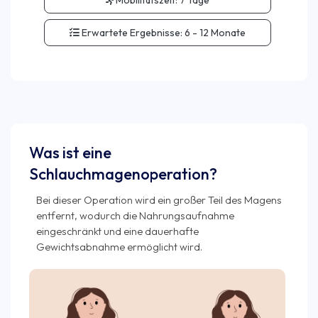
Mobilitätszeit:
7 Tage
Erwartete Ergebnisse:
6 - 12 Monate
Was ist eine
Schlauchmagenoperation?
Bei dieser Operation wird ein großer Teil des Magens
entfernt, wodurch die Nahrungsaufnahme
eingeschränkt und eine dauerhafte
Gewichtsabnahme ermöglicht wird.