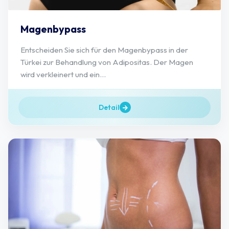
Magenbypass
Entscheiden Sie sich für den Magenbypass in der
Türkei zur Behandlung von Adipositas. Der Magen
wird verkleinert und ein...
Detail