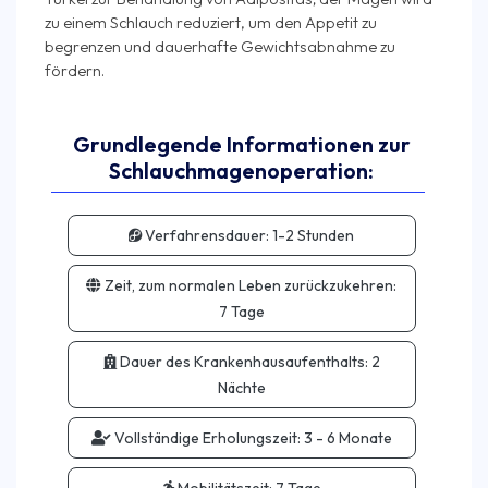
zu einem Schlauch reduziert, um den Appetit zu
begrenzen und dauerhafte Gewichtsabnahme zu
Grundlegende Informationen zur
Schlauchmagenoperation:
Verfahrensdauer:
1-2 Stunden
Zeit, zum normalen Leben zurückzukehren:
7 Tage
Dauer des Krankenhausaufenthalts:
2
Nächte
Vollständige Erholungszeit:
3 - 6 Monate