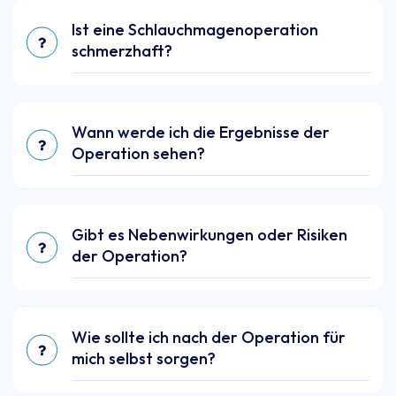
Ist eine Schlauchmagenoperation
schmerzhaft?
Wann werde ich die Ergebnisse der
Operation sehen?
Gibt es Nebenwirkungen oder Risiken
der Operation?
Wie sollte ich nach der Operation für
mich selbst sorgen?