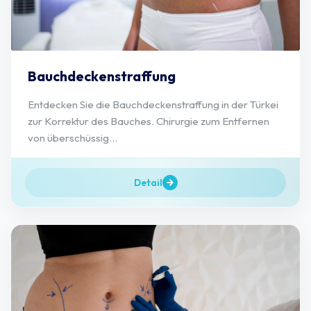
Bauchdeckenstraffung
Entdecken Sie die Bauchdeckenstraffung in der Türkei
zur Korrektur des Bauches. Chirurgie zum Entfernen
von überschüssig...
Detail