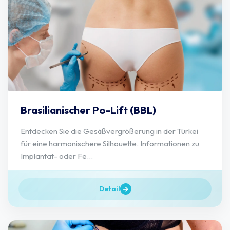
Brasilianischer Po-Lift (BBL)
Entdecken Sie die Gesäßvergrößerung in der Türkei
für eine harmonischere Silhouette. Informationen zu
Implantat- oder Fe...
Detail