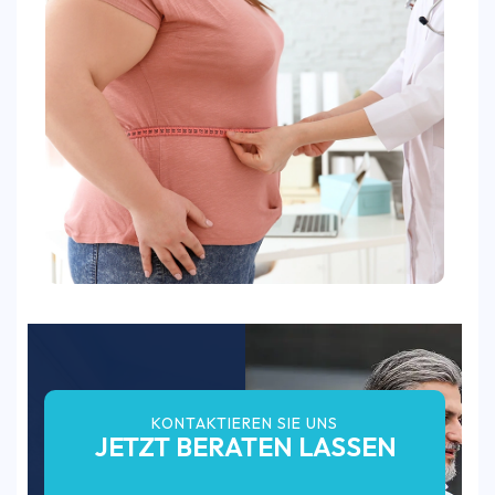
KONTAKTIEREN SIE UNS
JETZT BERATEN LASSEN