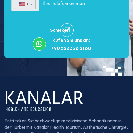
+1
▼
Schicken
Rufen Sie uns an:
+90 552 326 51 60
Entdecken Sie hochwertige medizinische Behandlungen in
der Türkei mit Kanalar Health Tourism. Ästhetische Chirurgie,