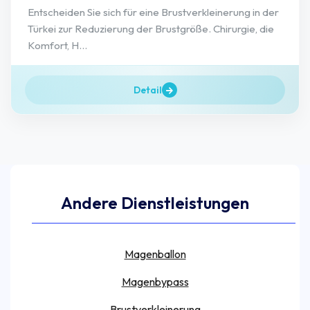
Entscheiden Sie sich für eine Brustverkleinerung in der
Türkei zur Reduzierung der Brustgröße. Chirurgie, die
Komfort, H...
Detail
Andere Dienstleistungen
Magenballon
Magenbypass
Brustverkleinerung