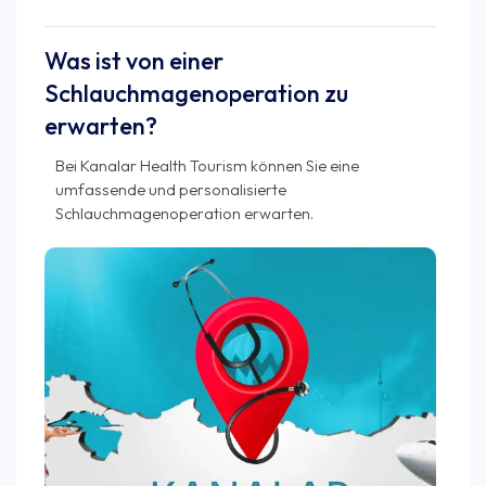
Was ist von einer
Schlauchmagenoperation zu
erwarten?
Bei Kanalar Health Tourism können Sie eine
umfassende und personalisierte
Schlauchmagenoperation erwarten.