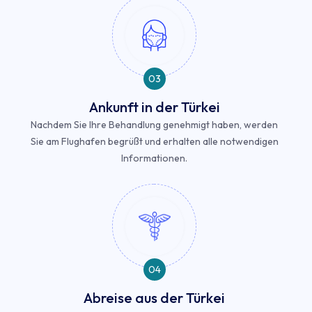
03
Ankunft in der Türkei
Nachdem Sie Ihre Behandlung genehmigt haben, werden
Sie am Flughafen begrüßt und erhalten alle notwendigen
Informationen.
04
Abreise aus der Türkei