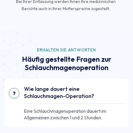
Bei Ihrer Entlassung werden Ihnen Ihre medizinischen
Berichte auch in Ihrer Muttersprache zugestellt.
ERHALTEN SIE ANTWORTEN
Häufig gestellte Fragen zur
Schlauchmagenoperation
Wie lange dauert eine
Schlauchmagen-Operation?
Eine Schlauchmagenoperation dauert im
Allgemeinen zwischen 1 und 2 Stunden.