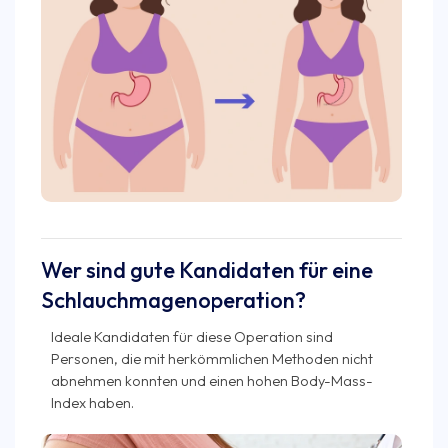
Wer sind gute Kandidaten für eine
Schlauchmagenoperation?
Ideale Kandidaten für diese Operation sind
Personen, die mit herkömmlichen Methoden nicht
abnehmen konnten und einen hohen Body-Mass-
Index haben.