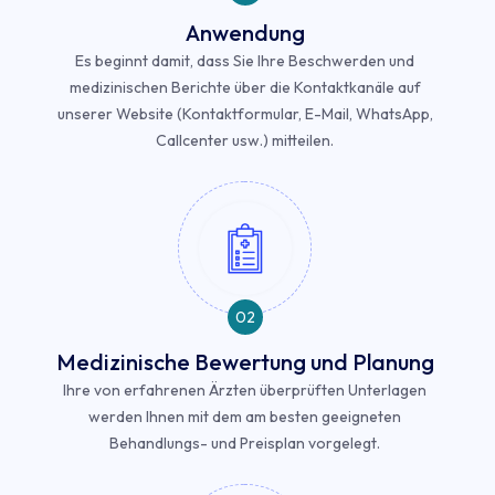
Anwendung
Es beginnt damit, dass Sie Ihre Beschwerden und
medizinischen Berichte über die Kontaktkanäle auf
unserer Website (Kontaktformular, E-Mail, WhatsApp,
Callcenter usw.) mitteilen.
02
Medizinische Bewertung und Planung
Ihre von erfahrenen Ärzten überprüften Unterlagen
werden Ihnen mit dem am besten geeigneten
Behandlungs- und Preisplan vorgelegt.