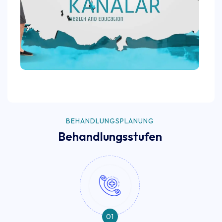
BEHANDLUNGSPLANUNG
Behandlungsstufen
01