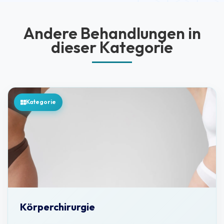
Andere Behandlungen in
dieser Kategorie
Kategorie
Körperchirurgie