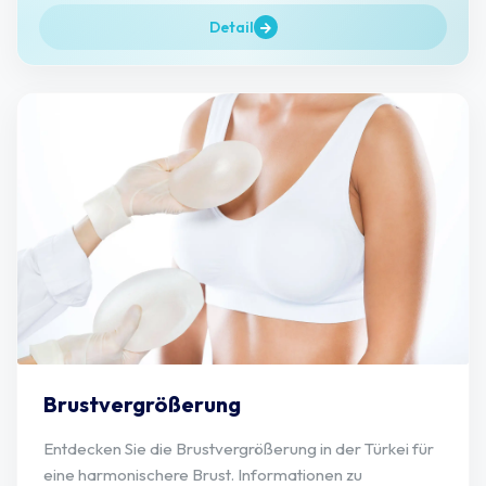
Detail
Brustvergrößerung
Entdecken Sie die Brustvergrößerung in der Türkei für
eine harmonischere Brust. Informationen zu