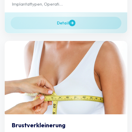
Implantattypen, Operati...
Detail
Brustverkleinerung