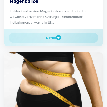
Magenballon
Entdecken Sie den Magenballon in der Türkei für
Gewichtsverlust ohne Chirurgie. Einsetzdauer,
Indikationen, erwartete Ef...
Detail